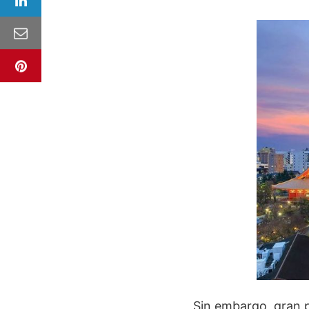
Sin embargo, gran p