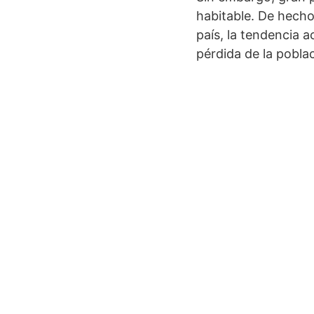
habitable. De hecho
país, la tendencia a
pérdida de la poblac