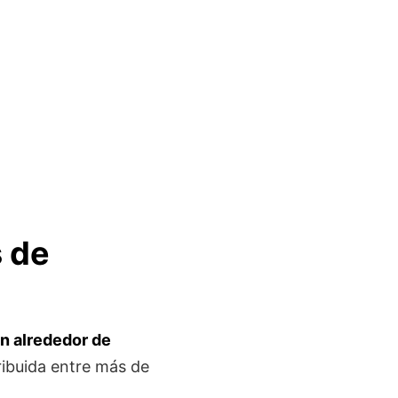
 de
n alrededor de
ribuida entre más de