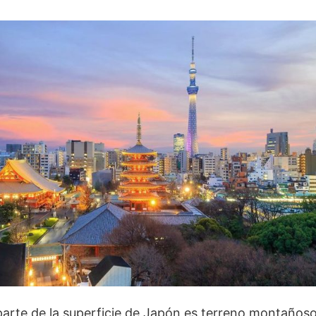
arte de la superficie de Japón es terreno montañoso