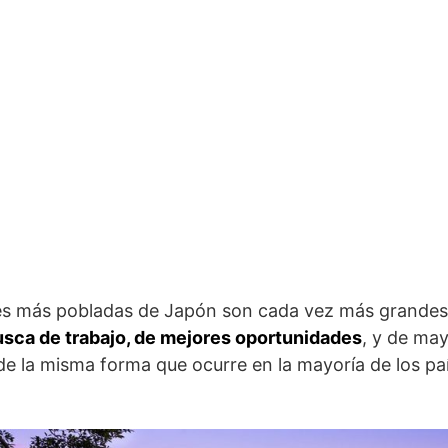
ades más pobladas de Japón son cada vez más grandes
usca de trabajo, de mejores oportunidades
, y de may
, de la misma forma que ocurre en la mayoría de los pa