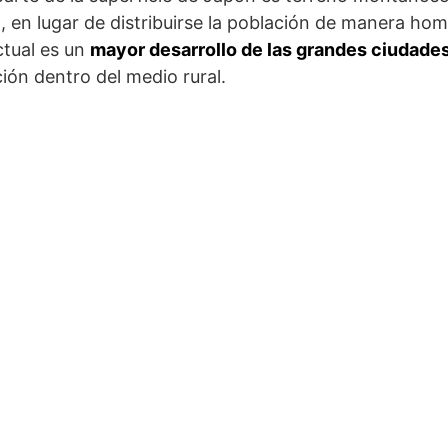
, en lugar de distribuirse la población de manera ho
ctual es un
mayor desarrollo de las grandes ciudade
ión dentro del medio rural.