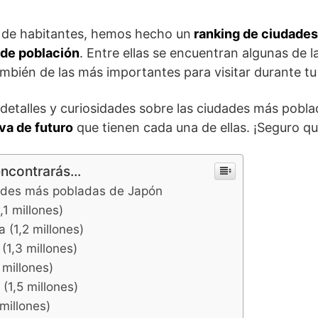
s de habitantes, hemos hecho un
ranking de ciudades
de población
. Entre ellas se encuentran algunas de 
bién de las más importantes para visitar durante tu 
detalles y curiosidades sobre las ciudades más pobla
va de futuro
que tienen cada una de ellas. ¡Seguro q
encontrarás...
ades más pobladas de Japón
,1 millones)
a (1,2 millones)
(1,3 millones)
 millones)
(1,5 millones)
 millones)