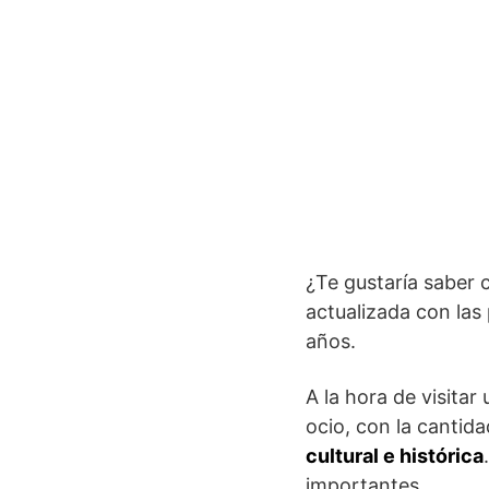
¿Te gustaría saber 
actualizada con las
años.
A la hora de visitar
ocio, con la cantid
cultural e histórica
importantes.