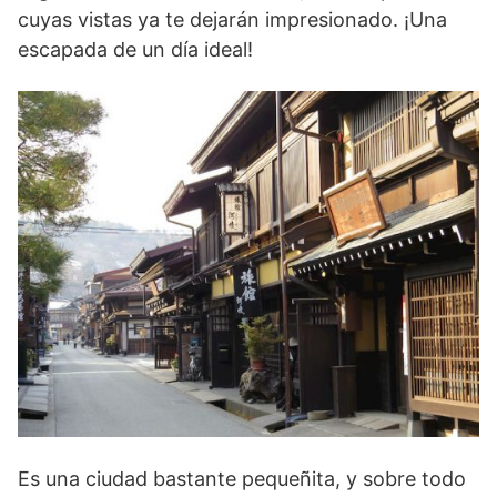
cuyas vistas ya te dejarán impresionado. ¡Una
escapada de un día ideal!
Es una ciudad bastante pequeñita, y sobre todo