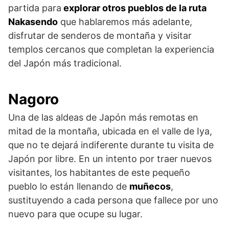
partida para
explorar otros pueblos de la ruta
Nakasendo
que hablaremos más adelante,
disfrutar de senderos de montaña y visitar
templos cercanos que completan la experiencia
del Japón más tradicional.
Nagoro
Una de las aldeas de Japón más remotas en
mitad de la montaña, ubicada en el valle de Iya,
que no te dejará indiferente durante tu visita de
Japón por libre. En un intento por traer nuevos
visitantes, los habitantes de este pequeño
pueblo lo están llenando de
muñecos
,
sustituyendo a cada persona que fallece por uno
nuevo para que ocupe su lugar.