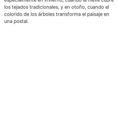
los tejados tradicionales, y en otoño, cuando el
colorido de los árboles transforma el paisaje en
una postal.