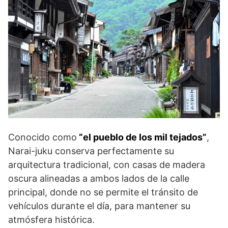
Conocido como
“el pueblo de los mil tejados”
,
Narai-juku conserva perfectamente su
arquitectura tradicional, con casas de madera
oscura alineadas a ambos lados de la calle
principal, donde no se permite el tránsito de
vehículos durante el día, para mantener su
atmósfera histórica.