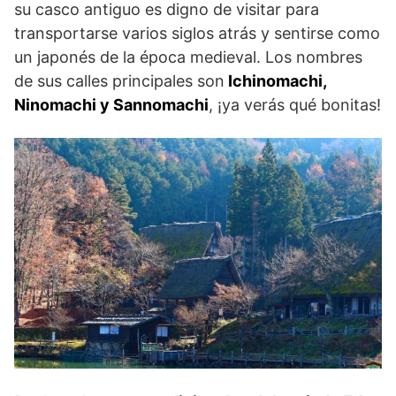
su casco antiguo es digno de visitar para
transportarse varios siglos atrás y sentirse como
un japonés de la época medieval. Los nombres
de sus calles principales son
Ichinomachi,
Ninomachi y Sannomachi
, ¡ya verás qué bonitas!