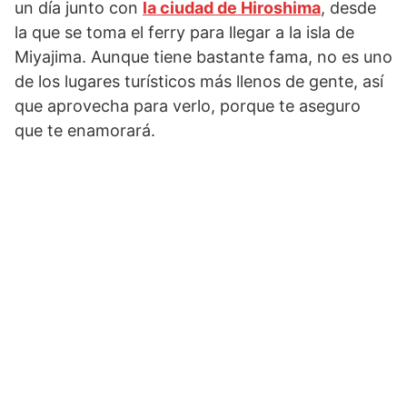
un día junto con
la ciudad de Hiroshima
, desde
la que se toma el ferry para llegar a la isla de
Miyajima. Aunque tiene bastante fama, no es uno
de los lugares turísticos más llenos de gente, así
que aprovecha para verlo, porque te aseguro
que te enamorará.