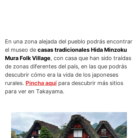
En una zona alejada del pueblo podrás encontrar
el museo de
casas tradicionales Hida Minzoku
Mura Folk Village
, con casa que han sido traídas
de zonas diferentes del país, en las que podrás
descubrir cómo era la vida de los japoneses
rurales.
Pincha aquí
para descubrir más sitios
para ver en Takayama.