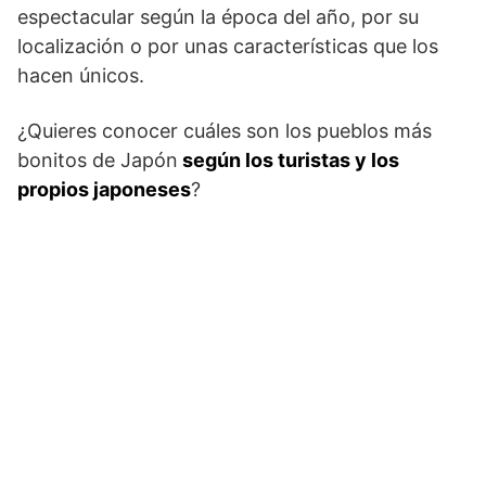
espectacular según la época del año, por su
localización o por unas características que los
hacen únicos.
¿Quieres conocer cuáles son los pueblos más
bonitos de Japón
según los turistas y los
propios japoneses
?