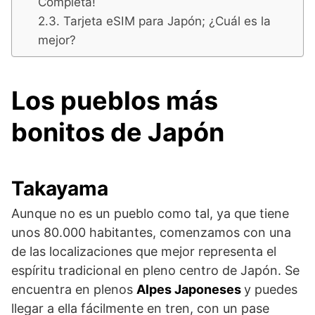
Completa!
Tarjeta eSIM para Japón; ¿Cuál es la
mejor?
Los pueblos más
bonitos de Japón
Takayama
Aunque no es un pueblo como tal, ya que tiene
unos 80.000 habitantes, comenzamos con una
de las localizaciones que mejor representa el
espíritu tradicional en pleno centro de Japón. Se
encuentra en plenos
Alpes Japoneses
y puedes
llegar a ella fácilmente en tren, con un pase