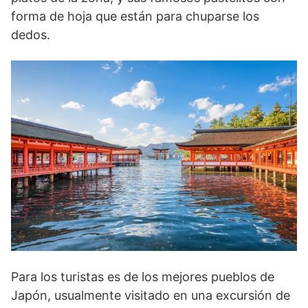
forma de hoja que están para chuparse los
dedos.
Para los turistas es de los mejores pueblos de
Japón, usualmente visitado en una excursión de