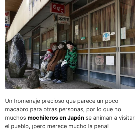
Un homenaje precioso que parece un poco
macabro para otras personas, por lo que no
muchos
mochileros en Japón
se animan a visitar
el pueblo, ¡pero merece mucho la pena!