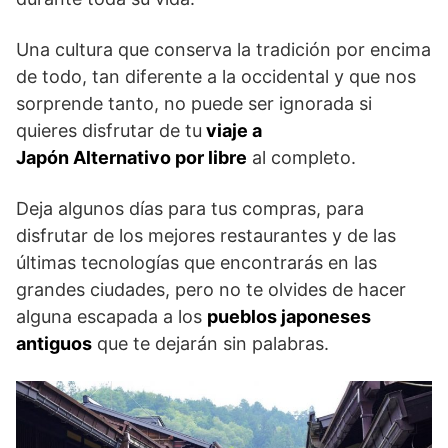
Una cultura que conserva la tradición por encima
de todo, tan diferente a la occidental y que nos
sorprende tanto, no puede ser ignorada si
quieres disfrutar de tu
viaje a
Japón Alternativo por libre
al completo.
Deja algunos días para tus compras, para
disfrutar de los mejores restaurantes y de las
últimas tecnologías que encontrarás en las
grandes ciudades, pero no te olvides de hacer
alguna escapada a los
pueblos japoneses
antiguos
que te dejarán sin palabras.