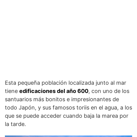
Esta pequeña población localizada junto al mar
tiene
edificaciones del año 600
, con uno de los
santuarios más bonitos e impresionantes de
todo Japón, y sus famosos toriis en el agua, a los
que se puede acceder cuando baja la marea por
la tarde.