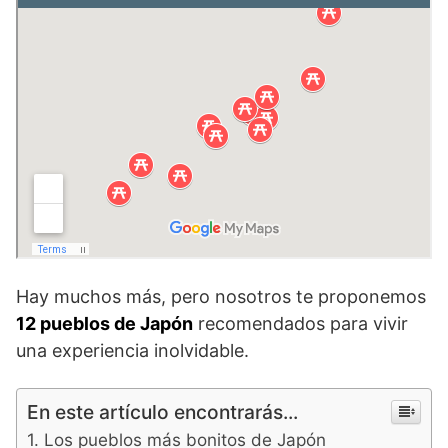
Hay muchos más, pero nosotros te proponemos
12 pueblos de Japón
recomendados para vivir
una experiencia inolvidable.
En este artículo encontrarás...
Los pueblos más bonitos de Japón