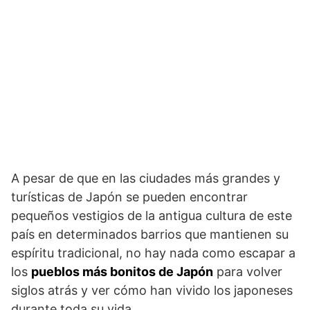
A pesar de que en las ciudades más grandes y
turísticas de Japón se pueden encontrar
pequeños vestigios de la antigua cultura de este
país en determinados barrios que mantienen su
espíritu tradicional, no hay nada como escapar a
los
pueblos más bonitos de Japón
para volver
siglos atrás y ver cómo han vivido los japoneses
durante toda su vida.