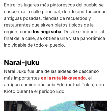
Entre los lugares más pintorescos del pueblo se
encuentra la calle principal, donde aún funcionan
antiguas posadas, tiendas de recuerdos y
restaurantes que sirven platos típicos de la
región, como
los negi soba
. Desde el mirador al
final de la calle, se obtiene una vista panorámica
inolvidable de todo el pueblo.
Narai-juku
Narai Juku fue una de las aldeas de descanso
más importantes
en la ruta Nakasendo
, el
antiguo camino que unía Edo (actual Tokio) con
Kioto durante el período Edo.