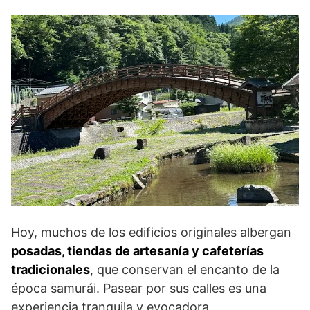
Hoy, muchos de los edificios originales albergan
posadas, tiendas de artesanía y cafeterías
tradicionales
, que conservan el encanto de la
época samurái. Pasear por sus calles es una
experiencia tranquila y evocadora,