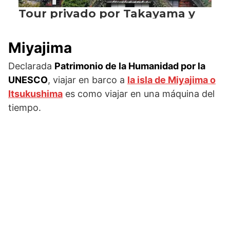
Miyajima
Declarada
Patrimonio de la Humanidad por la
UNESCO
, viajar en barco a
la isla de Miyajima o
Itsukushima
es como viajar en una máquina del
tiempo.