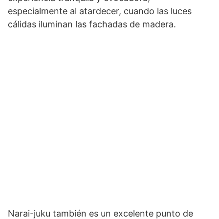
especialmente al atardecer, cuando las luces
cálidas iluminan las fachadas de madera.
Narai-juku también es un excelente punto de