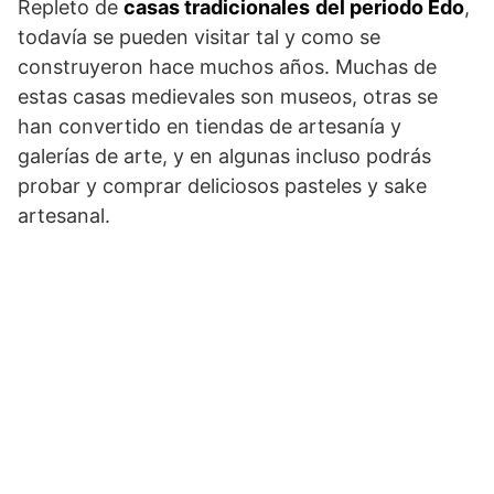
Repleto de
casas tradicionales
del periodo Edo
,
todavía se pueden visitar tal y como se
construyeron hace muchos años. Muchas de
estas casas medievales son museos, otras se
han convertido en tiendas de artesanía y
galerías de arte, y en algunas incluso podrás
probar y comprar deliciosos pasteles y sake
artesanal.