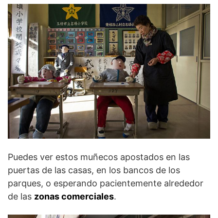
Puedes ver estos muñecos apostados en las
puertas de las casas, en los bancos de los
parques, o esperando pacientemente alrededor
de las
zonas comerciales
.