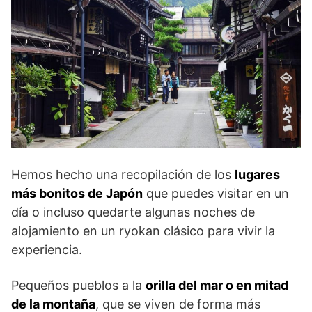
Hemos hecho una recopilación de los
lugares
más bonitos de Japón
que puedes visitar en un
día o incluso quedarte algunas noches de
alojamiento en un ryokan clásico para vivir la
experiencia.
Pequeños pueblos a la
orilla del mar o en mitad
de la montaña
, que se viven de forma más