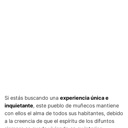
Si estás buscando una
experiencia única e
inquietante
, este pueblo de muñecos mantiene
con ellos el alma de todos sus habitantes, debido
a la creencia de que el espíritu de los difuntos