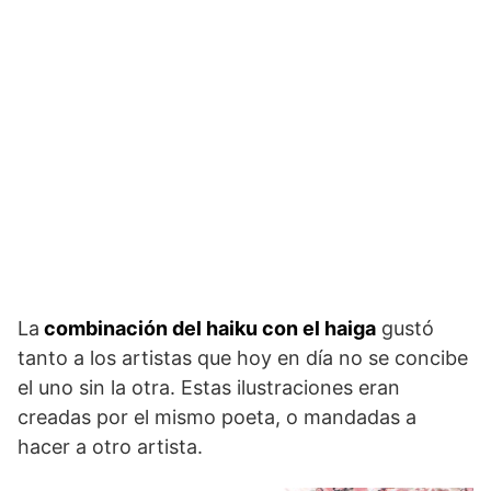
La
combinación del haiku con el haiga
gustó
tanto a los artistas que hoy en día no se concibe
el uno sin la otra. Estas ilustraciones eran
creadas por el mismo poeta, o mandadas a
hacer a otro artista.