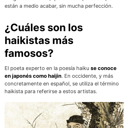
están a medio acabar, sin mucha perfección.
¿Cuáles son los
haikistas más
famosos?
El poeta experto en la poesía haiku
se conoce
en japonés como haijin
. En occidente, y más
concretamente en español, se utiliza el término
haikista para referirse a estos artistas.