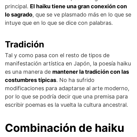
principal.
El haiku tiene una gran conexión con
lo sagrado
, que se ve plasmado más en lo que se
intuye que en lo que se dice con palabras.
Tradición
Tal y como pasa con el resto de tipos de
manifestación artística en Japón, la poesía haiku
es una manera de
mantener la tradición con las
costumbres típicas
. No ha sufrido
modificaciones para adaptarse al arte moderno,
por lo que se podría decir que una premisa para
escribir poemas es la vuelta la cultura ancestral.
Combinación de haiku