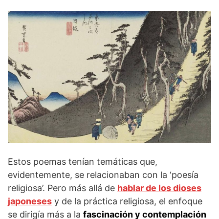
Estos poemas tenían temáticas que,
evidentemente, se relacionaban con la ‘poesía
religiosa’. Pero más allá de
hablar de los dioses
japoneses
y de la práctica religiosa, el enfoque
se dirigía más a la
fascinación y contemplación