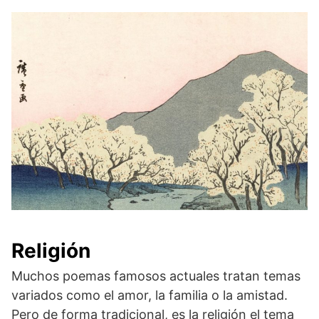
Religión
Muchos poemas famosos actuales tratan temas
variados como el amor, la familia o la amistad.
Pero de forma tradicional, es la religión el tema