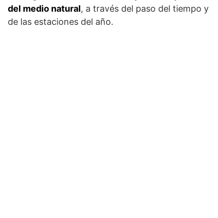
del medio natural
, a través del paso del tiempo y
de las estaciones del año.