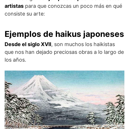
artistas
para que conozcas un poco más en qué
consiste su arte:
Ejemplos de haikus japoneses
Desde el siglo XVII
, son muchos los haikistas
que nos han dejado preciosas obras a lo largo de
los años.