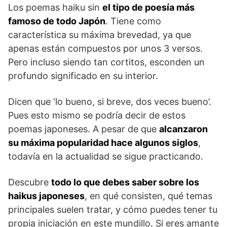
Los poemas haiku sin
el tipo de poesía más
famoso de todo Japón
. Tiene como
característica su máxima brevedad, ya que
apenas están compuestos por unos 3 versos.
Pero incluso siendo tan cortitos, esconden un
profundo significado en su interior.
Dicen que ‘lo bueno, si breve, dos veces bueno’.
Pues esto mismo se podría decir de estos
poemas japoneses. A pesar de que
alcanzaron
su máxima popularidad hace algunos siglos
,
todavía en la actualidad se sigue practicando.
Descubre
todo lo que debes saber sobre los
haikus japoneses
, en qué consisten, qué temas
principales suelen tratar, y cómo puedes tener tu
propia iniciación en este mundillo. Si eres amante