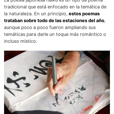
tradicional que está enfocado en la temática de
la naturaleza. En un principio,
estos poemas
trataban sobre todo de las estaciones del año
,
aunque poco a poco fueron ampliando sus
temáticas para darle un toque más romántico o
incluso místico.