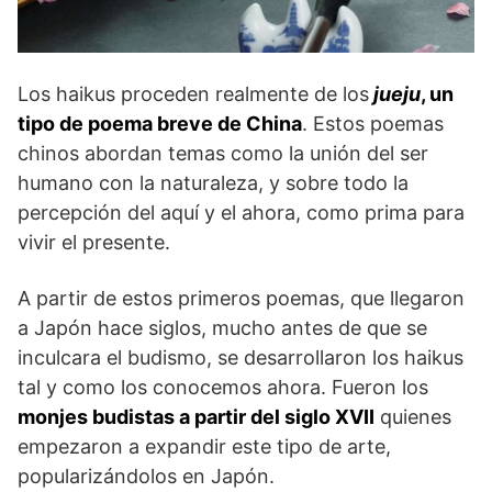
Los haikus proceden realmente de los
jueju
, un
tipo de poema breve de China
. Estos poemas
chinos abordan temas como la unión del ser
humano con la naturaleza, y sobre todo la
percepción del aquí y el ahora, como prima para
vivir el presente.
A partir de estos primeros poemas, que llegaron
a Japón hace siglos, mucho antes de que se
inculcara el budismo, se desarrollaron los haikus
tal y como los conocemos ahora. Fueron los
monjes budistas a partir del siglo XVII
quienes
empezaron a expandir este tipo de arte,
popularizándolos en Japón.