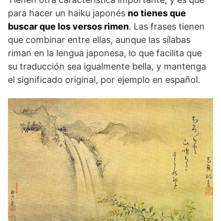
para hacer un haiku japonés
no tienes que
buscar que los versos rimen
. Las frases tienen
que combinar entre ellas, aunque las sílabas
riman en la lengua japonesa, lo que facilita que
su traducción sea igualmente bella, y mantenga
el significado original, por ejemplo en español.