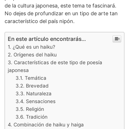
de la cultura japonesa, este tema te fascinará.
No dejes de profundizar en un tipo de arte tan
característico del país nipón.
En este artículo encontrarás...
¿Qué es un haiku?
Orígenes del haiku
Características de este tipo de poesía
japonesa
Temática
Brevedad
Naturaleza
Sensaciones
Religión
Tradición
Combinación de haiku y haiga