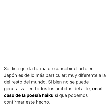
Se dice que la forma de concebir el arte en
Japón es de lo más particular; muy diferente a la
del resto del mundo. Si bien no se puede
generalizar en todos los ámbitos del arte,
en el
caso de la poesía haiku
sí que podemos
confirmar este hecho.