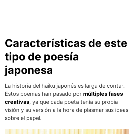
Características de este
tipo de poesía
japonesa
La historia del haiku japonés es larga de contar.
Estos poemas han pasado por
múltiples fases
creativas
, ya que cada poeta tenía su propia
visión y su versión a la hora de plasmar sus ideas
sobre el papel.