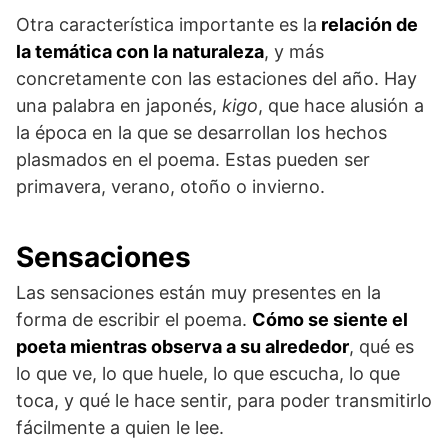
Otra característica importante es la
relación de
la temática con la naturaleza
, y más
concretamente con las estaciones del año. Hay
una palabra en japonés,
kigo
, que hace alusión a
la época en la que se desarrollan los hechos
plasmados en el poema. Estas pueden ser
primavera, verano, otoño o invierno.
Sensaciones
Las sensaciones están muy presentes en la
forma de escribir el poema.
Cómo se siente el
poeta mientras observa a su alrededor
, qué es
lo que ve, lo que huele, lo que escucha, lo que
toca, y qué le hace sentir, para poder transmitirlo
fácilmente a quien le lee.