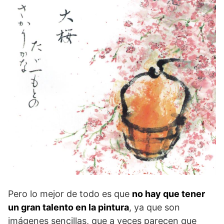
Pero lo mejor de todo es que
no hay que tener
un gran talento en la pintura
, ya que son
imágenes sencillas, que a veces parecen que