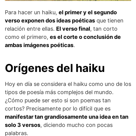
Para hacer un haiku,
el primer y el segundo
verso exponen dos ideas poéticas
que tienen
relación entre ellas.
El verso final
, tan corto
como el primero,
es el corte o conclusión de
ambas imágenes poéticas
.
Orígenes del haiku
Hoy en día se considera el haiku como uno de los
tipos de poesía más complejos del mundo.
¿Cómo puede ser esto si son poemas tan
cortos? Precisamente por lo difícil que es
manifestar tan grandiosamente una idea en tan
solo 3 versos
, diciendo mucho con pocas
palabras.