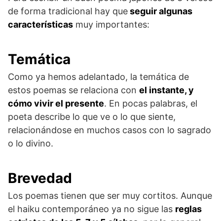
de forma tradicional hay que
seguir algunas
características
muy importantes:
Temática
Como ya hemos adelantado, la temática de
estos poemas se relaciona con
el instante, y
cómo vivir el presente
. En pocas palabras, el
poeta describe lo que ve o lo que siente,
relacionándose en muchos casos con lo sagrado
o lo divino.
Brevedad
Los poemas tienen que ser muy cortitos. Aunque
el haiku contemporáneo ya no sigue las
reglas