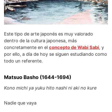
Este tipo de arte japonés es muy valorado
dentro de la cultura japonesa, más
concretamente en el
concepto de Wabi Sabi
, y
por ello, a día de hoy se siguen estudiando como
todo un referente.
Matsuo Basho (1644-1694)
Kono michi ya yuku hito nashi ni aki no kure
Nadie que vaya