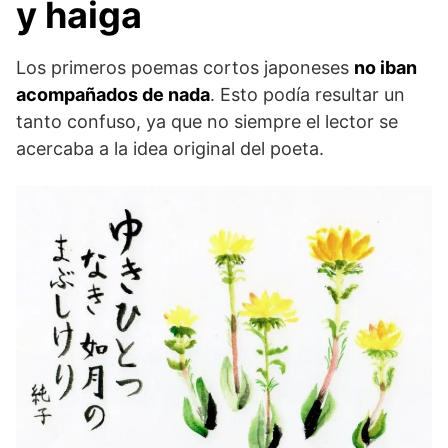
y haiga
Los primeros poemas cortos japoneses
no iban
acompañados de nada
. Esto podía resultar un
tanto confuso, ya que no siempre el lector se
acercaba a la idea original del poeta.