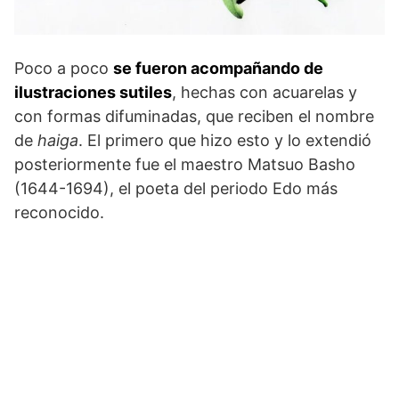
Poco a poco
se fueron acompañando de
ilustraciones sutiles
, hechas con acuarelas y
con formas difuminadas, que reciben el nombre
de
haiga
. El primero que hizo esto y lo extendió
posteriormente fue el maestro Matsuo Basho
(1644-1694), el poeta del periodo Edo más
reconocido.