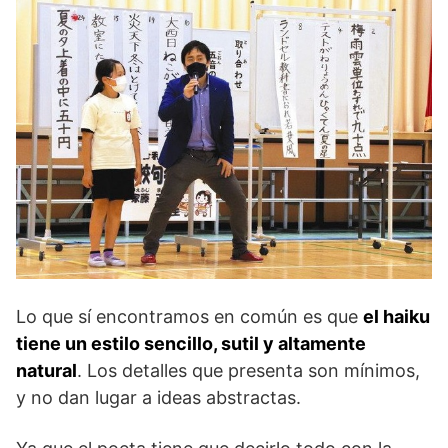
Lo que sí encontramos en común es que
el haiku
tiene un estilo sencillo, sutil y altamente
natural
. Los detalles que presenta son mínimos,
y no dan lugar a ideas abstractas.