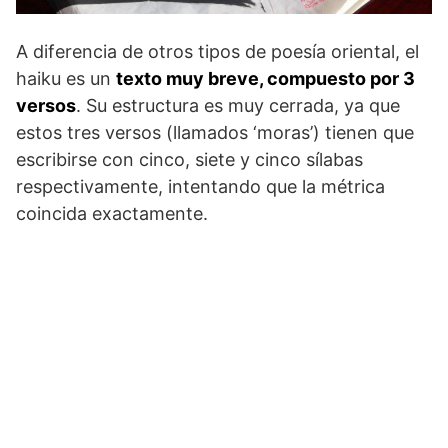
A diferencia de otros tipos de poesía oriental, el
haiku es un
texto muy breve, compuesto por 3
versos
. Su estructura es muy cerrada, ya que
estos tres versos (llamados ‘moras’) tienen que
escribirse con cinco, siete y cinco sílabas
respectivamente, intentando que la métrica
coincida exactamente.