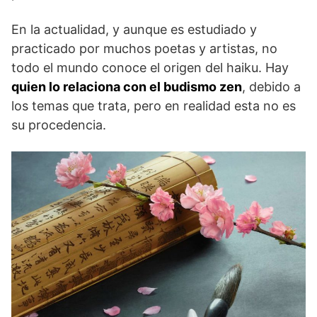
En la actualidad, y aunque es estudiado y
practicado por muchos poetas y artistas, no
todo el mundo conoce el origen del haiku. Hay
quien lo relaciona con el budismo zen
, debido a
los temas que trata, pero en realidad esta no es
su procedencia.