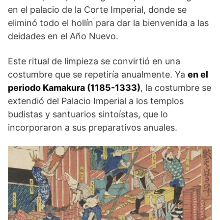
en el palacio de la Corte Imperial, donde se
eliminó todo el hollín para dar la bienvenida a las
deidades en el Año Nuevo.
Este ritual de limpieza se convirtió en una
costumbre que se repetiría anualmente. Ya
en el
periodo Kamakura (1185-1333)
, la costumbre se
extendió del Palacio Imperial a los templos
budistas y santuarios sintoístas, que lo
incorporaron a sus preparativos anuales.