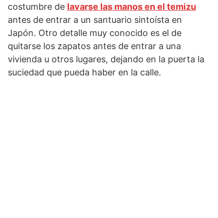
costumbre de
lavarse las manos en el temizu
antes de entrar a un santuario sintoísta en
Japón. Otro detalle muy conocido es el de
quitarse los zapatos antes de entrar a una
vivienda u otros lugares, dejando en la puerta la
suciedad que pueda haber en la calle.