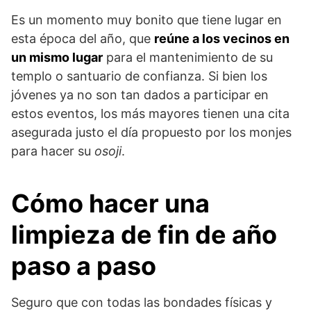
Es un momento muy bonito que tiene lugar en
esta época del año, que
reúne a los vecinos en
un mismo lugar
para el mantenimiento de su
templo o santuario de confianza. Si bien los
jóvenes ya no son tan dados a participar en
estos eventos, los más mayores tienen una cita
asegurada justo el día propuesto por los monjes
para hacer su
osoji
.
Cómo hacer una
limpieza de fin de año
paso a paso
Seguro que con todas las bondades físicas y