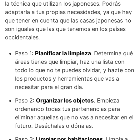
la técnica que utilizan los japoneses. Podrás
adaptarla a tus propias necesidades, ya que hay
que tener en cuenta que las casas japonesas no
son iguales que las que tenemos en los países
occidentales.
Paso 1:
Planificar la limpieza
. Determina qué
áreas tienes que limpiar, haz una lista con
todo lo que no te puedes olvidar, y hazte con
los productos y herramientas que vas a
necesitar para el gran día.
Paso 2:
Organizar los objetos
. Empieza
ordenando todas tus pertenencias para
eliminar aquellas que no vas a necesitar en el
futuro. Deséchalas o dónalas.
Paso 3:
Limpiar por habitaciones
. Limpia a