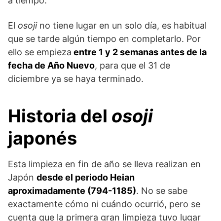
a tiempo.
El
osoji
no tiene lugar en un solo día, es habitual
que se tarde algún tiempo en completarlo. Por
ello se empieza
entre 1 y 2 semanas antes de la
fecha de Año Nuevo
, para que el 31 de
diciembre ya se haya terminado.
Historia del
osoji
japonés
Esta limpieza en fin de año se lleva realizan en
Japón
desde el periodo Heian
aproximadamente (794-1185)
. No se sabe
exactamente cómo ni cuándo ocurrió, pero se
cuenta que la primera gran limpieza tuvo lugar