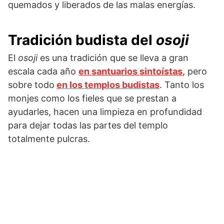
quemados y liberados de las malas energías.
Tradición budista del
osoji
El
osoji
es una tradición que se lleva a gran
escala cada año
en santuarios sintoístas
, pero
sobre todo
en los templos budistas
. Tanto los
monjes como los fieles que se prestan a
ayudarles, hacen una limpieza en profundidad
para dejar todas las partes del templo
totalmente pulcras.