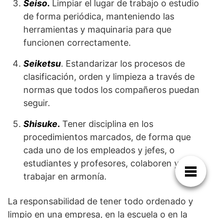
Seiso
.
Limpiar el lugar de trabajo o estudio
de forma periódica, manteniendo las
herramientas y maquinaria para que
funcionen correctamente.
Seiketsu
. Estandarizar los procesos de
clasificación, orden y limpieza a través de
normas que todos los compañeros puedan
seguir.
Shisuke
.
Tener disciplina en los
procedimientos marcados, de forma que
cada uno de los empleados y jefes, o
estudiantes y profesores, colaboren y
trabajar en armonía.
La responsabilidad de tener todo ordenado y
limpio en una empresa, en la escuela o en la