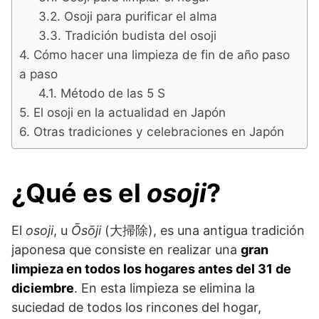
Osoji para purificar el alma
Tradición budista del osoji
Cómo hacer una limpieza de fin de año paso
a paso
Método de las 5 S
El osoji en la actualidad en Japón
Otras tradiciones y celebraciones en Japón
¿Qué es el
osoji
?
El
osoji
, u
Ōsōji
(大掃除), es una antigua tradición
japonesa que consiste en realizar una
gran
limpieza en todos los hogares antes del 31 de
diciembre
. En esta limpieza se elimina la
suciedad de todos los rincones del hogar,