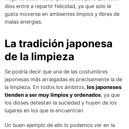
dios entre a repartir felicidad, ya que solo le
gusta moverse en ambientes limpios y libres de
malas energías.
La tradición japonesa
de la limpieza
Se podría decir que una de las costumbres
japonesas más arraigadas es precisamente la de
la limpieza. En todos los ámbitos,
los japoneses
tienden a ser muy limpios y ordenados
, ya que
los dioses detestan la suciedad y huyen de los
lugares en los que la encuentran.
Un buen ejemplo de ello lo podemos ver en la