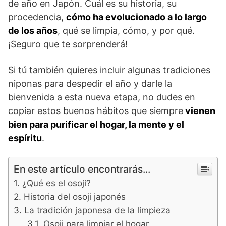
de año en Japón. Cuál es su historia, su
procedencia,
cómo ha evolucionado a lo largo
de los años
, qué se limpia, cómo, y por qué.
¡Seguro que te sorprenderá!
Si tú también quieres incluir algunas tradiciones
niponas para despedir el año y darle la
bienvenida a esta nueva etapa, no dudes en
copiar estos buenos hábitos que siempre
vienen
bien para purificar el hogar, la mente y el
espíritu
.
En este artículo encontrarás...
¿Qué es el osoji?
Historia del osoji japonés
La tradición japonesa de la limpieza
Osoji para limpiar el hogar