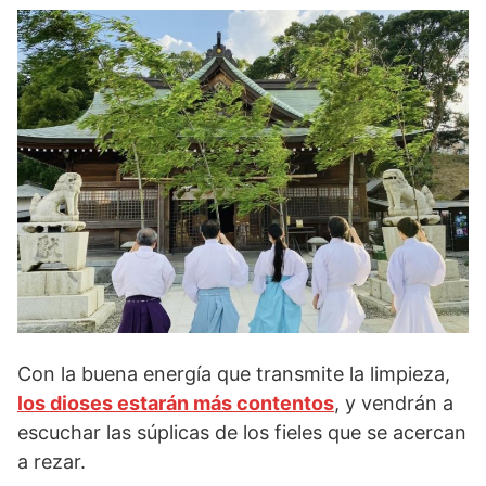
Con la buena energía que transmite la limpieza,
los dioses estarán más contentos
, y vendrán a
escuchar las súplicas de los fieles que se acercan
a rezar.