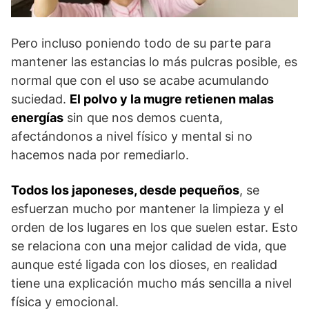
Pero incluso poniendo todo de su parte para
mantener las estancias lo más pulcras posible, es
normal que con el uso se acabe acumulando
suciedad.
El polvo y la mugre retienen malas
energías
sin que nos demos cuenta,
afectándonos a nivel físico y mental si no
hacemos nada por remediarlo.
Todos los japoneses, desde pequeños
, se
esfuerzan mucho por mantener la limpieza y el
orden de los lugares en los que suelen estar. Esto
se relaciona con una mejor calidad de vida, que
aunque esté ligada con los dioses, en realidad
tiene una explicación mucho más sencilla a nivel
física y emocional.