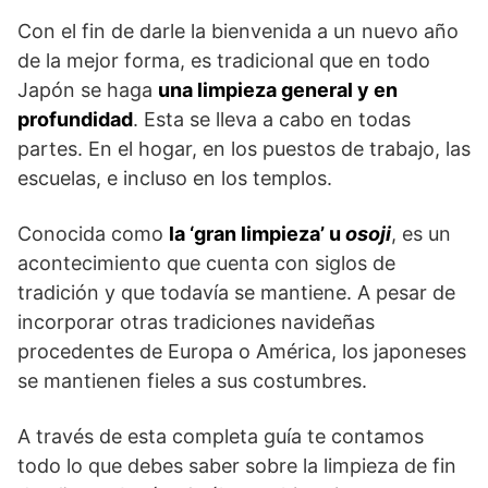
Con el fin de darle la bienvenida a un nuevo año
de la mejor forma, es tradicional que en todo
Japón se haga
una limpieza general y en
profundidad
. Esta se lleva a cabo en todas
partes. En el hogar, en los puestos de trabajo, las
escuelas, e incluso en los templos.
Conocida como
la ‘gran limpieza’ u
osoji
, es un
acontecimiento que cuenta con siglos de
tradición y que todavía se mantiene. A pesar de
incorporar otras tradiciones navideñas
procedentes de Europa o América, los japoneses
se mantienen fieles a sus costumbres.
A través de esta completa guía te contamos
todo lo que debes saber sobre la limpieza de fin