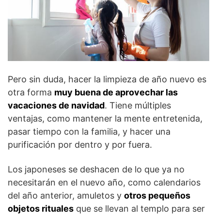
Pero sin duda, hacer la limpieza de año nuevo es
otra forma
muy buena de aprovechar las
vacaciones de navidad
. Tiene múltiples
ventajas, como mantener la mente entretenida,
pasar tiempo con la familia, y hacer una
purificación por dentro y por fuera.
Los japoneses se deshacen de lo que ya no
necesitarán en el nuevo año, como calendarios
del año anterior, amuletos y
otros pequeños
objetos rituales
que se llevan al templo para ser