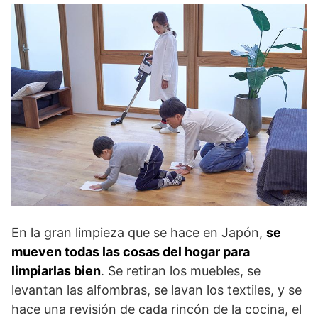
En la gran limpieza que se hace en Japón,
se
mueven todas las cosas del hogar para
limpiarlas bien
. Se retiran los muebles, se
levantan las alfombras, se lavan los textiles, y se
hace una revisión de cada rincón de la cocina, el