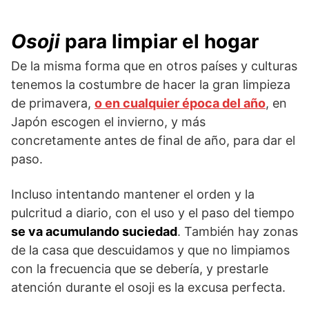
Osoji
para limpiar el hogar
De la misma forma que en otros países y culturas
tenemos la costumbre de hacer la gran limpieza
de primavera,
o en cualquier época del año
, en
Japón escogen el invierno, y más
concretamente antes de final de año, para dar el
paso.
Incluso intentando mantener el orden y la
pulcritud a diario, con el uso y el paso del tiempo
se va acumulando suciedad
. También hay zonas
de la casa que descuidamos y que no limpiamos
con la frecuencia que se debería, y prestarle
atención durante el osoji es la excusa perfecta.