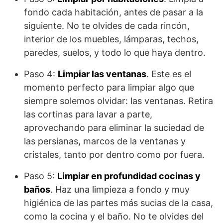
fondo cada habitación, antes de pasar a la
siguiente. No te olvides de cada rincón,
interior de los muebles, lámparas, techos,
paredes, suelos, y todo lo que haya dentro.
Paso 4:
Limpiar las ventanas
. Este es el
momento perfecto para limpiar algo que
siempre solemos olvidar: las ventanas. Retira
las cortinas para lavar a parte,
aprovechando para eliminar la suciedad de
las persianas, marcos de la ventanas y
cristales, tanto por dentro como por fuera.
Paso 5:
Limpiar en profundidad cocinas y
baños
. Haz una limpieza a fondo y muy
higiénica de las partes más sucias de la casa,
como la cocina y el baño. No te olvides del