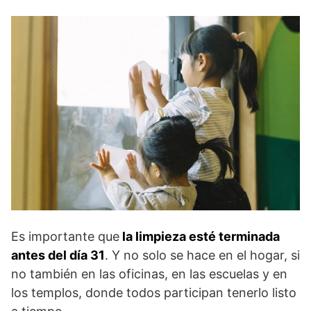
Es importante que
la limpieza esté terminada
antes del día 31
. Y no solo se hace en el hogar, si
no también en las oficinas, en las escuelas y en
los templos, donde todos participan tenerlo listo