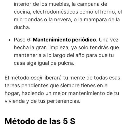
interior de los muebles, la campana de
cocina, electrodomésticos como el horno, el
microondas o la nevera, o la mampara de la
ducha.
Paso 6:
Mantenimiento periódico
. Una vez
hecha la gran limpieza, ya solo tendrás que
mantenerla a lo largo del año para que tu
casa siga igual de pulcra.
El método
osoji
liberará tu mente de todas esas
tareas pendientes que siempre tienes en el
hogar, haciendo un mejor mantenimiento de tu
vivienda y de tus pertenencias.
Método de las 5 S