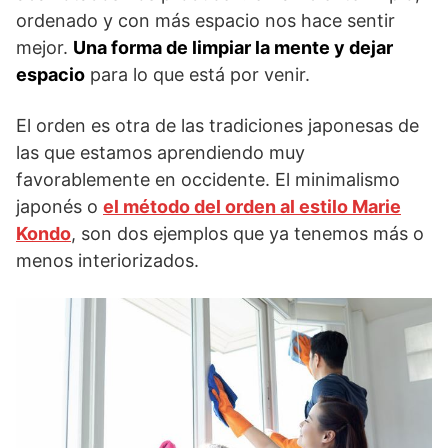
ordenado y con más espacio nos hace sentir
mejor.
Una forma de limpiar la mente y dejar
espacio
para lo que está por venir.
El orden es otra de las tradiciones japonesas de
las que estamos aprendiendo muy
favorablemente en occidente. El minimalismo
japonés o
el método del orden al estilo Marie
Kondo
, son dos ejemplos que ya tenemos más o
menos interiorizados.