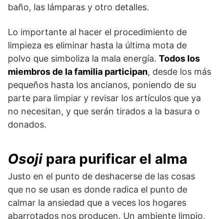
baño, las lámparas y otro detalles.
Lo importante al hacer el procedimiento de
limpieza es eliminar hasta la última mota de
polvo que simboliza la mala energía.
Todos los
miembros de la familia participan
, desde los más
pequeños hasta los ancianos, poniendo de su
parte para limpiar y revisar los artículos que ya
no necesitan, y que serán tirados a la basura o
donados.
Osoji
para purificar el alma
Justo en el punto de deshacerse de las cosas
que no se usan es donde radica el punto de
calmar la ansiedad que a veces los hogares
abarrotados nos producen. Un ambiente limpio,