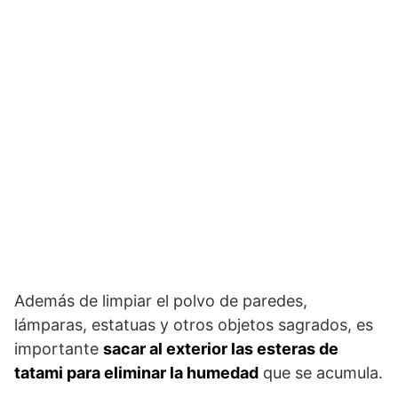
Además de limpiar el polvo de paredes,
lámparas, estatuas y otros objetos sagrados, es
importante
sacar al exterior las esteras de
tatami para eliminar la humedad
que se acumula.