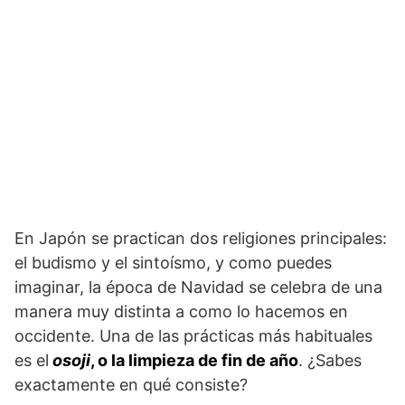
En Japón se practican dos religiones principales:
el budismo y el sintoísmo, y como puedes
imaginar, la época de Navidad se celebra de una
manera muy distinta a como lo hacemos en
occidente. Una de las prácticas más habituales
es el
osoji
, o la limpieza de fin de año
. ¿Sabes
exactamente en qué consiste?