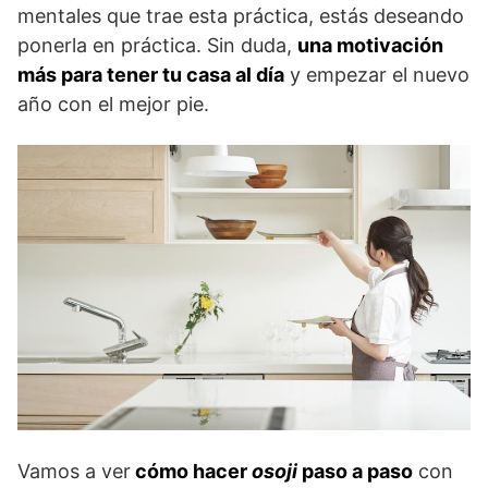
mentales que trae esta práctica, estás deseando
ponerla en práctica. Sin duda,
una motivación
más para tener tu casa al día
y empezar el nuevo
año con el mejor pie.
Vamos a ver
cómo hacer
osoji
paso a paso
con