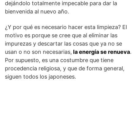
dejándolo totalmente impecable para dar la
bienvenida al nuevo año.
¿Y por qué es necesario hacer esta limpieza? El
motivo es porque se cree que al eliminar las
impurezas y descartar las cosas que ya no se
usan o no son necesarias,
la energía se renueva
.
Por supuesto, es una costumbre que tiene
procedencia religiosa, y que de forma general,
siguen todos los japoneses.