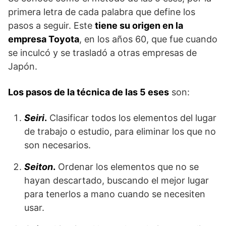
primera letra de cada palabra que define los
pasos a seguir. Este
tiene su origen en la
empresa Toyota
, en los años 60, que fue cuando
se inculcó y se trasladó a otras empresas de
Japón.
Los pasos de la técnica de las 5 eses
son:
Seiri
.
Clasificar todos los elementos del lugar
de trabajo o estudio, para eliminar los que no
son necesarios.
Seiton
.
Ordenar los elementos que no se
hayan descartado, buscando el mejor lugar
para tenerlos a mano cuando se necesiten
usar.