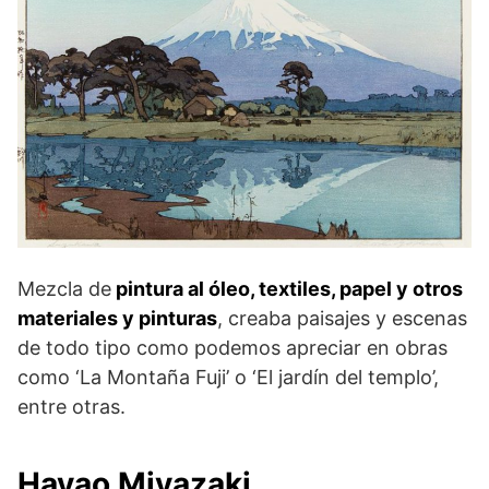
Mezcla de
pintura al óleo, textiles, papel y otros
materiales y pinturas
, creaba paisajes y escenas
de todo tipo como podemos apreciar en obras
como ‘La Montaña Fuji’ o ‘El jardín del templo’,
entre otras.
Hayao Miyazaki