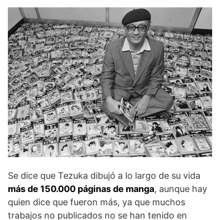
Se dice que Tezuka dibujó a lo largo de su vida
más de 150.000 páginas de manga
, aunque hay
quien dice que fueron más, ya que muchos
trabajos no publicados no se han tenido en