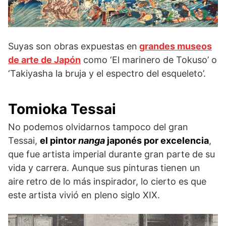
Suyas son obras expuestas en
grandes museos
de arte de Japón
como ‘El marinero de Tokuso’ o
‘Takiyasha la bruja y el espectro del esqueleto’.
Tomioka Tessai
No podemos olvidarnos tampoco del gran
Tessai,
el pintor
nanga
japonés por excelencia
,
que fue artista imperial durante gran parte de su
vida y carrera. Aunque sus pinturas tienen un
aire retro de lo más inspirador, lo cierto es que
este artista vivió en pleno siglo XIX.