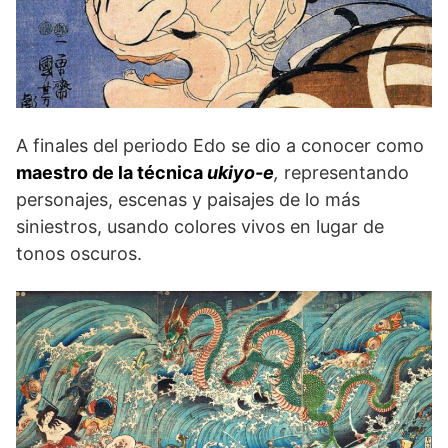
A finales del periodo Edo se dio a conocer como
maestro de la técnica
ukiyo-e
,
representando
personajes, escenas y paisajes de lo más
siniestros, usando colores vivos en lugar de
tonos oscuros.