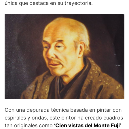
única que destaca en su trayectoria.
Con una depurada técnica basada en pintar con
espirales y ondas, este pintor ha creado cuadros
tan originales como
‘Cien vistas del Monte Fuji’