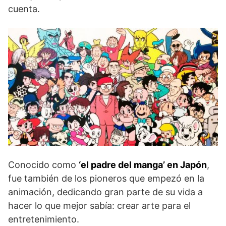
cuenta.
Conocido como
‘el padre del manga’ en Japón
,
fue también de los pioneros que empezó en la
animación, dedicando gran parte de su vida a
hacer lo que mejor sabía: crear arte para el
entretenimiento.