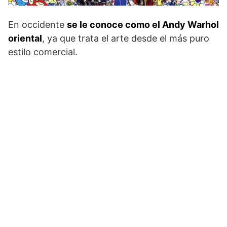
En occidente
se le conoce como el Andy Warhol
oriental
, ya que trata el arte desde el más puro
estilo comercial.