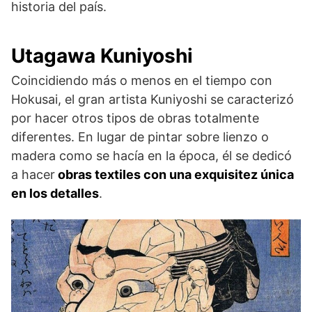
historia del país.
Utagawa Kuniyoshi
Coincidiendo más o menos en el tiempo con
Hokusai, el gran artista Kuniyoshi se caracterizó
por hacer otros tipos de obras totalmente
diferentes. En lugar de pintar sobre lienzo o
madera como se hacía en la época, él se dedicó
a hacer
obras textiles con una exquisitez única
en los detalles
.