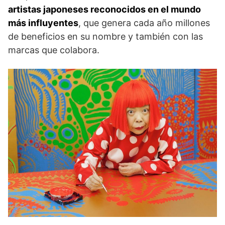
artistas japoneses reconocidos en el mundo
más influyentes
, que genera cada año millones
de beneficios en su nombre y también con las
marcas que colabora.