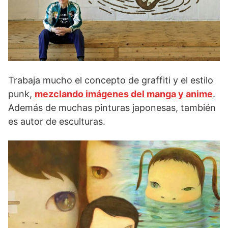
Trabaja mucho el concepto de graffiti y el estilo
punk,
mezclando imágenes del manga y anime
.
Además de muchas pinturas japonesas, también
es autor de esculturas.