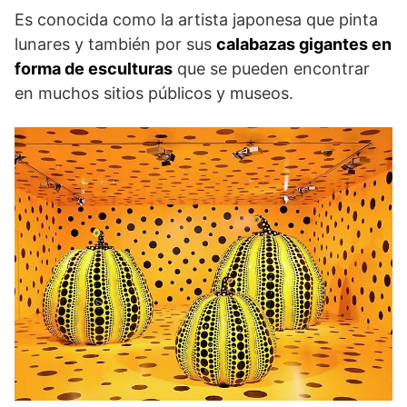
Es conocida como la artista japonesa que pinta
lunares y también por sus
calabazas gigantes en
forma de esculturas
que se pueden encontrar
en muchos sitios públicos y museos.