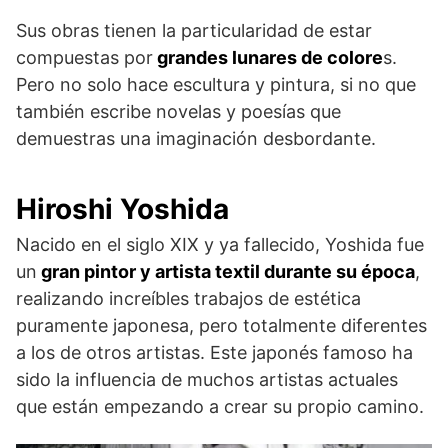
Sus obras tienen la particularidad de estar
compuestas por
grandes lunares de colore
s.
Pero no solo hace escultura y pintura, si no que
también escribe novelas y poesías que
demuestras una imaginación desbordante.
Hiroshi Yoshida
Nacido en el siglo XIX y ya fallecido, Yoshida fue
un
gran pintor y artista textil durante su época
,
realizando increíbles trabajos de estética
puramente japonesa, pero totalmente diferentes
a los de otros artistas. Este japonés famoso ha
sido la influencia de muchos artistas actuales
que están empezando a crear su propio camino.