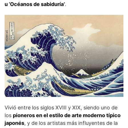
u ‘Océanos de sabiduría’
.
Vivió entre los siglos XVIII y XIX, siendo uno de
los
pioneros en el estilo de arte moderno típico
japonés
, y de los artistas más influyentes de la