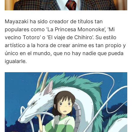
Mayazaki ha sido creador de títulos tan
populares como ‘La Princesa Mononoke’, ‘Mi
vecino Totoro’ o ‘El viaje de Chihiro’. Su estilo
artístico a la hora de crear anime es tan propio y
único en el mundo, que no hay nadie que pueda
igualarle.