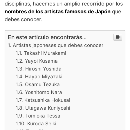
disciplinas, hacemos un amplio recorrido por los
nombres de los artistas famosos de Japón
que
debes conocer.
En este artículo encontrarás...
Artistas japoneses que debes conocer
Takashi Murakami
Yayoi Kusama
Hiroshi Yoshida
Hayao Miyazaki
Osamu Tezuka
Yoshitomo Nara
Katsushika Hokusai
Utagawa Kuniyoshi
Tomioka Tessai
Kuroda Seiki