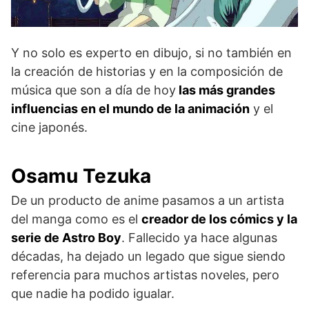
Y no solo es experto en dibujo, si no también en
la creación de historias y en la composición de
música que son a día de hoy
las más grandes
influencias en el mundo de la animación
y el
cine japonés.
Osamu Tezuka
De un producto de anime pasamos a un artista
del manga como es el
creador de los cómics y la
serie de Astro Boy
. Fallecido ya hace algunas
décadas, ha dejado un legado que sigue siendo
referencia para muchos artistas noveles, pero
que nadie ha podido igualar.