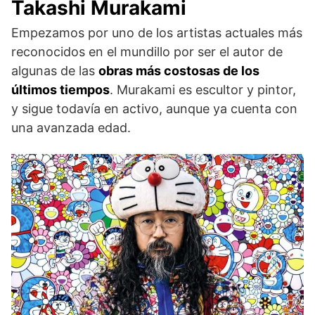
Takashi Murakami
Empezamos por uno de los artistas actuales más
reconocidos en el mundillo por ser el autor de
algunas de las
obras más costosas de los
últimos tiempos
. Murakami es escultor y pintor,
y sigue todavía en activo, aunque ya cuenta con
una avanzada edad.