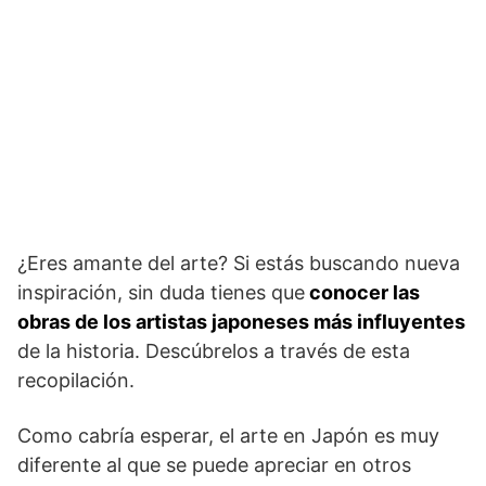
¿Eres amante del arte? Si estás buscando nueva
inspiración, sin duda tienes que
conocer las
obras de los artistas japoneses más influyentes
de la historia. Descúbrelos a través de esta
recopilación.
Como cabría esperar, el arte en Japón es muy
diferente al que se puede apreciar en otros