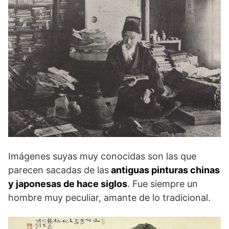
Imágenes suyas muy conocidas son las que
parecen sacadas de las
antiguas pinturas chinas
y japonesas de hace siglos
. Fue siempre un
hombre muy peculiar, amante de lo tradicional.