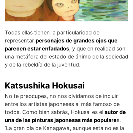
Todas ellas tienen la particularidad de
representar
personajes de grandes ojos que
parecen estar enfadados
, y que en realidad son
una metáfora del estado de ánimo de la sociedad
y de la rebeldía de la juventud.
Katsushika Hokusai
No te preocupes, no nos olvidamos de incluir
entre los artistas japoneses al más famoso de
todos. Como bien sabrás, Hokusai es el
autor de
una de las pinturas japonesas más populare
s,
‘La gran ola de Kanagawa’, aunque esta no es la