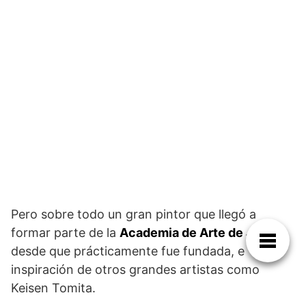
Pero sobre todo un gran pintor que llegó a
formar parte de la
Academia de Arte de Japón
desde que prácticamente fue fundada, e
inspiración de otros grandes artistas como
Keisen Tomita.