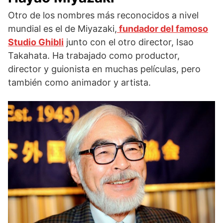
Otro de los nombres más reconocidos a nivel
mundial es el de Miyazaki,
fundador del famoso
Studio Ghibli
junto con el otro director, Isao
Takahata. Ha trabajado como productor,
director y guionista en muchas películas, pero
también como animador y artista.