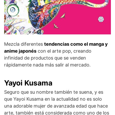
Mezcla diferentes
tendencias como el manga y
anime japonés
con el arte pop, creando
infinidad de productos que se venden
rápidamente nada más salir al mercado.
Yayoi Kusama
Seguro que su nombre también te suena, y es
que Yayoi Kusama en la actualidad no es solo
una adorable mujer de avanzada edad que hace
arte, también está considerada como uno de los