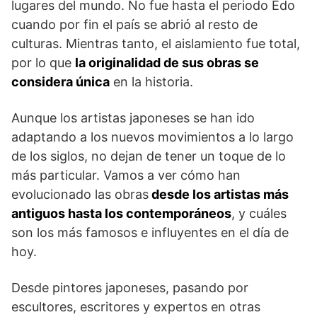
lugares del mundo. No fue hasta el periodo Edo
cuando por fin el país se abrió al resto de
culturas. Mientras tanto, el aislamiento fue total,
por lo que
la originalidad de sus obras se
considera única
en la historia.
Aunque los artistas japoneses se han ido
adaptando a los nuevos movimientos a lo largo
de los siglos, no dejan de tener un toque de lo
más particular. Vamos a ver cómo han
evolucionado las obras
desde los artistas más
antiguos hasta los contemporáneos
, y cuáles
son los más famosos e influyentes en el día de
hoy.
Desde pintores japoneses, pasando por
escultores, escritores y expertos en otras