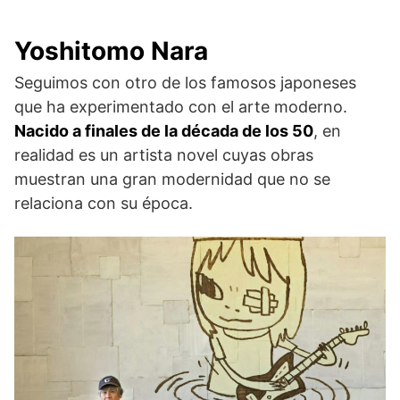
Yoshitomo Nara
Seguimos con otro de los famosos japoneses
que ha experimentado con el arte moderno.
Nacido a finales de la década de los 50
, en
realidad es un artista novel cuyas obras
muestran una gran modernidad que no se
relaciona con su época.