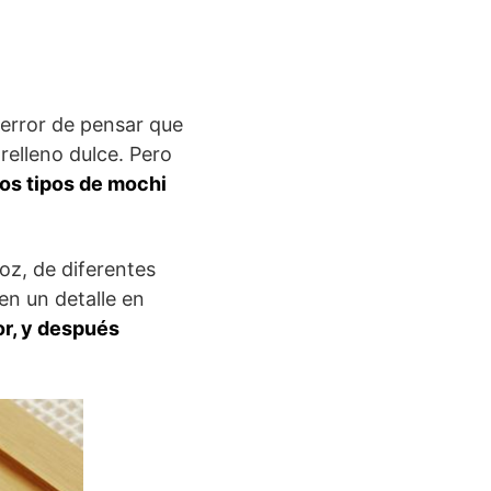
error de pensar que
relleno dulce. Pero
los tipos de mochi
oz, de diferentes
en un detalle en
r, y después