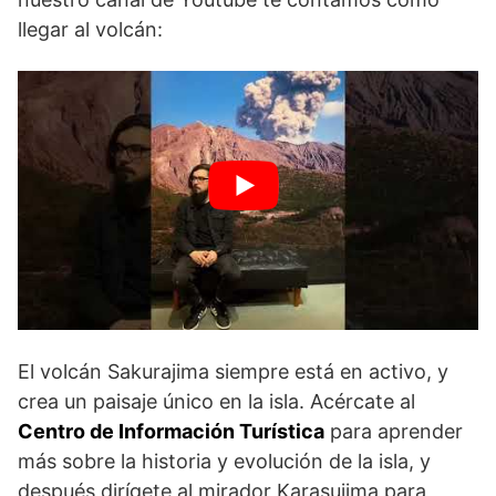
llegar al volcán:
El volcán Sakurajima siempre está en activo, y
crea un paisaje único en la isla. Acércate al
Centro de Información Turística
para aprender
más sobre la historia y evolución de la isla, y
después dirígete al mirador Karasujima para