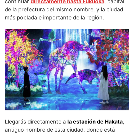
continuar
directamente hasta Fukuoka
, capital
de la prefectura del mismo nombre, y la ciudad
más poblada e importante de la región.
Llegarás directamente a
la estación de Hakata
,
antiguo nombre de esta ciudad, donde está