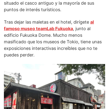
situado el casco antiguo y la mayoría de sus
puntos de interés turísticos.
Tras dejar las maletas en el hotel, dirígete
al
famoso museo teamLab Fukuoka
, junto al
edificio Fukuoka Dome. Mucho menos
masificado que los museos de Tokio, tiene unas
exposiciones interactivas increíbles que no te
puedes perder.