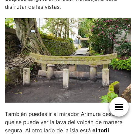
disfrutar de las vistas.
También puedes ir al mirador Arimura desde el
que se puede ver la lava del volcán de manera
segura. Al otro lado de la isla está
el torii