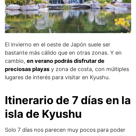
El invierno en el oeste de Japón suele ser
bastante más cálido que en otras zonas. Y en
cambio,
en verano podrás disfrutar de
preciosas playas
y zona de costa, con múltiples
lugares de interés para visitar en Kyushu.
Itinerario de 7 días en la
isla de Kyushu
Solo 7 días nos parecen muy pocos para poder