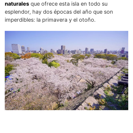
naturales
que ofrece esta isla en todo su
esplendor, hay dos épocas del año que son
imperdibles: la primavera y el otoño.