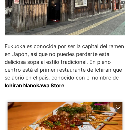
Fukuoka es conocida por ser la capital del ramen
en Japón, así que no puedes perderte esta
deliciosa sopa al estilo tradicional. En pleno
centro está el primer restaurante de Ichiran que
se abrió en el país, conocido con el nombre de
Ichiran Nanokawa Store
.