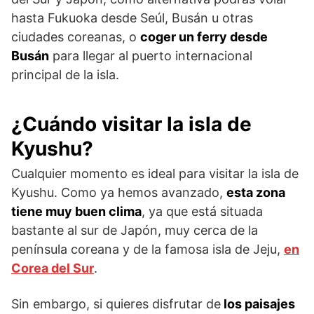
hasta Fukuoka desde Seúl, Busán u otras
ciudades coreanas, o
coger un ferry desde
Busán
para llegar al puerto internacional
principal de la isla.
¿Cuándo visitar la isla de
Kyushu?
Cualquier momento es ideal para visitar la isla de
Kyushu. Como ya hemos avanzado,
esta zona
tiene muy buen clima
, ya que está situada
bastante al sur de Japón, muy cerca de la
península coreana y de la famosa isla de Jeju,
en
Corea del Sur
.
Sin embargo, si quieres disfrutar de
los paisajes