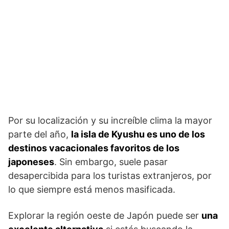
Por su localización y su increíble clima la mayor
parte del año,
la isla de Kyushu es uno de los
destinos vacacionales favoritos de los
japoneses
. Sin embargo, suele pasar
desapercibida para los turistas extranjeros, por
lo que siempre está menos masificada.
Explorar la región oeste de Japón puede ser
una