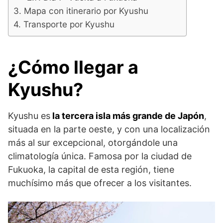
Mapa con itinerario por Kyushu
Transporte por Kyushu
¿Cómo llegar a
Kyushu?
Kyushu es
la tercera isla más grande de Japón
,
situada en la parte oeste, y con una localización
más al sur excepcional, otorgándole una
climatología única. Famosa por la ciudad de
Fukuoka, la capital de esta región, tiene
muchísimo más que ofrecer a los visitantes.