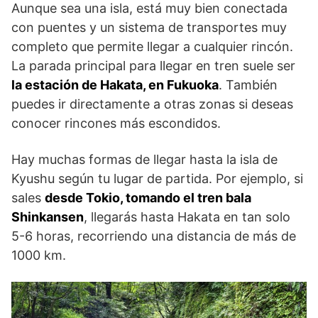
Aunque sea una isla, está muy bien conectada
con puentes y un sistema de transportes muy
completo que permite llegar a cualquier rincón.
La parada principal para llegar en tren suele ser
la estación de Hakata, en Fukuoka
. También
puedes ir directamente a otras zonas si deseas
conocer rincones más escondidos.
Hay muchas formas de llegar hasta la isla de
Kyushu según tu lugar de partida. Por ejemplo, si
sales
desde Tokio, tomando el tren bala
Shinkansen
, llegarás hasta Hakata en tan solo
5-6 horas, recorriendo una distancia de más de
1000 km.