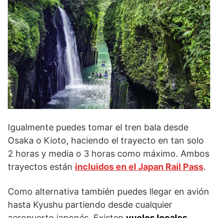
Igualmente puedes tomar el tren bala desde
Osaka o Kioto, haciendo el trayecto en tan solo
2 horas y media o 3 horas como máximo. Ambos
trayectos están
incluidos en el Japan Rail Pass
.
Como alternativa también puedes llegar en avión
hasta Kyushu partiendo desde cualquier
aeropuerto japonés. Existen
vuelos locales