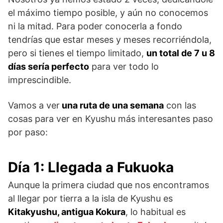
el máximo tiempo posible, y aún no conocemos
ni la mitad. Para poder conocerla a fondo
tendrías que estar meses y meses recorriéndola,
pero si tienes el tiempo limitado,
un total de 7 u 8
días sería perfecto
para ver todo lo
imprescindible.
Vamos a ver
una ruta de una semana
con las
cosas para ver en Kyushu más interesantes paso
por paso:
Día 1:
Llegada a Fukuoka
Aunque la primera ciudad que nos encontramos
al llegar por tierra a la isla de Kyushu es
Kitakyushu, antigua Kokura
, lo habitual es