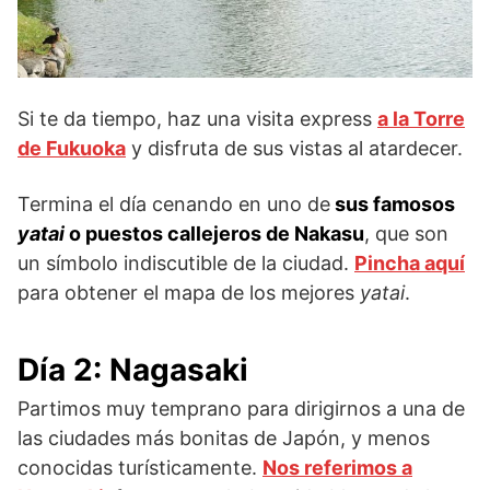
Si te da tiempo, haz una visita express
a la Torre
de Fukuoka
y disfruta de sus vistas al atardecer.
Termina el día cenando en uno de
sus famosos
yatai
o puestos callejeros de Nakasu
, que son
un símbolo indiscutible de la ciudad.
Pincha aquí
para obtener el mapa de los mejores
yatai
.
Día 2: Nagasaki
Partimos muy temprano para dirigirnos a una de
las ciudades más bonitas de Japón, y menos
conocidas turísticamente.
Nos referimos a