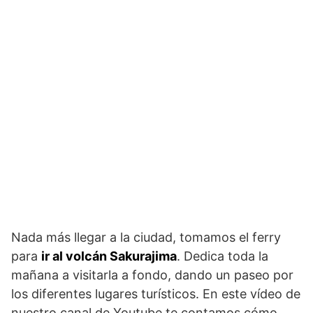
Nada más llegar a la ciudad, tomamos el ferry
para
ir al volcán Sakurajima
. Dedica toda la
mañana a visitarla a fondo, dando un paseo por
los diferentes lugares turísticos. En este vídeo de
nuestro canal de Youtube te contamos cómo