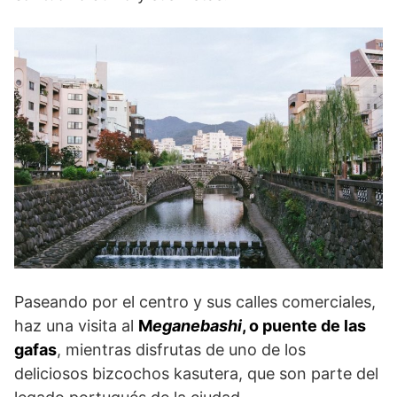
Paseando por el centro y sus calles comerciales,
haz una visita al
M
eganebashi
, o puente de las
gafas
, mientras disfrutas de uno de los
deliciosos bizcochos kasutera, que son parte del