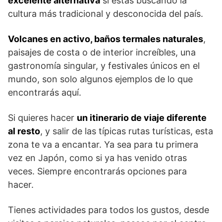
excelente alternativa
si estás buscando la
cultura más tradicional y desconocida del país.
Volcanes en activo, baños termales naturales
,
paisajes de costa o de interior increíbles, una
gastronomía singular, y festivales únicos en el
mundo, son solo algunos ejemplos de lo que
encontrarás aquí.
Si quieres hacer
un itinerario de viaje diferente
al resto
, y salir de las típicas rutas turísticas, esta
zona te va a encantar. Ya sea para tu primera
vez en Japón, como si ya has venido otras
veces. Siempre encontrarás opciones para
hacer.
Tienes actividades para todos los gustos, desde