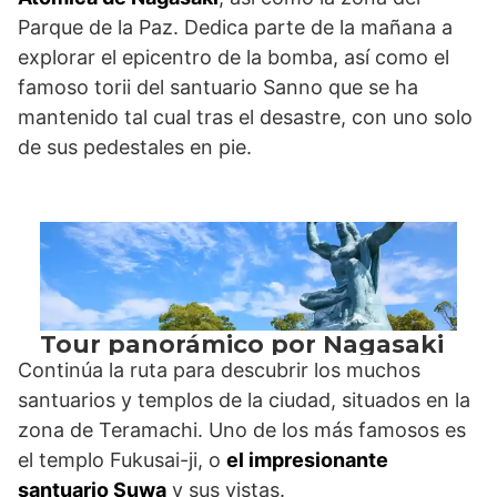
Parque de la Paz. Dedica parte de la mañana a
explorar el epicentro de la bomba, así como el
famoso torii del santuario Sanno que se ha
mantenido tal cual tras el desastre, con uno solo
de sus pedestales en pie.
Continúa la ruta para descubrir los muchos
santuarios y templos de la ciudad, situados en la
zona de Teramachi. Uno de los más famosos es
el templo Fukusai-ji, o
el impresionante
santuario Suwa
y sus vistas.