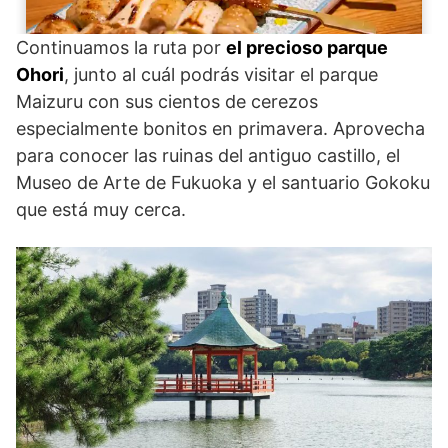
Continuamos la ruta por
el precioso parque
Ohori
, junto al cuál podrás visitar el parque
Maizuru con sus cientos de cerezos
especialmente bonitos en primavera. Aprovecha
para conocer las ruinas del antiguo castillo, el
Museo de Arte de Fukuoka y el santuario Gokoku
que está muy cerca.