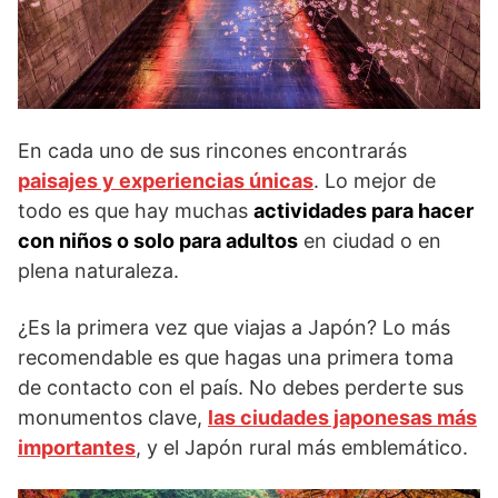
En cada uno de sus rincones encontrarás
paisajes y experiencias únicas
. Lo mejor de
todo es que hay muchas
actividades para hacer
con niños o solo para adultos
en ciudad o en
plena naturaleza.
¿Es la primera vez que viajas a Japón? Lo más
recomendable es que hagas una primera toma
de contacto con el país. No debes perderte sus
monumentos clave,
las ciudades japonesas más
importantes
, y el Japón rural más emblemático.