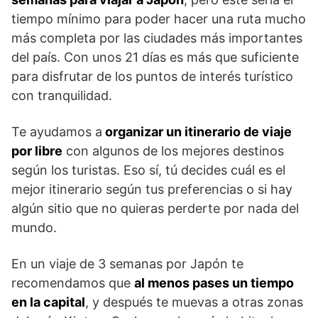
tiempo mínimo para poder hacer una ruta mucho
más completa por las ciudades más importantes
del país. Con unos 21 días es más que suficiente
para disfrutar de los puntos de interés turístico
con tranquilidad.
Te ayudamos a
organizar un itinerario de viaje
por libre
con algunos de los mejores destinos
según los turistas. Eso sí, tú decides cuál es el
mejor itinerario según tus preferencias o si hay
algún sitio que no quieras perderte por nada del
mundo.
En un viaje de 3 semanas por Japón te
recomendamos que
al menos pases un tiempo
en la capital
, y después te muevas a otras zonas