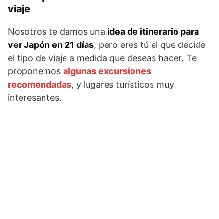
viaje
Nosotros te damos una
idea de itinerario para
ver Japón en 21 días
, pero eres tú el que decide
el tipo de viaje a medida que deseas hacer. Te
proponemos
algunas excursiones
recomendadas
, y lugares turísticos muy
interesantes.