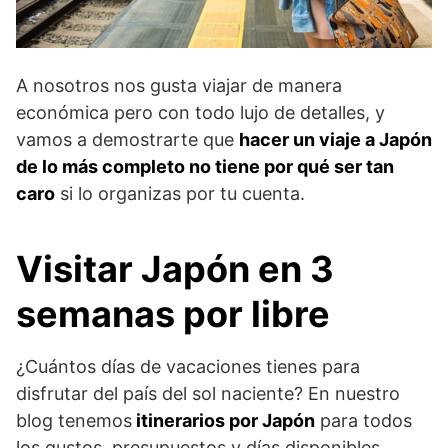
A nosotros nos gusta viajar de manera
económica pero con todo lujo de detalles, y
vamos a demostrarte que
hacer un viaje a Japón
de lo más completo no tiene por qué ser tan
caro
si lo organizas por tu cuenta.
Visitar Japón en 3
semanas por libre
¿Cuántos días de vacaciones tienes para
disfrutar del país del sol naciente? En nuestro
blog tenemos
itinerarios por Japón
para todos
los gustos, presupuestos y días disponibles.