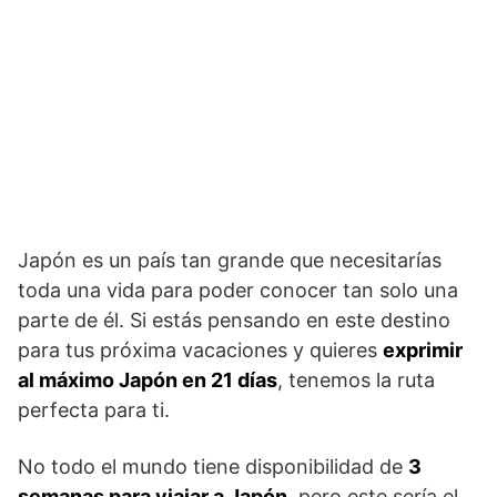
Japón es un país tan grande que necesitarías
toda una vida para poder conocer tan solo una
parte de él. Si estás pensando en este destino
para tus próxima vacaciones y quieres
exprimir
al máximo Japón en 21 días
, tenemos la ruta
perfecta para ti.
No todo el mundo tiene disponibilidad de
3
semanas para viajar a Japón
, pero este sería el