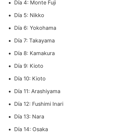
Día 4: Monte Fuji
Día 5: Nikko
Día 6: Yokohama
Día 7: Takayama
Día 8: Kamakura
Día 9: Kioto
Día 10: Kioto
Día 11: Arashiyama
Día 12: Fushimi Inari
Día 13: Nara
Día 14: Osaka