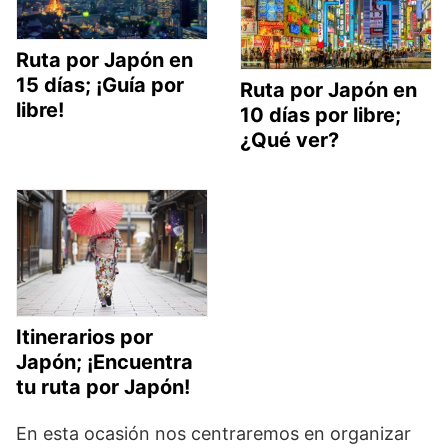
Ruta por Japón en
15 días; ¡Guía por
Ruta por Japón en
libre!
10 días por libre;
¿Qué ver?
Itinerarios por
Japón; ¡Encuentra
tu ruta por Japón!
En esta ocasión nos centraremos en organizar