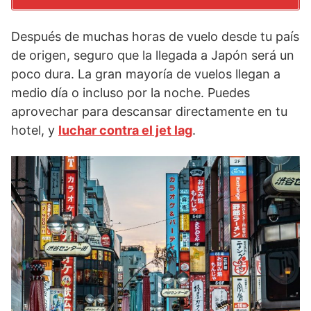
Después de muchas horas de vuelo desde tu país
de origen, seguro que la llegada a Japón será un
poco dura. La gran mayoría de vuelos llegan a
medio día o incluso por la noche. Puedes
aprovechar para descansar directamente en tu
hotel, y
luchar contra el jet lag
.