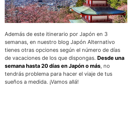
Además de este itinerario por Japón en 3
semanas, en nuestro blog Japón Alternativo
tienes otras opciones según el número de días
de vacaciones de los que dispongas.
Desde una
semana hasta 20 días en Japón o más
, no
tendrás problema para hacer el viaje de tus
sueños a medida. ¡Vamos allá!