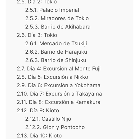
Día 2: Tokio
Palacio Imperial
Miradores de Tokio
Barrio de Akihabara
Día 3: Tokio
Mercado de Tsukiji
Barrio de Harajuku
Barrio de Shinjuku
Día 4: Excursión al Monte Fuji
Día 5: Excursión a Nikko
Día 6: Excursión a Yokohama
Día 7: Excursión a Takayama
Día 8: Excursión a Kamakura
Día 9: Kioto
Castillo Nijo
Gion y Pontocho
Día 10: Kioto