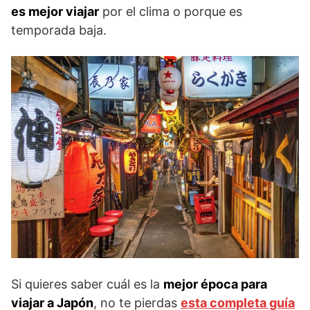
es mejor viajar
por el clima o porque es
temporada baja.
Si quieres saber cuál es la
mejor época para
viajar a Japón
, no te pierdas
esta completa guía