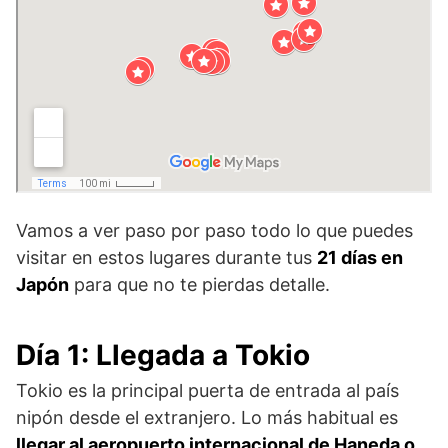
Vamos a ver paso por paso todo lo que puedes
visitar en estos lugares durante tus
21 días en
Japón
para que no te pierdas detalle.
Día 1: Llegada a Tokio
Tokio es la principal puerta de entrada al país
nipón desde el extranjero. Lo más habitual es
llegar al aeropuerto internacional de Haneda o