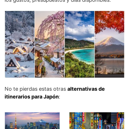
No te pierdas estas otras
alternativas de
itinerarios para Japón
: