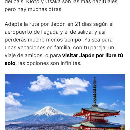
del país. Kioto y Osaka son las más habituales,
pero hay muchas otras.
Adapta la ruta por Japón en 21 días según el
aeropuerto de llegada y el de salida, y así
perderás mucho menos tiempo. Ya sea para
unas vacaciones en familia, con tu pareja, un
viaje de amigos, o para
visitar Japón por libre tú
solo
, las opciones son infinitas.