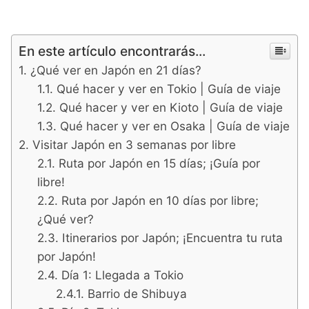
En este artículo encontrarás...
¿Qué ver en Japón en 21 días?
Qué hacer y ver en Tokio | Guía de viaje
Qué hacer y ver en Kioto | Guía de viaje
Qué hacer y ver en Osaka | Guía de viaje
Visitar Japón en 3 semanas por libre
Ruta por Japón en 15 días; ¡Guía por
libre!
Ruta por Japón en 10 días por libre;
¿Qué ver?
Itinerarios por Japón; ¡Encuentra tu ruta
por Japón!
Día 1: Llegada a Tokio
Barrio de Shibuya