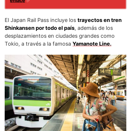
enlace
✅
El Japan Rail Pass incluye los
trayectos en tren
Shinkansen por todo el país
, además de los
desplazamientos en ciudades grandes como
Tokio, a través a la famosa
Yamanote Line.