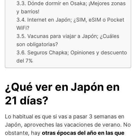
Dónde dormir en Osaka; ¡Mejores zonas
y barrios!
Internet en Japón; ¿SIM, eSIM o Pocket
WiFi?
Vacunas para viajar a Japón; ¿Cuáles
son obligatorias?
Seguros Chapka; Opiniones y descuento
del 7%
¿Qué ver en Japón en
21 días?
Lo habitual es que si vas a pasar 3 semanas en
Japón, aproveches las vacaciones de verano. No
obstante, hay
otras épocas del año en las que