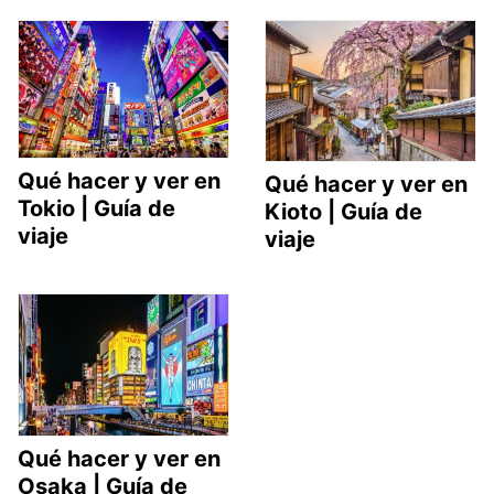
Qué hacer y ver en
Qué hacer y ver en
Tokio | Guía de
Kioto | Guía de
viaje
viaje
Qué hacer y ver en
Osaka | Guía de