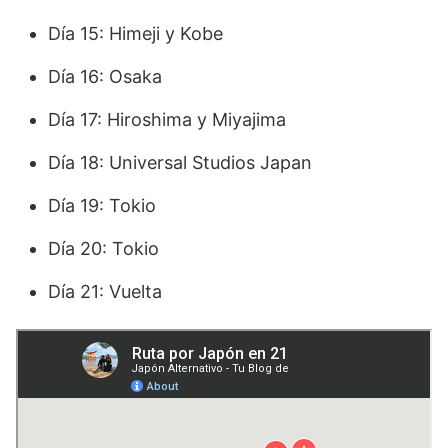
Día 15: Himeji y Kobe
Día 16: Osaka
Día 17: Hiroshima y Miyajima
Día 18: Universal Studios Japan
Día 19: Tokio
Día 20: Tokio
Día 21: Vuelta