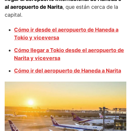
al aeropuerto de Narita
, que están cerca de la
capital.
Cómo ir desde el aeropuerto de Haneda a
Tokio y viceversa
Cómo llegar a Tokio desde el aeropuerto de
Narita y viceversa
Cómo ir del aeropuerto de Haneda a Narita