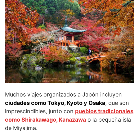
Muchos viajes organizados a Japón incluyen
ciudades como Tokyo, Kyoto y Osaka
, que son
imprescindibles, junto con
pueblos tradicionales
como Shirakawago, Kanazawa
o la pequeña isla
de Miyajima.