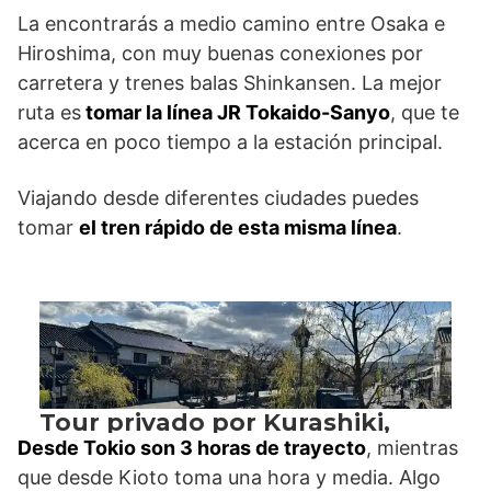
La encontrarás a medio camino entre Osaka e
Hiroshima, con muy buenas conexiones por
carretera y trenes balas Shinkansen. La mejor
ruta es
tomar la línea JR Tokaido-Sanyo
, que te
acerca en poco tiempo a la estación principal.
Viajando desde diferentes ciudades puedes
tomar
el tren rápido de esta misma línea
.
Desde Tokio son 3 horas de trayecto
, mientras
que desde Kioto toma una hora y media. Algo