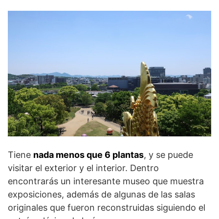
Tiene
nada menos que 6 plantas
, y se puede
visitar el exterior y el interior. Dentro
encontrarás un interesante museo que muestra
exposiciones, además de algunas de las salas
originales que fueron reconstruidas siguiendo el