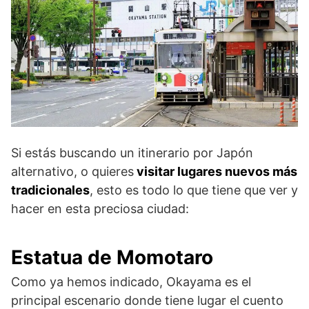
Si estás buscando un itinerario por Japón
alternativo, o quieres
visitar lugares nuevos más
tradicionales
, esto es todo lo que tiene que ver y
hacer en esta preciosa ciudad:
Estatua de Momotaro
Como ya hemos indicado, Okayama es el
principal escenario donde tiene lugar el cuento