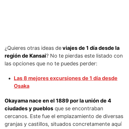
¿Quieres otras ideas de
viajes de 1 día desde la
región de Kansai
? No te pierdas este listado con
las opciones que no te puedes perder:
Las 8 mejores excursiones de 1 día desde
Osaka
Okayama nace en el 1889 por la unión de 4
ciudades y pueblos
que se encontraban
cercanos. Este fue el emplazamiento de diversas
granjas y castillos, situados concretamente aquí