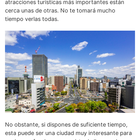
atracciones turísticas más importantes están
cerca unas de otras. No te tomará mucho
tiempo verlas todas.
No obstante, si dispones de suficiente tiempo,
esta puede ser una ciudad muy interesante para