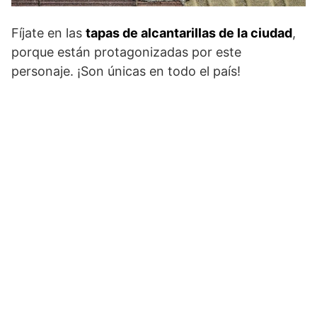
Fíjate en las
tapas de alcantarillas de la ciudad
,
porque están protagonizadas por este
personaje. ¡Son únicas en todo el país!