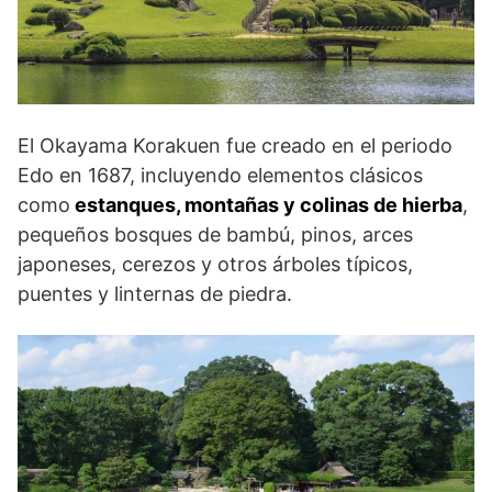
El Okayama Korakuen fue creado en el periodo
Edo en 1687, incluyendo elementos clásicos
como
estanques, montañas y colinas de hierba
,
pequeños bosques de bambú, pinos, arces
japoneses, cerezos y otros árboles típicos,
puentes y linternas de piedra.