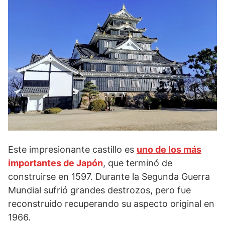
Este impresionante castillo es
uno de los más
importantes de Japón
, que terminó de
construirse en 1597. Durante la Segunda Guerra
Mundial sufrió grandes destrozos, pero fue
reconstruido recuperando su aspecto original en
1966.