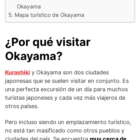
Okayama
Mapa turístico de Okayama
¿Por qué visitar
Okayama?
Kurashiki
y Okayama son dos ciudades
japonesas que se suelen visitar en conjunto. Es
una perfecta excursión de un día para muchos
turistas japoneses y cada vez más viajeros de
otros países.
Pero incluso siendo un emplazamiento turístico,
no está tan masificado como otros pueblos y
ciudades del país. Se encuentra
muy cerca de