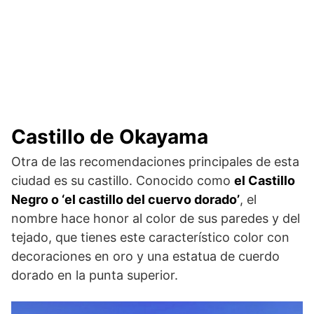
Castillo de Okayama
Otra de las recomendaciones principales de esta
ciudad es su castillo. Conocido como
el Castillo
Negro o ‘el castillo del cuervo dorado’
, el
nombre hace honor al color de sus paredes y del
tejado, que tienes este característico color con
decoraciones en oro y una estatua de cuerdo
dorado en la punta superior.