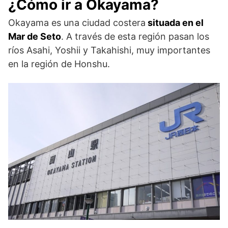
¿Cómo ir a Okayama?
Okayama es una ciudad costera
situada en el
Mar de Seto
. A través de esta región pasan los
ríos Asahi, Yoshii y Takahishi, muy importantes
en la región de Honshu.