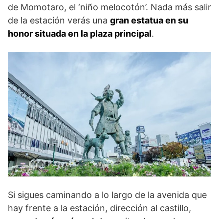
de Momotaro, el ‘niño melocotón’. Nada más salir
de la estación verás una
gran estatua en su
honor situada en la plaza principal
.
Si sigues caminando a lo largo de la avenida que
hay frente a la estación, dirección al castillo,