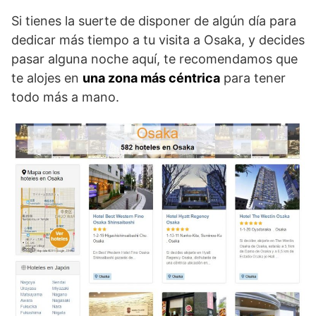
Si tienes la suerte de disponer de algún día para
dedicar más tiempo a tu visita a Osaka, y decides
pasar alguna noche aquí, te recomendamos que
te alojes en
una zona más céntrica
para tener
todo más a mano.