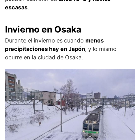
escasas
.
Invierno en Osaka
Durante el invierno es cuando
menos
precipitaciones hay en Japón
, y lo mismo
ocurre en la ciudad de Osaka.