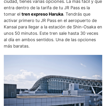
ciudad, tienes varias opciones. La más fácil y que
entra dentro de la tarifa de tu JR Pass es la
tomar el
tren expreso Haruka
. Tendrás que
activar primero tu JR Pass en el aeropuerto de
Kansai para llegar a la estación de Shin-Osaka en
unos 50 minutos. Este tren sale hasta 30 veces
al día en ambos sentidos. Una de las opciones
más baratas.