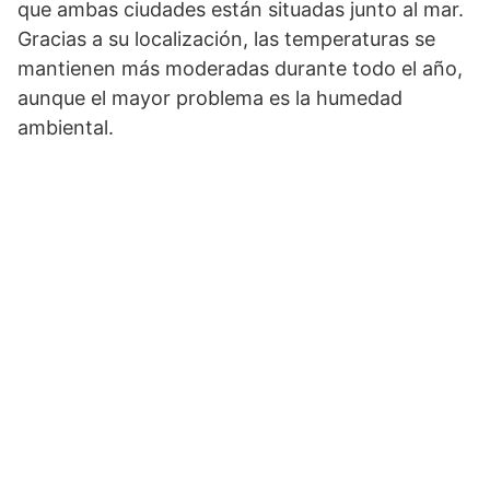
que ambas ciudades están situadas junto al mar.
Gracias a su localización, las temperaturas se
mantienen más moderadas durante todo el año,
aunque el mayor problema es la humedad
ambiental.