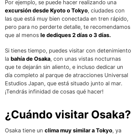
Por ejemplo, se puede hacer realizando una
excursión desde Kyoto o Tokyo
, ciudades con
las que está muy bien conectada en tren rápido,
pero para no perderte detalle, te recomendamos
que al menos
le dediques 2 días o 3 días.
Si tienes tiempo, puedes visitar con detenimiento
la
bahía de Osaka
, con unas vistas nocturnas
que te dejarán sin aliento, e incluso dedicar un
día completo al parque de atracciones Universal
Estudios Japan, que está situado junto al mar.
¡Tendrás infinidad de cosas qué hacer!
¿Cuándo visitar Osaka?
Osaka tiene un
clima muy similar a Tokyo
, ya