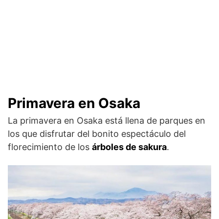
Primavera en Osaka
La primavera en Osaka está llena de parques en
los que disfrutar del bonito espectáculo del
florecimiento de los
árboles de sakura
.