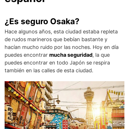
¿Es seguro Osaka?
Hace algunos años, esta ciudad estaba repleta
de rudos marineros que bebían bastante y
hacían mucho ruido por las noches. Hoy en día
puedes encontrar
mucha seguridad
, la que
puedes encontrar en todo Japón se respira
también en las calles de esta ciudad.