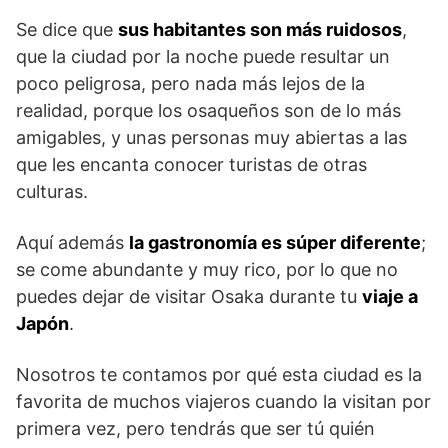
Se dice que
sus habitantes son más ruidosos
,
que la ciudad por la noche puede resultar un
poco peligrosa, pero nada más lejos de la
realidad, porque los osaqueños son de lo más
amigables, y unas personas muy abiertas a las
que les encanta conocer turistas de otras
culturas.
Aquí además
la gastronomía es súper diferente
;
se come abundante y muy rico, por lo que no
puedes dejar de visitar Osaka durante tu
viaje a
Japón
.
Nosotros te contamos por qué esta ciudad es la
favorita de muchos viajeros cuando la visitan por
primera vez, pero tendrás que ser tú quién