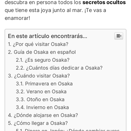
descubra en persona todos los
secretos ocultos
que tiene esta joya junto al mar. ¡Te vas a
enamorar!
En este artículo encontrarás...
¿Por qué visitar Osaka?
Guía de Osaka en español
¿Es seguro Osaka?
¿Cuántos días dedicar a Osaka?
¿Cuándo visitar Osaka?
Primavera en Osaka
Verano en Osaka
Otoño en Osaka
Invierno en Osaka
¿Dónde alojarse en Osaka?
¿Cómo llegar a Osaka?
Dinero en Japón; ¿Dónde cambiar euros