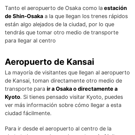
Tanto el aeropuerto de Osaka como la
estación
de Shin-Osaka
a la que llegan los trenes rápidos
están algo alejados de la ciudad, por lo que
tendrás que tomar otro medio de transporte
para llegar al centro
Aeropuerto de Kansai
La mayoría de visitantes que llegan al aeropuerto
de Kansai, toman directamente otro medio de
transporte para
ir a Osaka o directamente a
Kyoto
. Si tienes pensado visitar Kyoto, puedes
ver más información sobre cómo llegar a esta
ciudad fácilmente.
Para ir desde el aeropuerto al centro de la