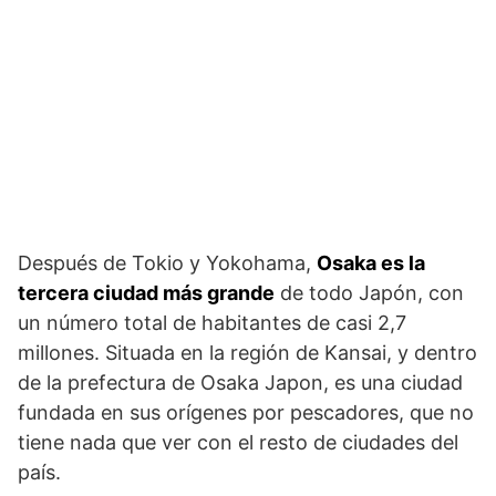
Después de Tokio y Yokohama,
Osaka es la
tercera ciudad más grande
de todo Japón, con
un número total de habitantes de casi 2,7
millones. Situada en la región de Kansai, y dentro
de la prefectura de Osaka Japon, es una ciudad
fundada en sus orígenes por pescadores, que no
tiene nada que ver con el resto de ciudades del
país.