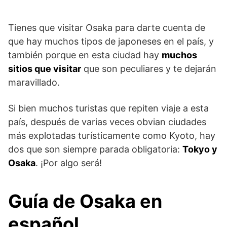
Tienes que visitar Osaka para darte cuenta de
que hay muchos tipos de japoneses en el país, y
también porque en esta ciudad hay
muchos
sitios que visitar
que son peculiares y te dejarán
maravillado.
Si bien muchos turistas que repiten viaje a esta
país, después de varias veces obvian ciudades
más explotadas turísticamente como Kyoto, hay
dos que son siempre parada obligatoria:
Tokyo y
Osaka
. ¡Por algo será!
Guía de Osaka en
español