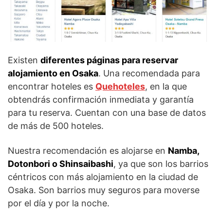
Existen
diferentes páginas para reservar
alojamiento en Osaka
. Una recomendada para
encontrar hoteles es
Quehoteles
, en la que
obtendrás confirmación inmediata y garantía
para tu reserva. Cuentan con una base de datos
de más de 500 hoteles.
Nuestra recomendación es alojarse en
Namba,
Dotonbori o Shinsaibashi
, ya que son los barrios
céntricos con más alojamiento en la ciudad de
Osaka. Son barrios muy seguros para moverse
por el día y por la noche.