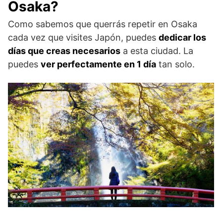
Osaka?
Como sabemos que querrás repetir en Osaka
cada vez que visites Japón, puedes
dedicar los
días que creas necesarios
a esta ciudad. La
puedes
ver perfectamente en 1 día
tan solo.