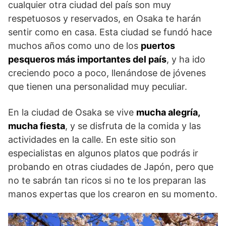
cualquier otra ciudad del país son muy
respetuosos y reservados, en Osaka te harán
sentir como en casa. Esta ciudad se fundó hace
muchos años como uno de los
puertos
pesqueros más importantes del país
, y ha ido
creciendo poco a poco, llenándose de jóvenes
que tienen una personalidad muy peculiar.
En la ciudad de Osaka se vive
mucha alegría,
mucha fiesta
, y se disfruta de la comida y las
actividades en la calle. En este sitio son
especialistas en algunos platos que podrás ir
probando en otras ciudades de Japón, pero que
no te sabrán tan ricos si no te los preparan las
manos expertas que los crearon en su momento.