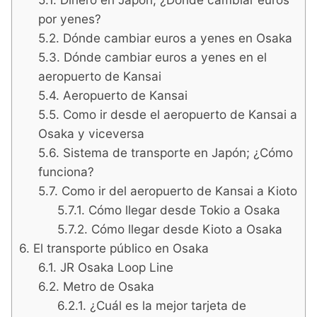
por yenes?
Dónde cambiar euros a yenes en Osaka
Dónde cambiar euros a yenes en el
aeropuerto de Kansai
Aeropuerto de Kansai
Como ir desde el aeropuerto de Kansai a
Osaka y viceversa
Sistema de transporte en Japón; ¿Cómo
funciona?
Como ir del aeropuerto de Kansai a Kioto
Cómo llegar desde Tokio a Osaka
Cómo llegar desde Kioto a Osaka
El transporte público en Osaka
JR Osaka Loop Line
Metro de Osaka
¿Cuál es la mejor tarjeta de