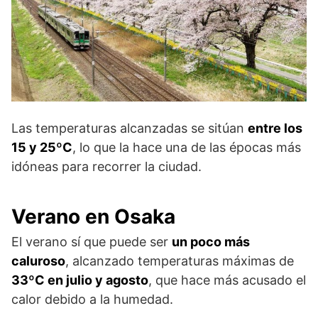
Las temperaturas alcanzadas se sitúan
entre los
15 y 25ºC
, lo que la hace una de las épocas más
idóneas para recorrer la ciudad.
Verano en Osaka
El verano sí que puede ser
un poco más
caluroso
, alcanzado temperaturas máximas de
33ºC en julio y agosto
, que hace más acusado el
calor debido a la humedad.