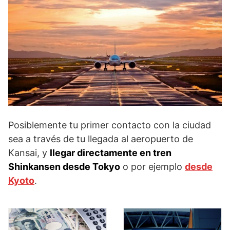
Posiblemente tu primer contacto con la ciudad
sea a través de tu llegada al aeropuerto de
Kansai, y
llegar directamente en tren
Shinkansen desde Tokyo
o por ejemplo
desde
Kyoto
.