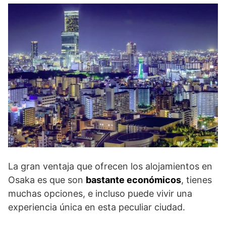
La gran ventaja que ofrecen los alojamientos en
Osaka es que son
bastante económicos
, tienes
muchas opciones, e incluso puede vivir una
experiencia única en esta peculiar ciudad.