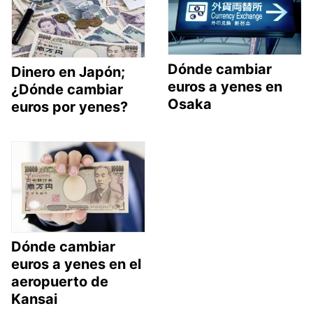
Dónde cambiar
Dinero en Japón;
euros a yenes en
¿Dónde cambiar
Osaka
euros por yenes?
Dónde cambiar
euros a yenes en el
aeropuerto de
Kansai