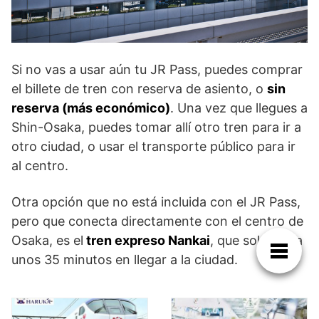
Si no vas a usar aún tu JR Pass, puedes comprar
el billete de tren con reserva de asiento, o
sin
reserva (más económico)
. Una vez que llegues a
Shin-Osaka, puedes tomar allí otro tren para ir a
otro ciudad, o usar el transporte público para ir
al centro.
Otra opción que no está incluida con el JR Pass,
pero que conecta directamente con el centro de
Osaka, es el
tren expreso Nankai
, que solo toma
unos 35 minutos en llegar a la ciudad.