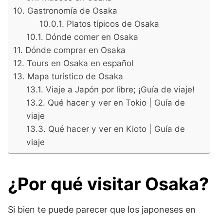
Gastronomía de Osaka
Platos típicos de Osaka
Dónde comer en Osaka
Dónde comprar en Osaka
Tours en Osaka en español
Mapa turístico de Osaka
Viaje a Japón por libre; ¡Guía de viaje!
Qué hacer y ver en Tokio | Guía de
viaje
Qué hacer y ver en Kioto | Guía de
viaje
¿Por qué visitar Osaka?
Si bien te puede parecer que los japoneses en