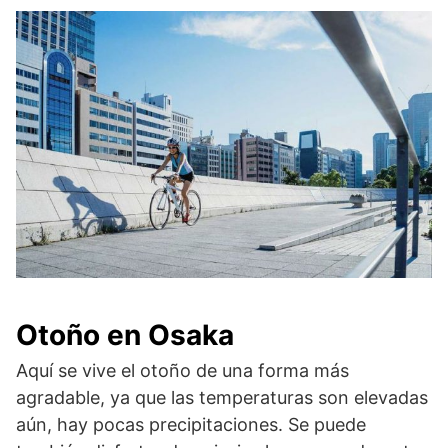
Otoño en Osaka
Aquí se vive el otoño de una forma más
agradable, ya que las temperaturas son elevadas
aún, hay pocas precipitaciones. Se puede