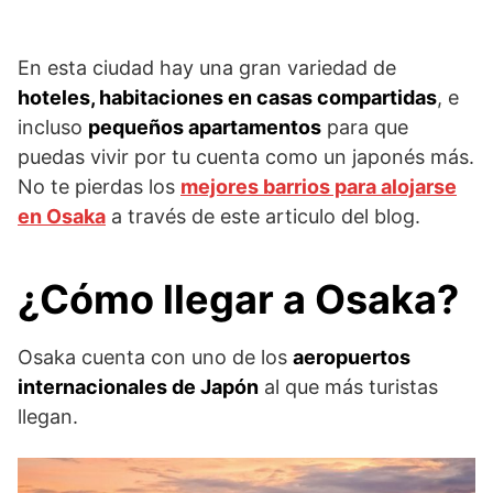
En esta ciudad hay una gran variedad de
hoteles, habitaciones en casas compartidas
, e
incluso
pequeños apartamentos
para que
puedas vivir por tu cuenta como un japonés más.
No te pierdas los
mejores barrios para alojarse
en Osaka
a través de este articulo del blog.
¿Cómo llegar a Osaka?
Osaka cuenta con uno de los
aeropuertos
internacionales de Japón
al que más turistas
llegan.