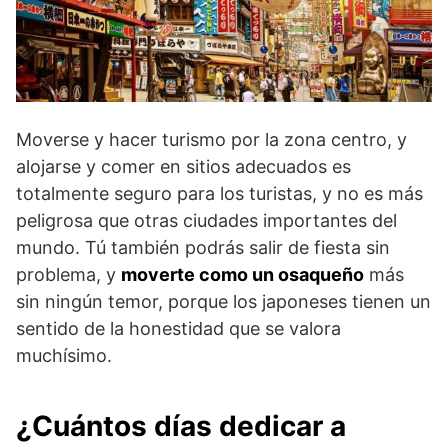
Moverse y hacer turismo por la zona centro, y
alojarse y comer en sitios adecuados es
totalmente seguro para los turistas, y no es más
peligrosa que otras ciudades importantes del
mundo. Tú también podrás salir de fiesta sin
problema, y
moverte como un osaqueño
más
sin ningún temor, porque los japoneses tienen un
sentido de la honestidad que se valora
muchísimo.
¿Cuántos días dedicar a