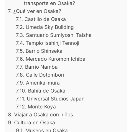
transporte en Osaka?
¿Qué ver en Osaka?
Castillo de Osaka
Umeda Sky Building
Santuario Sumiyoshi Taisha
Templo Isshinji Tennoji
Barrio Shinsekai
Mercado Kuromon Ichiba
Barrio Namba
Calle Dotombori
Amerika-mura
Bahía de Osaka
Universal Studios Japan
Monte Koya
Viajar a Osaka con niños
Cultura en Osaka
Museos en Osaka