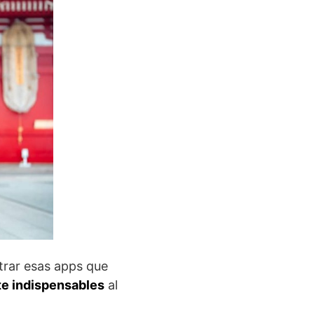
trar esas apps que
e indispensables
al