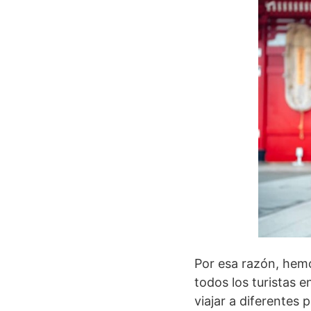
Por esa razón, hemo
todos los turistas 
viajar a diferentes p