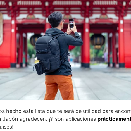
s hecho esta lista que te será de utilidad para encon
en Japón agradecen. ¡Y son aplicaciones
prácticament
aíses!