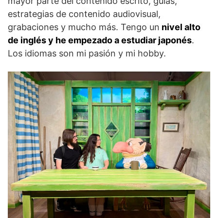
mayor parte del contenido escrito, guías,
estrategias de contenido audiovisual,
grabaciones y mucho más. Tengo un
nivel alto
de inglés y he empezado a estudiar japonés
.
Los idiomas son mi pasión y mi hobby.