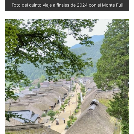
Foto del quinto viaje a finales de 2024 con el Monte Fuji