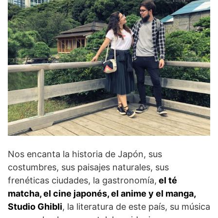
Nos encanta la historia de Japón, sus
costumbres, sus paisajes naturales, sus
frenéticas ciudades, la gastronomía,
el té
matcha, el cine japonés, el anime y el manga,
Studio Ghibli
, la literatura de este país, su música