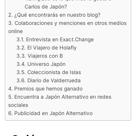
Carlos de Japón?
¿Qué encontrarás en nuestro blog?
Colaboraciones y menciones en otros medios
online
Entrevista en Exact.Change
El Viajero de Holafly
Viajeros con B
Universo Japón
Coleccionista de Islas
Diario de Valderrueda
Premios que hemos ganado
Encuentra a Japón Alternativo en redes
sociales
Publicidad en Japón Alternativo