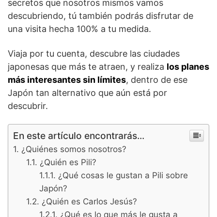
secretos que nosotros mismos vamos
descubriendo, tú también podrás disfrutar de
una visita hecha 100% a tu medida.
Viaja por tu cuenta, descubre las ciudades
japonesas que más te atraen, y realiza
los planes
más interesantes sin límites
, dentro de ese
Japón tan alternativo que aún está por
descubrir.
En este artículo encontrarás...
¿Quiénes somos nosotros?
¿Quién es Pili?
¿Qué cosas le gustan a Pili sobre
Japón?
¿Quién es Carlos Jesús?
¿Qué es lo que más le gusta a