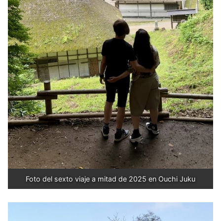
Foto del sexto viaje a mitad de 2025 en Ouchi Juku