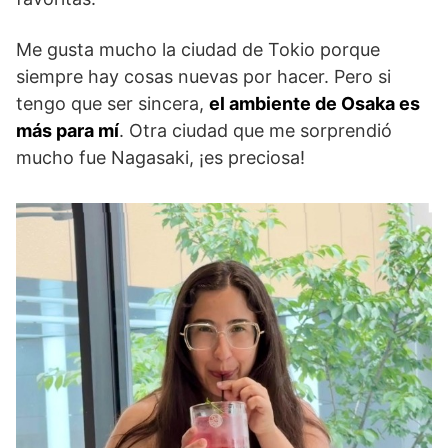
Me gusta mucho la ciudad de Tokio porque
siempre hay cosas nuevas por hacer. Pero si
tengo que ser sincera,
el ambiente de Osaka es
más para mí
. Otra ciudad que me sorprendió
mucho fue Nagasaki, ¡es preciosa!