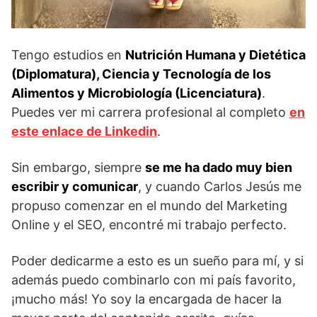
Tengo estudios en
Nutrición Humana y Dietética
(Diplomatura), Ciencia y Tecnología de los
Alimentos y Microbiología (Licenciatura)
.
Puedes ver mi carrera profesional al completo
en
este enlace de Linkedin
.
Sin embargo, siempre
se me ha dado muy bien
escribir y comunicar
, y cuando Carlos Jesús me
propuso comenzar en el mundo del Marketing
Online y el SEO, encontré mi trabajo perfecto.
Poder dedicarme a esto es un sueño para mí, y si
además puedo combinarlo con mi país favorito,
¡mucho más! Yo soy la encargada de hacer la