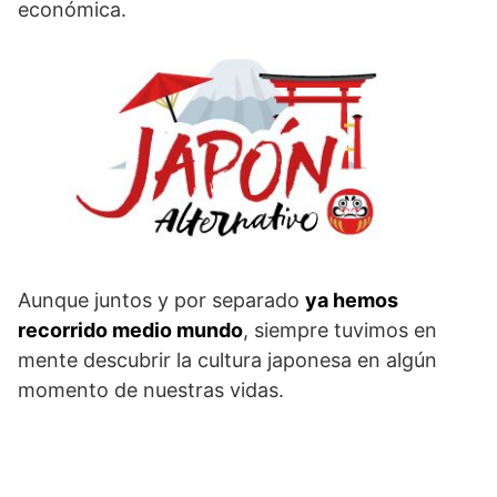
económica.
Aunque juntos y por separado
ya hemos
recorrido medio mundo
, siempre tuvimos en
mente descubrir la cultura japonesa en algún
momento de nuestras vidas.