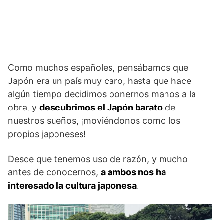
Como muchos españoles, pensábamos que
Japón era un país muy caro, hasta que hace
algún tiempo decidimos ponernos manos a la
obra, y
descubrimos el Japón barato
de
nuestros sueños, ¡moviéndonos como los
propios japoneses!
Desde que tenemos uso de razón, y mucho
antes de conocernos,
a ambos nos ha
interesado la cultura japonesa
.