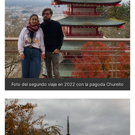
Foto del segundo viaje en 2022 con la pagoda Chureito