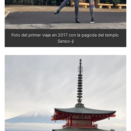
Foto del primer viaje en 2017 con la pagoda del templo 
Senso-ji