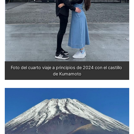
Foto del cuarto viaje a principios de 2024 con el castillo 
de Kumamoto