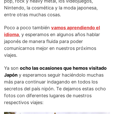
pop, rock y heavy metal, los videojuegos,
Nintendo, la cosmética y la moda japonesa,
entre otras muchas cosas.
Poco a poco también
vamos aprendiendo el
idioma
, y esperamos en algunos años hablar
japonés de manera fluida para poder
comunicarnos mejor en nuestros próximos
viajes.
Ya son
ocho las ocasiones que hemos visitado
Japón
y esperamos seguir haciéndolo muchas
más para continuar indagando en todos los
secretos del país nipón. Te dejamos estas ocho
fotos con diferentes lugares de nuestros
respectivos viajes: