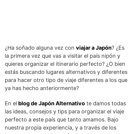
¿Ha soñado alguna vez con
viajar a Japón
? ¿Es
la primera vez que vas a visitar el país nipón y
quieres organizar el itinerario perfecto? ¿O bien
estás buscando lugares alternativos y diferentes
para hacer otro tipo de viaje diferentes a los que
ya has hecho anteriormente?
En el
blog de Japón Alternativo
te damos todas
las ideas, consejos y tips para organizar el viaje
perfecto a este país que tanto amamos. Bajo
nuestra propia experiencia, y a través de los