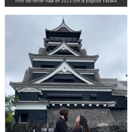
Foto del tercer viaje en 2023 con la pagoda Yasaka