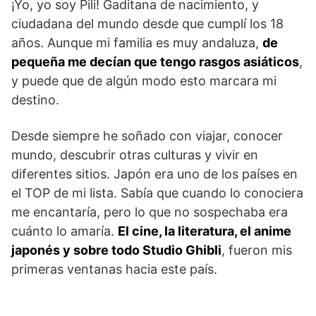
¡Yo, yo soy Pili! Gaditana de nacimiento, y
ciudadana del mundo desde que cumplí los 18
años. Aunque mi familia es muy andaluza,
de
pequeña me decían que tengo rasgos asiáticos
,
y puede que de algún modo esto marcara mi
destino.
Desde siempre he soñado con viajar, conocer
mundo, descubrir otras culturas y vivir en
diferentes sitios. Japón era uno de los países en
el TOP de mi lista. Sabía que cuando lo conociera
me encantaría, pero lo que no sospechaba era
cuánto lo amaría.
El cine, la literatura, el anime
japonés y sobre todo Studio Ghibli
, fueron mis
primeras ventanas hacia este país.