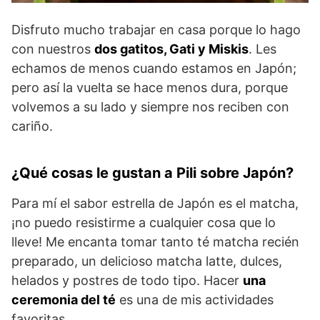
Disfruto mucho trabajar en casa porque lo hago
con nuestros
dos gatitos, Gati y Miskis
. Les
echamos de menos cuando estamos en Japón;
pero así la vuelta se hace menos dura, porque
volvemos a su lado y siempre nos reciben con
cariño.
¿Qué cosas le gustan a Pili sobre Japón?
Para mí el sabor estrella de Japón es el matcha,
¡no puedo resistirme a cualquier cosa que lo
lleve! Me encanta tomar tanto té matcha recién
preparado, un delicioso matcha latte, dulces,
helados y postres de todo tipo. Hacer
una
ceremonia del té
es una de mis actividades
favoritas.