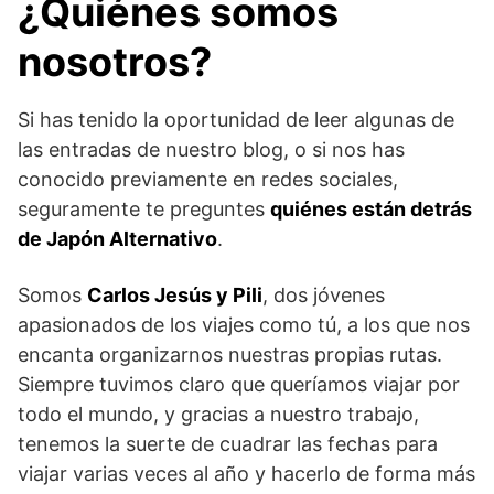
¿Quiénes somos
nosotros?
Si has tenido la oportunidad de leer algunas de
las entradas de nuestro blog, o si nos has
conocido previamente en redes sociales,
seguramente te preguntes
quiénes están detrás
de Japón Alternativo
.
Somos
Carlos Jesús y Pili
, dos jóvenes
apasionados de los viajes como tú, a los que nos
encanta organizarnos nuestras propias rutas.
Siempre tuvimos claro que queríamos viajar por
todo el mundo, y gracias a nuestro trabajo,
tenemos la suerte de cuadrar las fechas para
viajar varias veces al año y hacerlo de forma más