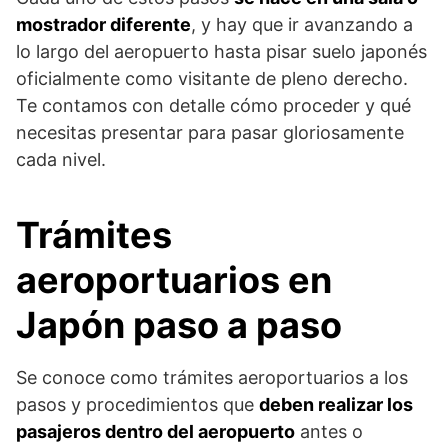
mostrador diferente
, y hay que ir avanzando a
lo largo del aeropuerto hasta pisar suelo japonés
oficialmente como visitante de pleno derecho.
Te contamos con detalle cómo proceder y qué
necesitas presentar para pasar gloriosamente
cada nivel.
Trámites
aeroportuarios en
Japón paso a paso
Se conoce como trámites aeroportuarios a los
pasos y procedimientos que
deben realizar los
pasajeros dentro del aeropuerto
antes o