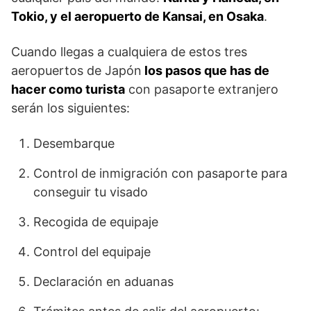
Tokio, y el aeropuerto de Kansai, en Osaka
.
Cuando llegas a cualquiera de estos tres
aeropuertos de Japón
los pasos que has de
hacer como turista
con pasaporte extranjero
serán los siguientes:
Desembarque
Control de inmigración con pasaporte para
conseguir tu visado
Recogida de equipaje
Control del equipaje
Declaración en aduanas