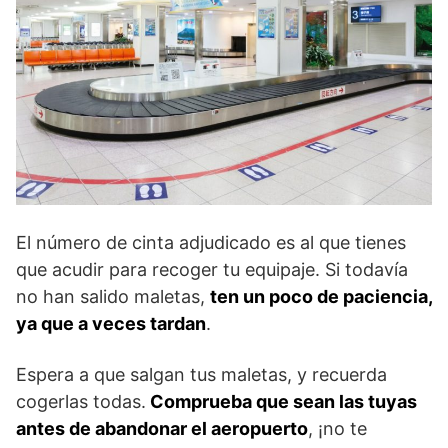
El número de cinta adjudicado es al que tienes
que acudir para recoger tu equipaje. Si todavía
no han salido maletas,
ten un poco de paciencia,
ya que a veces tardan
.
Espera a que salgan tus maletas, y recuerda
cogerlas todas.
Comprueba que sean las tuyas
antes de abandonar el aeropuerto
, ¡no te