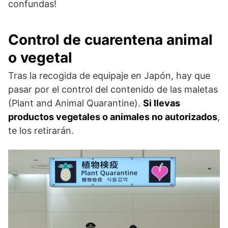
confundas!
Control de cuarentena animal
o vegetal
Tras la recogida de equipaje en Japón, hay que
pasar por el control del contenido de las maletas
(Plant and Animal Quarantine).
Si llevas
productos vegetales o animales no autorizados
,
te los retirarán.