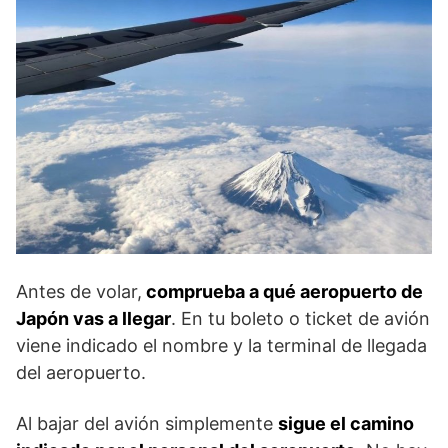
Antes de volar,
comprueba a qué aeropuerto de
Japón vas a llegar
. En tu boleto o ticket de avión
viene indicado el nombre y la terminal de llegada
del aeropuerto.
Al bajar del avión simplemente
sigue el camino