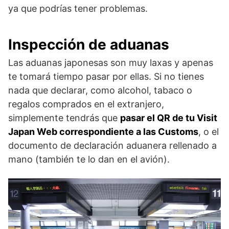
ya que podrías tener problemas.
Inspección de aduanas
Las aduanas japonesas son muy laxas y apenas
te tomará tiempo pasar por ellas. Si no tienes
nada que declarar, como alcohol, tabaco o
regalos comprados en el extranjero,
simplemente tendrás que
pasar el QR de tu Visit
Japan Web correspondiente a las Customs
, o el
documento de declaración aduanera rellenado a
mano (también te lo dan en el avión).