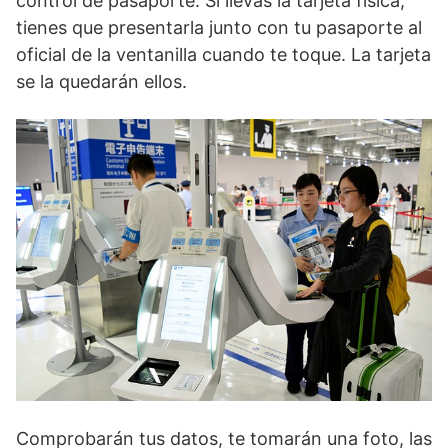
control de pasaporte. Si llevas la tarjeta física,
tienes que presentarla junto con tu pasaporte al
oficial de la ventanilla cuando te toque. La tarjeta
se la quedarán ellos.
Comprobarán tus datos, te tomarán una foto, las