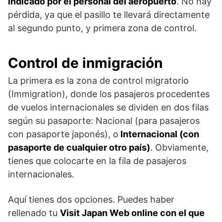
indicado por el personal del aeropuerto
. No hay
pérdida, ya que el pasillo te llevará directamente
al segundo punto, y primera zona de control.
Control de inmigración
La primera es la zona de control migratorio
(Immigration), donde los pasajeros procedentes
de vuelos internacionales se dividen en dos filas
según su pasaporte: Nacional (para pasajeros
con pasaporte japonés), o
Internacional (con
pasaporte de cualquier otro país)
. Obviamente,
tienes que colocarte en la fila de pasajeros
internacionales.
Aquí tienes dos opciones. Puedes haber
rellenado tu
Visit Japan Web online con el que