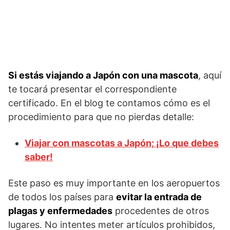
Si estás viajando a Japón con una mascota
, aquí
te tocará presentar el correspondiente
certificado. En el blog te contamos cómo es el
procedimiento para que no pierdas detalle:
Viajar con mascotas a Japón; ¡Lo que debes
saber!
Este paso es muy importante en los aeropuertos
de todos los países para
evitar la entrada de
plagas y enfermedades
procedentes de otros
lugares. No intentes meter artículos prohibidos,