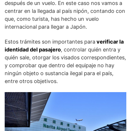
después de un vuelo. En este caso nos vamos a
centrar en la llegada al país nipón, contando con
que, como turista, has hecho un vuelo
internacional para llegar a Japón.
Estos trámites son importantes para
verificar la
identidad del pasajero
, controlar quién entra y
quién sale, otorgar los visados correspondientes,
y comprobar que dentro del equipaje no hay
ningún objeto o sustancia ilegal para el país,
entre otros objetivos.