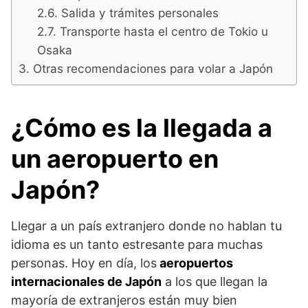
Salida y trámites personales
Transporte hasta el centro de Tokio u
Osaka
Otras recomendaciones para volar a Japón
¿Cómo es la llegada a
un aeropuerto en
Japón?
Llegar a un país extranjero donde no hablan tu
idioma es un tanto estresante para muchas
personas. Hoy en día, los
aeropuertos
internacionales de Japón
a los que llegan la
mayoría de extranjeros están muy bien