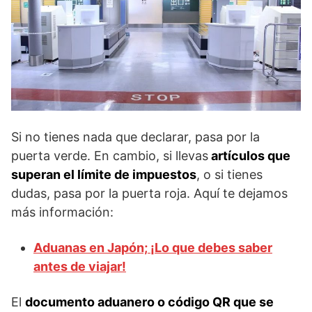
Si no tienes nada que declarar, pasa por la
puerta verde. En cambio, si llevas
artículos que
superan el límite de impuestos
, o si tienes
dudas, pasa por la puerta roja. Aquí te dejamos
más información:
Aduanas en Japón; ¡Lo que debes saber
antes de viajar!
El
documento aduanero o código QR que se