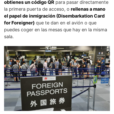
obtienes un código QR
para pasar directamente
la primera puerta de acceso, o
rellenas a mano
el papel de inmigración (Disembarkation Card
for Foreigner)
que te dan en el avión o que
puedes coger en las mesas que hay en la misma
sala.