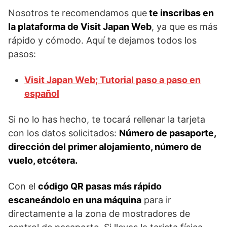
Nosotros te recomendamos que
te inscribas en
la plataforma de Visit Japan Web
, ya que es más
rápido y cómodo. Aquí te dejamos todos los
pasos:
Visit Japan Web; Tutorial paso a paso en
español
Si no lo has hecho, te tocará rellenar la tarjeta
con los datos solicitados:
Número de pasaporte,
dirección del primer alojamiento, número de
vuelo, etcétera.
Con el
código QR pasas más rápido
escaneándolo en una máquina
para ir
directamente a la zona de mostradores de