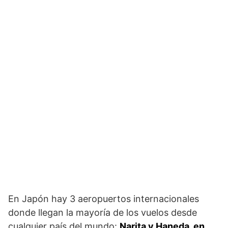
En Japón hay 3 aeropuertos internacionales
donde llegan la mayoría de los vuelos desde
cualquier país del mundo:
Narita y Haneda, en