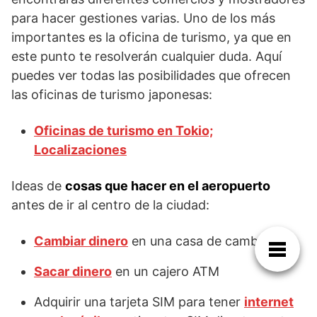
para hacer gestiones varias. Uno de los más
importantes es la oficina de turismo, ya que en
este punto te resolverán cualquier duda. Aquí
puedes ver todas las posibilidades que ofrecen
las oficinas de turismo japonesas:
Oficinas de turismo en Tokio;
Localizaciones
Ideas de
cosas que hacer en el aeropuerto
antes de ir al centro de la ciudad:
Cambiar dinero
en una casa de cambio
Sacar dinero
en un cajero ATM
Adquirir una tarjeta SIM para tener
internet