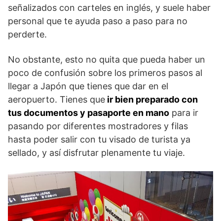
señalizados con carteles en inglés, y suele haber
personal que te ayuda paso a paso para no
perderte.
No obstante, esto no quita que pueda haber un
poco de confusión sobre los primeros pasos al
llegar a Japón que tienes que dar en el
aeropuerto. Tienes que
ir bien preparado con
tus documentos y pasaporte en mano
para ir
pasando por diferentes mostradores y filas
hasta poder salir con tu visado de turista ya
sellado, y así disfrutar plenamente tu viaje.