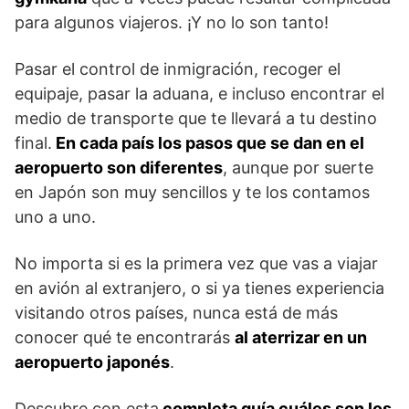
para algunos viajeros. ¡Y no lo son tanto!
Pasar el control de inmigración, recoger el
equipaje, pasar la aduana, e incluso encontrar el
medio de transporte que te llevará a tu destino
final.
En cada país los pasos que se dan en el
aeropuerto son diferentes
, aunque por suerte
en Japón son muy sencillos y te los contamos
uno a uno.
No importa si es la primera vez que vas a viajar
en avión al extranjero, o si ya tienes experiencia
visitando otros países, nunca está de más
conocer qué te encontrarás
al aterrizar en un
aeropuerto japonés
.
Descubre con esta
completa guía cuáles son los