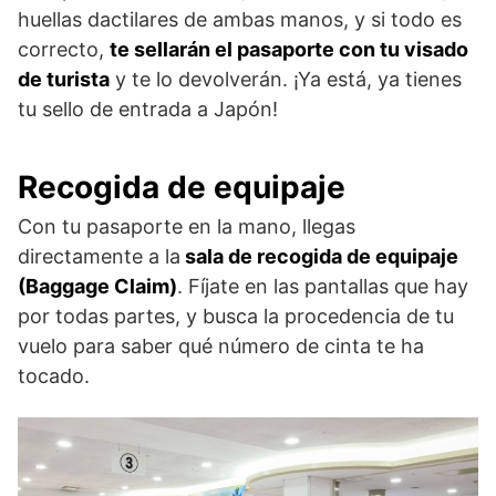
huellas dactilares de ambas manos, y si todo es
correcto,
te sellarán el pasaporte con tu visado
de turista
y te lo devolverán. ¡Ya está, ya tienes
tu sello de entrada a Japón!
Recogida de equipaje
Con tu pasaporte en la mano, llegas
directamente a la
sala de recogida de equipaje
(Baggage Claim)
. Fíjate en las pantallas que hay
por todas partes, y busca la procedencia de tu
vuelo para saber qué número de cinta te ha
tocado.