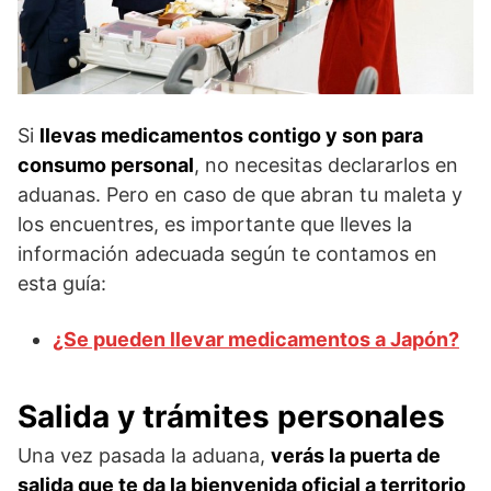
Si
llevas medicamentos contigo y son para
consumo personal
, no necesitas declararlos en
aduanas. Pero en caso de que abran tu maleta y
los encuentres, es importante que lleves la
información adecuada según te contamos en
esta guía:
¿Se pueden llevar medicamentos a Japón?
Salida y trámites personales
Una vez pasada la aduana,
verás la puerta de
salida que te da la bienvenida oficial a territorio