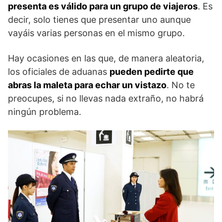
presenta es válido para un grupo de viajeros
. Es
decir, solo tienes que presentar uno aunque
vayáis varias personas en el mismo grupo.
Hay ocasiones en las que, de manera aleatoria,
los oficiales de aduanas
pueden pedirte que
abras la maleta para echar un vistazo
. No te
preocupes, si no llevas nada extraño, no habrá
ningún problema.