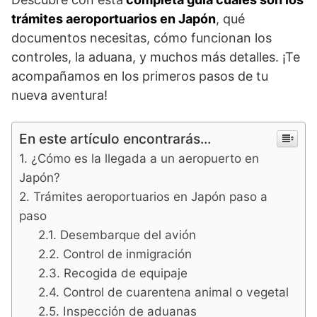
trámites aeroportuarios en Japón
, qué
documentos necesitas, cómo funcionan los
controles, la aduana, y muchos más detalles. ¡Te
acompañamos en los primeros pasos de tu
nueva aventura!
En este artículo encontrarás...
¿Cómo es la llegada a un aeropuerto en
Japón?
Trámites aeroportuarios en Japón paso a
paso
Desembarque del avión
Control de inmigración
Recogida de equipaje
Control de cuarentena animal o vegetal
Inspección de aduanas