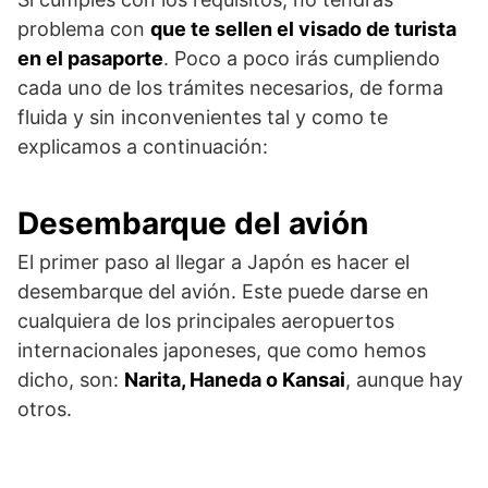
problema con
que te sellen el visado de turista
en el pasaporte
. Poco a poco irás cumpliendo
cada uno de los trámites necesarios, de forma
fluida y sin inconvenientes tal y como te
explicamos a continuación:
Desembarque del avión
El primer paso al llegar a Japón es hacer el
desembarque del avión. Este puede darse en
cualquiera de los principales aeropuertos
internacionales japoneses, que como hemos
dicho, son:
Narita, Haneda o Kansai
, aunque hay
otros.