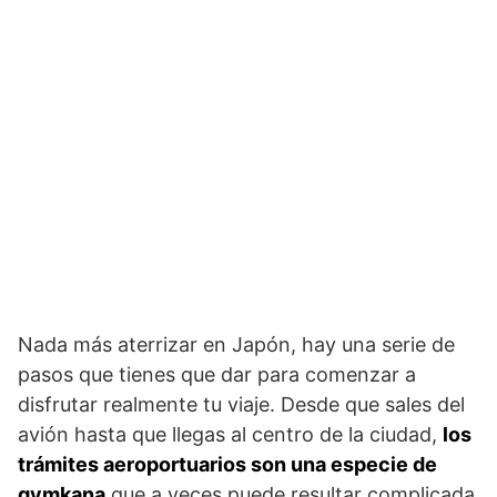
Nada más aterrizar en Japón, hay una serie de
pasos que tienes que dar para comenzar a
disfrutar realmente tu viaje. Desde que sales del
avión hasta que llegas al centro de la ciudad,
los
trámites aeroportuarios son una especie de
gymkana
que a veces puede resultar complicada