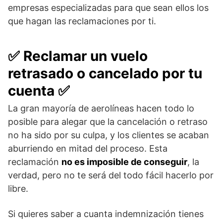
empresas especializadas para que sean ellos los
que hagan las reclamaciones por ti.
✅
Reclamar un vuelo
retrasado o cancelado por tu
cuenta
✅
La gran mayoría de aerolíneas hacen todo lo
posible para alegar que la cancelación o retraso
no ha sido por su culpa, y los clientes se acaban
aburriendo en mitad del proceso. Esta
reclamación
no es imposible de conseguir
, la
verdad, pero no te será del todo fácil hacerlo por
libre.
Si quieres saber a cuanta indemnización tienes