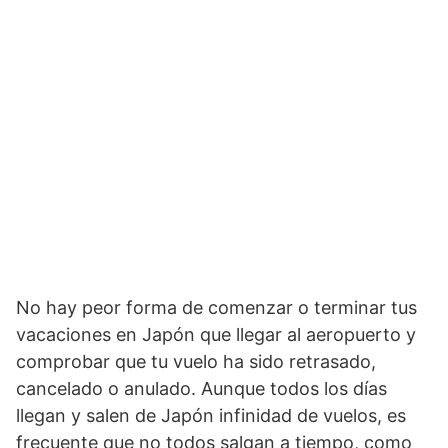
No hay peor forma de comenzar o terminar tus
vacaciones en Japón que llegar al aeropuerto y
comprobar que tu vuelo ha sido retrasado,
cancelado o anulado. Aunque todos los días
llegan y salen de Japón infinidad de vuelos, es
frecuente que no todos salgan a tiempo, como