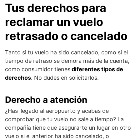
Tus derechos para
reclamar un vuelo
retrasado o cancelado
Tanto si tu vuelo ha sido cancelado, como si el
tiempo de retraso se demora más de la cuenta,
como consumidor tienes
diferentes tipos de
derechos
. No dudes en solicitarlos.
Derecho a atención
¿Has llegado al aeropuerto y acabas de
comprobar que tu vuelo no sale a tiempo? La
compañía tiene que asegurarte un lugar en otro
vuelo si el anterior ha sido cancelado, o