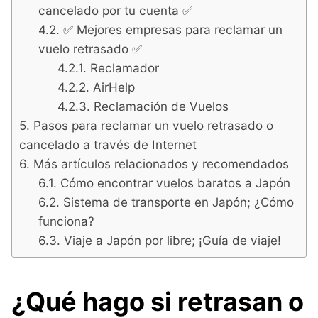
cancelado por tu cuenta ✅
✅ Mejores empresas para reclamar un
vuelo retrasado ✅
Reclamador
AirHelp
Reclamación de Vuelos
Pasos para reclamar un vuelo retrasado o
cancelado a través de Internet
Más artículos relacionados y recomendados
Cómo encontrar vuelos baratos a Japón
Sistema de transporte en Japón; ¿Cómo
funciona?
Viaje a Japón por libre; ¡Guía de viaje!
¿Qué hago si retrasan o