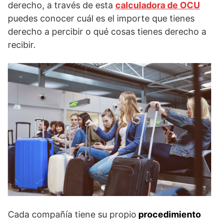
derecho, a través de esta
calculadora de OCU
puedes conocer cuál es el importe que tienes
derecho a percibir o qué cosas tienes derecho a
recibir.
Cada compañía tiene su propio
procedimiento