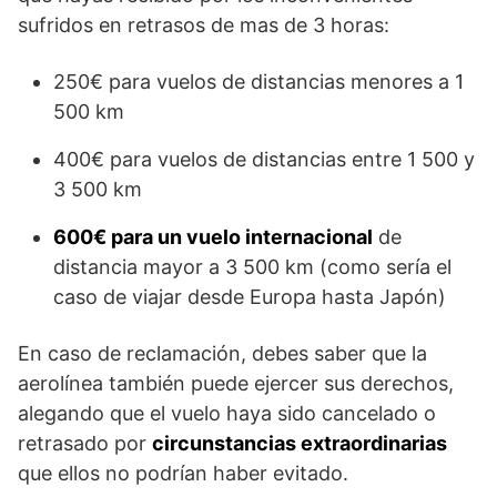
sufridos en retrasos de mas de 3 horas:
250€ para vuelos de distancias menores a 1
500 km
400€ para vuelos de distancias entre 1 500 y
3 500 km
600€ para un vuelo internacional
de
distancia mayor a 3 500 km (como sería el
caso de viajar desde Europa hasta Japón)
En caso de reclamación, debes saber que la
aerolínea también puede ejercer sus derechos,
alegando que el vuelo haya sido cancelado o
retrasado por
circunstancias extraordinarias
que ellos no podrían haber evitado.