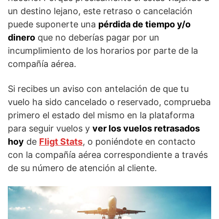
un destino lejano, este retraso o cancelación
puede suponerte una
pérdida de tiempo y/o
dinero
que no deberías pagar por un
incumplimiento de los horarios por parte de la
compañía aérea.
Si recibes un aviso con antelación de que tu
vuelo ha sido cancelado o reservado, comprueba
primero el estado del mismo en la plataforma
para seguir vuelos y
ver los vuelos retrasados
hoy
de
Fligt Stats
, o poniéndote en contacto
con la compañía aérea correspondiente a través
de su número de atención al cliente.