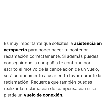
Es muy importante que solicites la
asistencia en
aeropuerto
para poder hacer tu posterior
reclamación correctamente. Si además puedes
conseguir que la compañía te confirme por
escrito el motivo de la cancelación de un vuelo,
será un documento a usar en tu favor durante la
reclamación. Recuerda que también puedes
realizar la reclamación de compensación si se
pierde un
vuelo de conexión
.