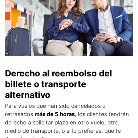
Derecho al reembolso del
billete o transporte
alternativo
Para vuelos que han sido cancelados o
retrasados
más de 5 horas
, los clientes tendrán
derecho a solicitar plaza en otro vuelo, otro
medio de transporte, o si lo prefieres, que te