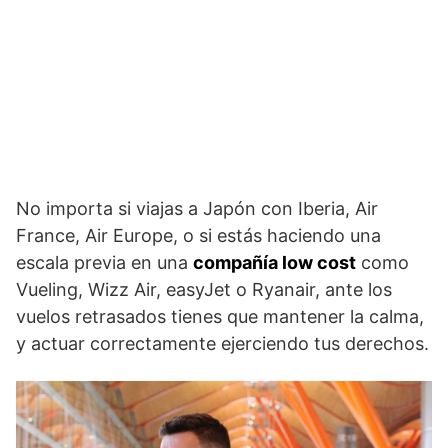
No importa si viajas a Japón con Iberia, Air
France, Air Europe, o si estás haciendo una
escala previa en una
compañía low cost
como
Vueling, Wizz Air, easyJet o Ryanair, ante los
vuelos retrasados tienes que mantener la calma,
y actuar correctamente ejerciendo tus derechos.