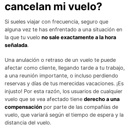
cancelan mi vuelo?
Si sueles viajar con frecuencia, seguro que
alguna vez te has enfrentado a una situación en
la que tu vuelo
no sale exactamente a la hora
señalada
.
Una anulación o retraso de un vuelo te puede
afectar como cliente, llegando tarde a tu trabajo,
a una reunión importante, o incluso perdiendo
reservas y días de tus merecidas vacaciones. ¡Es
injusto! Por esta razón, los usuarios de cualquier
vuelo que se vea afectado tiene
derecho a una
compensación
por parte de las compañías de
vuelo, que variará según el tiempo de espera y la
distancia del vuelo.