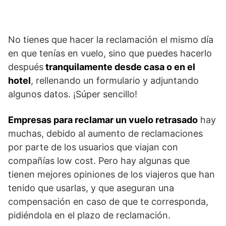
No tienes que hacer la reclamación el mismo día
en que tenías en vuelo, sino que puedes hacerlo
después
tranquilamente desde casa o en el
hotel
, rellenando un formulario y adjuntando
algunos datos. ¡Súper sencillo!
Empresas para reclamar un vuelo retrasado
hay
muchas, debido al aumento de reclamaciones
por parte de los usuarios que viajan con
compañías low cost. Pero hay algunas que
tienen mejores opiniones de los viajeros que han
tenido que usarlas, y que aseguran una
compensación en caso de que te corresponda,
pidiéndola en el plazo de reclamación.