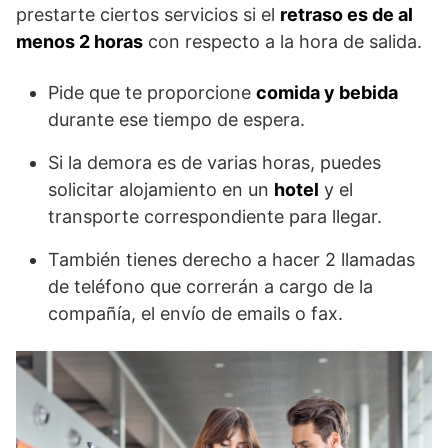
prestarte ciertos servicios si el
retraso es de al
menos 2 horas
con respecto a la hora de salida.
Pide que te proporcione
comida y bebida
durante ese tiempo de espera.
Si la demora es de varias horas, puedes
solicitar alojamiento en un
hotel
y el
transporte correspondiente para llegar.
También tienes derecho a hacer 2 llamadas
de teléfono que correrán a cargo de la
compañía, el envío de emails o fax.