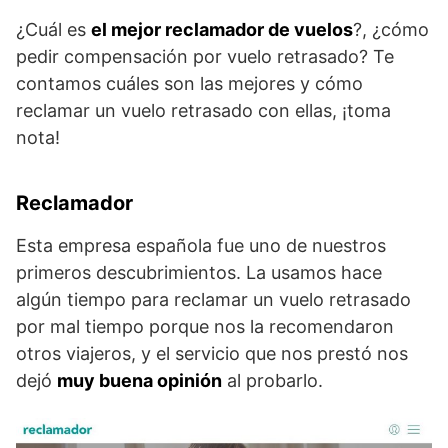
¿Cuál es
el mejor reclamador de vuelos
?, ¿cómo
pedir compensación por vuelo retrasado? Te
contamos cuáles son las mejores y cómo
reclamar un vuelo retrasado con ellas, ¡toma
nota!
Reclamador
Esta empresa española fue uno de nuestros
primeros descubrimientos. La usamos hace
algún tiempo para reclamar un vuelo retrasado
por mal tiempo porque nos la recomendaron
otros viajeros, y el servicio que nos prestó nos
dejó
muy buena opinión
al probarlo.