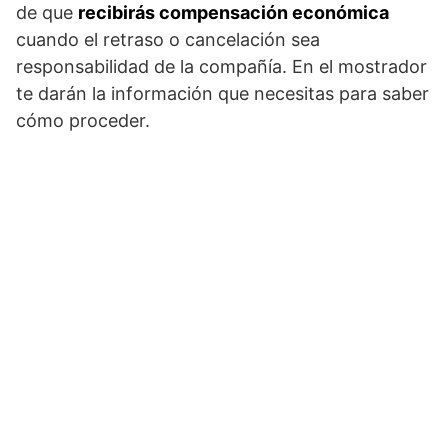
de que
recibirás compensación económica
cuando el retraso o cancelación sea
responsabilidad de la compañía. En el mostrador
te darán la información que necesitas para saber
cómo proceder.