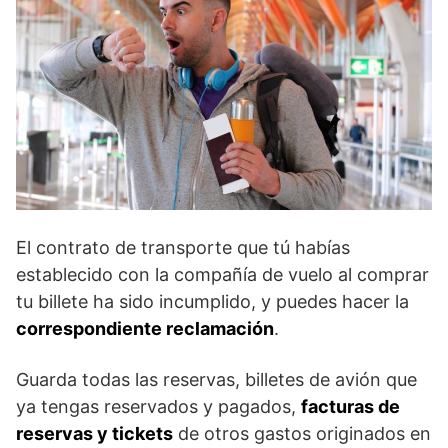
El contrato de transporte que tú habías
establecido con la compañía de vuelo al comprar
tu billete ha sido incumplido, y puedes hacer la
correspondiente reclamación
.
Guarda todas las reservas, billetes de avión que
ya tengas reservados y pagados,
facturas de
reservas y tickets
de otros gastos originados en