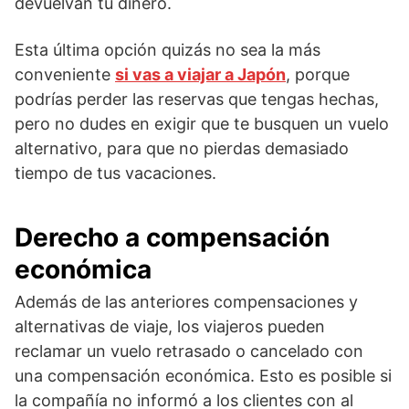
devuelvan tu dinero.
Esta última opción quizás no sea la más
conveniente
si vas a viajar a Japón
, porque
podrías perder las reservas que tengas hechas,
pero no dudes en exigir que te busquen un vuelo
alternativo, para que no pierdas demasiado
tiempo de tus vacaciones.
Derecho a compensación
económica
Además de las anteriores compensaciones y
alternativas de viaje, los viajeros pueden
reclamar un vuelo retrasado o cancelado con
una compensación económica. Esto es posible si
la compañía no informó a los clientes con al