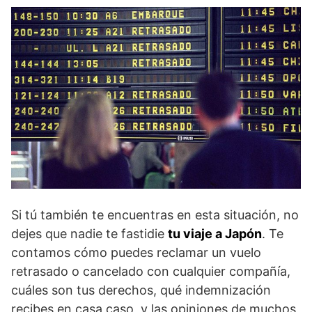
Si tú también te encuentras en esta situación, no
dejes que nadie te fastidie
tu viaje a Japón
. Te
contamos cómo puedes reclamar un vuelo
retrasado o cancelado con cualquier compañía,
cuáles son tus derechos, qué indemnización
recibes en casa caso, y las opiniones de muchos