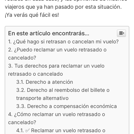
viajeros que ya han pasado por esta situación.
¡Ya verás qué fácil es!
En este artículo encontrarás...
¿Qué hago si retrasan o cancelan mi vuelo?
¿Puedo reclamar un vuelo retrasado o
cancelado?
Tus derechos para reclamar un vuelo
retrasado o cancelado
Derecho a atención
Derecho al reembolso del billete o
transporte alternativo
Derecho a compensación económica
¿Cómo reclamar un vuelo retrasado o
cancelado?
✅ Reclamar un vuelo retrasado o