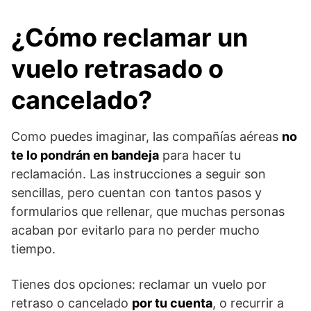
¿Cómo reclamar un
vuelo retrasado o
cancelado?
Como puedes imaginar, las compañías aéreas
no
te lo pondrán en bandeja
para hacer tu
reclamación. Las instrucciones a seguir son
sencillas, pero cuentan con tantos pasos y
formularios que rellenar, que muchas personas
acaban por evitarlo para no perder mucho
tiempo.
Tienes dos opciones: reclamar un vuelo por
retraso o cancelado
por tu cuenta
, o recurrir a