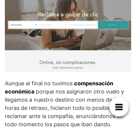
Aunque al final no tuvimos
compensación
económica
porque nos asignaron otro vuelo y
llegamos a nuestro destino con menos de 3
horas de retraso, hicieron todo lo posible por
reclamar ante la compañía, anunciándonos en
todo momento los pasos que iban dando.