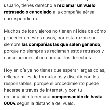
usuario, tienes derecho a
reclamar un vuelo
retrasado o cancelado
a la compañía aérea
correspondiente.
Muchos de los viajeros no tienen ni idea de cómo
proceder en estos casos, por esta razón son
siempre
las compañías las que salen ganando
,
porque no siempre se reclaman estos retrasos y
cancelaciones al no conocer los derechos.
Hoy en día ya no tienes que esperar largas colas,
rellenar miles de formularios y discutir con los
responsables, porque el procedimiento puede
hacerse a través de Internet, y con tu
reclamación tener una
compensación de hasta
600€
según la distancia del vuelo.