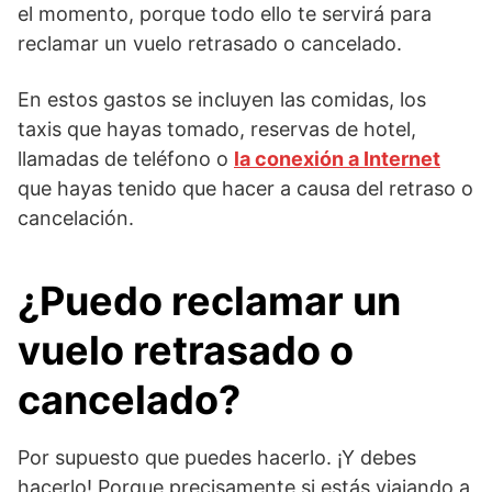
el momento, porque todo ello te servirá para
reclamar un vuelo retrasado o cancelado.
En estos gastos se incluyen las comidas, los
taxis que hayas tomado, reservas de hotel,
llamadas de teléfono o
la conexión a Internet
que hayas tenido que hacer a causa del retraso o
cancelación.
¿Puedo reclamar un
vuelo retrasado o
cancelado?
Por supuesto que puedes hacerlo. ¡Y debes
hacerlo! Porque precisamente si estás viajando a