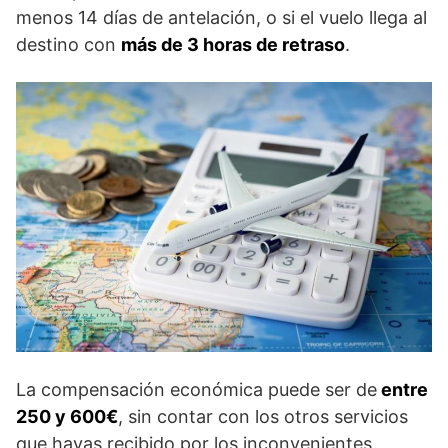
menos 14 días de antelación, o si el vuelo llega al
destino con
más de 3 horas de retraso
.
La compensación económica puede ser de
entre
250 y 600€
, sin contar con los otros servicios
que hayas recibido por los inconvenientes