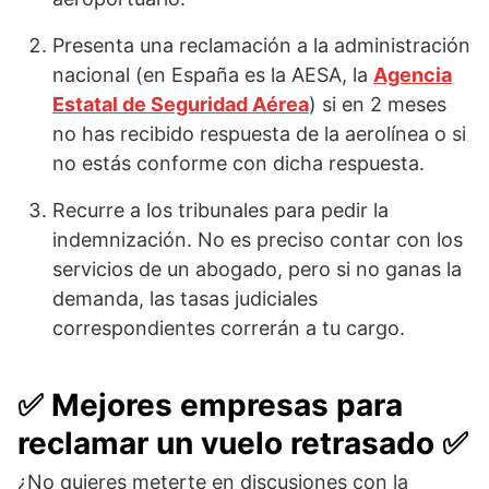
Presenta una reclamación a la administración
nacional (en España es la AESA, la
Agencia
Estatal de Seguridad Aérea
) si en 2 meses
no has recibido respuesta de la aerolínea o si
no estás conforme con dicha respuesta.
Recurre a los tribunales para pedir la
indemnización. No es preciso contar con los
servicios de un abogado, pero si no ganas la
demanda, las tasas judiciales
correspondientes correrán a tu cargo.
✅ Mejores empresas para
reclamar un vuelo retrasado ✅
¿No quieres meterte en discusiones con la