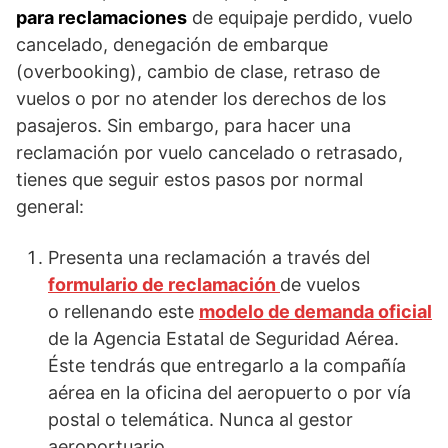
para reclamaciones
de equipaje perdido, vuelo
cancelado, denegación de embarque
(overbooking), cambio de clase, retraso de
vuelos o por no atender los derechos de los
pasajeros. Sin embargo, para hacer una
reclamación por vuelo cancelado o retrasado,
tienes que seguir estos pasos por normal
general:
Presenta una reclamación a través del
formulario de reclamación
de vuelos
o rellenando este
modelo de demanda oficial
de la Agencia Estatal de Seguridad Aérea.
Éste tendrás que entregarlo a la compañía
aérea en la oficina del aeropuerto o por vía
postal o telemática. Nunca al gestor
aeroportuario.