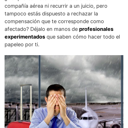
compañía aérea ni recurrir a un juicio, pero
tampoco estás dispuesto a rechazar la
compensación que te corresponde como
afectado? Déjalo en manos de
profesionales
experimentados
que saben cómo hacer todo el
papeleo por ti.