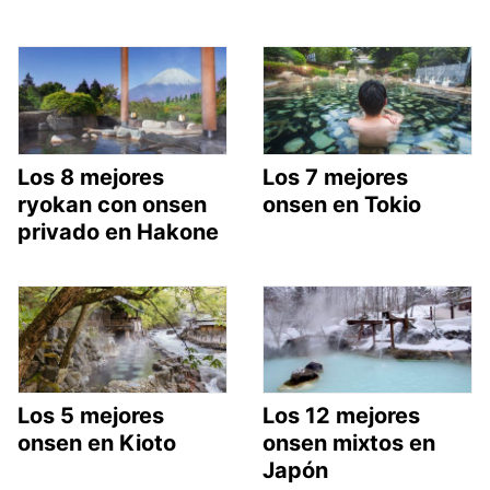
Los 8 mejores
Los 7 mejores
ryokan con onsen
onsen en Tokio
privado en Hakone
Los 5 mejores
Los 12 mejores
onsen en Kioto
onsen mixtos en
Japón