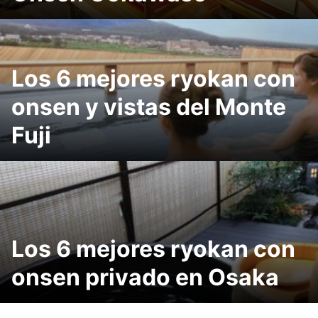
Los 6 mejores ryokan con
onsen y vistas del Monte
Fuji
Los 6 mejores ryokan con
onsen privado en Osaka