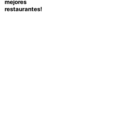
mejores
restaurantes!