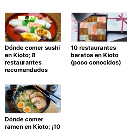
Dónde comer sushi
10 restaurantes
en Kioto; 8
baratos en Kioto
restaurantes
(poco conocidos)
recomendados
Dónde comer
ramen en Kioto; ¡10