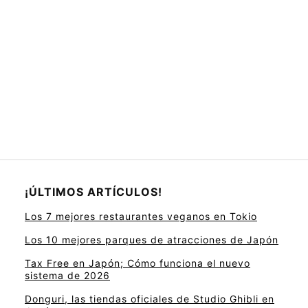
¡ÚLTIMOS ARTÍCULOS!
Los 7 mejores restaurantes veganos en Tokio
Los 10 mejores parques de atracciones de Japón
Tax Free en Japón; Cómo funciona el nuevo
sistema de 2026
Donguri, las tiendas oficiales de Studio Ghibli en