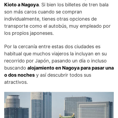
Kioto a Nagoya
. Si bien los billetes de tren bala
son más caros cuando se compran
individualmente, tienes otras opciones de
transporte como el autobús, muy empleado por
los propios japoneses.
Por la cercanía entre estas dos ciudades es
habitual que muchos viajeros la incluyan en su
recorrido por Japón, pasando un día o incluso
buscando
alojamiento en Nagoya para pasar una
o dos noches
y así descubrir todos sus
atractivos.