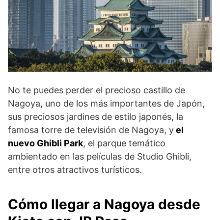
No te puedes perder el precioso castillo de
Nagoya, uno de los más importantes de Japón,
sus preciosos jardines de estilo japonés, la
famosa torre de televisión de Nagoya, y
el
nuevo Ghibli Park
, el parque temático
ambientado en las películas de Studio Ghibli,
entre otros atractivos turísticos.
Cómo llegar a Nagoya desde