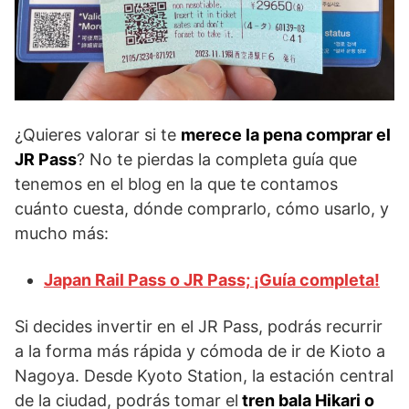
¿Quieres valorar si te
merece la pena comprar el
JR Pass
? No te pierdas la completa guía que
tenemos en el blog en la que te contamos
cuánto cuesta, dónde comprarlo, cómo usarlo, y
mucho más:
Japan Rail Pass o JR Pass; ¡Guía completa!
Si decides invertir en el JR Pass, podrás recurrir
a la forma más rápida y cómoda de ir de Kioto a
Nagoya. Desde Kyoto Station, la estación central
de la ciudad, podrás tomar el
tren bala Hikari o