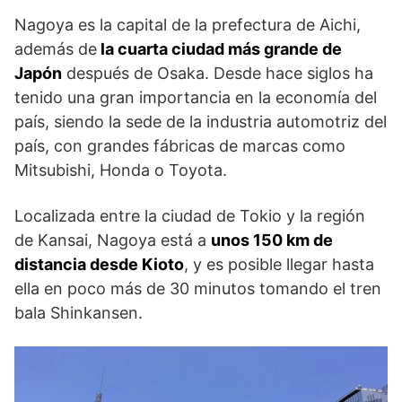
Nagoya es la capital de la prefectura de Aichi,
además de
la cuarta ciudad más grande de
Japón
después de Osaka. Desde hace siglos ha
tenido una gran importancia en la economía del
país, siendo la sede de la industria automotriz del
país, con grandes fábricas de marcas como
Mitsubishi, Honda o Toyota.
Localizada entre la ciudad de Tokio y la región
de Kansai, Nagoya está a
unos 150 km de
distancia desde Kioto
, y es posible llegar hasta
ella en poco más de 30 minutos tomando el tren
bala Shinkansen.