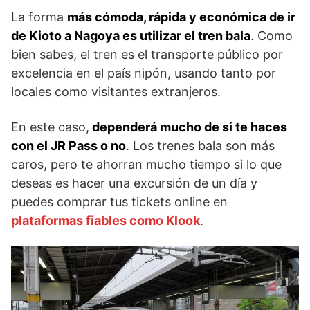
La forma
más cómoda, rápida y económica de ir
de Kioto a Nagoya es utilizar el tren bala
. Como
bien sabes, el tren es el transporte público por
excelencia en el país nipón, usando tanto por
locales como visitantes extranjeros.
En este caso,
dependerá mucho de si te haces
con el JR Pass o no
. Los trenes bala son más
caros, pero te ahorran mucho tiempo si lo que
deseas es hacer una excursión de un día y
puedes comprar tus tickets online en
plataformas fiables como Klook
.