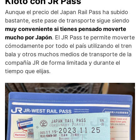
Kioto con JR Pass
Aunque el precio del Japan Rail Pass ha subido
bastante, este pase de transporte sigue siendo
muy conveniente si tienes pensado moverte
mucho por Japón
. El JR Pass te permite moverte
cómodamente por todo el país utilizando el tren
bala y otros muchos medios de transporte de la
compañía JR de forma limitada y durante el
tiempo que elijas.