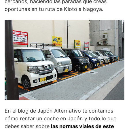
cercanos, haciendo las paradas que creas
oportunas en tu ruta de Kioto a Nagoya.
En el blog de Japón Alternativo te contamos
cómo rentar un coche en Japón y todo lo que
debes saber sobre
las normas viales de este