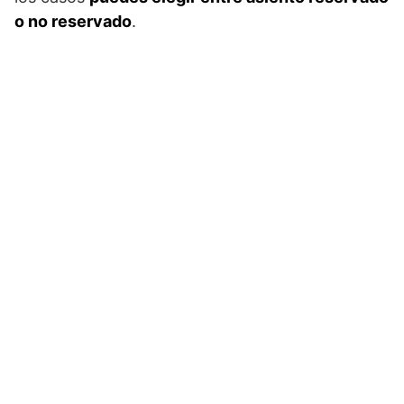
o no reservado
.