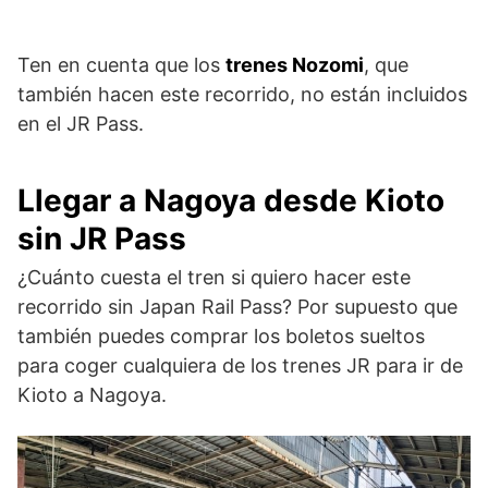
Ten en cuenta que los
trenes Nozomi
, que
también hacen este recorrido, no están incluidos
en el JR Pass.
Llegar a Nagoya desde Kioto
sin JR Pass
¿Cuánto cuesta el tren si quiero hacer este
recorrido sin Japan Rail Pass? Por supuesto que
también puedes comprar los boletos sueltos
para coger cualquiera de los trenes JR para ir de
Kioto a Nagoya.