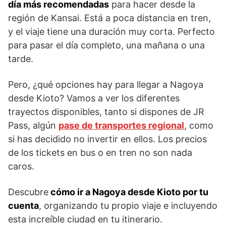
día más recomendadas
para hacer desde la
región de Kansai. Está a poca distancia en tren,
y el viaje tiene una duración muy corta. Perfecto
para pasar el día completo, una mañana o una
tarde.
Pero, ¿qué opciones hay para llegar a Nagoya
desde Kioto? Vamos a ver los diferentes
trayectos disponibles, tanto si dispones de JR
Pass, algún
pase de transportes regional
, como
si has decidido no invertir en ellos. Los precios
de los tickets en bus o en tren no son nada
caros.
Descubre
cómo ir a Nagoya desde Kioto por tu
cuenta
, organizando tu propio viaje e incluyendo
esta increíble ciudad en tu itinerario.