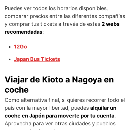
Puedes ver todos los horarios disponibles,
comparar precios entre las diferentes compañías
y comprar tus tickets a través de estas
2 webs
recomendadas
:
12Go
Japan Bus Tickets
Viajar de Kioto a Nagoya en
coche
Como alternativa final, si quieres recorrer todo el
país con la mayor libertad, puedes
alquilar un
coche en Japón para moverte por tu cuenta
.
Aprovecha para ver otras ciudades y pueblos