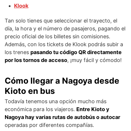
Klook
Tan solo tienes que seleccionar el trayecto, el
día, la hora y el número de pasajeros, pagando el
precio oficial de los billetes sin comisiones.
Además, con los tickets de Klook podrás subir a
los trenes
pasando tu código QR directamente
por los tornos de acceso
, ¡muy fácil y cómodo!
Cómo llegar a Nagoya desde
Kioto en bus
Todavía tenemos una opción mucho más
económica para los viajeros.
Entre Kioto y
Nagoya hay varias rutas de autobús o autocar
operadas por diferentes compañías.