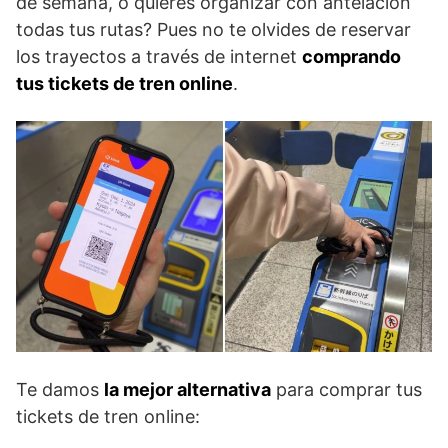
de semana, o quieres organizar con antelación
todas tus rutas? Pues no te olvides de reservar
los trayectos a través de internet
comprando
tus tickets de tren online
.
Te damos
la mejor alternativa
para comprar tus
tickets de tren online: