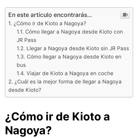
En este artículo encontrarás...
¿Cómo ir de Kioto a Nagoya?
Cómo llegar a Nagoya desde Kioto con
JR Pass
Llegar a Nagoya desde Kioto sin JR Pass
Cómo llegar a Nagoya desde Kioto en
bus
Viajar de Kioto a Nagoya en coche
¿Cuál es la mejor forma de llegar a Nagoya
desde Kioto?
¿Cómo ir de Kioto a
Nagoya?