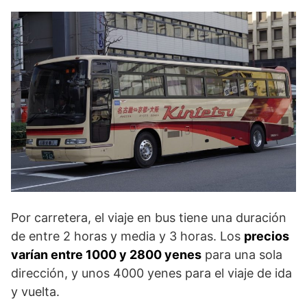
Por carretera, el viaje en bus tiene una duración
de entre 2 horas y media y 3 horas. Los
precios
varían entre 1000 y 2800 yenes
para una sola
dirección, y unos 4000 yenes para el viaje de ida
y vuelta.