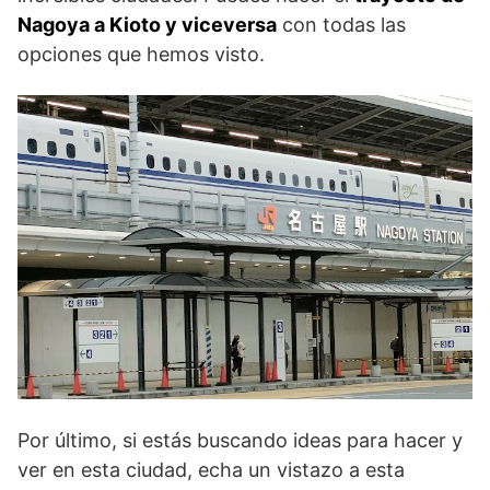
Nagoya a Kioto y viceversa
con todas las
opciones que hemos visto.
Por último, si estás buscando ideas para hacer y
ver en esta ciudad, echa un vistazo a esta