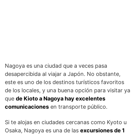
Nagoya es una ciudad que a veces pasa
desapercibida al viajar a Japón. No obstante,
este es uno de los destinos turísticos favoritos
de los locales, y una buena opción para visitar ya
que
de Kioto a Nagoya hay excelentes
comunicaciones
en transporte público.
Si te alojas en ciudades cercanas como Kyoto u
Osaka, Nagoya es una de las
excursiones de 1