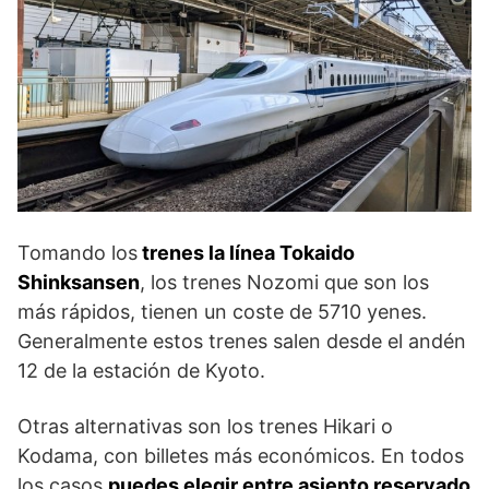
Tomando los
trenes la línea Tokaido
Shinksansen
, los trenes Nozomi que son los
más rápidos, tienen un coste de 5710 yenes.
Generalmente estos trenes salen desde el andén
12 de la estación de Kyoto.
Otras alternativas son los trenes Hikari o
Kodama, con billetes más económicos. En todos
los casos
puedes elegir entre asiento reservado