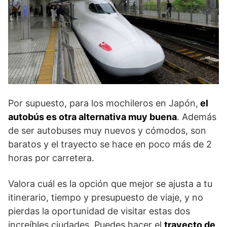
Por supuesto, para los mochileros en Japón,
el
autobús es otra alternativa muy buena
. Además
de ser autobuses muy nuevos y cómodos, son
baratos y el trayecto se hace en poco más de 2
horas por carretera.
Valora cuál es la opción que mejor se ajusta a tu
itinerario, tiempo y presupuesto de viaje, y no
pierdas la oportunidad de visitar estas dos
increíbles ciudades. Puedes hacer el
trayecto de