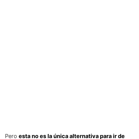
Pero
esta no es la única alternativa para ir de