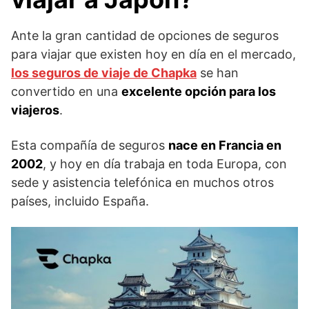
Ante la gran cantidad de opciones de seguros
para viajar que existen hoy en día en el mercado,
los seguros de viaje de Chapka
se han
convertido en una
excelente opción para los
viajeros
.
Esta compañía de seguros
nace en Francia en
2002
, y hoy en día trabaja en toda Europa, con
sede y asistencia telefónica en muchos otros
países, incluido España.