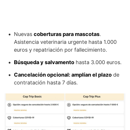
Nuevas
coberturas para mascotas
.
Asistencia veterinaria urgente hasta 1.000
euros y repatriación por fallecimiento.
Búsqueda y salvamento
hasta 3.000 euros.
Cancelación opcional: amplían el plazo
de
contratación hasta 7 días.