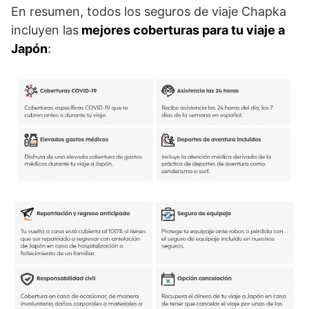
En resumen, todos los seguros de viaje Chapka
incluyen las
mejores coberturas para tu viaje a
Japón
: