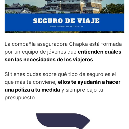
La compañía aseguradora Chapka está formada
por un equipo de jóvenes que
entienden cuáles
son las necesidades de los viajeros
.
Si tienes dudas sobre qué tipo de seguro es el
que más te conviene,
ellos te ayudarán a hacer
una póliza a tu medida
y siempre bajo tu
presupuesto.