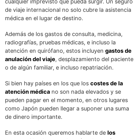
cualquier imprevisto que pueda surgir. Un seguro
de viaje internacional no solo cubre la asistencia
médica en el lugar de destino.
Además de los gastos de consulta, medicina,
radiografías, pruebas médicas, e incluso la
atención en quirófano, estos incluyen
gastos de
anulación del viaje
, desplazamiento del paciente
o de algún familiar, e incluso repatriación.
Si bien hay países en los que los
costes de la
atención médica
no son nada elevados y se
pueden pagar en el momento, en otros lugares
como Japón pueden llegar a suponer una suma
de dinero importante.
En esta ocasión queremos hablarte de
los