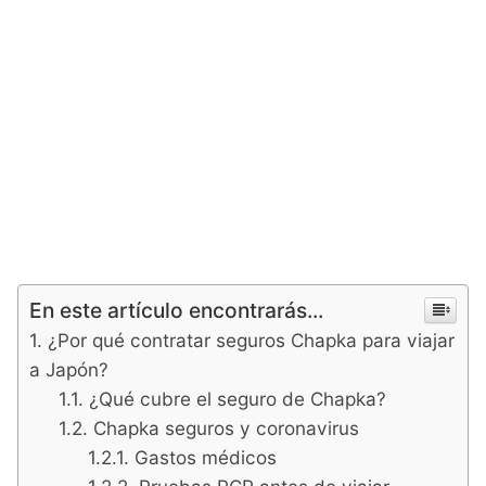
En este artículo encontrarás...
¿Por qué contratar seguros Chapka para viajar
a Japón?
¿Qué cubre el seguro de Chapka?
Chapka seguros y coronavirus
Gastos médicos