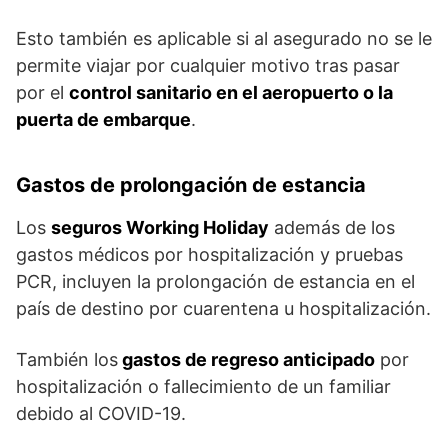
Esto también es aplicable si al asegurado no se le
permite viajar por cualquier motivo tras pasar
por el
control sanitario en el aeropuerto o la
puerta de embarque
.
Gastos de prolongación de estancia
Los
seguros Working Holiday
además de los
gastos médicos por hospitalización y pruebas
PCR, incluyen la prolongación de estancia en el
país de destino por cuarentena u hospitalización.
También los
gastos de regreso anticipado
por
hospitalización o fallecimiento de un familiar
debido al COVID-19.