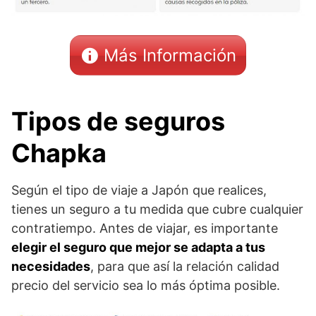
Más Información
Tipos de seguros
Chapka
Según el tipo de viaje a Japón que realices,
tienes un seguro a tu medida que cubre cualquier
contratiempo. Antes de viajar, es importante
elegir el seguro que mejor se adapta a tus
necesidades
, para que así la relación calidad
precio del servicio sea lo más óptima posible.