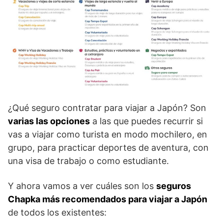
¿Qué seguro contratar para viajar a Japón? Son
varias las opciones
a las que puedes recurrir si
vas a viajar como turista en modo mochilero, en
grupo, para practicar deportes de aventura, con
una visa de trabajo o como estudiante.
Y ahora vamos a ver cuáles son los
seguros
Chapka más recomendados para viajar a Japón
de todos los existentes: