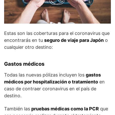
Estas son las coberturas para el coronavirus que
encontrarás en tu
seguro de viaje para Japón
o
cualquier otro destino:
Gastos médicos
Todas las nuevas pólizas incluyen los
gastos
médicos por hospitalización o tratamiento
en
caso de contraer coronavirus en el país de
destino.
También las
pruebas médicas como la PCR
que