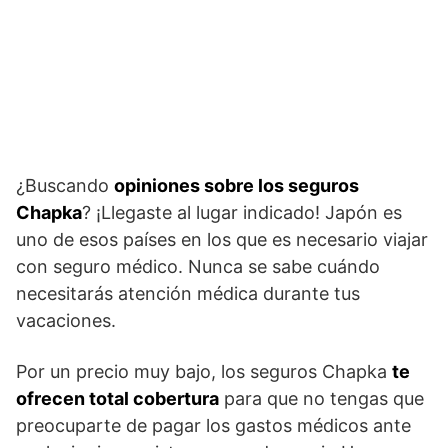
¿Buscando
opiniones sobre los seguros
Chapka
? ¡Llegaste al lugar indicado! Japón es
uno de esos países en los que es necesario viajar
con seguro médico. Nunca se sabe cuándo
necesitarás atención médica durante tus
vacaciones.
Por un precio muy bajo, los seguros Chapka
te
ofrecen total cobertura
para que no tengas que
preocuparte de pagar los gastos médicos ante