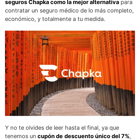
seguros Chapka como la mejor alternativa
para
contratar un seguro médico de lo más completo,
económico, y totalmente a tu medida.
Y no te olvides de leer hasta el final, ya que
tenemos un
cupón de
descuento único del 7%
,