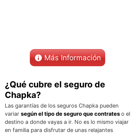
Más Información
¿Qué cubre el seguro de
Chapka?
Las garantías de los seguros Chapka pueden
variar
según el tipo de seguro que contrates
o el
destino a donde vayas a ir. No es lo mismo viajar
en familia para disfrutar de unas relajantes