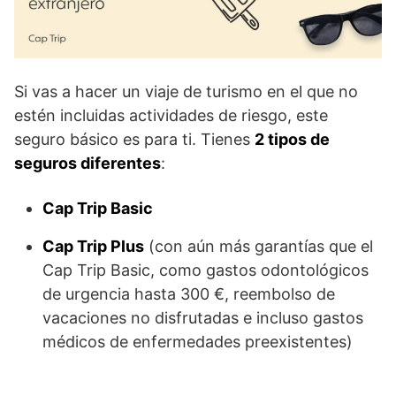
Si vas a hacer un viaje de turismo en el que no
estén incluidas actividades de riesgo, este
seguro básico es para ti. Tienes
2 tipos de
seguros diferentes
:
Cap Trip Basic
Cap Trip Plus
(con aún más garantías que el
Cap Trip Basic, como gastos odontológicos
de urgencia hasta 300 €, reembolso de
vacaciones no disfrutadas e incluso gastos
médicos de enfermedades preexistentes)