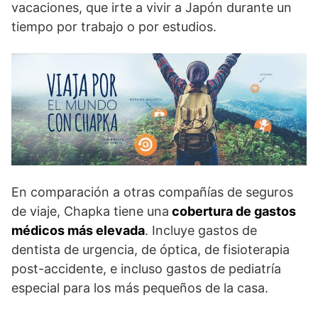
vacaciones, que irte a vivir a Japón durante un
tiempo por trabajo o por estudios.
En comparación a otras compañías de seguros
de viaje, Chapka tiene una
cobertura de gastos
médicos más elevada
. Incluye gastos de
dentista de urgencia, de óptica, de fisioterapia
post-accidente, e incluso gastos de pediatría
especial para los más pequeños de la casa.