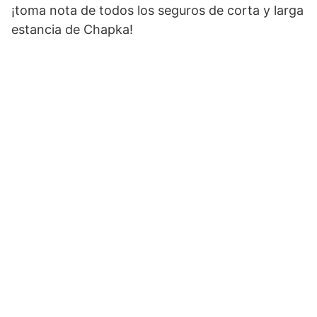
¡toma nota de todos los seguros de corta y larga
estancia de Chapka!