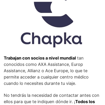
Trabajan con socios a nivel mundial
tan
conocidos como AXA Assistance, Europ
Assistance, Allianz o Ace Europe, lo que te
permite acceder a cualquier centro médico
cuando lo necesites durante tu viaje.
No tendrás la necesidad de contactar antes con
ellos para que te indiquen dónde ir. ¡
Todos los