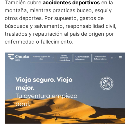
También cubre
accidentes deportivos
en la
montaña, mientras practicas buceo, esquí y
otros deportes. Por supuesto, gastos de
búsqueda y salvamento, responsabilidad civil,
traslados y repatriación al país de origen por
enfermedad o fallecimiento.