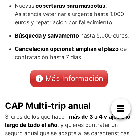
Nuevas
coberturas para mascotas
.
Asistencia veterinaria urgente hasta 1.000
euros y repatriación por fallecimiento.
Búsqueda y salvamento
hasta 5.000 euros.
Cancelación opcional: amplían el plazo
de
contratación hasta 7 días.
Más Información
CAP Multi-trip anual
Si eres de los que hacen
más de 3 o 4 viajes a lo
largo de todo el año
, y quieres contratar un
seguro anual que se adapte a las características