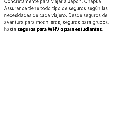
Concretamente para viajar a Japón, Chapka
Assurance tiene todo tipo de seguros según las
necesidades de cada viajero. Desde seguros de
aventura para mochileros, seguros para grupos,
hasta
seguros para WHV o para estudiantes
.