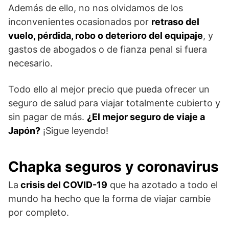
Además de ello, no nos olvidamos de los
inconvenientes ocasionados por
retraso del
vuelo, pérdida, robo o deterioro del equipaje
, y
gastos de abogados o de fianza penal si fuera
necesario.
Todo ello al mejor precio que pueda ofrecer un
seguro de salud para viajar totalmente cubierto y
sin pagar de más.
¿El mejor seguro de viaje a
Japón?
¡Sigue leyendo!
Chapka seguros y coronavirus
La
crisis del COVID-19
que ha azotado a todo el
mundo ha hecho que la forma de viajar cambie
por completo.