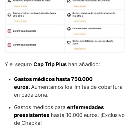
Y el seguro
Cap Trip Plus
han añadido:
Gastos médicos hasta 750.000
euros.
Aumentamos los límites de cobertura
en cada zona.
Gastos médicos para
enfermedades
preexistentes
hasta 10.000 euros. ¡Exclusivo
de Chapka!