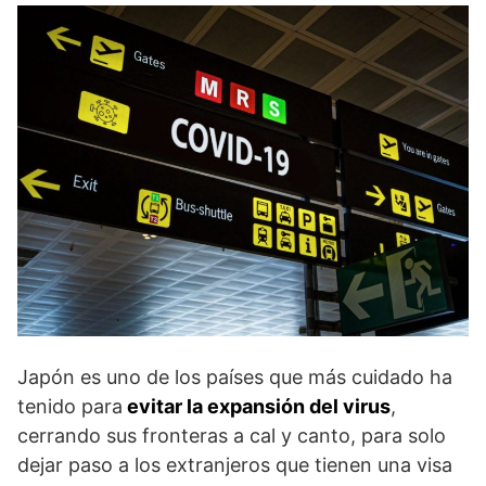
Japón es uno de los países que más cuidado ha
tenido para
evitar la expansión del virus
,
cerrando sus fronteras a cal y canto, para solo
dejar paso a los extranjeros que tienen una visa