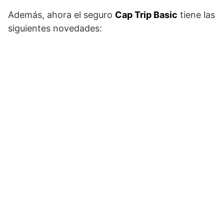
Además, ahora el seguro
Cap Trip Basic
tiene las
siguientes novedades: