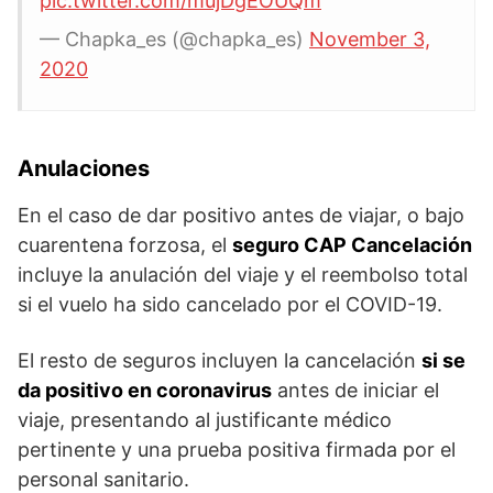
pic.twitter.com/mujDgEOUQm
— Chapka_es (@chapka_es)
November 3,
2020
Anulaciones
En el caso de dar positivo antes de viajar, o bajo
cuarentena forzosa, el
seguro CAP Cancelación
incluye la anulación del viaje y el reembolso total
si el vuelo ha sido cancelado por el COVID-19.
El resto de seguros incluyen la cancelación
si se
da positivo en coronavirus
antes de iniciar el
viaje, presentando al justificante médico
pertinente y una prueba positiva firmada por el
personal sanitario.