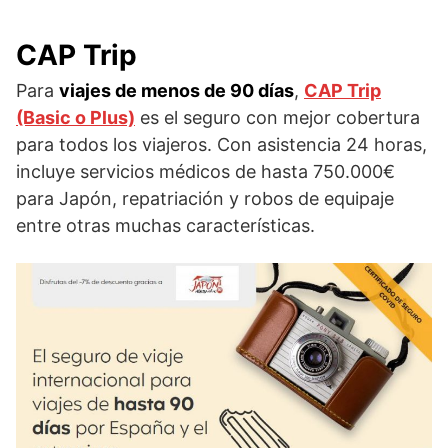
CAP Trip
Para
viajes de menos de 90 días
,
CAP Trip
(Basic o Plus)
es el seguro con mejor cobertura
para todos los viajeros. Con asistencia 24 horas,
incluye servicios médicos de hasta 750.000€
para Japón, repatriación y robos de equipaje
entre otras muchas características.