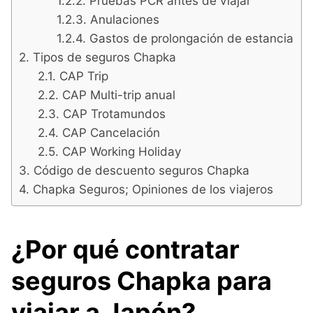
Pruebas PCR antes de viajar
Anulaciones
Gastos de prolongación de estancia
Tipos de seguros Chapka
CAP Trip
CAP Multi-trip anual
CAP Trotamundos
CAP Cancelación
CAP Working Holiday
Código de descuento seguros Chapka
Chapka Seguros; Opiniones de los viajeros
¿Por qué contratar
seguros Chapka para
viajar a Japón?