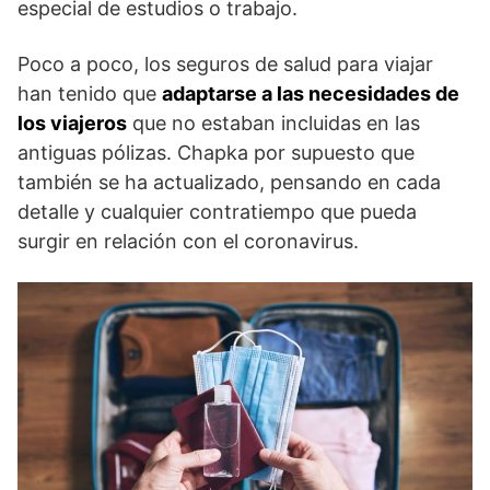
especial de estudios o trabajo.
Poco a poco, los seguros de salud para viajar
han tenido que
adaptarse a las necesidades de
los viajeros
que no estaban incluidas en las
antiguas pólizas. Chapka por supuesto que
también se ha actualizado, pensando en cada
detalle y cualquier contratiempo que pueda
surgir en relación con el coronavirus.