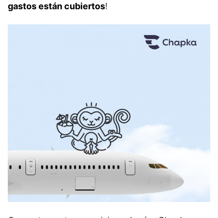
gastos están cubiertos
!