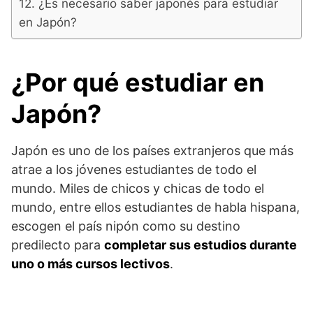
¿Es necesario saber japonés para estudiar
en Japón?
¿Por qué estudiar en
Japón?
Japón es uno de los países extranjeros que más
atrae a los jóvenes estudiantes de todo el
mundo. Miles de chicos y chicas de todo el
mundo, entre ellos estudiantes de habla hispana,
escogen el país nipón como su destino
predilecto para
completar sus estudios durante
uno o más cursos lectivos
.