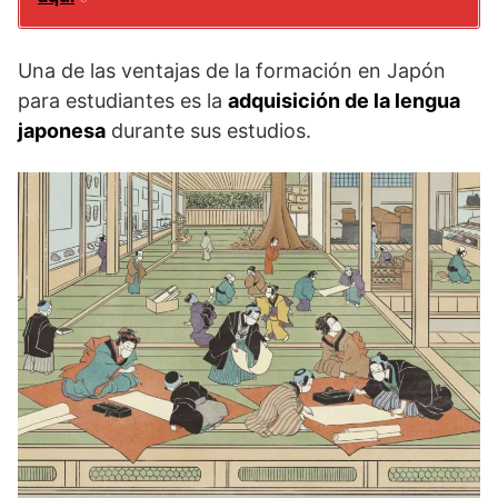
Una de las ventajas de la formación en Japón
para estudiantes es la
adquisición de la lengua
japonesa
durante sus estudios.