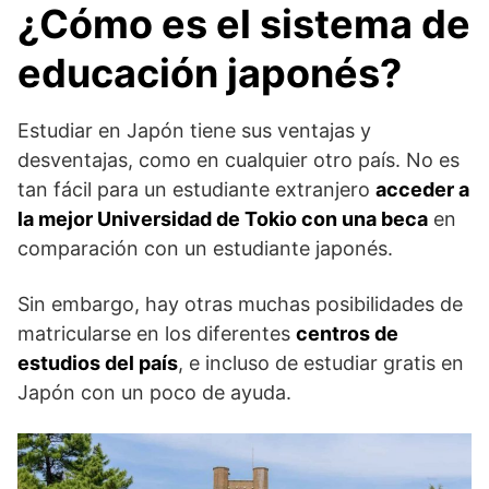
¿Cómo es el sistema de
educación japonés?
Estudiar en Japón tiene sus ventajas y
desventajas, como en cualquier otro país. No es
tan fácil para un estudiante extranjero
acceder a
la mejor Universidad de Tokio con una beca
en
comparación con un estudiante japonés.
Sin embargo, hay otras muchas posibilidades de
matricularse en los diferentes
centros de
estudios del país
, e incluso de estudiar gratis en
Japón con un poco de ayuda.