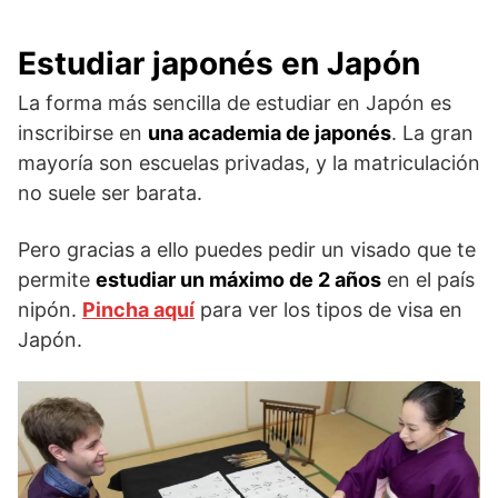
Estudiar japonés en Japón
La forma más sencilla de estudiar en Japón es
inscribirse en
una academia de japonés
. La gran
mayoría son escuelas privadas, y la matriculación
no suele ser barata.
Pero gracias a ello puedes pedir un visado que te
permite
estudiar un máximo de 2 años
en el país
nipón.
Pincha aquí
para ver los tipos de visa en
Japón.