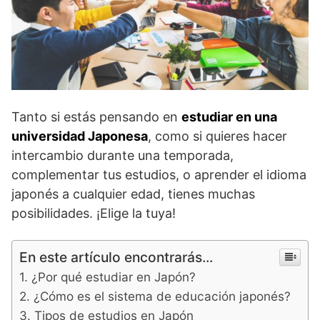
Tanto si estás pensando en
estudiar en una
universidad Japonesa
, como si quieres hacer
intercambio durante una temporada,
complementar tus estudios, o aprender el idioma
japonés a cualquier edad, tienes muchas
posibilidades. ¡Elige la tuya!
En este artículo encontrarás...
¿Por qué estudiar en Japón?
¿Cómo es el sistema de educación japonés?
Tipos de estudios en Japón