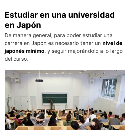
Estudiar en una universidad
en Japón
De manera general, para poder estudiar una
carrera en Japón es necesario tener un
nivel de
japonés mínimo
, y seguir mejorándolo a lo largo
del curso.