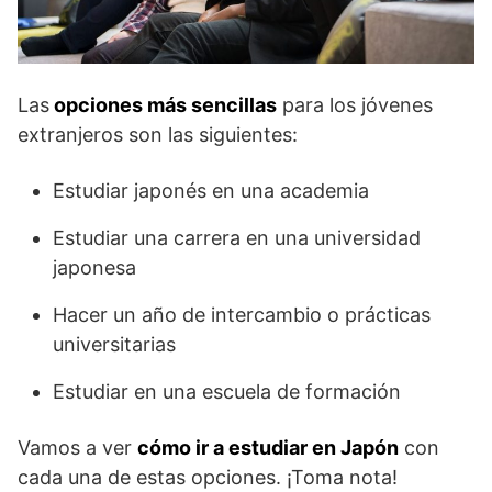
Las
opciones más sencillas
para los jóvenes
extranjeros son las siguientes:
Estudiar japonés en una academia
Estudiar una carrera en una universidad
japonesa
Hacer un año de intercambio o prácticas
universitarias
Estudiar en una escuela de formación
Vamos a ver
cómo ir a estudiar en Japón
con
cada una de estas opciones. ¡Toma nota!