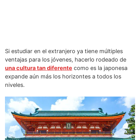
Si estudiar en el extranjero ya tiene múltiples
ventajas para los jóvenes, hacerlo rodeado de
una cultura tan diferente
como es la japonesa
expande aún más los horizontes a todos los
niveles.