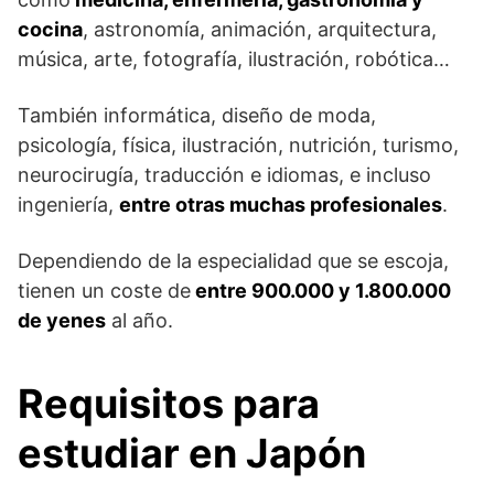
cocina
, astronomía, animación, arquitectura,
música, arte, fotografía, ilustración, robótica…
También informática, diseño de moda,
psicología, física, ilustración, nutrición, turismo,
neurocirugía, traducción e idiomas, e incluso
ingeniería,
entre otras muchas profesionales
.
Dependiendo de la especialidad que se escoja,
tienen un coste de
entre 900.000 y 1.800.000
de yenes
al año.
Requisitos para
estudiar en Japón