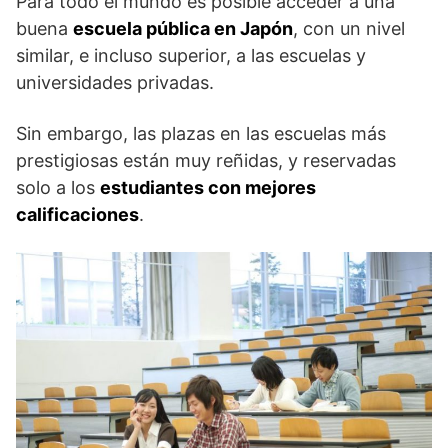
Para todo el mundo es posible acceder a una
buena
escuela pública en Japón
, con un nivel
similar, e incluso superior, a las escuelas y
universidades privadas.
Sin embargo, las plazas en las escuelas más
prestigiosas están muy reñidas, y reservadas
solo a los
estudiantes con mejores
calificaciones
.