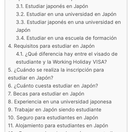
Estudiar japonés en Japón
Estudiar en una universidad en Japón
Estudiar japonés en una universidad en
Japón
Estudiar en una escuela de formación
Requisitos para estudiar en Japón
¿Qué diferencia hay entre el visado de
estudiante y la Working Holiday VISA?
¿Cuándo se realiza la inscripción para
estudiar en Japón?
¿Cuánto cuesta estudiar en Japón?
Becas para estudiar en Japón
Experiencia en una universidad japonesa
Trabajar en Japón siendo estudiante
Seguro para estudiantes en Japón
Alojamiento para estudiantes en Japón