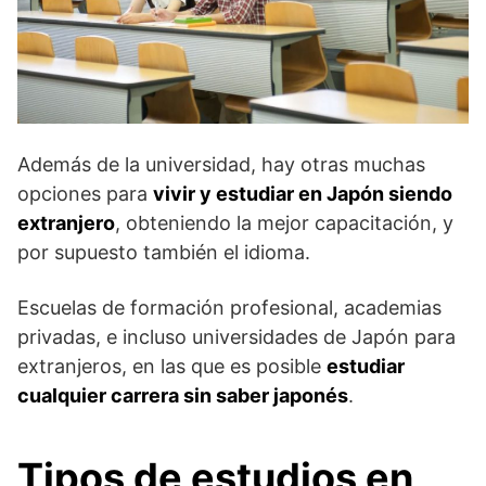
Además de la universidad, hay otras muchas
opciones para
vivir y estudiar en Japón siendo
extranjero
, obteniendo la mejor capacitación, y
por supuesto también el idioma.
Escuelas de formación profesional, academias
privadas, e incluso universidades de Japón para
extranjeros, en las que es posible
estudiar
cualquier carrera sin saber japonés
.
Tipos de estudios en