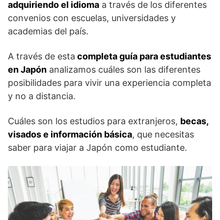
adquiriendo el idioma
a través de los diferentes
convenios con escuelas, universidades y
academias del país.
A través de esta
completa guía para estudiantes
en Japón
analizamos cuáles son las diferentes
posibilidades para vivir una experiencia completa
y no a distancia.
Cuáles son los estudios para extranjeros,
becas,
visados e información básica
, que necesitas
saber para viajar a Japón como estudiante.