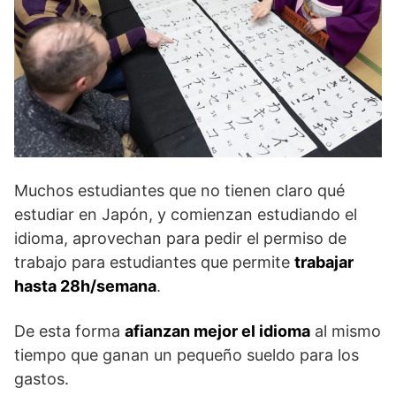
Muchos estudiantes que no tienen claro qué
estudiar en Japón, y comienzan estudiando el
idioma, aprovechan para pedir el permiso de
trabajo para estudiantes que permite
trabajar
hasta 28h/semana
.
De esta forma
afianzan mejor el idioma
al mismo
tiempo que ganan un pequeño sueldo para los
gastos.