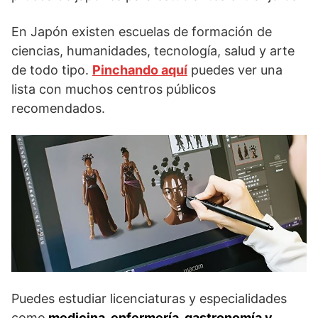
En Japón existen escuelas de formación de
ciencias, humanidades, tecnología, salud y arte
de todo tipo.
Pinchando aquí
puedes ver una
lista con muchos centros públicos
recomendados.
Puedes estudiar licenciaturas y especialidades
como
medicina, enfermería, gastronomía y