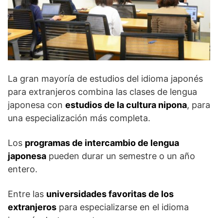
La gran mayoría de estudios del idioma japonés
para extranjeros combina las clases de lengua
japonesa con
estudios de la cultura nipona
, para
una especialización más completa.
Los
programas de intercambio de lengua
japonesa
pueden durar un semestre o un año
entero.
Entre las
universidades favoritas de los
extranjeros
para especializarse en el idioma