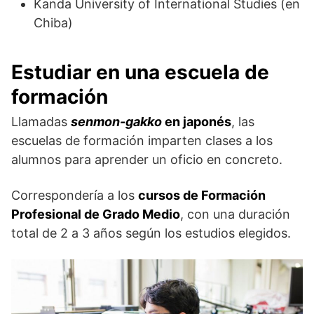
Kanda University of International Studies (en
Chiba)
Estudiar en una escuela de
formación
Llamadas
senmon-gakko
en japonés
, las
escuelas de formación imparten clases a los
alumnos para aprender un oficio en concreto.
Correspondería a los
cursos de Formación
Profesional de Grado Medio
, con una duración
total de 2 a 3 años según los estudios elegidos.