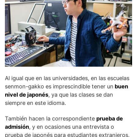
Al igual que en las universidades, en las escuelas
senmon-gakko es imprescindible tener un
buen
nivel de japonés
, ya que las clases se dan
siempre en este idioma.
También hacen la correspondiente
prueba de
admisión
, y en ocasiones una entrevista o
prueba de japonés para estudiantes extranjeros.