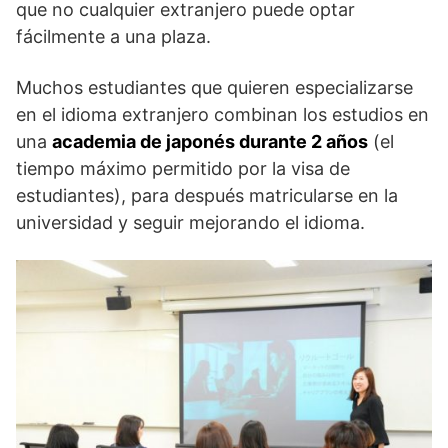
que no cualquier extranjero puede optar
fácilmente a una plaza.
Muchos estudiantes que quieren especializarse
en el idioma extranjero combinan los estudios en
una
academia de japonés durante 2 años
(el
tiempo máximo permitido por la visa de
estudiantes), para después matricularse en la
universidad y seguir mejorando el idioma.