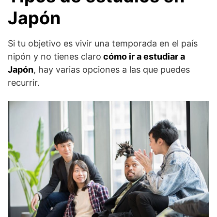
Japón
Si tu objetivo es vivir una temporada en el país
nipón y no tienes claro
cómo ir a estudiar a
Japón
, hay varias opciones a las que puedes
recurrir.