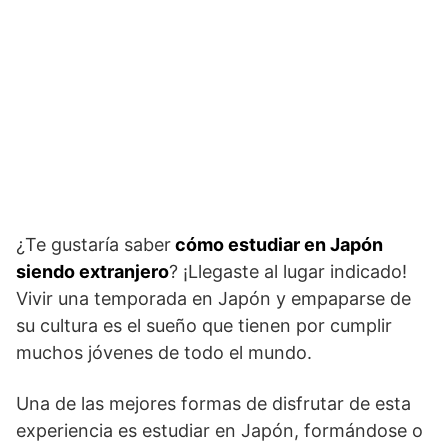
¿Te gustaría saber
cómo estudiar en Japón
siendo extranjero
? ¡Llegaste al lugar indicado!
Vivir una temporada en Japón y empaparse de
su cultura es el sueño que tienen por cumplir
muchos jóvenes de todo el mundo.
Una de las mejores formas de disfrutar de esta
experiencia es estudiar en Japón, formándose o