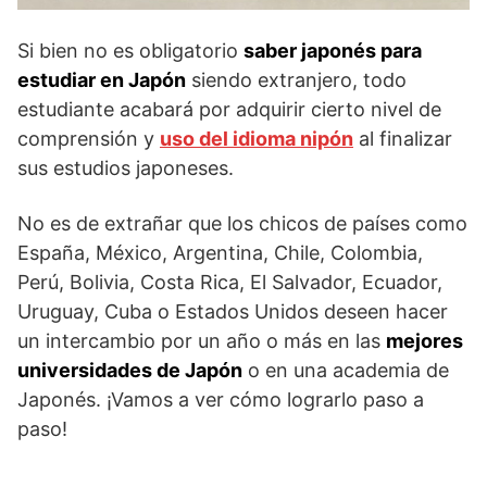
Si bien no es obligatorio
saber japonés para
estudiar en Japón
siendo extranjero, todo
estudiante acabará por adquirir cierto nivel de
comprensión y
uso del idioma nipón
al finalizar
sus estudios japoneses.
No es de extrañar que los chicos de países como
España, México, Argentina, Chile, Colombia,
Perú, Bolivia, Costa Rica, El Salvador, Ecuador,
Uruguay, Cuba o Estados Unidos deseen hacer
un intercambio por un año o más en las
mejores
universidades de Japón
o en una academia de
Japonés. ¡Vamos a ver cómo lograrlo paso a
paso!