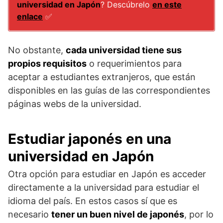
universidad en Japón
? Descúbrelo
en este
enlace
✅
No obstante,
cada universidad tiene sus
propios requisitos
o requerimientos para
aceptar a estudiantes extranjeros, que están
disponibles en las guías de las correspondientes
páginas webs de la universidad.
Estudiar japonés en una
universidad en Japón
Otra opción para estudiar en Japón es acceder
directamente a la universidad para estudiar el
idioma del país. En estos casos sí que es
necesario
tener un buen nivel de japonés
, por lo