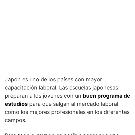
Japón es uno de los países con mayor
capacitación laboral. Las escuelas japonesas
preparan a los jóvenes con un
buen programa de
estudios
para que salgan al mercado laboral
como los mejores profesionales en los diferentes
campos.