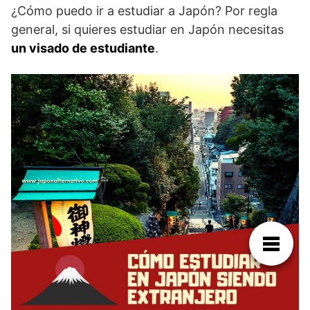
¿Cómo puedo ir a estudiar a Japón? Por regla
general, si quieres estudiar en Japón necesitas
un visado de estudiante
.