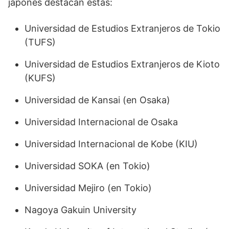
japonés destacan estas:
Universidad de Estudios Extranjeros de Tokio
(TUFS)
Universidad de Estudios Extranjeros de Kioto
(KUFS)
Universidad de Kansai (en Osaka)
Universidad Internacional de Osaka
Universidad Internacional de Kobe (KIU)
Universidad SOKA (en Tokio)
Universidad Mejiro (en Tokio)
Nagoya Gakuin University