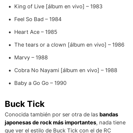
King of Live [álbum en vivo] – 1983
Feel So Bad – 1984
Heart Ace – 1985
The tears or a clown [álbum en vivo] – 1986
Marvy – 1988
Cobra No Nayami [álbum en vivo] – 1988
Baby a Go Go – 1990
Buck Tick
Conocida también por ser otra de las
bandas
japonesas de rock más importantes
, nada tiene
que ver el estilo de Buck Tick con el de RC