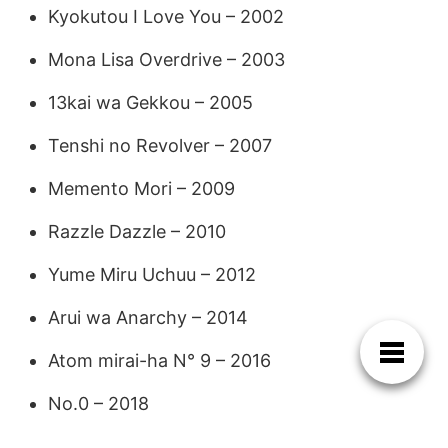
Kyokutou I Love You – 2002
Mona Lisa Overdrive – 2003
13kai wa Gekkou – 2005
Tenshi no Revolver – 2007
Memento Mori – 2009
Razzle Dazzle – 2010
Yume Miru Uchuu – 2012
Arui wa Anarchy – 2014
Atom mirai-ha N° 9 – 2016
No.0 – 2018