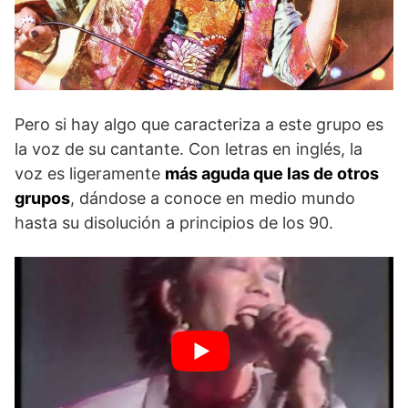
Pero si hay algo que caracteriza a este grupo es
la voz de su cantante. Con letras en inglés, la
voz es ligeramente
más aguda que las de otros
grupos
, dándose a conoce en medio mundo
hasta su disolución a principios de los 90.