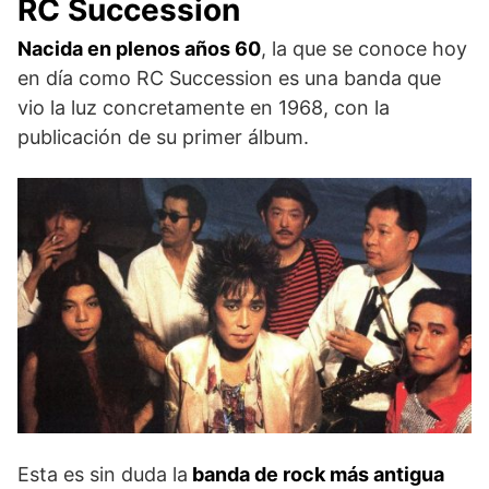
RC Succession
Nacida en plenos años 60
, la que se conoce hoy
en día como RC Succession es una banda que
vio la luz concretamente en 1968, con la
publicación de su primer álbum.
Esta es sin duda la
banda de rock más antigua