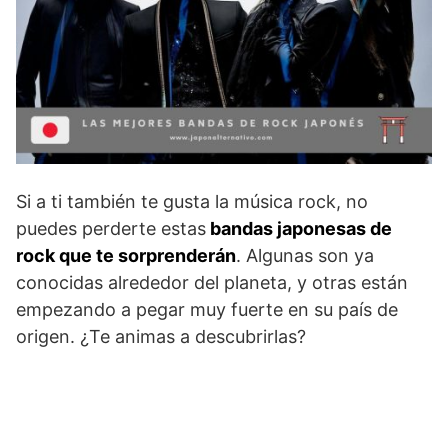
Si a ti también te gusta la música rock, no
puedes perderte estas
bandas japonesas de
rock que te sorprenderán
. Algunas son ya
conocidas alrededor del planeta, y otras están
empezando a pegar muy fuerte en su país de
origen. ¿Te animas a descubrirlas?