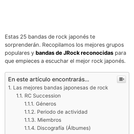
Estas 25 bandas de rock japonés te
sorprenderán. Recopilamos los mejores grupos
populares y
bandas de JRock reconocidas
para
que empieces a escuchar el mejor rock japonés.
En este artículo encontrarás...
Las mejores bandas japonesas de rock
RC Succession
Géneros
Periodo de actividad
Miembros
Discografía (Álbumes)