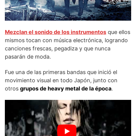
Mezclan el sonido de los instrumentos
que ellos
mismos tocan con música electrónica, logrando
canciones frescas, pegadiza y que nunca
pasarán de moda.
Fue una de las primeras bandas que inició el
movimiento visual en todo Japón, junto con
otros
grupos de heavy metal de la época
.