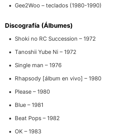
Gee2Woo – teclados (1980-1990)
Discografía (Álbumes)
Shoki no RC Succession – 1972
Tanoshii Yube Ni – 1972
Single man – 1976
Rhapsody [álbum en vivo] – 1980
Please – 1980
Blue – 1981
Beat Pops – 1982
OK – 1983