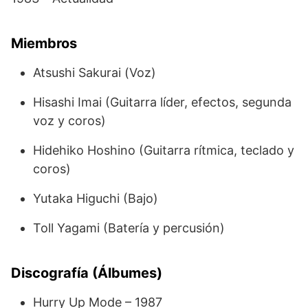
Miembros
Atsushi Sakurai (Voz)
Hisashi Imai (Guitarra líder, efectos, segunda
voz y coros)
Hidehiko Hoshino (Guitarra rítmica, teclado y
coros)
Yutaka Higuchi (Bajo)
Toll Yagami (Batería y percusión)
Discografía (Álbumes)
Hurry Up Mode – 1987