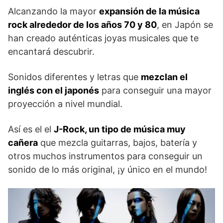
Alcanzando la mayor
expansión de la música
rock alrededor de los años 70 y 80
, en Japón se
han creado auténticas joyas musicales que te
encantará descubrir.
Sonidos diferentes y letras que
mezclan el
inglés con el japonés
para conseguir una mayor
proyección a nivel mundial.
Así es el el
J-Rock, un tipo de música muy
cañera
que mezcla guitarras, bajos, batería y
otros muchos instrumentos para conseguir un
sonido de lo más original, ¡y único en el mundo!