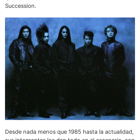
Succession.
Desde nada menos que 1985 hasta la actualidad,