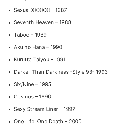
Sexual XXXXX! – 1987
Seventh Heaven – 1988
Taboo – 1989
Aku no Hana – 1990
Kurutta Taiyou – 1991
Darker Than Darkness -Style 93- 1993
Six/Nine – 1995
Cosmos – 1996
Sexy Stream Liner – 1997
One Life, One Death – 2000