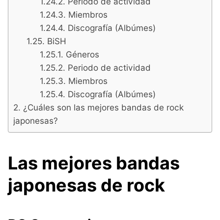
Periodo de actividad
Miembros
Discografía (Albúmes)
BiSH
Géneros
Periodo de actividad
Miembros
Discografía (Albúmes)
¿Cuáles son las mejores bandas de rock
japonesas?
Las mejores bandas
japonesas de rock