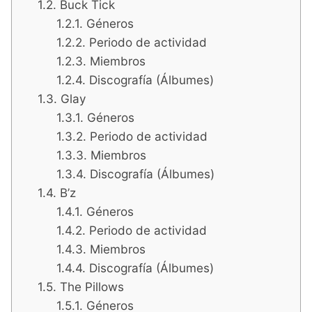
Buck Tick
Géneros
Periodo de actividad
Miembros
Discografía (Álbumes)
Glay
Géneros
Periodo de actividad
Miembros
Discografía (Álbumes)
B’z
Géneros
Periodo de actividad
Miembros
Discografía (Álbumes)
The Pillows
Géneros