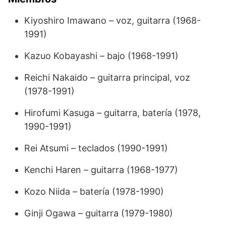
Kiyoshiro Imawano – voz, guitarra (1968-
1991)
Kazuo Kobayashi – bajo (1968-1991)
Reichi Nakaido – guitarra principal, voz
(1978-1991)
Hirofumi Kasuga – guitarra, batería (1978,
1990-1991)
Rei Atsumi – teclados (1990-1991)
Kenchi Haren – guitarra (1968-1977)
Kozo Niida – batería (1978-1990)
Ginji Ogawa – guitarra (1979-1980)