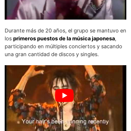
Durante más de 20 años, el grupo se mantuvo en
los
primeros puestos de la música japonesa
,
participando en múltiples conciertos y sacando
una gran cantidad de discos y singles.