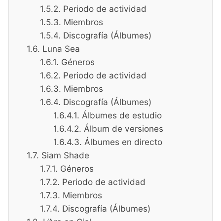
Periodo de actividad
Miembros
Discografía (Álbumes)
Luna Sea
Géneros
Periodo de actividad
Miembros
Discografía (Álbumes)
Álbumes de estudio
Álbum de versiones
Álbumes en directo
Siam Shade
Géneros
Periodo de actividad
Miembros
Discografía (Álbumes)