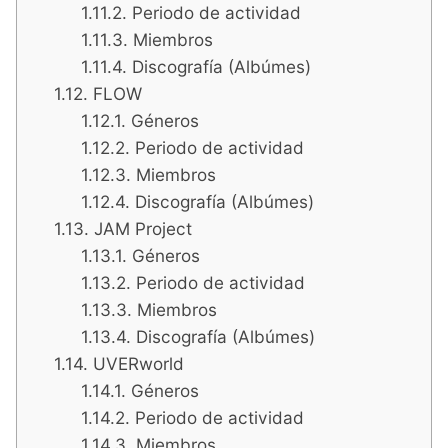
Periodo de actividad
Miembros
Discografía (Albúmes)
FLOW
Géneros
Periodo de actividad
Miembros
Discografía (Albúmes)
JAM Project
Géneros
Periodo de actividad
Miembros
Discografía (Albúmes)
UVERworld
Géneros
Periodo de actividad
Miembros