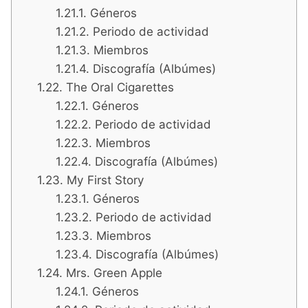
Géneros
Periodo de actividad
Miembros
Discografía (Albúmes)
The Oral Cigarettes
Géneros
Periodo de actividad
Miembros
Discografía (Albúmes)
My First Story
Géneros
Periodo de actividad
Miembros
Discografía (Albúmes)
Mrs. Green Apple
Géneros