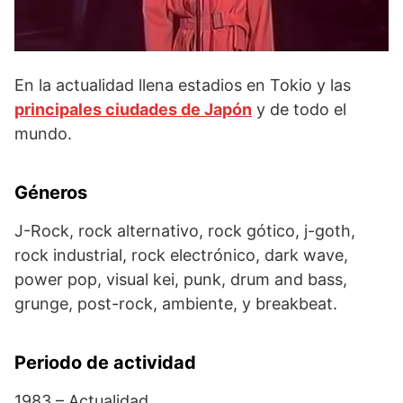
En la actualidad llena estadios en Tokio y las
principales ciudades de Japón
y de todo el
mundo.
Géneros
J-Rock, rock alternativo, rock gótico, j-goth,
rock industrial, rock electrónico, dark wave,
power pop, visual kei, punk, drum and bass,
grunge, post-rock, ambiente, y breakbeat.
Periodo de actividad
1983 – Actualidad