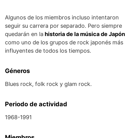
Algunos de los miembros incluso intentaron
seguir su carrera por separado. Pero siempre
quedarán en la
historia de la música de Japón
como uno de los grupos de rock japonés más
influyentes de todos los tiempos.
Géneros
Blues rock, folk rock y glam rock.
Periodo de actividad
1968-1991
Miembros