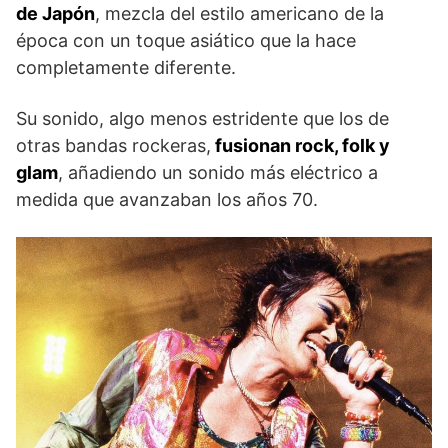
de Japón
, mezcla del estilo americano de la
época con un toque asiático que la hace
completamente diferente.
Su sonido, algo menos estridente que los de
otras bandas rockeras,
fusionan rock, folk y
glam
, añadiendo un sonido más eléctrico a
medida que avanzaban los años 70.