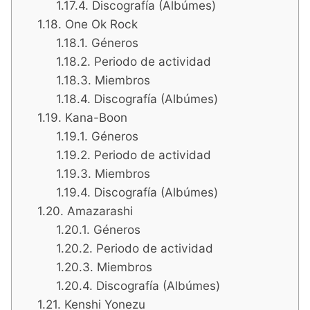
Discografía (Albúmes)
One Ok Rock
Géneros
Periodo de actividad
Miembros
Discografía (Albúmes)
Kana-Boon
Géneros
Periodo de actividad
Miembros
Discografía (Albúmes)
Amazarashi
Géneros
Periodo de actividad
Miembros
Discografía (Albúmes)
Kenshi Yonezu