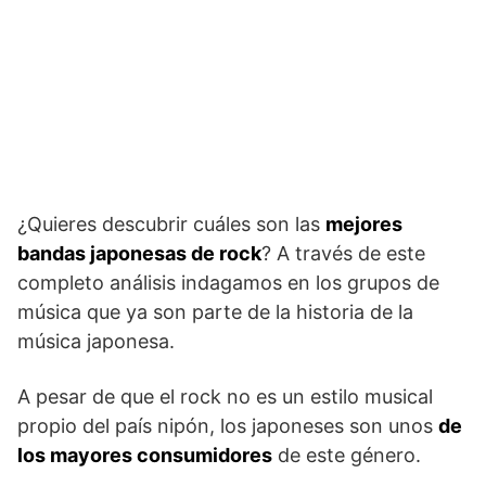
¿Quieres descubrir cuáles son las
mejores
bandas japonesas de rock
? A través de este
completo análisis indagamos en los grupos de
música que ya son parte de la historia de la
música japonesa.
A pesar de que el rock no es un estilo musical
propio del país nipón, los japoneses son unos
de
los mayores consumidores
de este género.