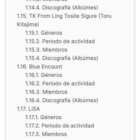
Discografía (Albúmes)
TK From Ling Tosite Sigure (Toru
Kitajima)
Géneros
Periodo de actividad
Miembros
Discografía (Albúmes)
Blue Encount
Géneros
Periodo de actividad
Miembros
Discografía (Albúmes)
LiSA
Géneros
Periodo de actividad
Miembros