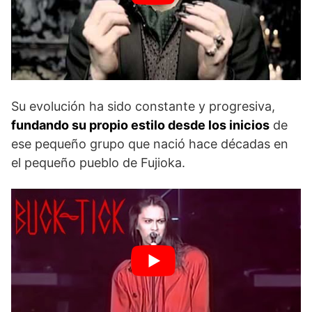
Su evolución ha sido constante y progresiva,
fundando su propio estilo desde los inicios
de
ese pequeño grupo que nació hace décadas en
el pequeño pueblo de Fujioka.