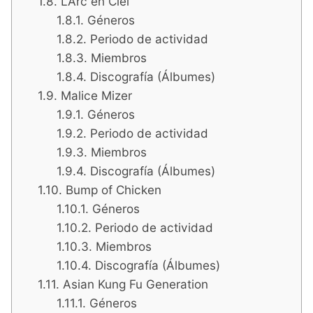
L’Arc en Ciel
Géneros
Periodo de actividad
Miembros
Discografía (Álbumes)
Malice Mizer
Géneros
Periodo de actividad
Miembros
Discografía (Álbumes)
Bump of Chicken
Géneros
Periodo de actividad
Miembros
Discografía (Álbumes)
Asian Kung Fu Generation
Géneros