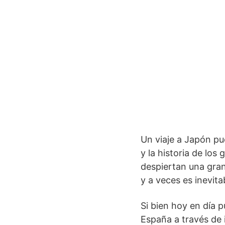
Un viaje a Japón pu
y la historia de los
despiertan una gran 
y a veces es inevita
Si bien hoy en día 
España a través de