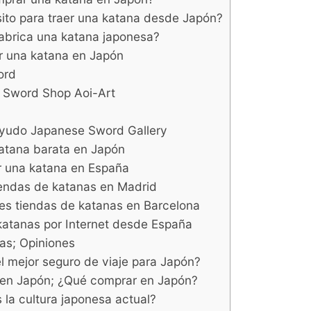
ito para traer una katana desde Japón?
abrica una katana japonesa?
 una katana en Japón
ord
 Sword Shop Aoi-Art
iyudo Japanese Sword Gallery
atana barata en Japón
 una katana en España
iendas de katanas en Madrid
es tiendas de katanas en Barcelona
atanas por Internet desde España
as; Opiniones
el mejor seguro de viaje para Japón?
en Japón; ¿Qué comprar en Japón?
la cultura japonesa actual?