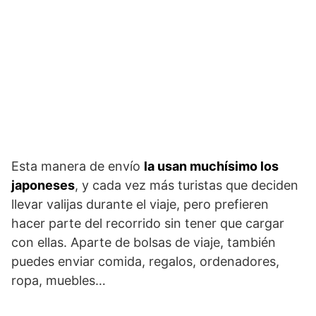
Esta manera de envío
la usan muchísimo los
japoneses
, y cada vez más turistas que deciden
llevar valijas durante el viaje, pero prefieren
hacer parte del recorrido sin tener que cargar
con ellas. Aparte de bolsas de viaje, también
puedes enviar comida, regalos, ordenadores,
ropa, muebles…