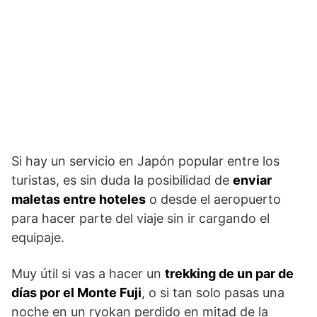
Si hay un servicio en Japón popular entre los
turistas, es sin duda la posibilidad de
enviar
maletas entre hoteles
o desde el aeropuerto
para hacer parte del viaje sin ir cargando el
equipaje.
Muy útil si vas a hacer un
trekking de un par de
días por el Monte Fuji
, o si tan solo pasas una
noche en un ryokan perdido en mitad de la