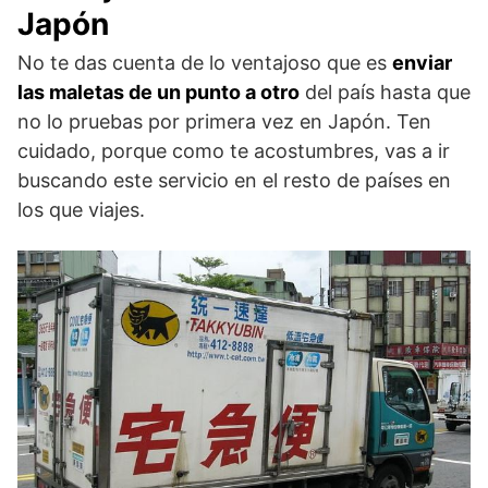
Japón
No te das cuenta de lo ventajoso que es
enviar
las maletas de un punto a otro
del país hasta que
no lo pruebas por primera vez en Japón. Ten
cuidado, porque como te acostumbres, vas a ir
buscando este servicio en el resto de países en
los que viajes.