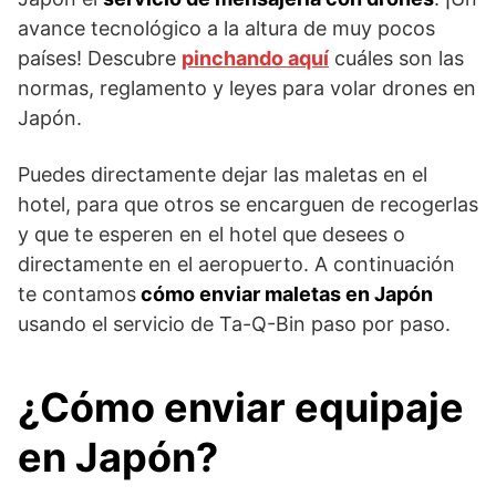
avance tecnológico a la altura de muy pocos
países! Descubre
pinchando aquí
cuáles son las
normas, reglamento y leyes para volar drones en
Japón.
Puedes directamente dejar las maletas en el
hotel, para que otros se encarguen de recogerlas
y que te esperen en el hotel que desees o
directamente en el aeropuerto. A continuación
te contamos
cómo enviar maletas en Japón
usando el servicio de Ta-Q-Bin paso por paso.
¿Cómo enviar equipaje
en Japón?