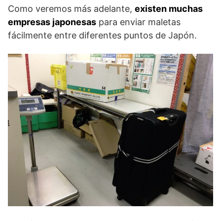
Como veremos más adelante,
existen muchas
empresas japonesas
para enviar maletas
fácilmente entre diferentes puntos de Japón.