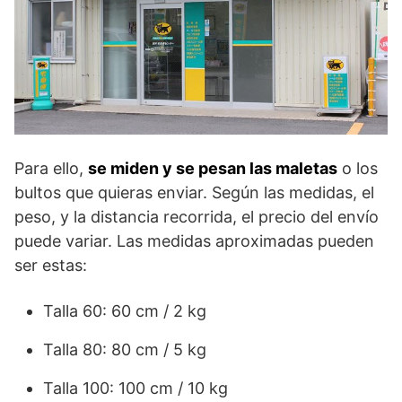
Para ello,
se miden y se pesan las maletas
o los
bultos que quieras enviar. Según las medidas, el
peso, y la distancia recorrida, el precio del envío
puede variar. Las medidas aproximadas pueden
ser estas:
Talla 60: 60 cm / 2 kg
Talla 80: 80 cm / 5 kg
Talla 100: 100 cm / 10 kg