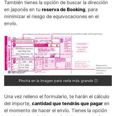
También tienes la opción de buscar la dirección
en japonés en tu
reserva de Booking
, para
minimizar el riesgo de equivocaciones en el
envío.
Pincha en la imagen para verla más grande 🙂
Una vez relleno el formulario, te harán el cálculo
del importe,
cantidad que tendrás que pagar
en
el momento de hacer el envío. Tienes la opción