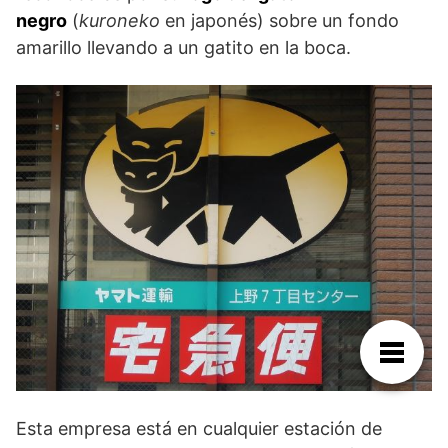
negro
(
kuroneko
en japonés) sobre un fondo
amarillo llevando a un gatito en la boca.
Esta empresa está en cualquier estación de