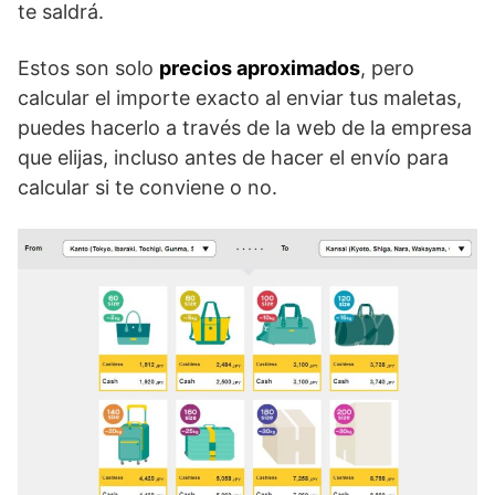
te saldrá.
Estos son solo
precios aproximados
, pero
calcular el importe exacto al enviar tus maletas,
puedes hacerlo a través de la web de la empresa
que elijas, incluso antes de hacer el envío para
calcular si te conviene o no.