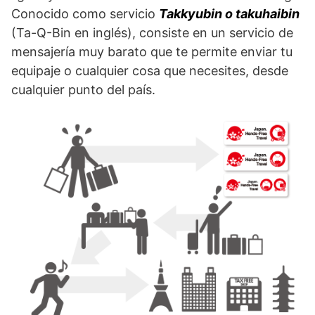
Conocido como servicio
Takkyubin o takuhaibin
(Ta-Q-Bin en inglés), consiste en un servicio de
mensajería muy barato que te permite enviar tu
equipaje o cualquier cosa que necesites, desde
cualquier punto del país.