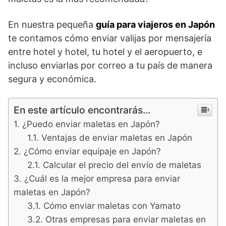
En nuestra pequeña
guía para viajeros en Japón
te contamos cómo enviar valijas por mensajería
entre hotel y hotel, tu hotel y el aeropuerto, e
incluso enviarlas por correo a tu país de manera
segura y económica.
En este artículo encontrarás...
¿Puedo enviar maletas en Japón?
Ventajas de enviar maletas en Japón
¿Cómo enviar equipaje en Japón?
Calcular el precio del envío de maletas
¿Cuál es la mejor empresa para enviar
maletas en Japón?
Cómo enviar maletas con Yamato
Otras empresas para enviar maletas en