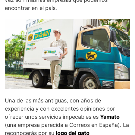
encontrar en el país.
Una de las más antiguas, con años de
experiencia y con excelentes opiniones por
ofrecer unos servicios impecables es
Yamato
(una empresa parecida a Correos en España). La
reconocerás por su
logo del gato