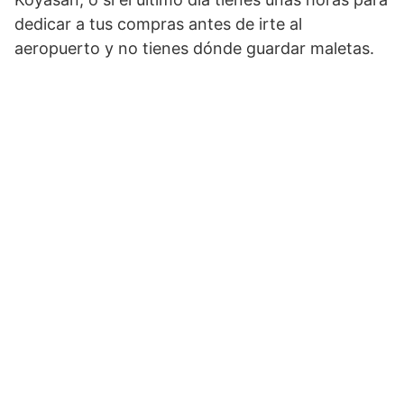
dedicar a tus compras antes de irte al
aeropuerto y no tienes dónde guardar maletas.