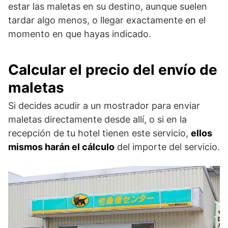
estar las maletas en su destino, aunque suelen
tardar algo menos, o llegar exactamente en el
momento en que hayas indicado.
Calcular el precio del envío de
maletas
Si decides acudir a un mostrador para enviar
maletas directamente desde allí, o si en la
recepción de tu hotel tienen este servicio,
ellos
mismos harán el cálculo
del importe del servicio.