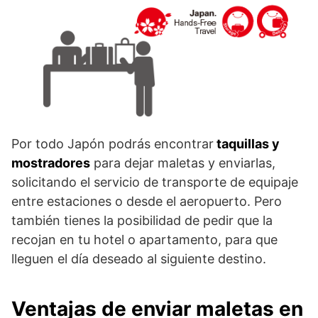
Por todo Japón podrás encontrar
taquillas y
mostradores
para dejar maletas y enviarlas,
solicitando el servicio de transporte de equipaje
entre estaciones o desde el aeropuerto. Pero
también tienes la posibilidad de pedir que la
recojan en tu hotel o apartamento, para que
lleguen el día deseado al siguiente destino.
Ventajas de enviar maletas en