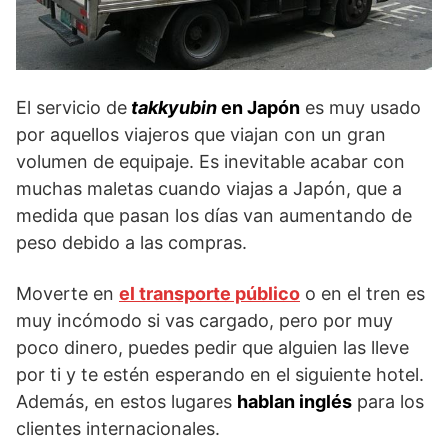
El servicio de
takkyubin
en Japón
es muy usado
por aquellos viajeros que viajan con un gran
volumen de equipaje. Es inevitable acabar con
muchas maletas cuando viajas a Japón, que a
medida que pasan los días van aumentando de
peso debido a las compras.
Moverte en
el transporte público
o en el tren es
muy incómodo si vas cargado, pero por muy
poco dinero, puedes pedir que alguien las lleve
por ti y te estén esperando en el siguiente hotel.
Además, en estos lugares
hablan inglés
para los
clientes internacionales.