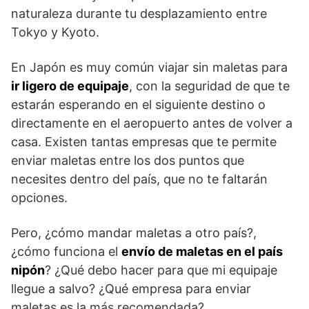
naturaleza durante tu desplazamiento entre
Tokyo y Kyoto.
En Japón es muy común viajar sin maletas para
ir ligero de equipaje
, con la seguridad de que te
estarán esperando en el siguiente destino o
directamente en el aeropuerto antes de volver a
casa. Existen tantas empresas que te permite
enviar maletas entre los dos puntos que
necesites dentro del país, que no te faltarán
opciones.
Pero, ¿cómo mandar maletas a otro país?,
¿cómo funciona el
envío de maletas en el país
nipón
? ¿Qué debo hacer para que mi equipaje
llegue a salvo? ¿Qué empresa para enviar
maletas es la más recomendada?