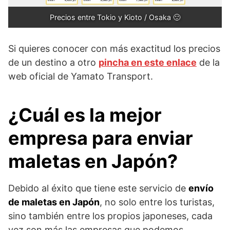
Precios entre Tokio y Kioto / Osaka 🙂
Si quieres conocer con más exactitud los precios
de un destino a otro
pincha en este enlace
de la
web oficial de Yamato Transport.
¿Cuál es la mejor
empresa para enviar
maletas en Japón?
Debido al éxito que tiene este servicio de
envío
de maletas en Japón
, no solo entre los turistas,
sino también entre los propios japoneses, cada
vez son más las empresas que podemos