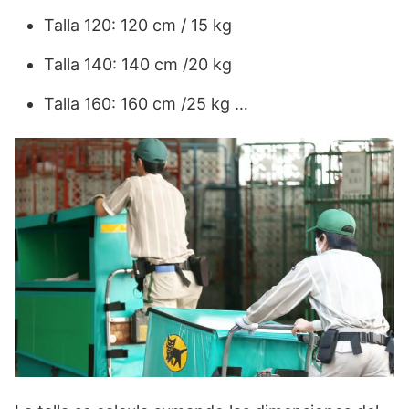
Talla 120: 120 cm / 15 kg
Talla 140: 140 cm /20 kg
Talla 160: 160 cm /25 kg …