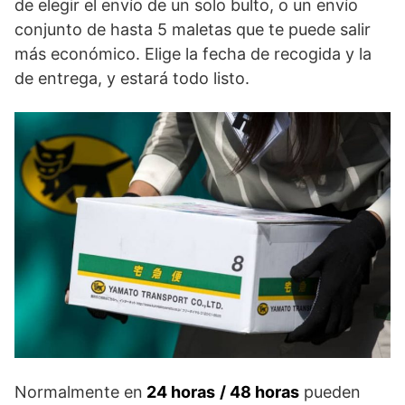
de elegir el envío de un solo bulto, o un envío
conjunto de hasta 5 maletas que te puede salir
más económico. Elige la fecha de recogida y la
de entrega, y estará todo listo.
Normalmente en
24 horas
/ 48 horas
pueden