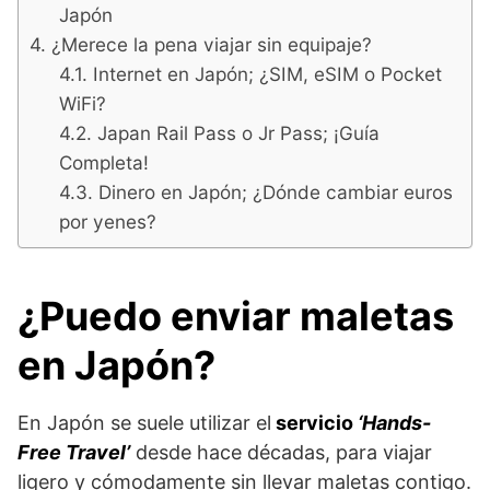
Japón
¿Merece la pena viajar sin equipaje?
Internet en Japón; ¿SIM, eSIM o Pocket
WiFi?
Japan Rail Pass o Jr Pass; ¡Guía
Completa!
Dinero en Japón; ¿Dónde cambiar euros
por yenes?
¿Puedo enviar maletas
en Japón?
En Japón se suele utilizar el
servicio
‘Hands-
Free Travel’
desde hace décadas, para viajar
ligero y cómodamente sin llevar maletas contigo.