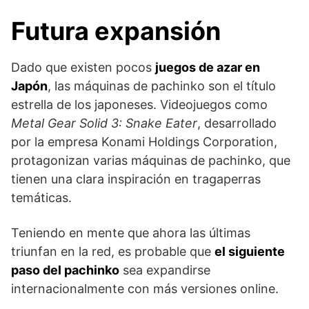
Futura expansión
Dado que existen pocos
juegos de azar en
Japón
, las máquinas de pachinko son el título
estrella de los japoneses. Videojuegos como
Metal Gear Solid 3: Snake Eater
, desarrollado
por la empresa Konami Holdings Corporation,
protagonizan varias máquinas de pachinko, que
tienen una clara inspiración en tragaperras
temáticas.
Teniendo en mente que ahora las últimas
triunfan en la red, es probable que
el siguiente
paso del pachinko
sea expandirse
internacionalmente con más versiones online.