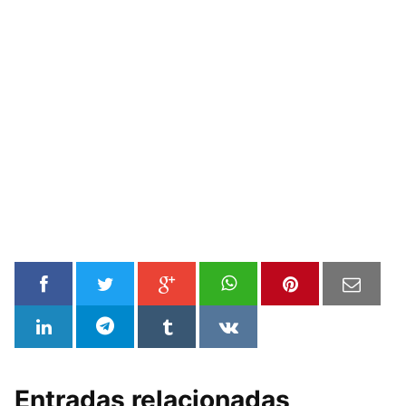
Entradas relacionadas