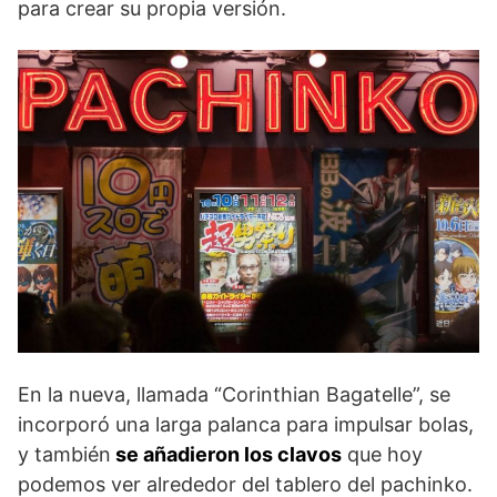
para crear su propia versión.
En la nueva, llamada “Corinthian Bagatelle”, se
incorporó una larga palanca para impulsar bolas,
y también
se añadieron los clavos
que hoy
podemos ver alrededor del tablero del pachinko.