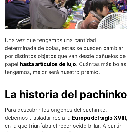
Una vez que tengamos una cantidad
determinada de bolas, estas se pueden cambiar
por distintos objetos que van desde pañuelos de
papel
hasta artículos de lujo
. Cuántas más bolas
tengamos, mejor será nuestro premio.
La historia del pachinko
Para descubrir los orígenes del pachinko,
debemos trasladarnos a la
Europa del siglo XVIII
,
en la que triunfaba el reconocido billar. A partir