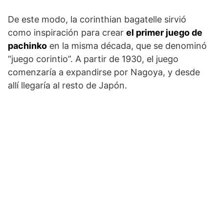
De este modo, la corinthian bagatelle sirvió
como inspiración para crear
el primer juego de
pachinko
en la misma década, que se denominó
“juego corintio”. A partir de 1930, el juego
comenzaría a expandirse por Nagoya, y desde
allí llegaría al resto de Japón.