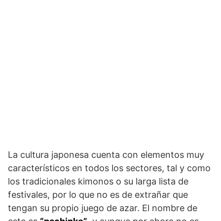
La cultura japonesa cuenta con elementos muy
característicos en todos los sectores, tal y como
los tradicionales kimonos o su larga lista de
festivales, por lo que no es de extrañar que
tengan su propio juego de azar. El nombre de