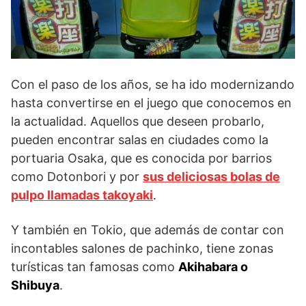
Con el paso de los años, se ha ido modernizando
hasta convertirse en el juego que conocemos en
la actualidad. Aquellos que deseen probarlo,
pueden encontrar salas en ciudades como la
portuaria Osaka, que es conocida por barrios
como Dotonbori y por
sus deliciosas bolas de
pulpo llamadas takoyaki
.
Y también en Tokio, que además de contar con
incontables salones de pachinko, tiene zonas
turísticas tan famosas como
Akihabara o
Shibuya
.