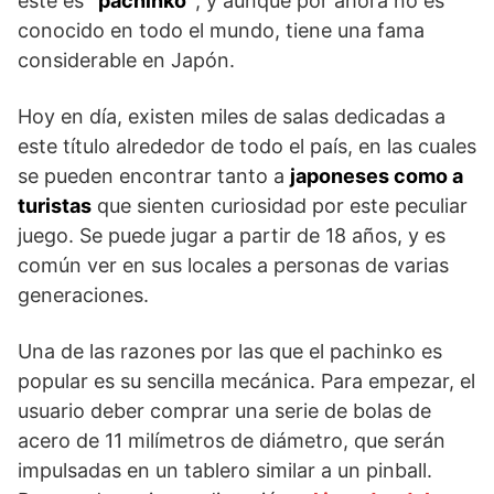
este es
“pachinko”
, y aunque por ahora no es
conocido en todo el mundo, tiene una fama
considerable en Japón.
Hoy en día, existen miles de salas dedicadas a
este título alrededor de todo el país, en las cuales
se pueden encontrar tanto a
japoneses como a
turistas
que sienten curiosidad por este peculiar
juego. Se puede jugar a partir de 18 años, y es
común ver en sus locales a personas de varias
generaciones.
Una de las razones por las que el pachinko es
popular es su sencilla mecánica. Para empezar, el
usuario deber comprar una serie de bolas de
acero de 11 milímetros de diámetro, que serán
impulsadas en un tablero similar a un pinball.