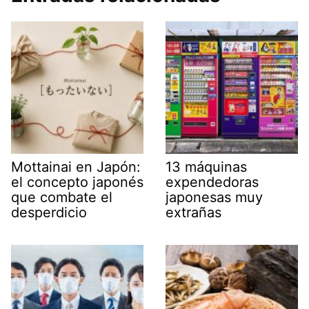
Mottainai en Japón:
13 máquinas
el concepto japonés
expendedoras
que combate el
japonesas muy
desperdicio
extrañas