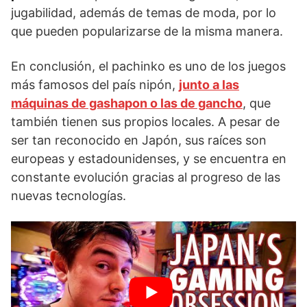
jugabilidad, además de temas de moda, por lo
que pueden popularizarse de la misma manera.
En conclusión, el pachinko es uno de los juegos
más famosos del país nipón,
junto a las
máquinas de gashapon o las de gancho
, que
también tienen sus propios locales. A pesar de
ser tan reconocido en Japón, sus raíces son
europeas y estadounidenses, y se encuentra en
constante evolución gracias al progreso de las
nuevas tecnologías.