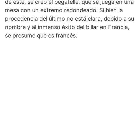
de este, se creó el begatelle, que se juega en una
mesa con un extremo redondeado. Si bien la
procedencia del último no está clara, debido a su
nombre y al inmenso éxito del billar en Francia,
se presume que es francés.