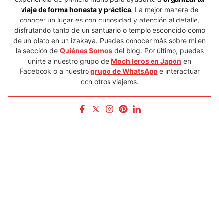
viaje de forma honesta y práctica
. La mejor manera de
conocer un lugar es con curiosidad y atención al detalle,
disfrutando tanto de un santuario o templo escondido como
de un plato en un izakaya. Puedes conocer más sobre mi en
la sección de
Quiénes Somos
del blog. Por último, puedes
unirte a nuestro grupo de
Mochileros en Japón
en
Facebook o a nuestro
grupo de WhatsApp
e interactuar
con otros viajeros.