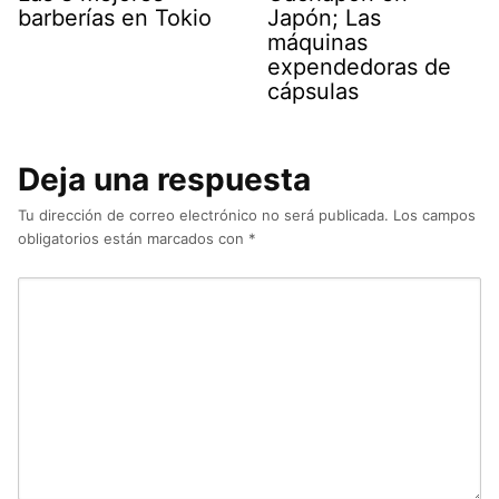
barberías en Tokio
Japón; Las
máquinas
expendedoras de
cápsulas
Deja una respuesta
Tu dirección de correo electrónico no será publicada.
Los campos
obligatorios están marcados con
*