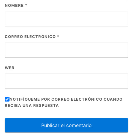
NOMBRE
*
CORREO ELECTRÓNICO
*
WEB
NOTIFÍQUEME POR CORREO ELECTRÓNICO CUANDO
RECIBA UNA RESPUESTA