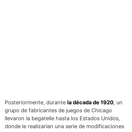
Posteriormente, durante
la década de 1920
, un
grupo de fabricantes de juegos de Chicago
llevaron la begatelle hasta los Estados Unidos,
donde le realizarían una serie de modificaciones