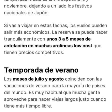
noviembre, dejando a un lado los festivos
nacionales de Japón.
Si vas a viajar en estas fechas, los vuelos pueden
salir más económicos. La reserva se puede hacer
tranquilamente con
unos 3 a 5 meses de
antelación en muchas arolíneas low cost
que
tienen precios competitivos.
Temporada de verano
Los
meses de julio y agosto
coinciden con las
vacaciones de verano para la mayoría de países
del mundo. Es muy habitual que mucha gente
aproveche para hacer viajes largos justo cuando
tiene más tiempo libre.