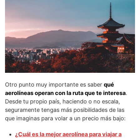
Otro punto muy importante es saber
qué
aerolíneas operan con la ruta que te interesa
.
Desde tu propio país, haciendo o no escala,
seguramente tengas más posibilidades de las
que imaginas para volar a un precio más bajo:
¿Cuál es la mejor aerolínea para viajar a