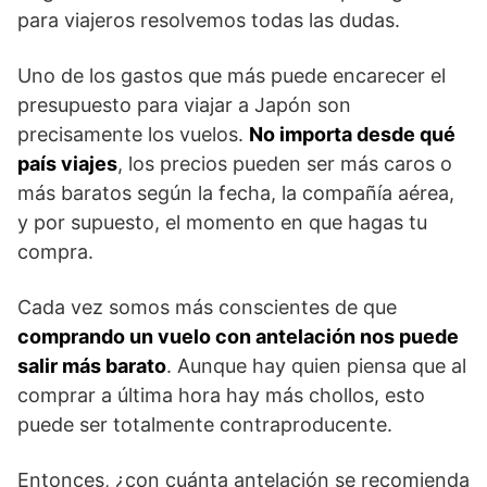
para viajeros resolvemos todas las dudas.
Uno de los gastos que más puede encarecer el
presupuesto para viajar a Japón son
precisamente los vuelos.
No importa desde qué
país viajes
, los precios pueden ser más caros o
más baratos según la fecha, la compañía aérea,
y por supuesto, el momento en que hagas tu
compra.
Cada vez somos más conscientes de que
comprando un vuelo con antelación nos puede
salir más barato
. Aunque hay quien piensa que al
comprar a última hora hay más chollos, esto
puede ser totalmente contraproducente.
Entonces, ¿con cuánta antelación se recomienda