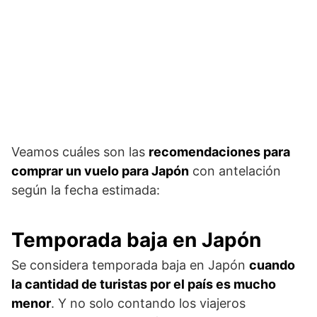
Veamos cuáles son las
recomendaciones para
comprar un vuelo para Japón
con antelación
según la fecha estimada:
Temporada baja en Japón
Se considera temporada baja en Japón
cuando
la cantidad de turistas por el país es mucho
menor
. Y no solo contando los viajeros