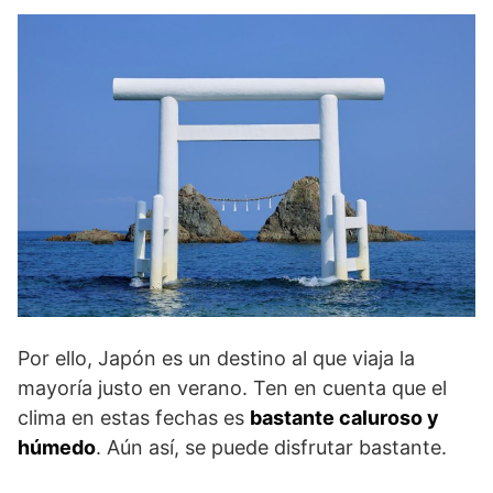
Por ello, Japón es un destino al que viaja la
mayoría justo en verano. Ten en cuenta que el
clima en estas fechas es
bastante caluroso y
húmedo
. Aún así, se puede disfrutar bastante.