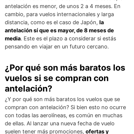
antelación es menor, de unos 2 a 4 meses. En
cambio, para vuelos internacionales y larga
distancia, como es el caso de Japón,
la
antelación sí que es mayor, de 8 meses de
media
. Este es el plazo a considerar si estás
pensando en viajar en un futuro cercano.
¿Por qué son más baratos los
vuelos si se compran con
antelación?
¿Y por qué son más baratos los vuelos que se
compran con antelación? Si bien esto no ocurre
con todas las aerolíneas, es común en muchas
de ellas. Al lanzar una nueva fecha de vuelo
suelen tener más promociones,
ofertas y