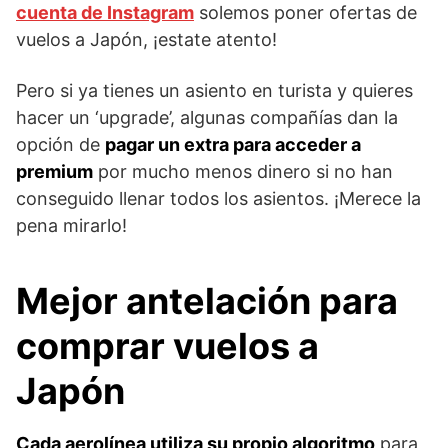
cuenta de Instagram
solemos poner ofertas de
vuelos a Japón, ¡estate atento!
Pero si ya tienes un asiento en turista y quieres
hacer un ‘upgrade’, algunas compañías dan la
opción de
pagar un extra para acceder a
premium
por mucho menos dinero si no han
conseguido llenar todos los asientos. ¡Merece la
pena mirarlo!
Mejor antelación para
comprar vuelos a
Japón
Cada aerolínea utiliza su propio algoritmo
para