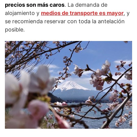
precios son más caros
. La demanda de
alojamiento y
medios de transporte es mayor
, y
se recomienda reservar con toda la antelación
posible.