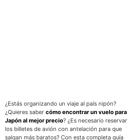
¿Estás organizando un viaje al país nipón?
¿Quieres saber
cómo encontrar un vuelo para
Japón al mejor precio
? ¿Es necesario reservar
los billetes de avión con antelación para que
salgan más baratos? Con esta completa guía