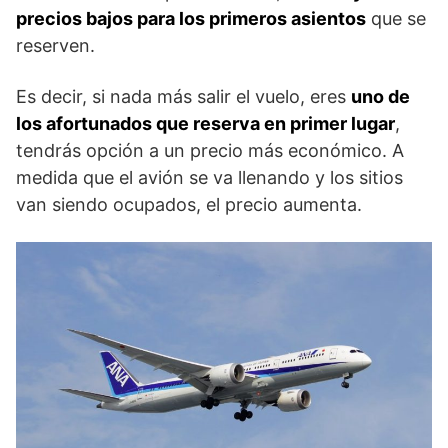
precios bajos para los primeros asientos
que se
reserven.
Es decir, si nada más salir el vuelo, eres
uno de
los afortunados que reserva en primer lugar
,
tendrás opción a un precio más económico. A
medida que el avión se va llenando y los sitios
van siendo ocupados, el precio aumenta.