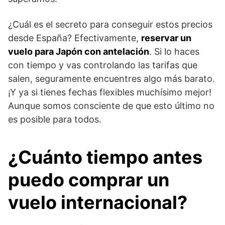
¿Cuál es el secreto para conseguir estos precios
desde España? Efectivamente,
reservar un
vuelo para Japón con antelación
. Si lo haces
con tiempo y vas controlando las tarifas que
salen, seguramente encuentres algo más barato.
¡Y ya si tienes fechas flexibles muchísimo mejor!
Aunque somos consciente de que esto último no
es posible para todos.
¿Cuánto tiempo antes
puedo comprar un
vuelo internacional?