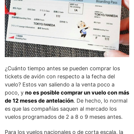
¿Cuánto tiempo antes se pueden comprar los
tickets de avión con respecto a la fecha del
vuelo? Estos van saliendo a la venta poco a
poco, y
no es posible comprar un vuelo con más
de 12 meses de antelación
. De hecho, lo normal
es que las compañías saquen al mercado los
vuelos programados de 2 a 8 o 9 meses antes.
Para los vuelos nacionales o de corta escala, la