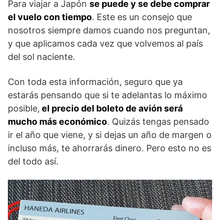
Para viajar a Japón
se puede y se debe comprar
el vuelo con tiempo
. Este es un consejo que
nosotros siempre damos cuando nos preguntan,
y que aplicamos cada vez que volvemos al país
del sol naciente.
Con toda esta información, seguro que ya
estarás pensando que si te adelantas lo máximo
posible,
el precio del boleto de avión será
mucho más económico
. Quizás tengas pensado
ir el año que viene, y si dejas un año de margen o
incluso más, te ahorrarás dinero. Pero esto no es
del todo así.