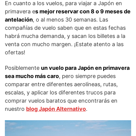
En cuanto a los vuelos, para viajar a Japón en
primavera e
s mejor reservar con 8 o 9 meses de
antelación
, o al menos 30 semanas. Las
compañías de vuelo saben que en estas fechas
habrá mucha demanda, y sacan los billetes a la
venta con mucho margen. ¡Estate atento a las
ofertas!
Posiblemente
un vuelo para Japón en primavera
sea mucho más caro
, pero siempre puedes
comparar entre diferentes aerolíneas, rutas,
escalas, y aplicar los diferentes trucos para
comprar vuelos baratos que encontrarás en
nuestro
blog Japón Alternativo
.