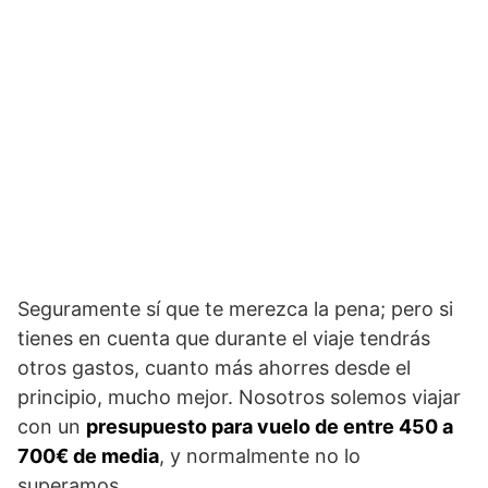
Seguramente sí que te merezca la pena; pero si
tienes en cuenta que durante el viaje tendrás
otros gastos, cuanto más ahorres desde el
principio, mucho mejor. Nosotros solemos viajar
con un
presupuesto para vuelo de entre 450 a
700€ de media
, y normalmente no lo
superamos.