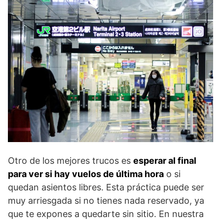
Otro de los mejores trucos es
esperar al final
para ver si hay vuelos de última hora
o si
quedan asientos libres. Esta práctica puede ser
muy arriesgada si no tienes nada reservado, ya
que te expones a quedarte sin sitio. En nuestra