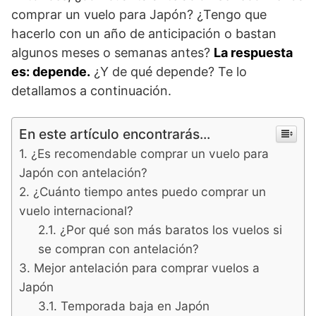
comprar un vuelo para Japón? ¿Tengo que
hacerlo con un año de anticipación o bastan
algunos meses o semanas antes?
La respuesta
es: depende.
¿Y de qué depende? Te lo
detallamos a continuación.
En este artículo encontrarás...
¿Es recomendable comprar un vuelo para
Japón con antelación?
¿Cuánto tiempo antes puedo comprar un
vuelo internacional?
¿Por qué son más baratos los vuelos si
se compran con antelación?
Mejor antelación para comprar vuelos a
Japón
Temporada baja en Japón