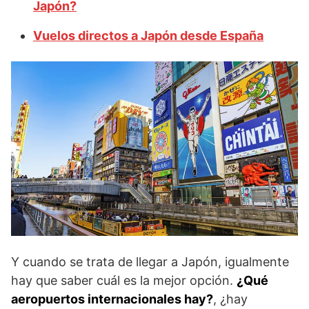
Japón?
Vuelos directos a Japón desde España
Y cuando se trata de llegar a Japón, igualmente
hay que saber cuál es la mejor opción.
¿Qué
aeropuertos internacionales hay?
, ¿hay