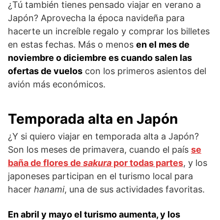
¿Tú también tienes pensado viajar en verano a
Japón? Aprovecha la época navideña para
hacerte un increíble regalo y comprar los billetes
en estas fechas. Más o menos
en el mes de
noviembre o diciembre es cuando salen las
ofertas de vuelos
con los primeros asientos del
avión más económicos.
Temporada alta en Japón
¿Y si quiero viajar en temporada alta a Japón?
Son los meses de primavera, cuando el país
se
baña de flores de
sakura
por todas partes
, y los
japoneses participan en el turismo local para
hacer
hanami
, una de sus actividades favoritas.
En abril y mayo el turismo aumenta, y los