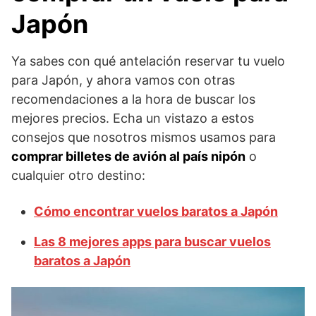
Japón
Ya sabes con qué antelación reservar tu vuelo
para Japón, y ahora vamos con otras
recomendaciones a la hora de buscar los
mejores precios. Echa un vistazo a estos
consejos que nosotros mismos usamos para
comprar billetes de avión al país nipón
o
cualquier otro destino:
Cómo encontrar vuelos baratos a Japón
Las 8 mejores apps para buscar vuelos
baratos a Japón