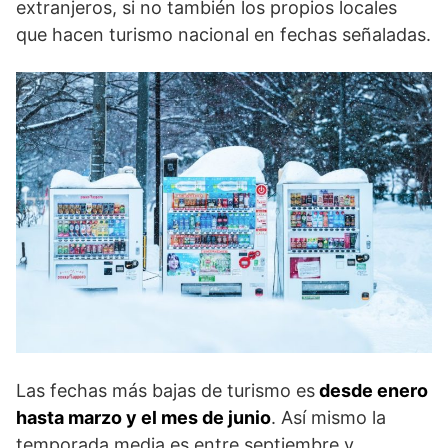
extranjeros, si no también los propios locales
que hacen turismo nacional en fechas señaladas.
Las fechas más bajas de turismo es
desde enero
hasta marzo y el mes de junio
. Así mismo la
temporada media es entre septiembre y