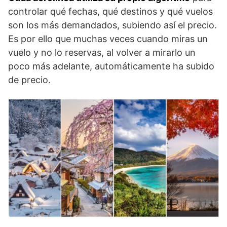
controlar qué fechas, qué destinos y qué vuelos
son los más demandados, subiendo así el precio.
Es por ello que muchas veces cuando miras un
vuelo y no lo reservas, al volver a mirarlo un
poco más adelante, automáticamente ha subido
de precio.