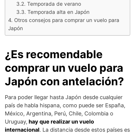
Temporada de verano
Temporada alta en Japón
Otros consejos para comprar un vuelo para
Japón
¿Es recomendable
comprar un vuelo para
Japón con antelación?
Para poder llegar hasta Japón desde cualquier
país de habla hispana, como puede ser España,
México, Argentina, Perú, Chile, Colombia o
Uruguay,
hay que realizar un vuelo
internacional
. La distancia desde estos países es