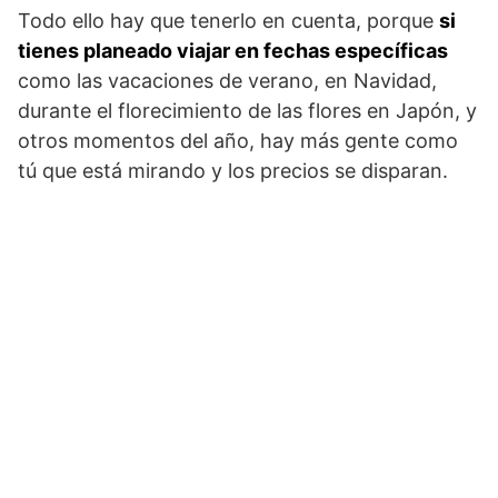
Todo ello hay que tenerlo en cuenta, porque
si
tienes planeado viajar en fechas específicas
como las vacaciones de verano, en Navidad,
durante el florecimiento de las flores en Japón, y
otros momentos del año, hay más gente como
tú que está mirando y los precios se disparan.