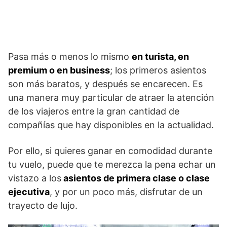
Pasa más o menos lo mismo
en turista, en
premium o en business
; los primeros asientos
son más baratos, y después se encarecen. Es
una manera muy particular de atraer la atención
de los viajeros entre la gran cantidad de
compañías que hay disponibles en la actualidad.
Por ello, si quieres ganar en comodidad durante
tu vuelo, puede que te merezca la pena echar un
vistazo a los
asientos de primera clase o clase
ejecutiva
, y por un poco más, disfrutar de un
trayecto de lujo.