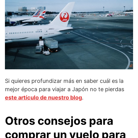
Si quieres profundizar más en saber cuál es la
mejor época para viajar a Japón no te pierdas
este artículo de nuestro blog
.
Otros consejos para
comprar un vuelo para