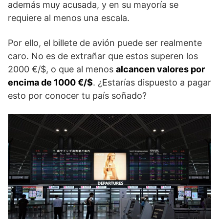
además muy acusada, y en su mayoría se
requiere al menos una escala.
Por ello, el billete de avión puede ser realmente
caro. No es de extrañar que estos superen los
2000 €/$, o que al menos
alcancen valores por
encima de 1000 €/$
. ¿Estarías dispuesto a pagar
esto por conocer tu país soñado?