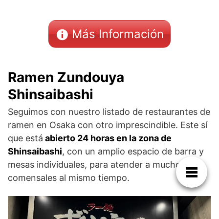
Más Información
Ramen Zundouya
Shinsaibashi
Seguimos con nuestro listado de restaurantes de
ramen en Osaka con otro imprescindible. Este sí
que está
abierto 24 horas en la zona de
Shinsaibashi
, con un amplio espacio de barra y
mesas individuales, para atender a muchos
comensales al mismo tiempo.