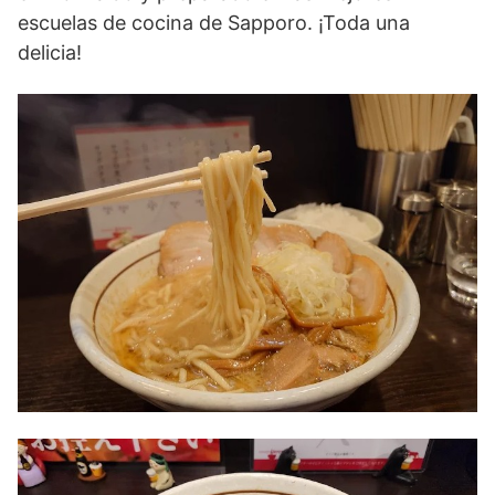
escuelas de cocina de Sapporo. ¡Toda una
delicia!