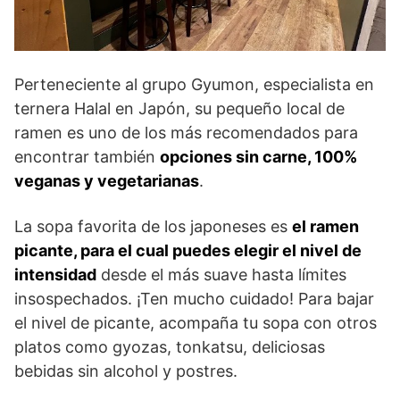
Perteneciente al grupo Gyumon, especialista en
ternera Halal en Japón, su pequeño local de
ramen es uno de los más recomendados para
encontrar también
opciones sin carne, 100%
veganas y vegetarianas
.
La sopa favorita de los japoneses es
el ramen
picante, para el cual puedes elegir el nivel de
intensidad
desde el más suave hasta límites
insospechados. ¡Ten mucho cuidado! Para bajar
el nivel de picante, acompaña tu sopa con otros
platos como gyozas, tonkatsu, deliciosas
bebidas sin alcohol y postres.