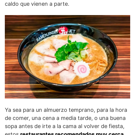
caldo que vienen a parte.
Ya sea para un almuerzo temprano, para la hora
de comer, una cena a media tarde, o una buena
sopa antes de irte a la cama al volver de fiesta,
estos
restaurantes recomendados muy cerca