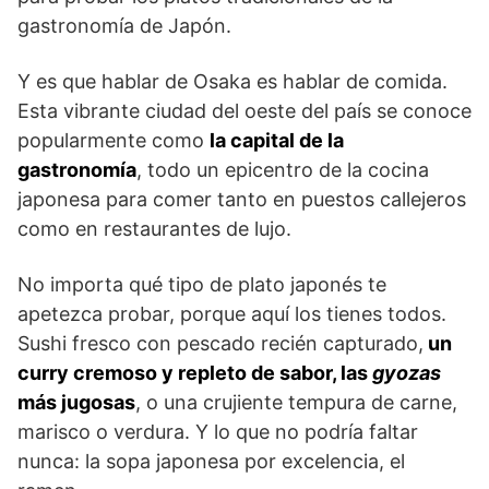
gastronomía de Japón.
Y es que hablar de Osaka es hablar de comida.
Esta vibrante ciudad del oeste del país se conoce
popularmente como
la capital de la
gastronomía
, todo un epicentro de la cocina
japonesa para comer tanto en puestos callejeros
como en restaurantes de lujo.
No importa qué tipo de plato japonés te
apetezca probar, porque aquí los tienes todos.
Sushi fresco con pescado recién capturado,
un
curry cremoso y repleto de sabor, las
gyozas
más jugosas
, o una crujiente tempura de carne,
marisco o verdura. Y lo que no podría faltar
nunca: la sopa japonesa por excelencia, el