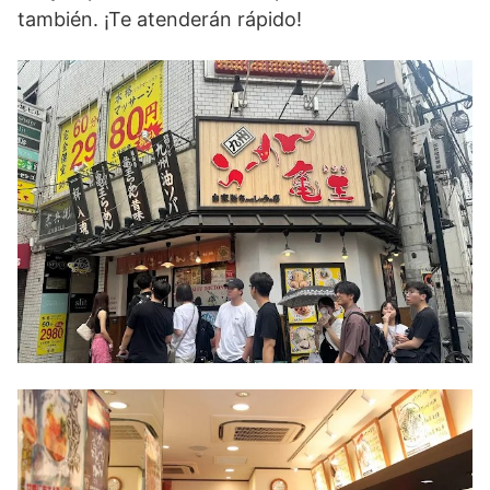
también. ¡Te atenderán rápido!