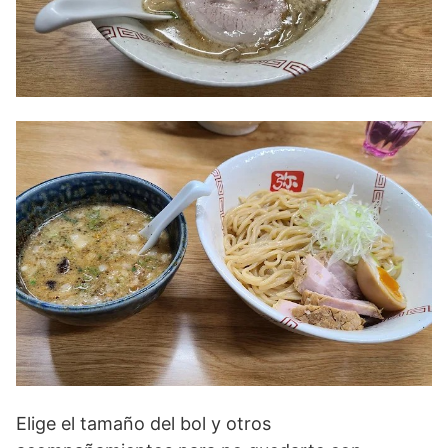
Elige el tamaño del bol y otros