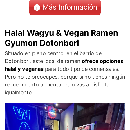
Más Información
Halal Wagyu & Vegan Ramen
Gyumon Dotonbori
Situado en pleno centro, en el barrio de
Dotonbori, este local de ramen
ofrece opciones
halal y veganas
para todo tipo de comensales.
Pero no te preocupes, porque si no tienes ningún
requerimiento alimentario, lo vas a disfrutar
igualmente.