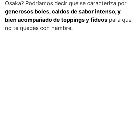
Osaka? Podríamos decir que se caracteriza por
generosos boles, caldos de sabor intenso, y
bien acompañado de toppings y fideos
para que
no te quedes con hambre.