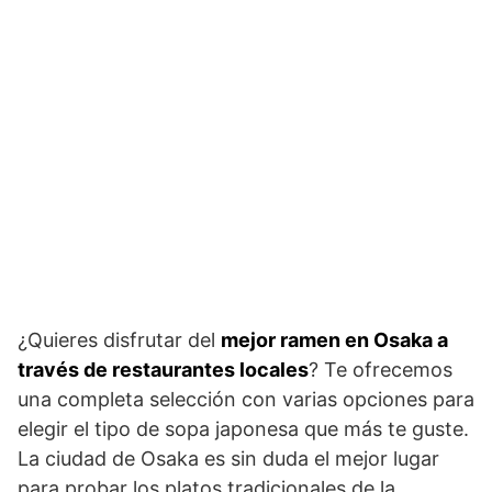
¿Quieres disfrutar del
mejor ramen en Osaka a
través de restaurantes locales
? Te ofrecemos
una completa selección con varias opciones para
elegir el tipo de sopa japonesa que más te guste.
La ciudad de Osaka es sin duda el mejor lugar
para probar los platos tradicionales de la