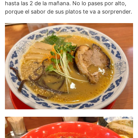
hasta las 2 de la mañana. No lo pases por alto,
porque el sabor de sus platos te va a sorprender.