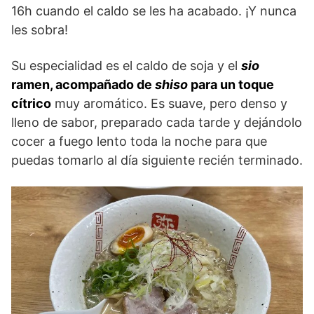
16h cuando el caldo se les ha acabado. ¡Y nunca
les sobra!
Su especialidad es el caldo de soja y el
sio
ramen, acompañado de
shiso
para un toque
cítrico
muy aromático. Es suave, pero denso y
lleno de sabor, preparado cada tarde y dejándolo
cocer a fuego lento toda la noche para que
puedas tomarlo al día siguiente recién terminado.