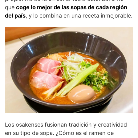
que
coge lo mejor de las sopas de cada región
del país
, y lo combina en una receta inmejorable.
Los osakenses fusionan tradición y creatividad
en su tipo de sopa. ¿Cómo es el ramen de