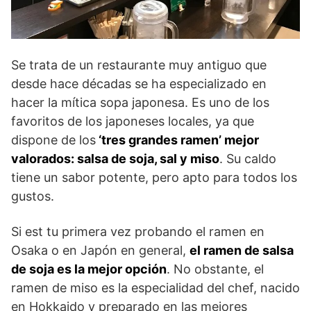
Se trata de un restaurante muy antiguo que
desde hace décadas se ha especializado en
hacer la mítica sopa japonesa. Es uno de los
favoritos de los japoneses locales, ya que
dispone de los
‘tres grandes ramen’ mejor
valorados: salsa de soja, sal y miso
. Su caldo
tiene un sabor potente, pero apto para todos los
gustos.
Si est tu primera vez probando el ramen en
Osaka o en Japón en general,
el ramen de salsa
de soja es la mejor opción
. No obstante, el
ramen de miso es la especialidad del chef, nacido
en Hokkaido y preparado en las mejores