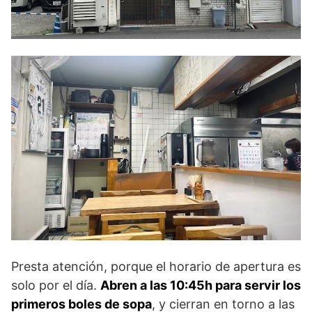
Presta atención, porque el horario de apertura es
solo por el día.
Abren a las 10:45h para servir los
primeros boles de sopa
, y cierran en torno a las