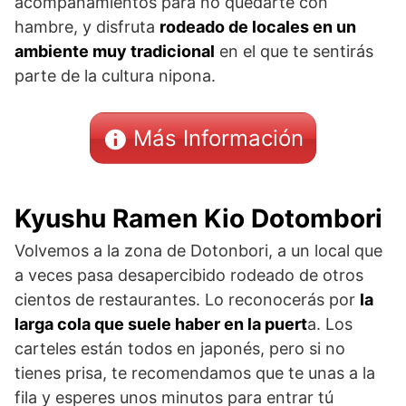
acompañamientos para no quedarte con
hambre, y disfruta
rodeado de locales en un
ambiente muy tradicional
en el que te sentirás
parte de la cultura nipona.
Más Información
Kyushu Ramen Kio Dotombori
Volvemos a la zona de Dotonbori, a un local que
a veces pasa desapercibido rodeado de otros
cientos de restaurantes. Lo reconocerás por
la
larga cola que suele haber en la puert
a. Los
carteles están todos en japonés, pero si no
tienes prisa, te recomendamos que te unas a la
fila y esperes unos minutos para entrar tú