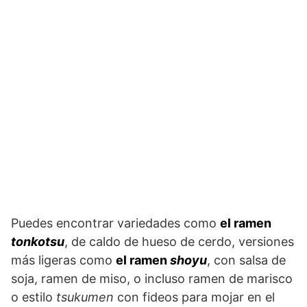
Puedes encontrar variedades como
el ramen
tonkotsu
, de caldo de hueso de cerdo, versiones
más ligeras como
el ramen
shoyu
, con salsa de
soja, ramen de miso, o incluso ramen de marisco
o estilo
tsukumen
con fideos para mojar en el