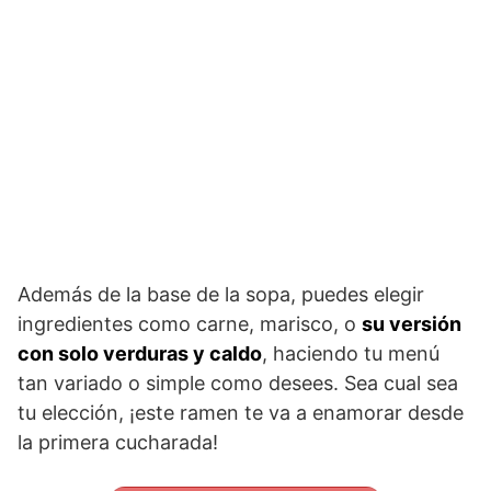
Además de la base de la sopa, puedes elegir
ingredientes como carne, marisco, o
su versión
con solo verduras y caldo
, haciendo tu menú
tan variado o simple como desees. Sea cual sea
tu elección, ¡este ramen te va a enamorar desde
la primera cucharada!