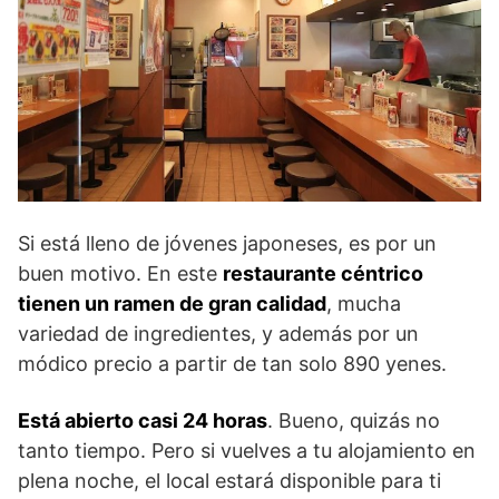
Si está lleno de jóvenes japoneses, es por un
buen motivo. En este
restaurante céntrico
tienen un ramen de gran calidad
, mucha
variedad de ingredientes, y además por un
módico precio a partir de tan solo 890 yenes.
Está abierto casi 24 horas
. Bueno, quizás no
tanto tiempo. Pero si vuelves a tu alojamiento en
plena noche, el local estará disponible para ti