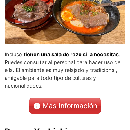
Incluso
tienen una sala de rezo si la necesitas
.
Puedes consultar al personal para hacer uso de
ella. El ambiente es muy relajado y tradicional,
amigable para todo tipo de culturas y
nacionalidades.
Más Información