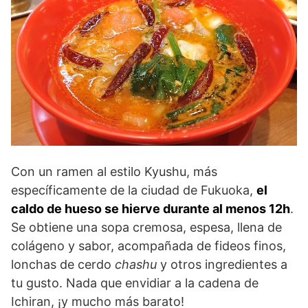
Con un ramen al estilo Kyushu, más
específicamente de la ciudad de Fukuoka,
el
caldo de hueso se hierve durante al menos 12h
.
Se obtiene una sopa cremosa, espesa, llena de
colágeno y sabor, acompañada de fideos finos,
lonchas de cerdo
chashu
y otros ingredientes a
tu gusto. Nada que envidiar a la cadena de
Ichiran, ¡y mucho más barato!