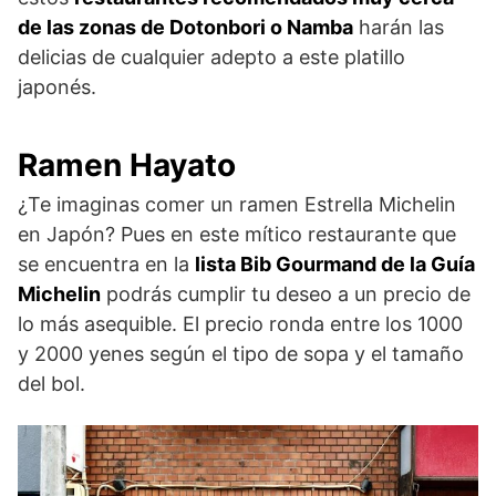
de las zonas de Dotonbori o Namba
harán las
delicias de cualquier adepto a este platillo
japonés.
Ramen Hayato
¿Te imaginas comer un ramen Estrella Michelin
en Japón? Pues en este mítico restaurante que
se encuentra en la
lista Bib Gourmand de la Guía
Michelin
podrás cumplir tu deseo a un precio de
lo más asequible. El precio ronda entre los 1000
y 2000 yenes según el tipo de sopa y el tamaño
del bol.