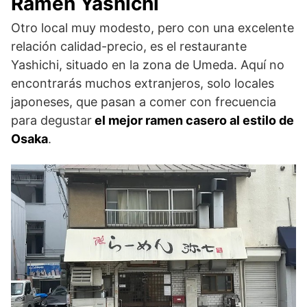
Ramen Yashichi
Otro local muy modesto, pero con una excelente
relación calidad-precio, es el restaurante
Yashichi, situado en la zona de Umeda. Aquí no
encontrarás muchos extranjeros, solo locales
japoneses, que pasan a comer con frecuencia
para degustar
el mejor ramen casero al estilo de
Osaka
.