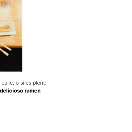
alle, o si es pleno
delicioso ramen