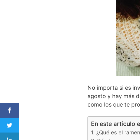
No importa si es inv
agosto y hay más d
como los que te pr
En este artículo 
¿Qué es el ramen