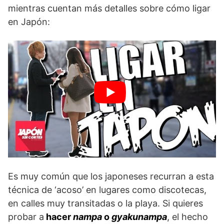
mientras cuentan más detalles sobre cómo ligar
en Japón:
Es muy común que los japoneses recurran a esta
técnica de ‘acoso’ en lugares como discotecas,
en calles muy transitadas o la playa. Si quieres
probar a
hacer
nampa
o
gyakunampa
, el hecho