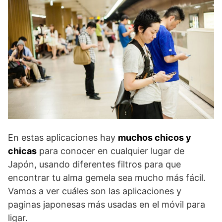
En estas aplicaciones hay
muchos chicos y
chicas
para conocer en cualquier lugar de
Japón, usando diferentes filtros para que
encontrar tu alma gemela sea mucho más fácil.
Vamos a ver cuáles son las aplicaciones y
paginas japonesas más usadas en el móvil para
ligar.