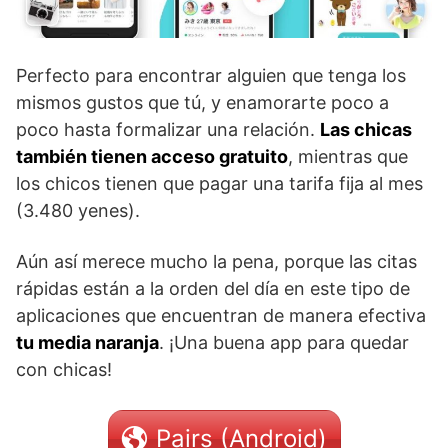
Perfecto para encontrar alguien que tenga los
mismos gustos que tú, y enamorarte poco a
poco hasta formalizar una relación.
Las chicas
también tienen acceso gratuito
, mientras que
los chicos tienen que pagar una tarifa fija al mes
(3.480 yenes).
Aún así merece mucho la pena, porque las citas
rápidas están a la orden del día en este tipo de
aplicaciones que encuentran de manera efectiva
tu media naranja
. ¡Una buena app para quedar
con chicas!
Pairs (Android)