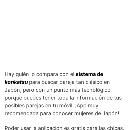
Hay quién lo compara con el
sistema de
konkatsu
para buscar pareja tan clásico en
Japón, pero con un punto más tecnológico
porque puedes tener toda la información de tus
posibles parejas en tu móvil. ¡App muy
recomendada para conocer mujeres de Japón!
Poder usar la aplicación es gratis para las chicas,