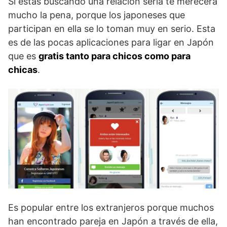
Si estás buscando una relación seria te merecerá
mucho la pena, porque los japoneses que
participan en ella se lo toman muy en serio. Esta
es de las pocas aplicaciones para ligar en Japón
que es
gratis tanto para chicos como para
chicas
.
Es popular entre los extranjeros porque muchos
han encontrado pareja en Japón a través de ella,