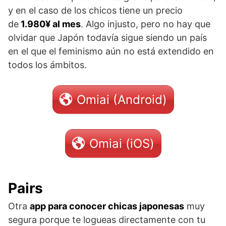
y en el caso de los chicos tiene un precio
de
1.980¥ al mes
. Algo injusto, pero no hay que
olvidar que Japón todavía sigue siendo un país
en el que el feminismo aún no está extendido en
todos los ámbitos.
Omiai (Android)
Omiai (iOS)
Pairs
Otra
app para conocer chicas japonesas
muy
segura porque te logueas directamente con tu