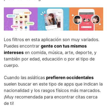
Los filtros en esta aplicación son muy variados.
Puedes encontrar
gente con tus mismos
intereses
en comida, música, arte, deporte, y
también por edad, educación o por el tipo de
cuerpo.
Cuando las asiáticas
prefieren occidentales
suelen buscar en este tipo de apps que indican la
nacionalidad y los rasgos físicos más marcados.
¡Muy recomendada para encontrar citas cerca
de ti!