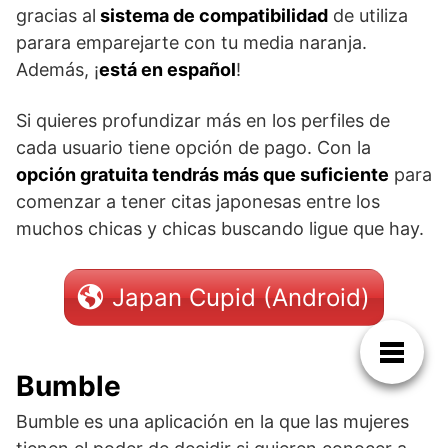
gracias al
sistema de compatibilidad
de utiliza
parara emparejarte con tu media naranja.
Además, ¡
está en español
!
Si quieres profundizar más en los perfiles de
cada usuario tiene opción de pago. Con la
opción gratuita tendrás más que suficiente
para
comenzar a tener citas japonesas entre los
muchos chicas y chicas buscando ligue que hay.
Japan Cupid (Android)
Bumble
Bumble es una aplicación en la que las mujeres