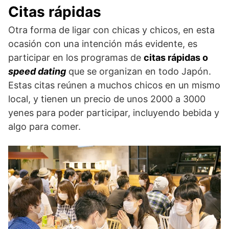
Citas rápidas
Otra forma de ligar con chicas y chicos, en esta
ocasión con una intención más evidente, es
participar en los programas de
citas rápidas o
speed dating
que se organizan en todo Japón.
Estas citas reúnen a muchos chicos en un mismo
local, y tienen un precio de unos 2000 a 3000
yenes para poder participar, incluyendo bebida y
algo para comer.