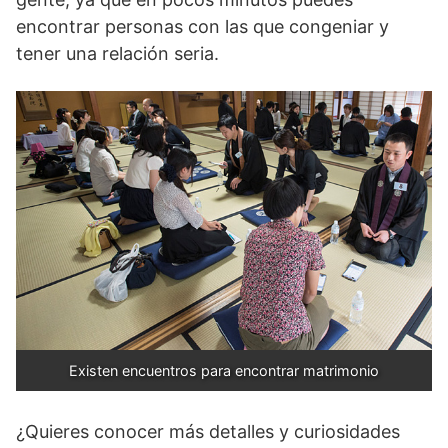
encontrar personas con las que congeniar y
tener una relación seria.
Existen encuentros para encontrar matrimonio
¿Quieres conocer más detalles y curiosidades