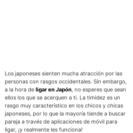
Los japoneses sienten mucha atracción por las
personas con rasgos occidentales. Sin embargo,
a la hora de
ligar en Japón
, no esperes que sean
ellos los que se acerquen a ti. La timidez es un
rasgo muy característico en los chicos y chicas
japoneses, por lo que la mayoría tiende a buscar
pareja a través de aplicaciones de móvil para
ligar, ¡y realmente les funciona!