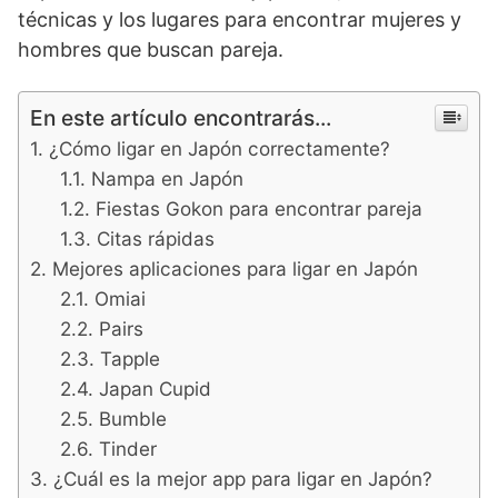
técnicas y los lugares para encontrar mujeres y
hombres que buscan pareja.
En este artículo encontrarás...
¿Cómo ligar en Japón correctamente?
Nampa en Japón
Fiestas Gokon para encontrar pareja
Citas rápidas
Mejores aplicaciones para ligar en Japón
Omiai
Pairs
Tapple
Japan Cupid
Bumble
Tinder
¿Cuál es la mejor app para ligar en Japón?