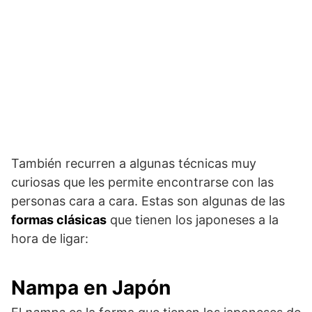
También recurren a algunas técnicas muy
curiosas que les permite encontrarse con las
personas cara a cara. Estas son algunas de las
formas clásicas
que tienen los japoneses a la
hora de ligar:
Nampa en Japón