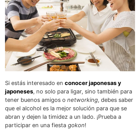
Si estás interesado en
conocer japonesas y
japoneses
, no solo para ligar, sino también para
tener buenos amigos o
networking
, debes saber
que el alcohol es la mejor solución para que se
abran y dejen la timidez a un lado. ¡Prueba a
participar en una fiesta
gokon
!