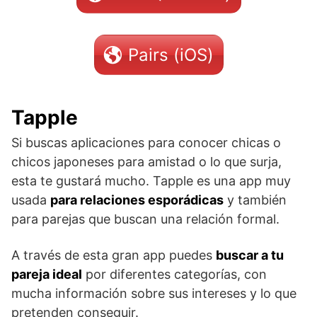
Pairs (iOS)
Tapple
Si buscas aplicaciones para conocer chicas o
chicos japoneses para amistad o lo que surja,
esta te gustará mucho. Tapple es una app muy
usada
para relaciones esporádicas
y también
para parejas que buscan una relación formal.
A través de esta gran app puedes
buscar a tu
pareja ideal
por diferentes categorías, con
mucha información sobre sus intereses y lo que
pretenden conseguir.