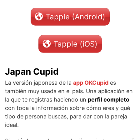
Tapple (Android)
Tapple (iOS)
Japan Cupid
La versión japonesa de la
app OKCupid
es
también muy usada en el país. Una aplicación en
la que te registras haciendo un
perfil completo
con toda la información sobre cómo eres y qué
tipo de persona buscas, para dar con la pareja
ideal.