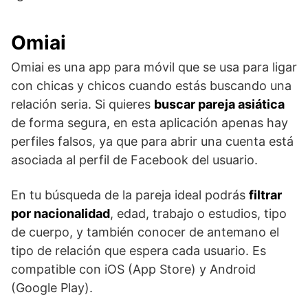
Omiai
Omiai es una app para móvil que se usa para ligar
con chicas y chicos cuando estás buscando una
relación seria. Si quieres
buscar pareja asiática
de forma segura, en esta aplicación apenas hay
perfiles falsos, ya que para abrir una cuenta está
asociada al perfil de Facebook del usuario.
En tu búsqueda de la pareja ideal podrás
filtrar
por nacionalidad
, edad, trabajo o estudios, tipo
de cuerpo, y también conocer de antemano el
tipo de relación que espera cada usuario. Es
compatible con iOS (App Store) y Android
(Google Play).