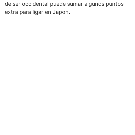
de ser occidental puede sumar algunos puntos
extra para ligar en Japon.