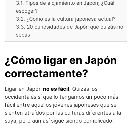
Tipos de alojamiento en Japón; ¿Cuál
escoger?
¿Como es la cultura japonesa actual?
20 curiosidades de Japón que quizás no
sepas
¿Cómo ligar en Japón
correctamente?
Ligar en Japón
no es fácil
. Quizás los
occidentales sí que lo tengamos un poco más
fácil entre aquellos jóvenes japoneses que se
sienten atraídos por las culturas diferentes a la
suya, pero aún así sigue siendo complicado.