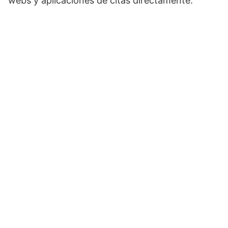
webs y aplicaciones de citas directamente.