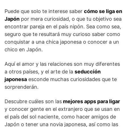
Puede que solo te interese saber
cómo se liga en
Japón
por mera curiosidad, o que tu objetivo sea
encontrar pareja en el país nipón. Sea como sea,
seguro que te resultará muy curioso saber como
conquistar a una chica japonesa o conocer a un
chico en Japón.
Aquí el amor y las relaciones son muy diferentes
a otros países, y el arte de la
seducción
japonesa
esconde muchas curiosidades que te
sorprenderán.
Descubre cuáles son las
mejores apps para ligar
y conocer gente en el extranjero que se usan en
el país del sol naciente, como hacer amigos de
Japón o tener una novia japonesa, así como las