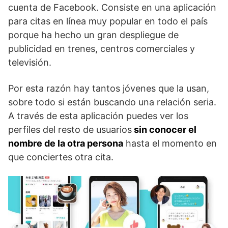
cuenta de Facebook. Consiste en una aplicación
para citas en línea muy popular en todo el país
porque ha hecho un gran despliegue de
publicidad en trenes, centros comerciales y
televisión.
Por esta razón hay tantos jóvenes que la usan,
sobre todo si están buscando una relación seria.
A través de esta aplicación puedes ver los
perfiles del resto de usuarios
sin conocer el
nombre de la otra persona
hasta el momento en
que conciertes otra cita.