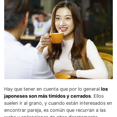
Hay que tener en cuenta que por lo general
los
japoneses son más tímidos y cerrados
. Ellos
suelen ir al grano, y cuando están interesados en
encontrar pareja, es común que recurran a las