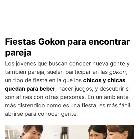
Fiestas Gokon para encontrar
pareja
Los jóvenes que buscan conocer nueva gente y
también pareja, suelen participar en las
gokon
,
un tipo de fiesta en la que los
chicos y chicas
quedan para beber
, hacer juegos, y descubrir si
son afines con otras personas. En un ambiente
más distendido como es una fiesta, es más fácil
abrirse para conocer gente.