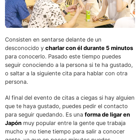
Consisten en sentarse delante de un
desconocido y
charlar con él durante 5 minutos
para conocerlo. Pasado este tiempo puedes
seguir conociendo a la persona si te ha gustado,
o saltar a la siguiente cita para hablar con otra
persona.
Al final del evento de citas a ciegas si hay alguien
que te haya gustado, puedes pedir el contacto
para seguir quedando. Es una
forma de ligar en
Japón
muy popular entre la gente que trabaja
mucho y no tiene tiempo para salir a conocer
gente, ya que en pocos minutos puedes