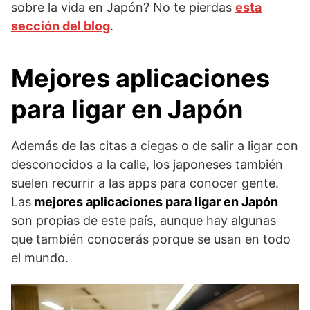
sobre la vida en Japón? No te pierdas
esta
sección del blog
.
Mejores aplicaciones
para ligar en Japón
Además de las citas a ciegas o de salir a ligar con
desconocidos a la calle, los japoneses también
suelen recurrir a las apps para conocer gente.
Las
mejores aplicaciones para ligar en Japón
son propias de este país, aunque hay algunas
que también conocerás porque se usan en todo
el mundo.