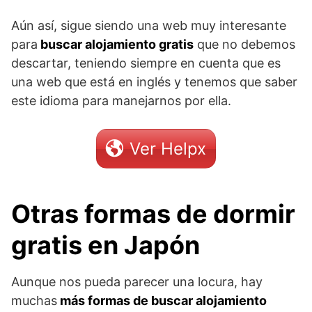
Aún así, sigue siendo una web muy interesante
para
buscar alojamiento gratis
que no debemos
descartar, teniendo siempre en cuenta que es
una web que está en inglés y tenemos que saber
este idioma para manejarnos por ella.
Ver Helpx
Otras formas de dormir
gratis en Japón
Aunque nos pueda parecer una locura, hay
muchas
más formas de buscar alojamiento