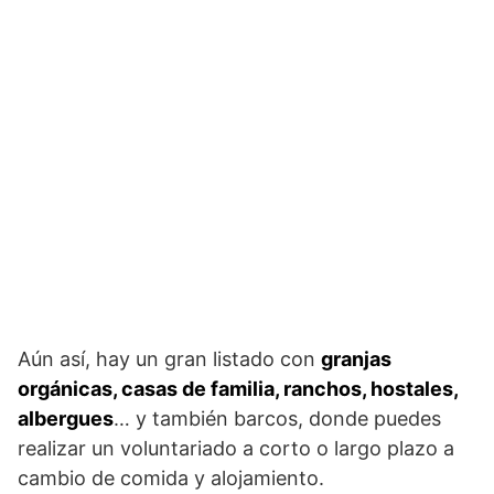
Aún así, hay un gran listado con
granjas
orgánicas, casas de familia, ranchos, hostales,
albergues
… y también barcos, donde puedes
realizar un voluntariado a corto o largo plazo a
cambio de comida y alojamiento.