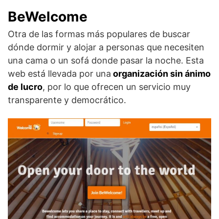
BeWelcome
Otra de las formas más populares de buscar
dónde dormir y alojar a personas que necesiten
una cama o un sofá donde pasar la noche. Esta
web está llevada por una
organización sin ánimo
de lucro
, por lo que ofrecen un servicio muy
transparente y democrático.