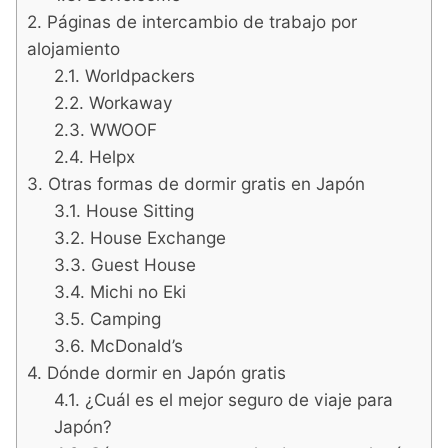
Páginas de intercambio de trabajo por
alojamiento
Worldpackers
Workaway
WWOOF
Helpx
Otras formas de dormir gratis en Japón
House Sitting
House Exchange
Guest House
Michi no Eki
Camping
McDonald’s
Dónde dormir en Japón gratis
¿Cuál es el mejor seguro de viaje para
Japón?