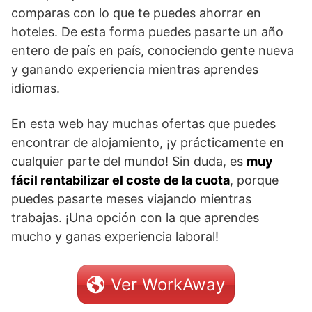
comparas con lo que te puedes ahorrar en
hoteles. De esta forma puedes pasarte un año
entero de país en país, conociendo gente nueva
y ganando experiencia mientras aprendes
idiomas.
En esta web hay muchas ofertas que puedes
encontrar de alojamiento, ¡y prácticamente en
cualquier parte del mundo! Sin duda, es
muy
fácil rentabilizar el coste de la cuota
, porque
puedes pasarte meses viajando mientras
trabajas. ¡Una opción con la que aprendes
mucho y ganas experiencia laboral!
Ver WorkAway