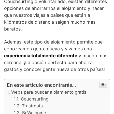
Couchsurfing o voluntariado, existen diferentes
opciones de ahorrarnos el alojamiento y hacer
que nuestros viajes a países que están a
kilómetros de distancia salgan mucho más
baratos.
Además, este tipo de alojamiento permite que
conozcamos gente nueva y vivamos una
experiencia totalmente diferente
y mucho más
cercana. ¡La opción perfecta para ahorrar
gastos y conocer gente nueva de otros países!
En este artículo encontrarás...
Webs para buscar alojamiento gratis
Couchsurfing
Trustroots
BeWelcome