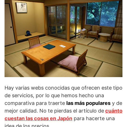
Hay varias webs conocidas que ofrecen este tipo
de servicios, por lo que hemos hecho una
comparativa para traerte
las más populares
y de
mejor calidad. No te pierdas el artículo de
cuánto
cuestan las cosas en Japón
para hacerte una
idea de los precios.