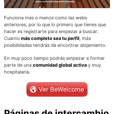
Funciona más o menos como las webs
anteriores, por lo que lo primero que tienes que
hacer es registrarte para empezar a buscar.
Cuanto
más completo sea tu perfil
, más
posibilidades tendrás de encontrar alojamiento.
En muy poco tiempo podrás empezar a formar
parte de una
comunidad global activa
y muy
hospitalaria.
Ver BeWelcome
Páginas de intercambio