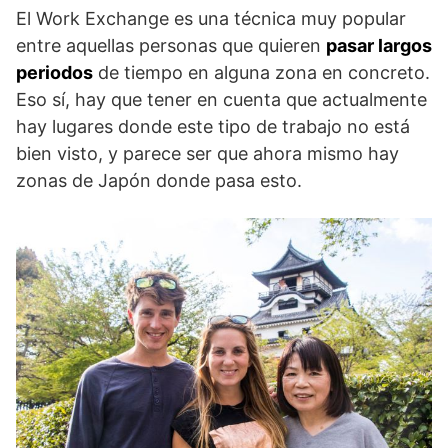
El Work Exchange es una técnica muy popular
entre aquellas personas que quieren
pasar largos
periodos
de tiempo en alguna zona en concreto.
Eso sí, hay que tener en cuenta que actualmente
hay lugares donde este tipo de trabajo no está
bien visto, y parece ser que ahora mismo hay
zonas de Japón donde pasa esto.