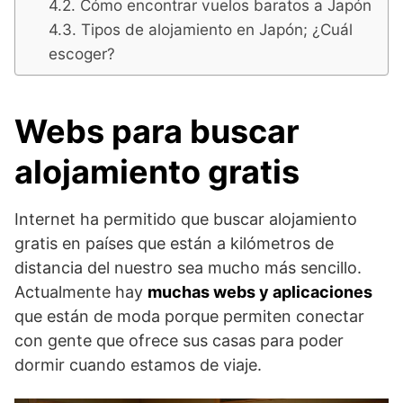
Cómo encontrar vuelos baratos a Japón
Tipos de alojamiento en Japón; ¿Cuál
escoger?
Webs para buscar
alojamiento gratis
Internet ha permitido que buscar alojamiento
gratis en países que están a kilómetros de
distancia del nuestro sea mucho más sencillo.
Actualmente hay
muchas webs y aplicaciones
que están de moda porque permiten conectar
con gente que ofrece sus casas para poder
dormir cuando estamos de viaje.