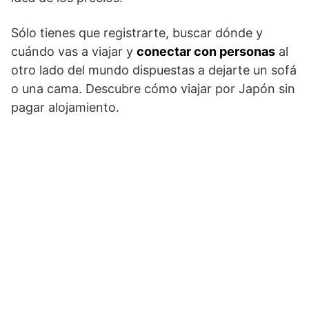
Sólo tienes que registrarte, buscar dónde y
cuándo vas a viajar y
conectar con personas
al
otro lado del mundo dispuestas a dejarte un sofá
o una cama. Descubre cómo viajar por Japón sin
pagar alojamiento.