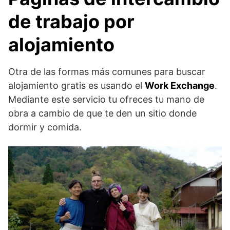
de trabajo por
alojamiento
Otra de las formas más comunes para buscar
alojamiento gratis es usando el
Work Exchange
.
Mediante este servicio tu ofreces tu mano de
obra a cambio de que te den un sitio donde
dormir y comida.