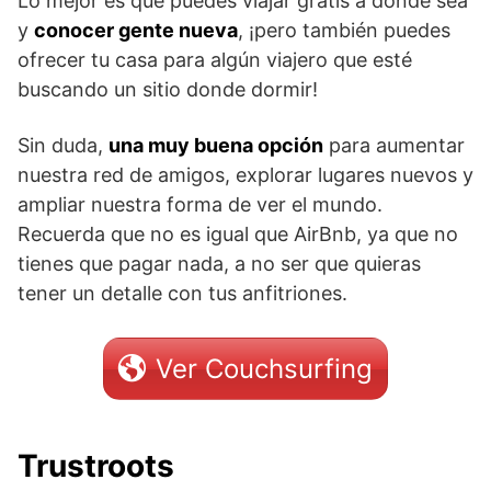
Lo mejor es que puedes viajar gratis a donde sea
y
conocer gente nueva
, ¡pero también puedes
ofrecer tu casa para algún viajero que esté
buscando un sitio donde dormir!
Sin duda,
una muy buena opción
para aumentar
nuestra red de amigos, explorar lugares nuevos y
ampliar nuestra forma de ver el mundo.
Recuerda que no es igual que AirBnb, ya que no
tienes que pagar nada, a no ser que quieras
tener un detalle con tus anfitriones.
Ver Couchsurfing
Trustroots