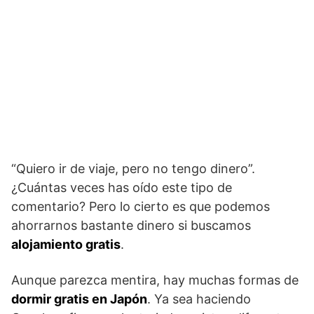
“Quiero ir de viaje, pero no tengo dinero”.
¿Cuántas veces has oído este tipo de
comentario? Pero lo cierto es que podemos
ahorrarnos bastante dinero si buscamos
alojamiento gratis
.
Aunque parezca mentira, hay muchas formas de
dormir gratis en Japón
. Ya sea haciendo