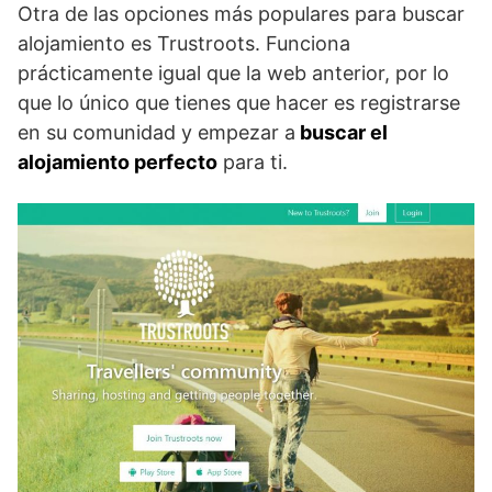
Otra de las opciones más populares para buscar
alojamiento es Trustroots. Funciona
prácticamente igual que la web anterior, por lo
que lo único que tienes que hacer es registrarse
en su comunidad y empezar a
buscar el
alojamiento perfecto
para ti.