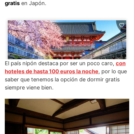
gratis
en Japón.
El país nipón destaca por ser un poco caro,
con
hoteles de hasta 100 euros la noche
, por lo que
saber que tenemos la opción de dormir gratis
siempre viene bien.