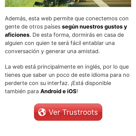
Además, esta web permite que conectemos con
gente de otros países
según nuestros gustos y
aficiones
. De esta forma, dormirás en casa de
alguien con quien te será fácil entablar una
conversación y generar una amistad.
La web está principalmente en inglés, por lo que
tienes que saber un poco de este idioma para no
perderte con su interfaz. ¡Está disponible
también para
Android e iOS
!
Ver Trustroots