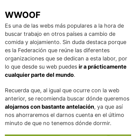
WWOOF
Es una de las webs más populares a la hora de
buscar trabajo en otros países a cambio de
comida y alojamiento. Sin duda destaca porque
es la Federación que reúne las diferentes
organizaciones que se dedican a esta labor, por
lo que desde su web puedes
ir a prácticamente
cualquier parte del mundo
.
Recuerda que, al igual que ocurre con la web
anterior, se recomienda buscar dónde queremos
alojarnos con bastante antelación
, ya que así
nos ahorraremos el darnos cuenta en el último
minuto de que no tenemos dónde dormir.