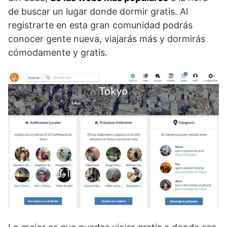
de buscar un lugar donde dormir gratis. Al
registrarte en esta gran comunidad podrás
conocer gente nueva, viajarás más y dormirás
cómodamente y gratis.