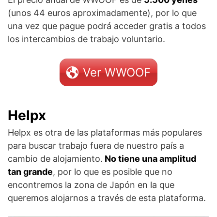
(unos 44 euros aproximadamente), por lo que
una vez que pague podrá acceder gratis a todos
los intercambios de trabajo voluntario.
Ver WWOOF
Helpx
Helpx es otra de las plataformas más populares
para buscar trabajo fuera de nuestro país a
cambio de alojamiento.
No tiene una amplitud
tan grande
, por lo que es posible que no
encontremos la zona de Japón en la que
queremos alojarnos a través de esta plataforma.