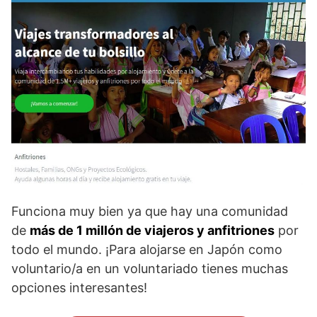
Funciona muy bien ya que hay una comunidad
de
más de 1 millón de viajeros y anfitriones
por
todo el mundo. ¡Para alojarse en Japón como
voluntario/a en un voluntariado tienes muchas
opciones interesantes!