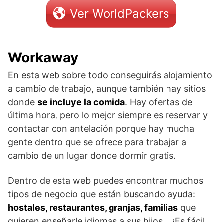
Ver WorldPackers
Workaway
En esta web sobre todo conseguirás alojamiento
a cambio de trabajo, aunque también hay sitios
donde
se incluye la comida
. Hay ofertas de
última hora, pero lo mejor siempre es reservar y
contactar con antelación porque hay mucha
gente dentro que se ofrece para trabajar a
cambio de un lugar donde dormir gratis.
Dentro de esta web puedes encontrar muchos
tipos de negocio que están buscando ayuda:
hostales, restaurantes, granjas, familias
que
quieren enseñarle idiomas a sus hijos… ¡Es fácil