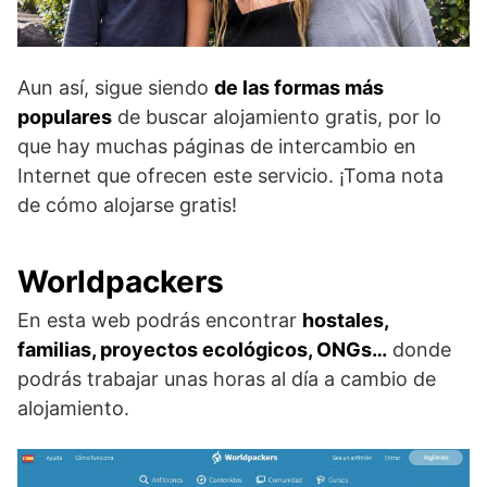
Aun así, sigue siendo
de las formas más
populares
de buscar alojamiento gratis, por lo
que hay muchas páginas de intercambio en
Internet que ofrecen este servicio. ¡Toma nota
de cómo alojarse gratis!
Worldpackers
En esta web podrás encontrar
hostales,
familias, proyectos ecológicos, ONGs…
donde
podrás trabajar unas horas al día a cambio de
alojamiento.