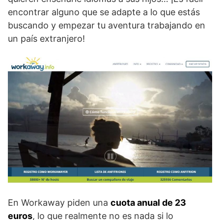
encontrar alguno que se adapte a lo que estás
buscando y empezar tu aventura trabajando en
un país extranjero!
En Workaway piden una
cuota anual de 23
euros
, lo que realmente no es nada si lo