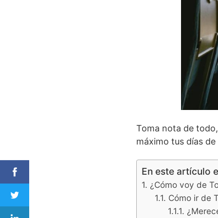
Toma nota de todo, 
máximo tus días de 
En este artículo 
¿Cómo voy de Tok
Cómo ir de T
¿Merece