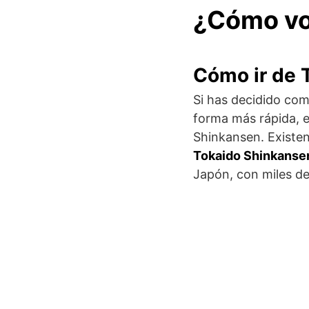
¿Cómo voy
Cómo ir de 
Si has decidido com
forma más rápida, ec
Shinkansen. Existen
Tokaido Shinkanse
Japón, con miles de