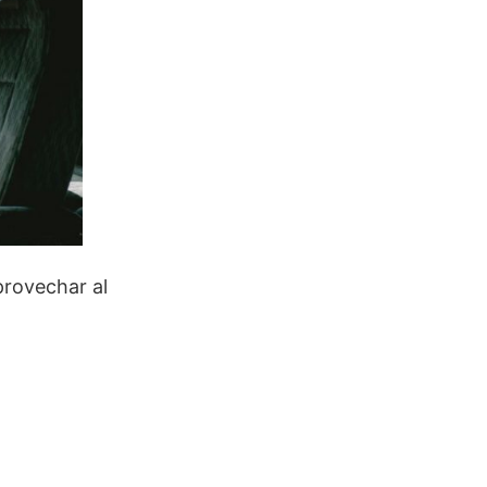
provechar al