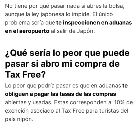
No tiene por qué pasar nada si abres la bolsa,
aunque la ley japonesa lo impide. El único
problema sería que
te inspeccionen en aduanas
en el aeropuerto
al salir de Japón.
¿Qué sería lo peor que puede
pasar si abro mi compra de
Tax Free?
Lo peor que podría pasar es que en aduanas
te
obliguen a pagar las tasas de las compras
abiertas y usadas. Estas corresponden al 10% de
exención asociado al Tax Free para turistas del
país nipón.