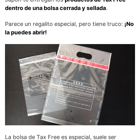
dentro de una bolsa cerrada y sellada
.
Parece un regalito especial, pero tiene truco:
¡No
la puedes abrir!
La bolsa de Tax Free es especial, suele ser