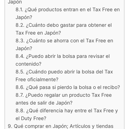
Japón
¿Qué productos entran en el Tax Free en
Japón?
¿Cuánto debo gastar para obtener el
Tax Free en Japón?
¿Cuánto se ahorra con el Tax Free en
Japón?
¿Puedo abrir la bolsa para revisar el
contenido?
¿Cuándo puedo abrir la bolsa del Tax
Free oficialmente?
¿Qué pasa si pierdo la bolsa o el recibo?
¿Puedo regalar un producto Tax Free
antes de salir de Japón?
¿Qué diferencia hay entre el Tax Free y
el Duty Free?
Qué comprar en Japón; Artículos y tiendas