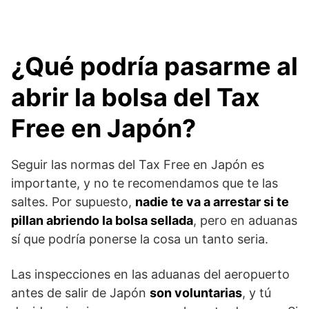
¿Qué podría pasarme al
abrir la bolsa del Tax
Free en Japón?
Seguir las normas del Tax Free en Japón es
importante, y no te recomendamos que te las
saltes. Por supuesto,
nadie te va a arrestar si te
pillan abriendo la bolsa sellada
, pero en aduanas
sí que podría ponerse la cosa un tanto seria.
Las inspecciones en las aduanas del aeropuerto
antes de salir de Japón
son voluntarias
, y tú