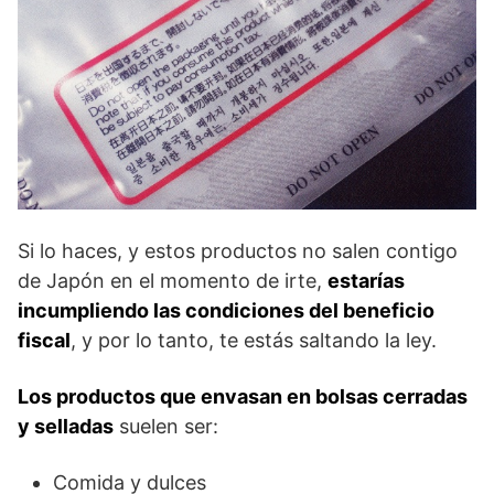
Si lo haces, y estos productos no salen contigo
de Japón en el momento de irte,
estarías
incumpliendo las condiciones del beneficio
fiscal
, y por lo tanto, te estás saltando la ley.
Los productos que envasan en bolsas cerradas
y selladas
suelen ser:
Comida y dulces