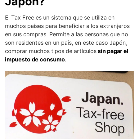
Japón?
El Tax Free es un sistema que se utiliza en
muchos países para beneficiar a los extranjeros
en sus compras. Permite a las personas que no
son residentes en un país, en este caso Japón,
comprar muchos tipos de artículos
sin pagar el
impuesto de consumo
.