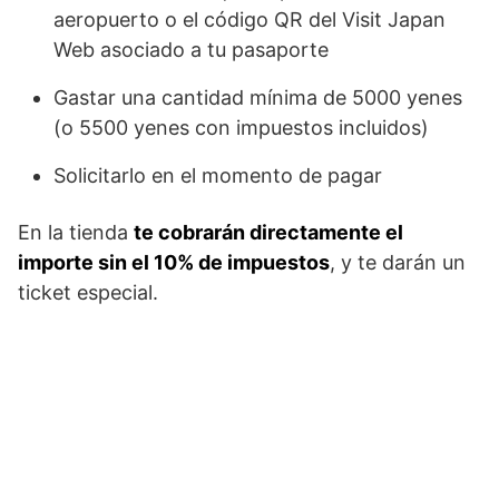
aeropuerto o el código QR del Visit Japan
Web asociado a tu pasaporte
Gastar una cantidad mínima de 5000 yenes
(o 5500 yenes con impuestos incluidos)
Solicitarlo en el momento de pagar
En la tienda
te cobrarán directamente el
importe sin el 10% de impuestos
, y te darán un
ticket especial.