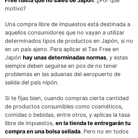
Free hasta que no sales de Japón
. ¿Por qué
motivo?
Una compra libre de impuestos está destinada a
aquellos consumidores que no vayan a utilizar
determinados tipos de productos en Japón, si no
en un país ajeno. Para aplicar el Tax Free en
Japón
hay unas determinadas normas
, y estas
siempre deben seguirse en pos de no tener
problemas en las aduanas del aeropuerto de
salida del país nipón.
Si te fijas bien, cuando compras cierta cantidad
de productos consumibles como cosméticos,
comidas o bebidas, entre otros, y aplicas la tasa
libre de impuestos,
en la tienda te entregarán tu
compra en una bolsa sellada
. Pero no en todos