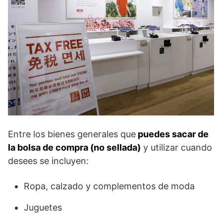
Entre los bienes generales que
puedes sacar de
la bolsa de compra (no sellada)
y utilizar cuando
desees se incluyen:
Ropa, calzado y complementos de moda
Juguetes