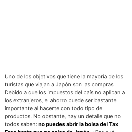
Uno de los objetivos que tiene la mayoría de los
turistas que viajan a Japón son las compras.
Debido a que los impuestos del país no aplican a
los extranjeros, el ahorro puede ser bastante
importante al hacerte con todo tipo de
productos. No obstante, hay un detalle que no
todos saben:
no puedes abrir la bolsa del Tax