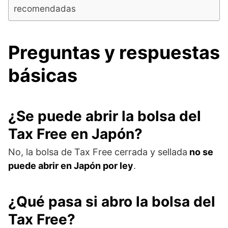
recomendadas
Preguntas y respuestas
básicas
¿Se puede abrir la bolsa del
Tax Free en Japón?
No, la bolsa de Tax Free cerrada y sellada
no se
puede abrir en Japón por ley
.
¿Qué pasa si abro la bolsa del
Tax Free?