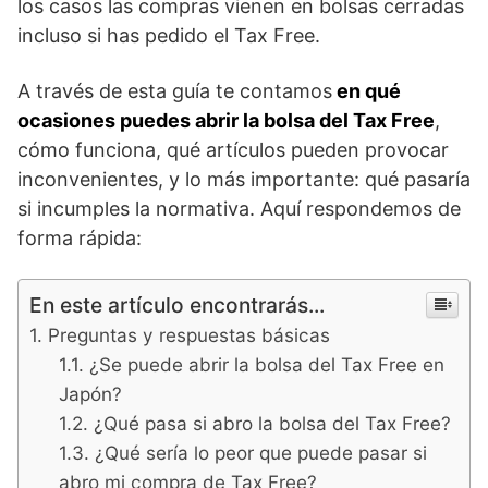
los casos las compras vienen en bolsas cerradas
incluso si has pedido el Tax Free.
A través de esta guía te contamos
en qué
ocasiones puedes abrir la bolsa del Tax Free
,
cómo funciona, qué artículos pueden provocar
inconvenientes, y lo más importante: qué pasaría
si incumples la normativa. Aquí respondemos de
forma rápida:
En este artículo encontrarás...
Preguntas y respuestas básicas
¿Se puede abrir la bolsa del Tax Free en
Japón?
¿Qué pasa si abro la bolsa del Tax Free?
¿Qué sería lo peor que puede pasar si
abro mi compra de Tax Free?