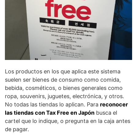
Los productos en los que aplica este sistema
suelen ser bienes de consumo como comida,
bebida, cosméticos, o bienes generales como
ropa, souvenirs, juguetes, electrónica, y otros.
No todas las tiendas lo aplican. Para
reconocer
las tiendas con Tax Free en Japón
busca el
cartel que lo indique, o pregunta en la caja antes
de pagar.