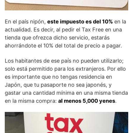
En el país nipón,
este impuesto es del 10%
en la
actualidad. Es decir, al pedir el Tax Free en una
tienda que ofrezca dicho servicio, estarás
ahorrándote el 10% del total de precio a pagar.
Los habitantes de ese país no pueden utilizarlo;
solo está permitido para los extranjeros. Por ello
es importante que no tengas residencia en
Japón, que tu pasaporte no sea japonés, y
gastar una cantidad mínima en una misma tienda
en la misma compra:
al menos 5,000 yenes
.