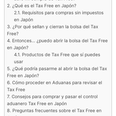
¿Qué es el Tax Free en Japón?
Requisitos para compras sin impuestos
en Japón
¿Por qué sellan y cierran la bolsa del Tax
Free?
Entonces… ¿puedo abrir la bolsa del Tax Free
en Japón?
Productos de Tax Free que sí puedes
usar
¿Qué podría pasarme al abrir la bolsa del Tax
Free en Japón?
Cómo proceder en Aduanas para revisar el
Tax Free
Consejos para comprar y pasar el control
aduanero Tax Free en Japón
Preguntas frecuentes sobre el Tax Free en