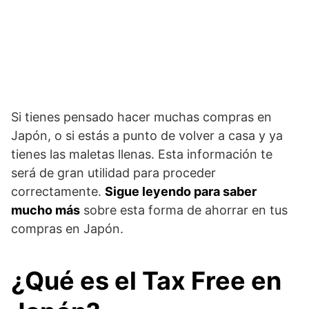
Si tienes pensado hacer muchas compras en
Japón, o si estás a punto de volver a casa y ya
tienes las maletas llenas. Esta información te
será de gran utilidad para proceder
correctamente.
Sigue leyendo para saber
mucho más
sobre esta forma de ahorrar en tus
compras en Japón.
¿Qué es el Tax Free en