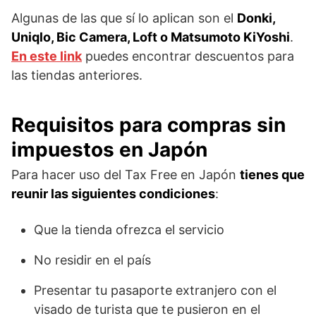
Algunas de las que sí lo aplican son el
Donki,
Uniqlo, Bic Camera, Loft o Matsumoto KiYoshi
.
En este link
puedes encontrar descuentos para
las tiendas anteriores.
Requisitos para compras sin
impuestos en Japón
Para hacer uso del Tax Free en Japón
tienes que
reunir las siguientes condiciones
:
Que la tienda ofrezca el servicio
No residir en el país
Presentar tu pasaporte extranjero con el
visado de turista que te pusieron en el