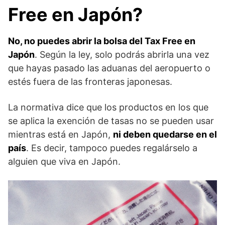
Free en Japón?
No, no puedes abrir la bolsa del Tax Free en
Japón
. Según la ley, solo podrás abrirla una vez
que hayas pasado las aduanas del aeropuerto o
estés fuera de las fronteras japonesas.
La normativa dice que los productos en los que
se aplica la exención de tasas no se pueden usar
mientras está en Japón,
ni deben quedarse en el
país
. Es decir, tampoco puedes regalárselo a
alguien que viva en Japón.