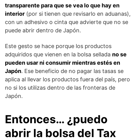
transparente para que se vea lo que hay en
interior
(por si tienen que revisarlo en aduanas),
con un adhesivo o cinta que advierte que no se
puede abrir dentro de Japón.
Este gesto se hace porque los productos
adquiridos que vienen en la bolsa sellada
no se
pueden usar ni consumir mientras estés en
Japón
. Ese beneficio de no pagar las tasas se
aplica al llevar los productos fuera del país, pero
no si los utilizas dentro de las fronteras de
Japón.
Entonces… ¿puedo
abrir la bolsa del Tax