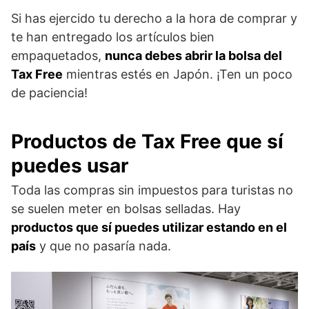
Si has ejercido tu derecho a la hora de comprar y
te han entregado los artículos bien
empaquetados,
nunca debes abrir la bolsa del
Tax Free
mientras estés en Japón. ¡Ten un poco
de paciencia!
Productos de Tax Free que sí
puedes usar
Toda las compras sin impuestos para turistas no
se suelen meter en bolsas selladas. Hay
productos que sí puedes utilizar estando en el
país
y que no pasaría nada.