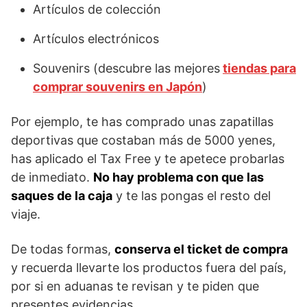
Artículos de colección
Artículos electrónicos
Souvenirs (descubre las mejores
tiendas para
comprar souvenirs en Japón
)
Por ejemplo, te has comprado unas zapatillas
deportivas que costaban más de 5000 yenes,
has aplicado el Tax Free y te apetece probarlas
de inmediato.
No hay problema con que las
saques de la caja
y te las pongas el resto del
viaje.
De todas formas,
conserva el ticket de compra
y recuerda llevarte los productos fuera del país,
por si en aduanas te revisan y te piden que
presentes evidencias.