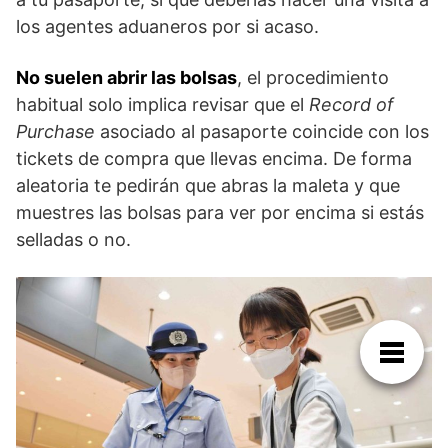
los agentes aduaneros por si acaso.
No suelen abrir las bolsas
, el procedimiento
habitual solo implica revisar que el
Record of
Purchase
asociado al pasaporte coincide con los
tickets de compra que llevas encima. De forma
aleatoria te pedirán que abras la maleta y que
muestres las bolsas para ver por encima si estás
selladas o no.