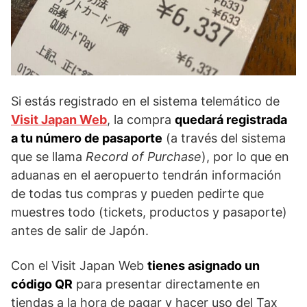
Si estás registrado en el sistema telemático de
Visit Japan Web
, la compra
quedará registrada
a tu número de pasaporte
(a través del sistema
que se llama
Record of Purchase
), por lo que en
aduanas en el aeropuerto tendrán información
de todas tus compras y pueden pedirte que
muestres todo (tickets, productos y pasaporte)
antes de salir de Japón.
Con el Visit Japan Web
tienes asignado un
código QR
para presentar directamente en
tiendas a la hora de pagar y hacer uso del Tax