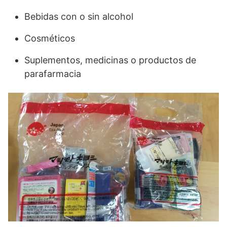
Bebidas con o sin alcohol
Cosméticos
Suplementos, medicinas o productos de
parafarmacia