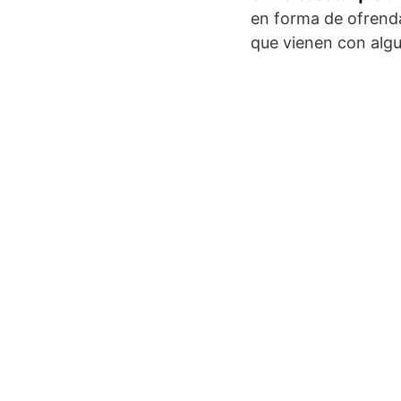
en forma de ofrenda
que vienen con algu