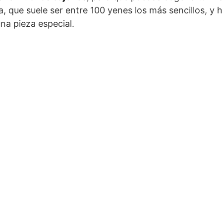
, que suele ser entre 100 yenes los más sencillos, y 
na pieza especial.