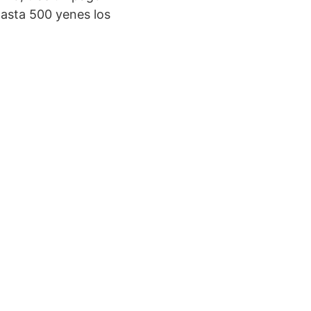
hasta 500 yenes los