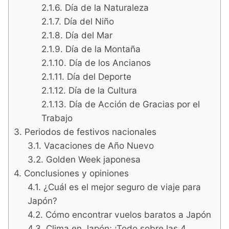
Día de la Naturaleza
Día del Niño
Día del Mar
Día de la Montaña
Día de los Ancianos
Día del Deporte
Día de la Cultura
Día de Acción de Gracias por el
Trabajo
Periodos de festivos nacionales
Vacaciones de Año Nuevo
Golden Week japonesa
Conclusiones y opiniones
¿Cuál es el mejor seguro de viaje para
Japón?
Cómo encontrar vuelos baratos a Japón
Clima en Japón; ¡Todo sobre las 4