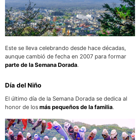
Este se lleva celebrando desde hace décadas,
aunque cambió de fecha en 2007 para formar
parte de la Semana Dorada
.
Día del Niño
El último día de la Semana Dorada se dedica al
honor de los
más pequeños de la familia
.