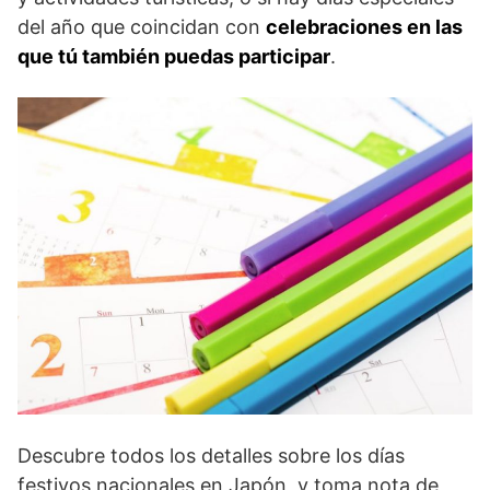
del año que coincidan con
celebraciones en las
que tú también puedas participar
.
Descubre todos los detalles sobre los días
festivos nacionales en Japón, y toma nota de