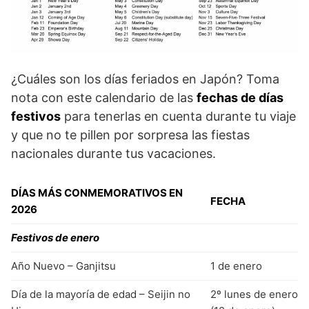
¿Cuáles son los días feriados en Japón? Toma
nota con este calendario de las
fechas de días
festivos
para tenerlas en cuenta durante tu viaje
y que no te pillen por sorpresa las fiestas
nacionales durante tus vacaciones.
DÍAS MÁS CONMEMORATIVOS EN
FECHA
2026
Festivos de enero
Año Nuevo – Ganjitsu
1 de enero
Día de la mayoría de edad – Seijin no
2º lunes de enero