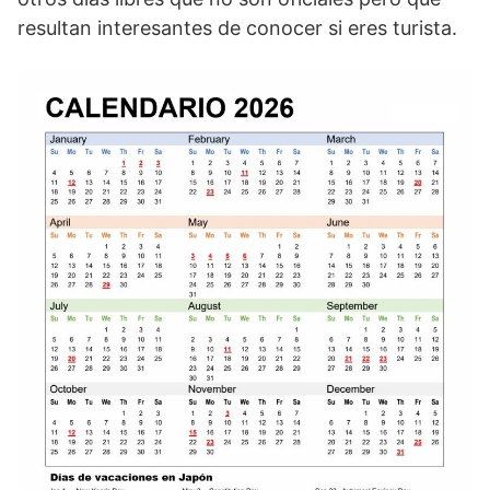
resultan interesantes de conocer si eres turista.