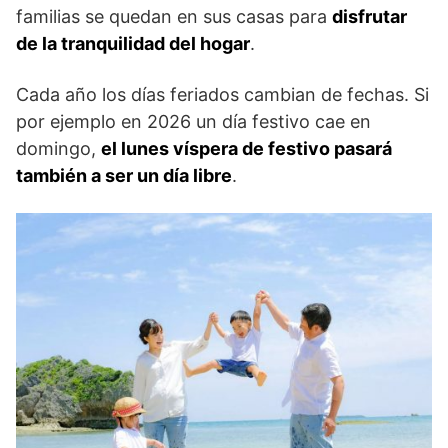
familias se quedan en sus casas para
disfrutar
de la tranquilidad del hogar
.
Cada año los días feriados cambian de fechas. Si
por ejemplo en 2026 un día festivo cae en
domingo,
el lunes víspera de festivo pasará
también a ser un día libre
.