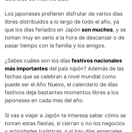
Los japoneses prefieren disfrutar de varios días
libres distribuidos a lo largo de todo el año, ya
que los días feriados en Japón
son muchos
, y se
toman muy en serio a la hora de descansar o de
pasar tiempo con la familia y los amigos.
¿Sabes cuáles son los días
festivos nacionales
más importantes
del país nipón? Además de las
fechas que se celebran a nivel mundial como
puede ser el Año Nuevo, el calendario de días
festivos deja bastantes momentos libres a los
japoneses en cada mes del año.
Si vas a viajar a Japón te interesa saber cómo se
toman estas fiestas, si cierran o no los negocios
y actividades turísticas, o si hay días especiales