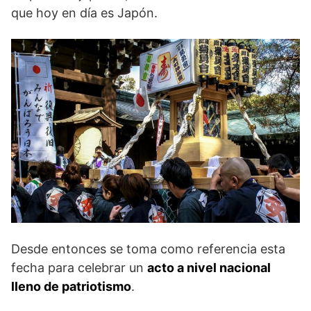
que hoy en día es Japón.
Desde entonces se toma como referencia esta
fecha para celebrar un
acto a nivel nacional
lleno de patriotismo
.