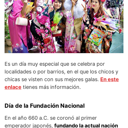
Es un día muy especial que se celebra por
localidades o por barrios, en el que los chicos y
chicas se visten con sus mejores galas.
En este
enlace
tienes más información.
Día de la Fundación Nacional
En el año 660 a.C. se coronó al primer
emperador japonés,
fundando la actual nación