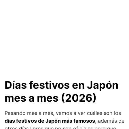
Días festivos en Japón
mes a mes (2026)
Pasando mes a mes, vamos a ver cuáles son los
días festivos de Japón más famosos
, además de
otros días libres que no son oficiales pero que