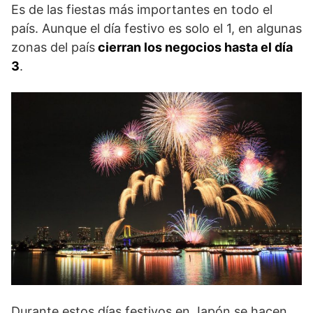
Es de las fiestas más importantes en todo el
país. Aunque el día festivo es solo el 1, en algunas
zonas del país
cierran los negocios hasta el día
3
.
Durante estos días festivos en Japón se hacen