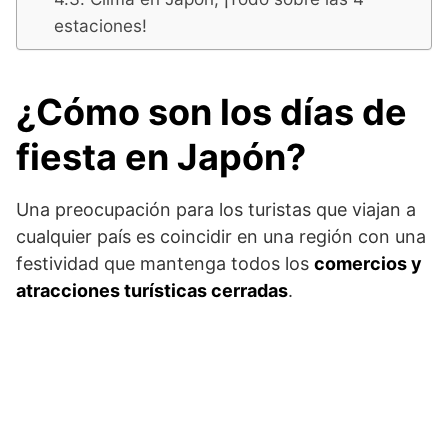
estaciones!
¿Cómo son los días de
fiesta en Japón?
Una preocupación para los turistas que viajan a
cualquier país es coincidir en una región con una
festividad que mantenga todos los
comercios y
atracciones turísticas cerradas
.