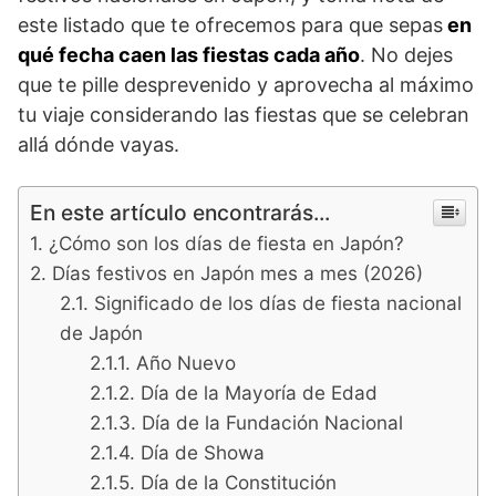
este listado que te ofrecemos para que sepas
en
qué fecha caen las fiestas cada año
. No dejes
que te pille desprevenido y aprovecha al máximo
tu viaje considerando las fiestas que se celebran
allá dónde vayas.
En este artículo encontrarás...
¿Cómo son los días de fiesta en Japón?
Días festivos en Japón mes a mes (2026)
Significado de los días de fiesta nacional
de Japón
Año Nuevo
Día de la Mayoría de Edad
Día de la Fundación Nacional
Día de Showa
Día de la Constitución