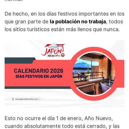
De hecho, en los días festivos importantes en los
que gran parte de
la población no trabaja
, todos
los sitios turísticos están más llenos que nunca.
Esto no ocurre el día 1 de enero, Año Nuevo,
cuando absolutamente todo está cerrado, y las