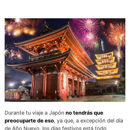
Durante tu viaje a Japón
no tendrás que
preocuparte de eso
, ya que, a excepción del día
de Año Nuevo, los días festivos está todo