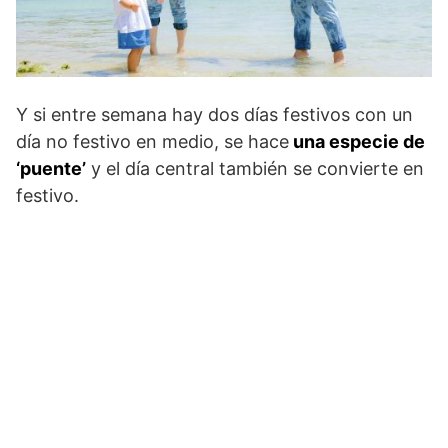
Y si entre semana hay dos días festivos con un
día no festivo en medio, se hace
una especie de
‘puente’
y el día central también se convierte en
festivo.