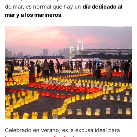
de mar, es normal que hay un
día dedicado al
mar y a los marineros
.
Celebrado en verano, es la excusa ideal para