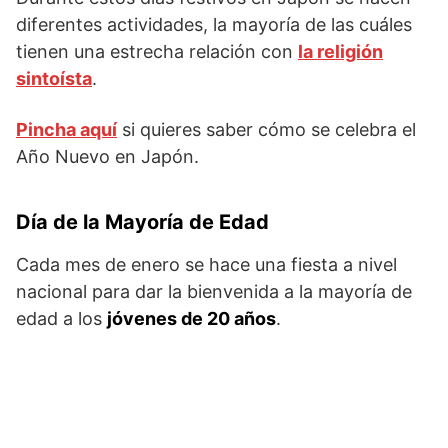
diferentes actividades, la mayoría de las cuáles
tienen una estrecha relación con
la religión
sintoísta
.
Pincha aquí
si quieres saber cómo se celebra el
Año Nuevo en Japón.
Día de la Mayoría de Edad
Cada mes de enero se hace una fiesta a nivel
nacional para dar la bienvenida a la mayoría de
edad a los
jóvenes de 20 años
.