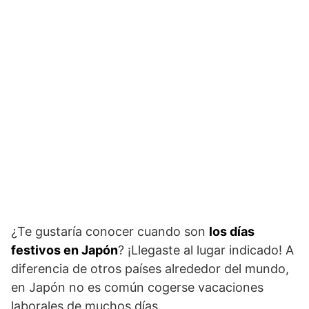
¿Te gustaría conocer cuando son
los días
festivos en Japón
? ¡Llegaste al lugar indicado! A
diferencia de otros países alrededor del mundo,
en Japón no es común cogerse vacaciones
laborales de muchos días.