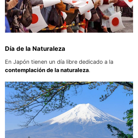
Día de la Naturaleza
En Japón tienen un día libre dedicado a la
contemplación de la naturaleza
.