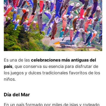
Es una de las
celebraciones más antiguas del
país
, que conserva su esencia para disfrutar de
los juegos y dulces tradicionales favoritos de los
niños.
Día del Mar
En un país formado por miles de islas y rodeado