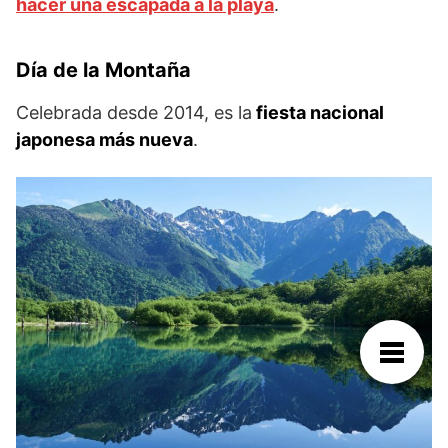
hacer una escapada a la playa
.
Día de la Montaña
Celebrada desde 2014, es la
fiesta nacional
japonesa más nueva
.