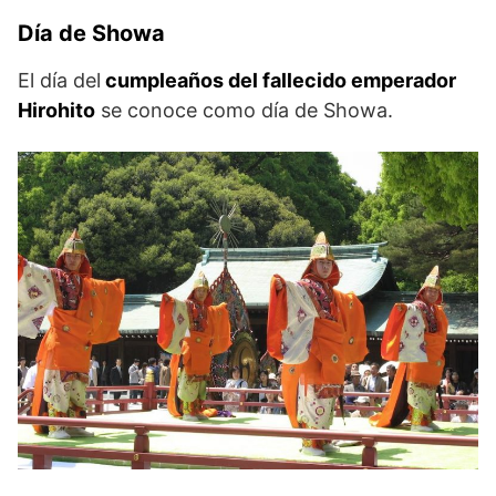
Día de Showa
El día del
cumpleaños del fallecido emperador
Hirohito
se conoce como día de Showa.