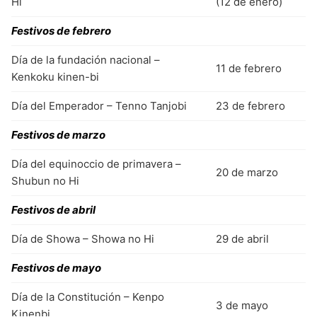
Hi
(12 de enero)
Festivos de febrero
Día de la fundación nacional –
11 de febrero
Kenkoku kinen-bi
Día del Emperador – Tenno Tanjobi
23 de febrero
Festivos de marzo
Día del equinoccio de primavera –
20 de marzo
Shubun no Hi
Festivos de abril
Día de Showa – Showa no Hi
29 de abril
Festivos de mayo
Día de la Constitución – Kenpo
3 de mayo
Kinenbi