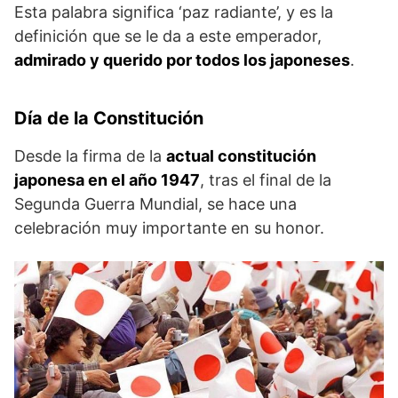
Esta palabra significa ‘paz radiante’, y es la
definición que se le da a este emperador,
admirado y querido por todos los japoneses
.
Día de la Constitución
Desde la firma de la
actual constitución
japonesa en el año 1947
, tras el final de la
Segunda Guerra Mundial, se hace una
celebración muy importante en su honor.