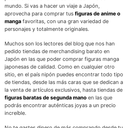
mundo. Si vas a hacer un viaje a Japón,
aprovecha para comprar tus
figuras de anime o
manga
favoritas, con una gran variedad de
personajes y totalmente originales.
Muchos son los lectores del blog que nos han
pedido tiendas de merchandising barato en
Japón en las que poder comprar figuras manga
japonesas de calidad. Como en cualquier otro
sitio, en el país nipón puedes encontrar todo tipo
de tiendas, desde las más caras que se dedican a
la venta de artículos exclusivos, hasta tiendas de
figuras baratas de segunda mano
en las que
podrás encontrar auténticas joyas a un precio
increíble.
No te gastes dinero de más comprando desde tu