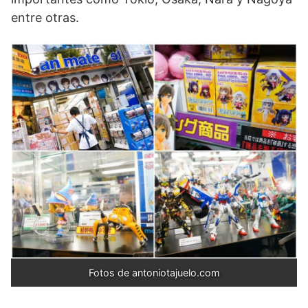
entre otras.
Fotos de antoniotajuelo.com