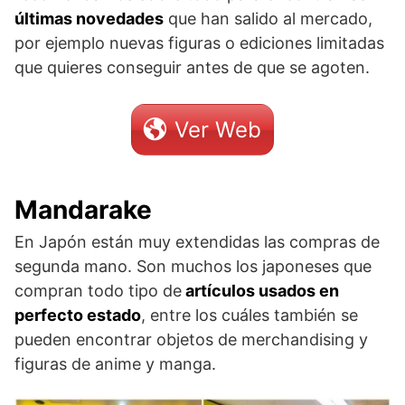
últimas novedades
que han salido al mercado,
por ejemplo nuevas figuras o ediciones limitadas
que quieres conseguir antes de que se agoten.
Ver Web
Mandarake
En Japón están muy extendidas las compras de
segunda mano. Son muchos los japoneses que
compran todo tipo de
artículos usados en
perfecto estado
, entre los cuáles también se
pueden encontrar objetos de merchandising y
figuras de anime y manga.