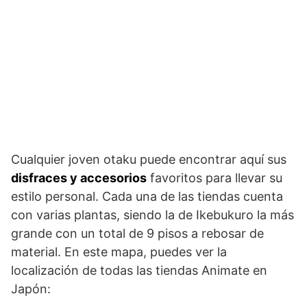
Cualquier joven otaku puede encontrar aquí sus
disfraces y accesorios
favoritos para llevar su
estilo personal. Cada una de las tiendas cuenta
con varias plantas, siendo la de Ikebukuro la más
grande con un total de 9 pisos a rebosar de
material. En este mapa, puedes ver la
localización de todas las tiendas Animate en
Japón: