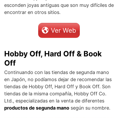
esconden joyas antiguas que son muy difíciles de
encontrar en otros sitios.
Ver Web
Hobby Off, Hard Off & Book
Off
Continuando con las tiendas de segunda mano
en Japón, no podíamos dejar de recomendar las
tiendas de Hobby Off, Hard Off y Book Off. Son
tiendas de la misma compañía, Hobby Off Co.
Ltd., especializadas en la venta de diferentes
productos de segunda mano
según su nombre.