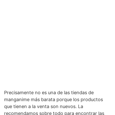
Precisamente no es una de las tiendas de
manganime más barata porque los productos
que tienen a la venta son nuevos. La
recomendamos sobre todo para encontrar las