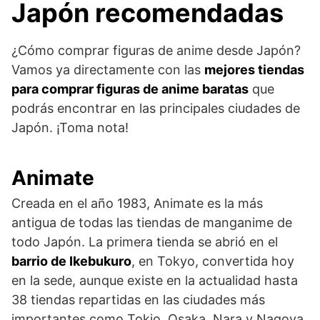
Japón recomendadas
¿Cómo comprar figuras de anime desde Japón?
Vamos ya directamente con las
mejores tiendas
para comprar figuras de anime baratas
que
podrás encontrar en las principales ciudades de
Japón. ¡Toma nota!
Animate
Creada en el año 1983, Animate es la más
antigua de todas las tiendas de manganime de
todo Japón. La primera tienda se abrió en el
barrio de Ikebukuro
, en Tokyo, convertida hoy
en la sede, aunque existe en la actualidad hasta
38 tiendas repartidas en las ciudades más
importantes como Tokio, Osaka, Nara y Nagoya