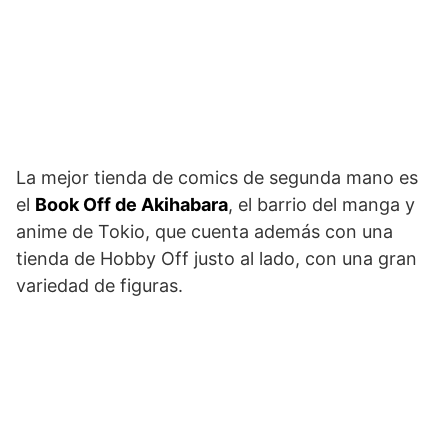
La mejor tienda de comics de segunda mano es
el
Book Off de Akihabara
, el barrio del manga y
anime de Tokio, que cuenta además con una
tienda de Hobby Off justo al lado, con una gran
variedad de figuras.