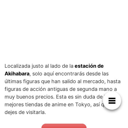
Localizada justo al lado de la
estación de
Akihabara
, solo aquí encontrarás desde las
últimas figuras que han salido al mercado, hasta
figuras de acción antiguas de segunda mano a
muy buenos precios. Esta es sin duda de las
mejores tiendas de anime en Tokyo, así que no
dejes de visitarla.