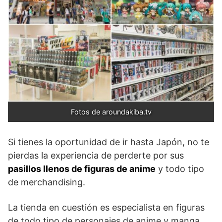
Fotos de aroundakiba.tv
Si tienes la oportunidad de ir hasta Japón, no te
pierdas la experiencia de perderte por sus
pasillos llenos de figuras de anime
y todo tipo
de merchandising.
La tienda en cuestión es especialista en figuras
de todo tipo de personajes de anime y manga