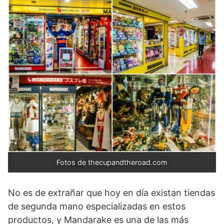
Fotos de thecupandtheroad.com
No es de extrañar que hoy en día existan tiendas
de segunda mano especializadas en estos
productos, y Mandarake es una de las más