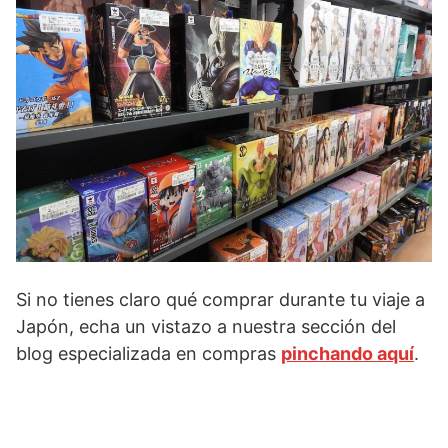
Si no tienes claro qué comprar durante tu viaje a
Japón, echa un vistazo a nuestra sección del
blog especializada en compras
pinchando aquí
.