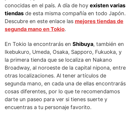
conocidas en el país. A día de hoy
existen varias
tiendas
de esta misma compañía en todo Japón.
Descubre en este enlace las
mejores tiendas de
segunda mano en Tokio
.
En Tokio la encontrarás en
Shibuya
, también en
Ikebukuro, Umeda, Osaka, Sapporo, Fukuoka, y
la primera tienda que se localiza en Nakano
Broadway, al noroeste de la capital nipona, entre
otras localizaciones. Al tener artículos de
segunda mano, en cada una de ellas encontrarás
cosas diferentes, por lo que te recomendamos
darte un paseo para ver si tienes suerte y
encuentras a tu personaje favorito.