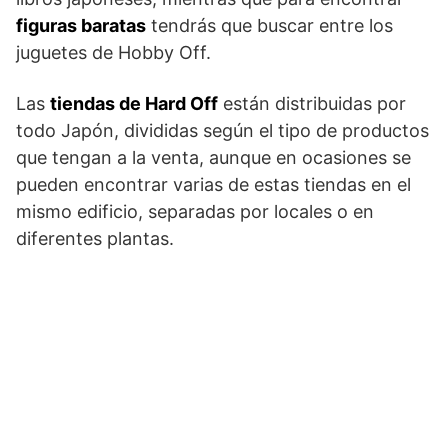
figuras baratas
tendrás que buscar entre los
juguetes de Hobby Off.
Las
tiendas de Hard Off
están distribuidas por
todo Japón, divididas según el tipo de productos
que tengan a la venta, aunque en ocasiones se
pueden encontrar varias de estas tiendas en el
mismo edificio, separadas por locales o en
diferentes plantas.