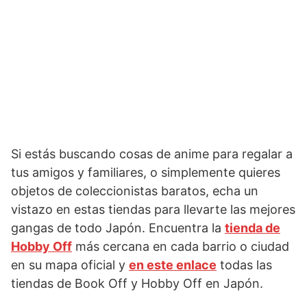
Si estás buscando cosas de anime para regalar a
tus amigos y familiares, o simplemente quieres
objetos de coleccionistas baratos, echa un
vistazo en estas tiendas para llevarte las mejores
gangas de todo Japón. Encuentra la
tienda de
Hobby Off
más cercana en cada barrio o ciudad
en su mapa oficial y
en este enlace
todas las
tiendas de Book Off y Hobby Off en Japón.