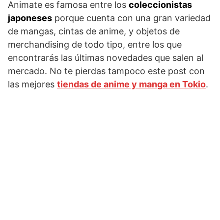
Animate es famosa entre los
coleccionistas
japoneses
porque cuenta con una gran variedad
de mangas, cintas de anime, y objetos de
merchandising de todo tipo, entre los que
encontrarás las últimas novedades que salen al
mercado. No te pierdas tampoco este post con
las mejores
tiendas de anime y manga en Tokio
.