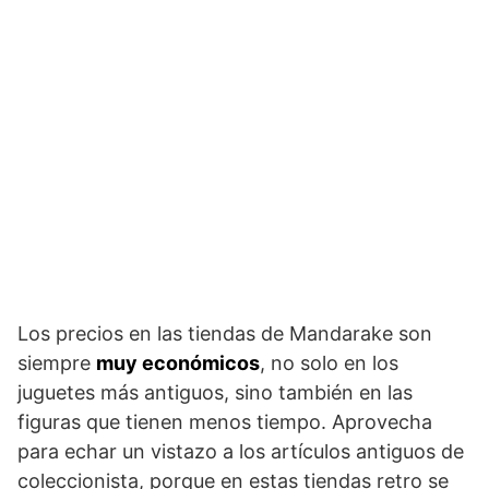
Los precios en las tiendas de Mandarake son
siempre
muy económicos
, no solo en los
juguetes más antiguos, sino también en las
figuras que tienen menos tiempo. Aprovecha
para echar un vistazo a los artículos antiguos de
coleccionista, porque en estas tiendas retro se