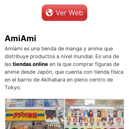
Ver Web
AmiAmi
Amiami es una tienda de manga y anime que
distribuye productos a nivel mundial. Es una de
las
tiendas online
en la que comprar figuras de
anime desde Japón, que cuenta con tienda física
en el barrio de Akihabara en pleno centro de
Tokyo.