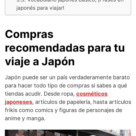
japonés para viajar!
Compras
recomendadas para tu
viaje a Japón
Japón puede ser un país verdaderamente barato
para hacer todo tipo de compras si sabes a qué
tiendas acudir. Desde ropa,
cosméticos
japoneses
, artículos de papelería, hasta artículos
frikis como comics y figuras de personajes de
anime y manga.