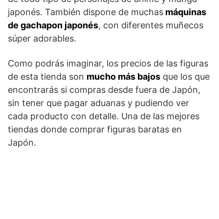
japonés. También dispone de muchas
máquinas
de gachapon japonés
, con diferentes muñecos
súper adorables.
Como podrás imaginar, los precios de las figuras
de esta tienda son
mucho más bajos
que los que
encontrarás si compras desde fuera de Japón,
sin tener que pagar aduanas y pudiendo ver
cada producto con detalle. Una de las mejores
tiendas donde comprar figuras baratas en
Japón.