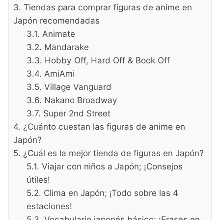
Tiendas para comprar figuras de anime en
Japón recomendadas
Animate
Mandarake
Hobby Off, Hard Off & Book Off
AmiAmi
Village Vanguard
Nakano Broadway
Super 2nd Street
¿Cuánto cuestan las figuras de anime en
Japón?
¿Cuál es la mejor tienda de figuras en Japón?
Viajar con niños a Japón; ¡Consejos
útiles!
Clima en Japón; ¡Todo sobre las 4
estaciones!
Vocabulario japonés básico; ¡Frases en