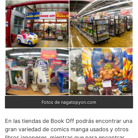
Fotos de nagatopyon.com
En las tiendas de Book Off podrás encontrar una
gran variedad de comics manga usados y otros
libros japoneses, mientras que para encontrar