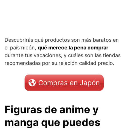
Descubrirás qué productos son más baratos en
el país nipón,
qué merece la pena comprar
durante tus vacaciones, y cuáles son las tiendas
recomendadas por su relación calidad precio.
Compras en Japón
Figuras de anime y
manga que puedes