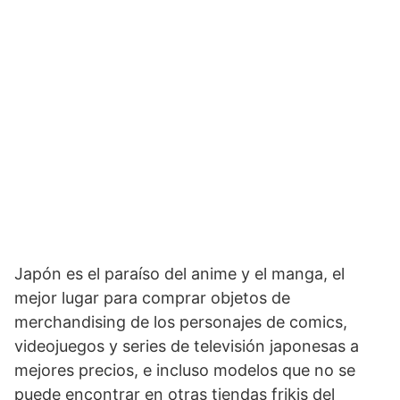
Japón es el paraíso del anime y el manga, el
mejor lugar para comprar objetos de
merchandising de los personajes de comics,
videojuegos y series de televisión japonesas a
mejores precios, e incluso modelos que no se
puede encontrar en otras tiendas frikis del