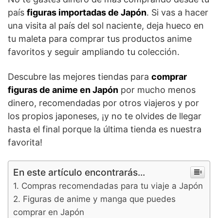
país
figuras importadas de Japón
. Si vas a hacer
una visita al país del sol naciente, deja hueco en
tu maleta para comprar tus productos anime
favoritos y seguir ampliando tu colección.
Descubre las mejores tiendas para
comprar
figuras de anime en Japón
por mucho menos
dinero, recomendadas por otros viajeros y por
los propios japoneses, ¡y no te olvides de llegar
hasta el final porque la última tienda es nuestra
favorita!
En este artículo encontrarás...
Compras recomendadas para tu viaje a Japón
Figuras de anime y manga que puedes
comprar en Japón