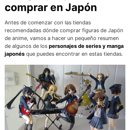
comprar en Japón
Antes de comenzar con las tiendas
recomendadas dónde comprar figuras de Japón
de anime, vamos a hacer un pequeño resumen
de algunos de los
personajes de series y manga
japonés
que puedes encontrar en estas tiendas.