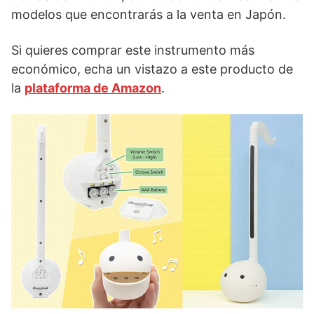
modelos que encontrarás a la venta en Japón.
Si quieres comprar este instrumento más
económico, echa un vistazo a este producto de
la
plataforma de Amazon
.