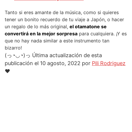
Tanto si eres amante de la música, como si quieres
tener un bonito recuerdo de tu viaje a Japón, o hacer
un regalo de lo más original,
el otamatone se
convertirá en la mejor sorpresa
para cualquiera. ¡Y es
que no hay nada similar a este instrumento tan
bizarro!
(っ◔◡◔)っ Última actualización de esta
publicación el 10 agosto, 2022 por
Pili Rodriguez
♥