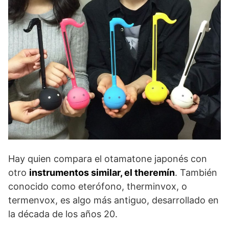
Hay quien compara el otamatone japonés con
otro
instrumentos similar, el theremín
. También
conocido como eterófono, therminvox, o
termenvox, es algo más antiguo, desarrollado en
la década de los años 20.