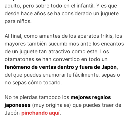
adulto, pero sobre todo en el infantil. Y es que
desde hace años se ha considerado un juguete
para niños.
Al final, como amantes de los aparatos frikis, los
mayores también sucumbimos ante los encantos
de un juguete tan atractivo como este. Los
otamatones se han convertido en todo un
fenómeno de ventas dentro y fuera de Japón
,
del que puedes enamorarte fácilmente, sepas o
no sepas cómo tocarlo.
No te pierdas tampoco los
mejores regalos
japoneses
(muy originales) que puedes traer de
Japón
pinchando aquí
.