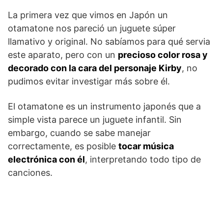
La primera vez que vimos en Japón un
otamatone nos pareció un juguete súper
llamativo y original. No sabíamos para qué servia
este aparato, pero con un
precioso color rosa y
decorado con la cara del personaje Kirby
, no
pudimos evitar investigar más sobre él.
El otamatone es un instrumento japonés que a
simple vista parece un juguete infantil. Sin
embargo, cuando se sabe manejar
correctamente, es posible
tocar música
electrónica con él
, interpretando todo tipo de
canciones.