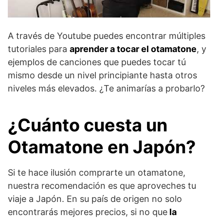
A través de Youtube puedes encontrar múltiples
tutoriales para
aprender a tocar el otamatone
, y
ejemplos de canciones que puedes tocar tú
mismo desde un nivel principiante hasta otros
niveles más elevados. ¿Te animarías a probarlo?
¿Cuánto cuesta un
Otamatone en Japón?
Si te hace ilusión comprarte un otamatone,
nuestra recomendación es que aproveches tu
viaje a Japón. En su país de origen no solo
encontrarás mejores precios, si no que
la