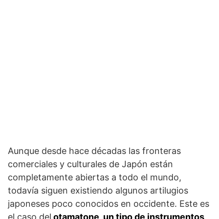
Aunque desde hace décadas las fronteras
comerciales y culturales de Japón están
completamente abiertas a todo el mundo,
todavía siguen existiendo algunos artilugios
japoneses poco conocidos en occidente. Este es
el caso del
otamatone, un tipo de instrumentos