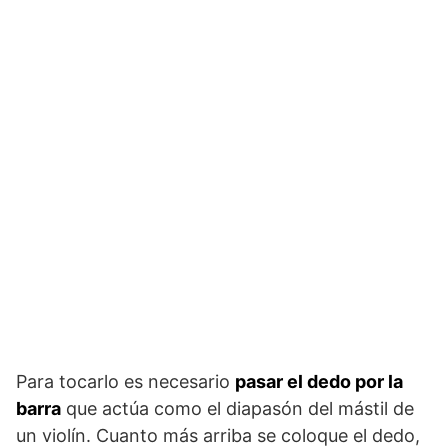
Para tocarlo es necesario
pasar el dedo por la
barra
que actúa como el diapasón del mástil de
un violín. Cuanto más arriba se coloque el dedo,