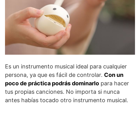
Es un instrumento musical ideal para cualquier
persona, ya que es fácil de controlar.
Con un
poco de práctica podrás dominarlo
para hacer
tus propias canciones. No importa si nunca
antes habías tocado otro instrumento musical.