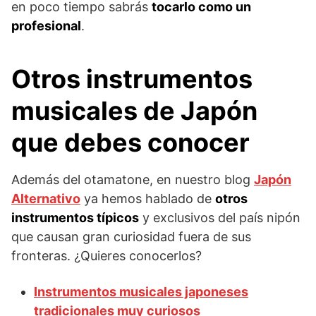
en poco tiempo sabrás
tocarlo como un
profesional
.
Otros instrumentos
musicales de Japón
que debes conocer
Además del otamatone, en nuestro blog
Japón
Alternativo
ya hemos hablado de
otros
instrumentos típicos
y exclusivos del país nipón
que causan gran curiosidad fuera de sus
fronteras. ¿Quieres conocerlos?
Instrumentos musicales japoneses
tradicionales muy curiosos