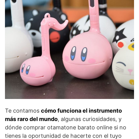
Te contamos
cómo funciona el instrumento
más raro del mundo
, algunas curiosidades, y
dónde comprar otamatone barato online si no
tienes la oportunidad de hacerte con el tuyo