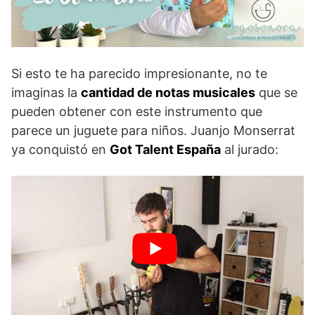
Si esto te ha parecido impresionante, no te
imaginas la
cantidad de notas musicales
que se
pueden obtener con este instrumento que
parece un juguete para niños. Juanjo Monserrat
ya conquistó en
Got Talent España
al jurado: