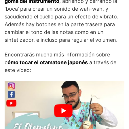
goma del instrumento
, abriendo y cerrando la
‘boca’ para crear un sonido de wah-wah, y
sacudiendo el cuello para un efecto de vibrato.
Además hay botones en la parte trasera para
cambiar el tono de las notas como en un
sintetizador, e incluso para regular el volumen.
Encontrarás mucha más información sobre
c
ómo tocar el otamatone japonés
a través de
este vídeo: