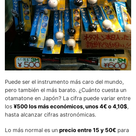
Puede ser el instrumento más caro del mundo,
pero también el más barato. ¿Cuánto cuesta un
otamatone en Japón? La cifra puede variar entre
los
¥500 los más económicos, unos 4€ o 4,10$
,
hasta alcanzar cifras astronómicas.
Lo más normal es un
precio entre 15 y 50€
para