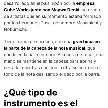
desarrollado en el país nipón por la
empresa
Cube Works junto con Maywa Denki
, un grupo
de artistas que en su momento estaba formado
por los hermanos Tosa, de nombre Masamichi y
Nobumichi.
Tiene forma de corchea, con una
gran boca en
la parte de la cabeza de la nota musical
, que
queda en la parte inferior. A la hora de tocar, una
mano se mantiene en la cabeza para abrirla y
cerrarla, mientras que con la otra se controle el
tono de la nota deslizando el dedo por la barra.
¿Qué tipo de
instrumento es el