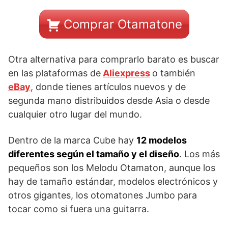
Comprar Otamatone
Otra alternativa para comprarlo barato es buscar
en las plataformas de
Aliexpress
o también
eBay
, donde tienes artículos nuevos y de
segunda mano distribuidos desde Asia o desde
cualquier otro lugar del mundo.
Dentro de la marca Cube hay
12 modelos
diferentes según el tamaño y el diseño
. Los más
pequeños son los Melodu Otamaton, aunque los
hay de tamaño estándar, modelos electrónicos y
otros gigantes, los otomatones Jumbo para
tocar como si fuera una guitarra.