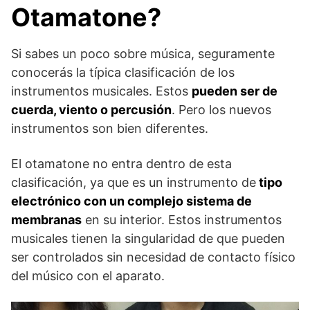
Otamatone?
Si sabes un poco sobre música, seguramente
conocerás la típica clasificación de los
instrumentos musicales. Estos
pueden ser de
cuerda, viento o percusión
. Pero los nuevos
instrumentos son bien diferentes.
El otamatone no entra dentro de esta
clasificación, ya que es un instrumento de
tipo
electrónico con un complejo sistema de
membranas
en su interior. Estos instrumentos
musicales tienen la singularidad de que pueden
ser controlados sin necesidad de contacto físico
del músico con el aparato.