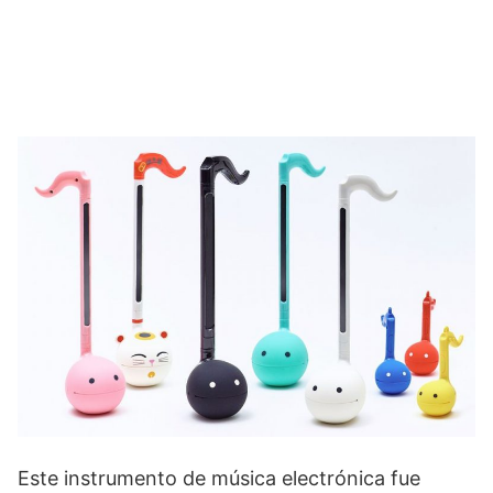
Este instrumento de música electrónica fue