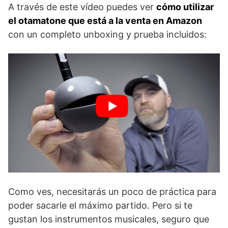
A través de este vídeo puedes ver
cómo utilizar
el otamatone que está a la venta en Amazon
con un completo unboxing y prueba incluidos:
Como ves, necesitarás un poco de práctica para
poder sacarle el máximo partido. Pero si te
gustan los instrumentos musicales, seguro que