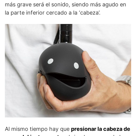
más grave será el sonido, siendo más agudo en
la parte inferior cercado a la ‘cabeza’.
Al mismo tiempo hay que
presionar la cabeza de