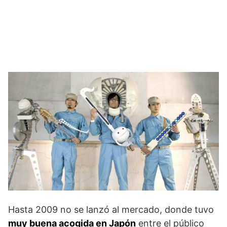
Hasta 2009 no se lanzó al mercado, donde tuvo
muy buena acogida en Japón
entre el público