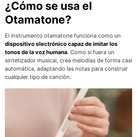
¿Cómo se usa el
Otamatone?
El instrumento otamatone funciona como un
dispositivo electrónico capaz de imitar los
tonos de la voz humana
. Como si fuera un
sintetizador musical, crea melodías de forma casi
automática, adaptando las notas para construir
cualquier tipo de canción.