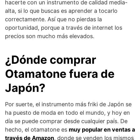
hacerte con un instrumento de calidad media-
alta, si lo que buscas es aprender a tocarlo
correctamente. Así que no pierdas la
oportunidad, porque a través de internet los
precios son mucho más elevados.
¿Dónde comprar
Otamatone fuera de
Japón?
Por suerte, el instrumento más friki de Japón se
ha puesto de moda en todo el mundo, y hoy en
día se puede comprar desde cualquier país. De
hecho, el otamatone es
muy popular en ventas a
través de Amazon
, donde se venden los mismos