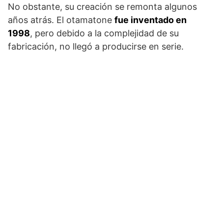
No obstante, su creación se remonta algunos
años atrás. El otamatone
fue inventado en
1998
, pero debido a la complejidad de su
fabricación, no llegó a producirse en serie.