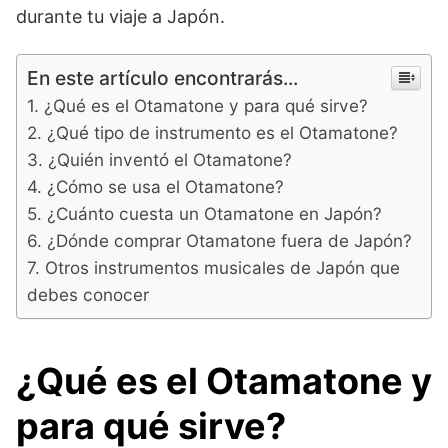
durante tu viaje a Japón.
En este artículo encontrarás...
¿Qué es el Otamatone y para qué sirve?
¿Qué tipo de instrumento es el Otamatone?
¿Quién inventó el Otamatone?
¿Cómo se usa el Otamatone?
¿Cuánto cuesta un Otamatone en Japón?
¿Dónde comprar Otamatone fuera de Japón?
Otros instrumentos musicales de Japón que
debes conocer
¿Qué es el Otamatone y
para qué sirve?