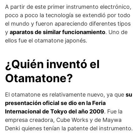
A partir de este primer instrumento electrónico,
poco a poco la tecnología se extendió por todo
el mundo y fueron apareciendo diferentes tipos
y
aparatos de similar funcionamiento
. Uno de
ellos fue el otamatone japonés.
¿Quién inventó el
Otamatone?
El otamatone es relativamente nuevo, ya que
su
presentación oficial se dio en la Feria
Internacional de Tokyo del año 2009
. Fue la
empresa creadora, Cube Works y de Maywa
Denki quienes tenían la patente del instrumento.