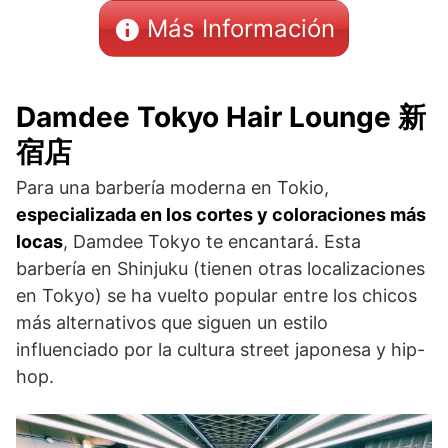
Más Información
Damdee Tokyo Hair Lounge 新
宿店
Para una barbería moderna en Tokio,
especializada en los cortes y coloraciones más
locas
, Damdee Tokyo te encantará. Esta
barbería en Shinjuku (tienen otras localizaciones
en Tokyo) se ha vuelto popular entre los chicos
más alternativos que siguen un estilo
influenciado por la cultura street japonesa y hip-
hop.