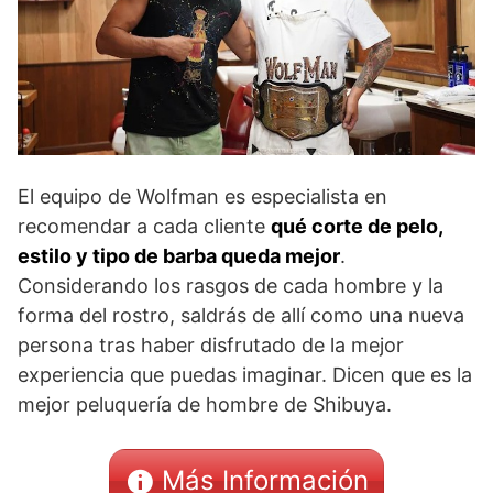
El equipo de Wolfman es especialista en
recomendar a cada cliente
qué corte de pelo,
estilo y tipo de barba queda mejor
.
Considerando los rasgos de cada hombre y la
forma del rostro, saldrás de allí como una nueva
persona tras haber disfrutado de la mejor
experiencia que puedas imaginar. Dicen que es la
mejor peluquería de hombre de Shibuya.
Más Información