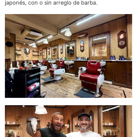
japonés, con o sin arreglo de barba.