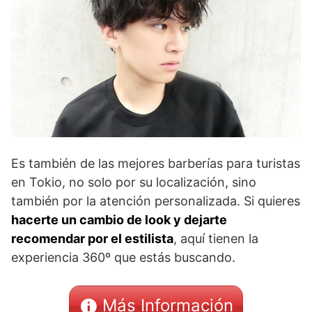
Es también de las mejores barberías para turistas
en Tokio, no solo por su localización, sino
también por la atención personalizada. Si quieres
hacerte un cambio de look y dejarte
recomendar por el estilista
, aquí tienen la
experiencia 360º que estás buscando.
Más Información