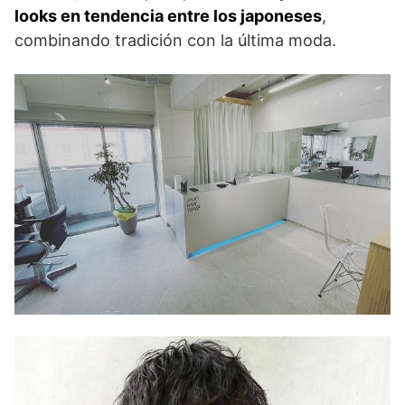
looks en tendencia entre los japoneses
,
combinando tradición con la última moda.