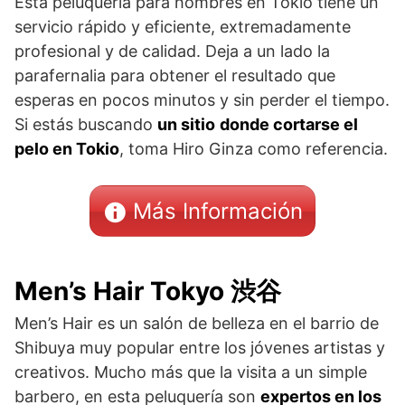
Esta peluquería para hombres en Tokio tiene un
servicio rápido y eficiente, extremadamente
profesional y de calidad. Deja a un lado la
parafernalia para obtener el resultado que
esperas en pocos minutos y sin perder el tiempo.
Si estás buscando
un sitio
donde cortarse el
pelo en Tokio
, toma Hiro Ginza como referencia.
Más Información
Men’s Hair Tokyo 渋谷
Men’s Hair es un salón de belleza en el barrio de
Shibuya muy popular entre los jóvenes artistas y
creativos. Mucho más que la visita a un simple
barbero, en esta peluquería son
expertos en los