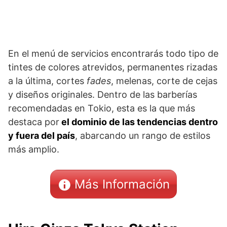
En el menú de servicios encontrarás todo tipo de
tintes de colores atrevidos, permanentes rizadas
a la última, cortes
fades
, melenas, corte de cejas
y diseños originales. Dentro de las barberías
recomendadas en Tokio, esta es la que más
destaca por
el dominio de las tendencias dentro
y fuera del país
, abarcando un rango de estilos
más amplio.
Más Información