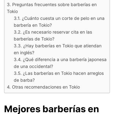
Preguntas frecuentes sobre barberías en
Tokio
¿Cuánto cuesta un corte de pelo en una
barbería en Tokio?
¿Es necesario reservar cita en las
barberías de Tokio?
¿Hay barberías en Tokio que atiendan
en inglés?
¿Qué diferencia a una barbería japonesa
de una occidental?
¿Las barberías en Tokio hacen arreglos
de barba?
Otras recomendaciones en Tokio
Mejores barberías en