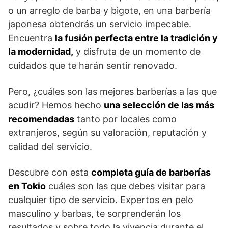
o un arreglo de barba y bigote, en una barbería
japonesa obtendrás un servicio impecable.
Encuentra
la fusión perfecta entre la tradición y
la modernidad,
y disfruta de un momento de
cuidados que te harán sentir renovado.
Pero, ¿cuáles son las mejores barberías a las que
acudir? Hemos hecho
una selección de las más
recomendadas
tanto por locales como
extranjeros, según su valoración, reputación y
calidad del servicio.
Descubre con esta
completa guía de barberías
en Tokio
cuáles son las que debes visitar para
cualquier tipo de servicio. Expertos en pelo
masculino y barbas, te sorprenderán los
resultados y sobre todo la vivencia durante el