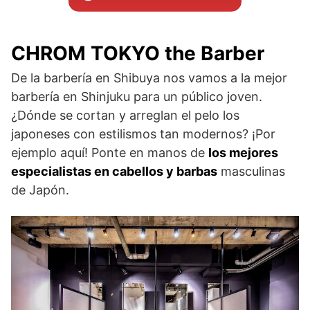
CHROM TOKYO the Barber
De la barbería en Shibuya nos vamos a la mejor
barbería en Shinjuku para un público joven.
¿Dónde se cortan y arreglan el pelo los
japoneses con estilismos tan modernos? ¡Por
ejemplo aquí! Ponte en manos de
los mejores
especialistas en cabellos y barbas
masculinas
de Japón.