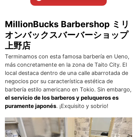
MillionBucks Barbershop ミリ
オンバックスバーバーショップ
上野店
Terminamos con esta famosa barbería en Ueno,
más concretamente en la zona de Taito City. El
local destaca dentro de una calle abarrotada de
negocios por su característica estética de
barbería estilo americano en Tokio. Sin embargo,
el servicio de los barberos y peluqueros es
puramente japonés
. ¡Exquisito y sobrio!