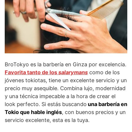
BroTokyo es la barbería en Ginza por excelencia.
Favorita tanto de los
salarymans
como de los
jóvenes tokiotas, tiene un excelente servicio y un
precio muy asequible. Combina lujo, modernidad
y una técnica impecable a la hora de crear el
look perfecto. Si estás buscando
una barbería en
Tokio que hable inglés
, con buenos precios y un
servicio excelente, esta es la tuya.