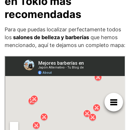
en Tokio más
recomendadas
Para que puedas localizar perfectamente todos
los
salones de belleza y barberías
que hemos
mencionado, aquí te dejamos un completo mapa: