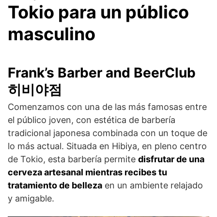
Tokio para un público
masculino
Frank’s Barber and BeerClub
히비야점
Comenzamos con una de las más famosas entre
el público joven, con estética de barbería
tradicional japonesa combinada con un toque de
lo más actual. Situada en Hibiya, en pleno centro
de Tokio, esta barbería permite
disfrutar de una
cerveza artesanal mientras recibes tu
tratamiento de belleza
en un ambiente relajado
y amigable.