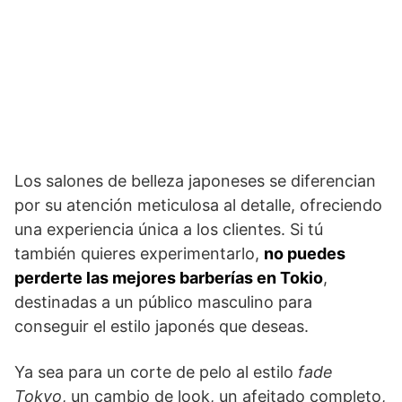
Los salones de belleza japoneses se diferencian
por su atención meticulosa al detalle, ofreciendo
una experiencia única a los clientes. Si tú
también quieres experimentarlo,
no puedes
perderte las mejores barberías en Tokio
,
destinadas a un público masculino para
conseguir el estilo japonés que deseas.
Ya sea para un corte de pelo al estilo
fade
Tokyo
, un cambio de look, un afeitado completo,