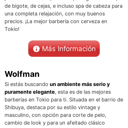
de bigote, de cejas, e incluso spa de cabeza para
una completa relajación, con muy buenos
precios. ¡La mejor barbería con cerveza en
Tokio!
Más Información
Wolfman
Si estás buscando
un ambiente más serio y
puramente elegante
, esta es de las mejores
barberías en Tokio para ti. Situada en el barrio de
Shibuya, destaca por su estilo vintage y
masculino, con opción para corte de pelo,
cambio de look y para un afeitado clásico