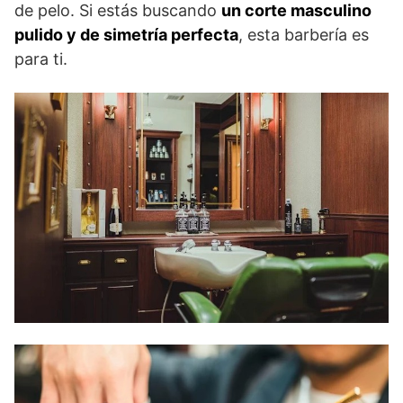
de pelo. Si estás buscando
un corte masculino
pulido y de simetría perfecta
, esta barbería es
para ti.