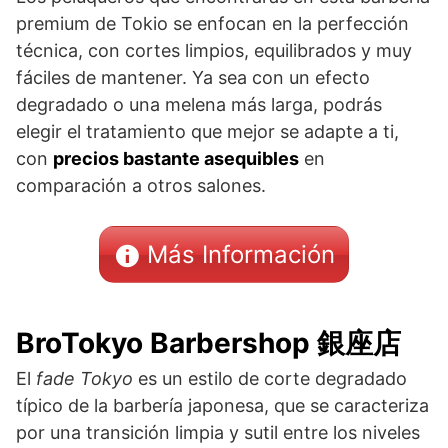
premium de Tokio se enfocan en la perfección
técnica, con cortes limpios, equilibrados y muy
fáciles de mantener. Ya sea con un efecto
degradado o una melena más larga, podrás
elegir el tratamiento que mejor se adapte a ti,
con
precios bastante asequibles
en
comparación a otros salones.
Más Información
BroTokyo Barbershop 銀座店
El
fade Tokyo
es un estilo de corte degradado
típico de la barbería japonesa, que se caracteriza
por una transición limpia y sutil entre los niveles