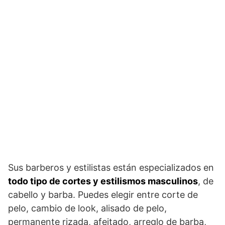
Sus barberos y estilistas están especializados en
todo tipo de cortes y estilismos masculinos
, de
cabello y barba. Puedes elegir entre corte de
pelo, cambio de look, alisado de pelo,
permanente rizada, afeitado, arreglo de barba,