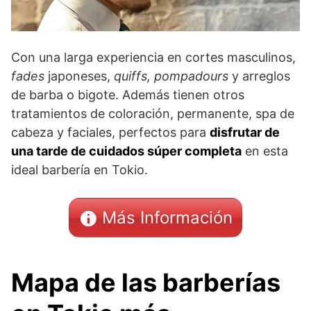
Con una larga experiencia en cortes masculinos,
fades
japoneses,
quiffs, pompadours
y arreglos
de barba o bigote. Además tienen otros
tratamientos de coloración, permanente, spa de
cabeza y faciales, perfectos para
disfrutar de
una tarde de cuidados súper completa
en esta
ideal barbería en Tokio.
Más Información
Mapa de las barberías