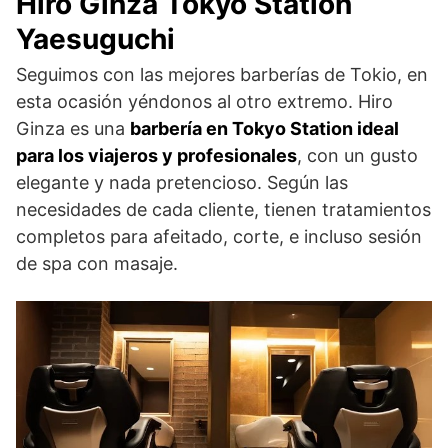
Hiro Ginza Tokyo Station
Yaesuguchi
Seguimos con las mejores barberías de Tokio, en
esta ocasión yéndonos al otro extremo. Hiro
Ginza es una
barbería en Tokyo Station ideal
para los viajeros y profesionales
, con un gusto
elegante y nada pretencioso. Según las
necesidades de cada cliente, tienen tratamientos
completos para afeitado, corte, e incluso sesión
de spa con masaje.