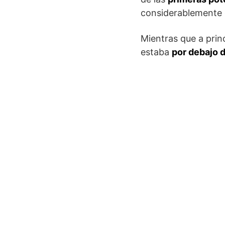
considerablemente e
Mientras que a prin
estaba
por debajo 