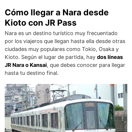
Cómo llegar a Nara desde
Kioto con JR Pass
Nara es un destino turístico muy frecuentado
por los viajeros que llegan hasta ella desde otras
ciudades muy populares como Tokio, Osaka y
Kioto. Según el lugar de partida, hay
dos líneas
JR Nara o Kansai
, que debes conocer para llegar
hasta tu destino final.