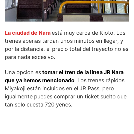
La ciudad de Nara
está muy cerca de Kioto. Los
trenes apenas tardan unos minutos en llegar, y
por la distancia, el precio total del trayecto no es
para nada excesivo.
Una opción es
tomar el tren de la línea JR Nara
que ya hemos mencionado
. Los trenes rápidos
Miyakoji están incluidos en el JR Pass, pero
igualmente puedes comprar un ticket suelto que
tan solo cuesta 720 yenes.