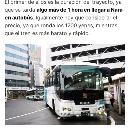
El primer de ellos es la duración del trayecto, ya
que se tarda
algo más de 1 hora en llegar a Nara
en autobús
. Igualmente hay que considerar el
precio, ya que ronda los 1200 yenes, mientras
que el tren es más barato y rápido.