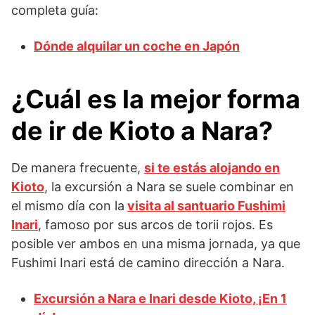
completa guía:
Dónde alquilar un coche en Japón
¿Cuál es la mejor forma
de ir de Kioto a Nara?
De manera frecuente,
si te estás alojando en
Kioto
, la excursión a Nara se suele combinar en
el mismo día con la
visita al santuario Fushimi
Inari
, famoso por sus arcos de torii rojos. Es
posible ver ambos en una misma jornada, ya que
Fushimi Inari está de camino dirección a Nara.
Excursión a Nara e Inari desde Kioto, ¡En 1