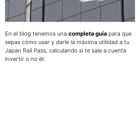
En el blog tenemos una
completa guía
para que
sepas cómo usar y darle la máxima utilidad a tu
Japan Rail Pass, calculando si te sale a cuenta
invertir o no él: