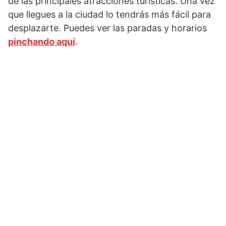
de las principales atracciones turísticas. Una vez
que llegues a la ciudad lo tendrás más fácil para
desplazarte. Puedes ver las paradas y horarios
pinchando aquí
.