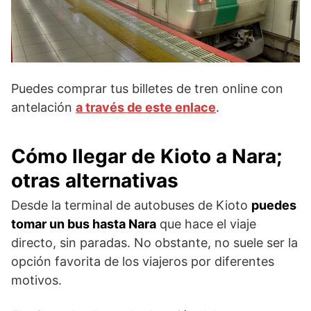
Puedes comprar tus billetes de tren online con
antelación
a través de este enlace
.
Cómo llegar de Kioto a Nara;
otras alternativas
Desde la terminal de autobuses de Kioto
puedes
tomar un bus hasta Nara
que hace el viaje
directo, sin paradas. No obstante, no suele ser la
opción favorita de los viajeros por diferentes
motivos.