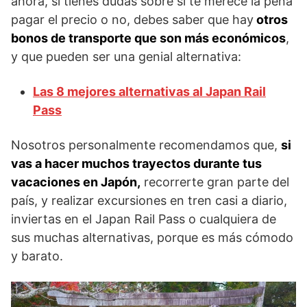
ahora, si tienes dudas sobre si te merece la pena
pagar el precio o no, debes saber que hay
otros
bonos de transporte que son más económicos
,
y que pueden ser una genial alternativa:
Las 8 mejores alternativas al Japan Rail
Pass
Nosotros personalmente recomendamos que,
si
vas a hacer muchos trayectos durante tus
vacaciones en Japón,
recorrerte gran parte del
país, y realizar excursiones en tren casi a diario,
inviertas en el Japan Rail Pass o cualquiera de
sus muchas alternativas, porque es más cómodo
y barato.