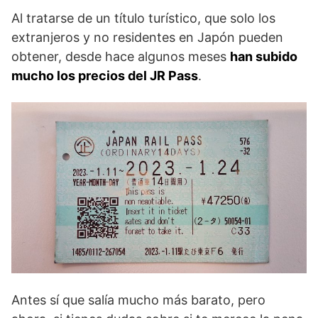
Al tratarse de un título turístico, que solo los
extranjeros y no residentes en Japón pueden
obtener, desde hace algunos meses
han subido
mucho los precios del JR Pass
.
Antes sí que salía mucho más barato, pero