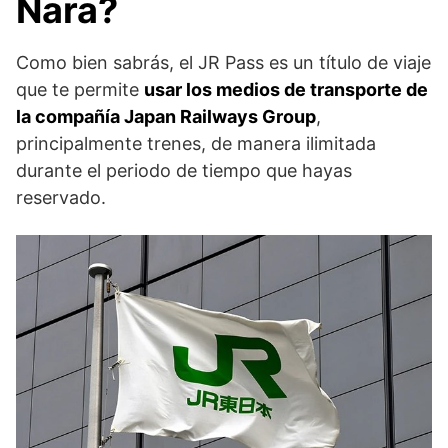
Nara?
Como bien sabrás, el JR Pass es un título de viaje
que te permite
usar los medios de transporte de
la compañía Japan Railways Group
,
principalmente trenes, de manera ilimitada
durante el periodo de tiempo que hayas
reservado.