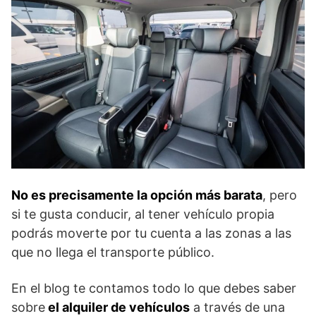
No es precisamente la opción más barata
, pero
si te gusta conducir, al tener vehículo propia
podrás moverte por tu cuenta a las zonas a las
que no llega el transporte público.
En el blog te contamos todo lo que debes saber
sobre
el alquiler de vehículos
a través de una