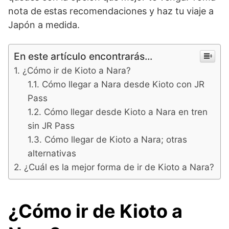
nota de estas recomendaciones y haz tu viaje a
Japón a medida.
En este artículo encontrarás...
¿Cómo ir de Kioto a Nara?
Cómo llegar a Nara desde Kioto con JR
Pass
Cómo llegar desde Kioto a Nara en tren
sin JR Pass
Cómo llegar de Kioto a Nara; otras
alternativas
¿Cuál es la mejor forma de ir de Kioto a Nara?
¿Cómo ir de Kioto a