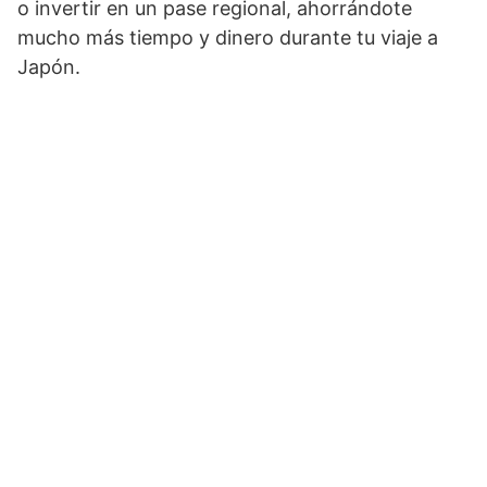
o invertir en un pase regional, ahorrándote
mucho más tiempo y dinero durante tu viaje a
Japón.