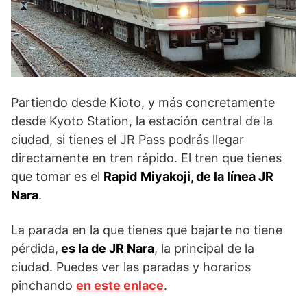
Partiendo desde Kioto, y más concretamente
desde Kyoto Station, la estación central de la
ciudad, si tienes el JR Pass podrás llegar
directamente en tren rápido. El tren que tienes
que tomar es el
Rapid
Miyakoji, de la línea JR
Nara
.
La parada en la que tienes que bajarte no tiene
pérdida,
es la de JR Nara
, la principal de la
ciudad. Puedes ver las paradas y horarios
pinchando
en este enlace
.