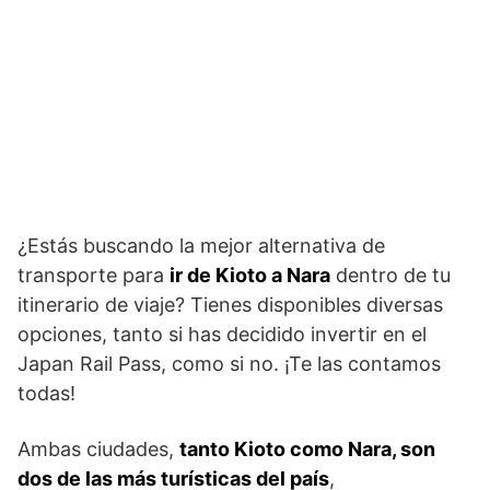
¿Estás buscando la mejor alternativa de
transporte para
ir de Kioto a Nara
dentro de tu
itinerario de viaje? Tienes disponibles diversas
opciones, tanto si has decidido invertir en el
Japan Rail Pass, como si no. ¡Te las contamos
todas!
Ambas ciudades,
tanto Kioto como Nara, son
dos de las más turísticas del país
,