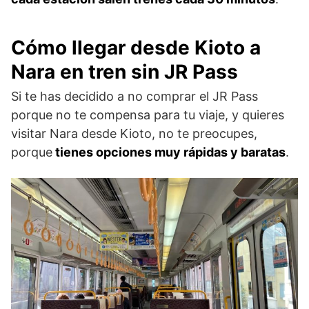
Cómo llegar desde Kioto a
Nara en tren sin JR Pass
Si te has decidido a no comprar el JR Pass
porque no te compensa para tu viaje, y quieres
visitar Nara desde Kioto, no te preocupes,
porque
tienes opciones muy rápidas y baratas
.