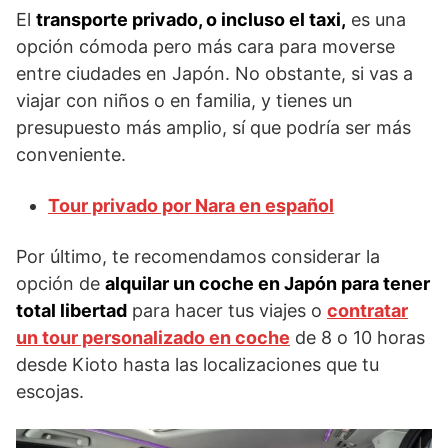
El
transporte privado, o incluso el taxi,
es una
opción cómoda pero más cara para moverse
entre ciudades en Japón. No obstante, si vas a
viajar con niños o en familia, y tienes un
presupuesto más amplio, sí que podría ser más
conveniente.
Tour privado por Nara en español
Por último, te recomendamos considerar la
opción de
alquilar un coche en Japón para tener
total libertad
para hacer tus viajes o
contratar
un tour personalizado en coche
de 8 o 10 horas
desde Kioto hasta las localizaciones que tu
escojas.