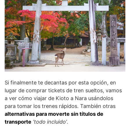
Si finalmente te decantas por esta opción, en
lugar de comprar tickets de tren sueltos, vamos
a ver cómo viajar de Kioto a Nara usándolos
para tomar los trenes rápidos. También otras
alternativas para moverte sin títulos de
transporte
‘todo incluido’
.