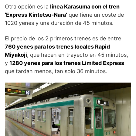
Otra opción es la
línea Karasuma con el tren
‘Express Kintetsu-Nara’
que tiene un coste de
1020 yenes y una duración de 45 minutos.
El precio de los 2 primeros trenes es de entre
760 yenes para los trenes locales Rapid
Miyakoji
, que hacen en trayecto en 45 minutos,
y
1280 yenes para los trenes Limited Express
que tardan menos, tan solo 36 minutos.