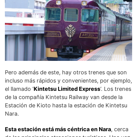
Pero además de este, hay otros trenes que son
incluso más rápidos y convenientes, por ejemplo,
el llamado ‘
Kintetsu Limited Express
‘. Los trenes
de la compañía Kintetsu Railway van desde la
Estación de Kioto hasta la estación de Kintetsu
Nara.
Esta estación está más céntrica en Nara
, cerca