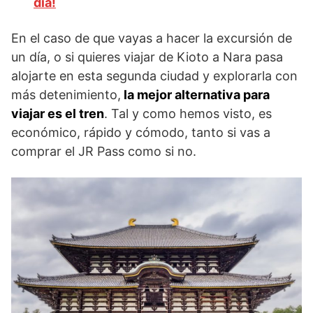
día!
En el caso de que vayas a hacer la excursión de
un día, o si quieres viajar de Kioto a Nara pasa
alojarte en esta segunda ciudad y explorarla con
más detenimiento,
la mejor alternativa para
viajar es el tren
. Tal y como hemos visto, es
económico, rápido y cómodo, tanto si vas a
comprar el JR Pass como si no.