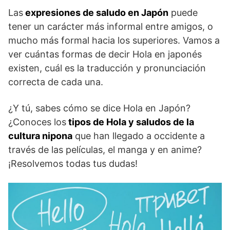
Las
expresiones de saludo en Japón
puede
tener un carácter más informal entre amigos, o
mucho más formal hacia los superiores. Vamos a
ver cuántas formas de decir Hola en japonés
existen, cuál es la traducción y pronunciación
correcta de cada una.
¿Y tú, sabes cómo se dice Hola en Japón?
¿Conoces los
tipos de Hola y saludos de la
cultura nipona
que han llegado a occidente a
través de las películas, el manga y en anime?
¡Resolvemos todas tus dudas!