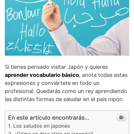
Si tienes pensado visitar Japón y quieres
aprender vocabulario básico
, anota todas estas
expresiones y conviértete en todo un
profesional. Quedarás como un rey aprendiendo
las distintas formas de saludar en el país nipón.
En este artículo encontrarás...
Los saludos en japonés
¿Cómo se dice Hola en japonés?