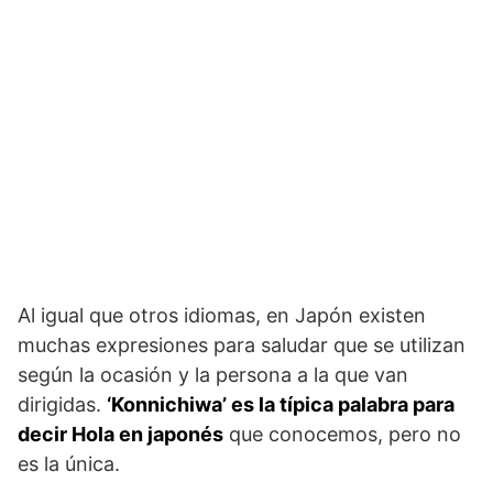
Al igual que otros idiomas, en Japón existen
muchas expresiones para saludar que se utilizan
según la ocasión y la persona a la que van
dirigidas.
‘Konnichiwa’ es la típica palabra para
decir Hola en japonés
que conocemos, pero no
es la única.