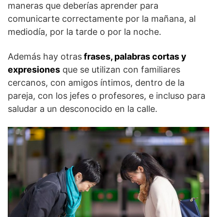
maneras que deberías aprender para
comunicarte correctamente por la mañana, al
mediodía, por la tarde o por la noche.
Además hay otras
frases, palabras cortas y
expresiones
que se utilizan con familiares
cercanos, con amigos íntimos, dentro de la
pareja, con los jefes o profesores, e incluso para
saludar a un desconocido en la calle.