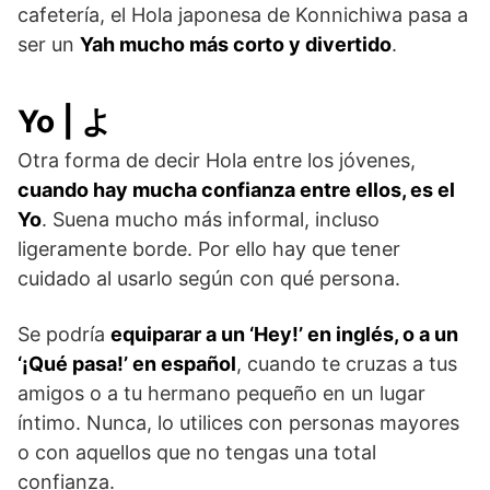
cafetería, el Hola japonesa de Konnichiwa pasa a
ser un
Yah mucho más corto y divertido
.
Yo | よ
Otra forma de decir Hola entre los jóvenes,
cuando hay mucha confianza entre ellos, es el
Yo
. Suena mucho más informal, incluso
ligeramente borde. Por ello hay que tener
cuidado al usarlo según con qué persona.
Se podría
equiparar a un ‘Hey!’ en inglés, o a un
‘¡Qué pasa!’ en español
, cuando te cruzas a tus
amigos o a tu hermano pequeño en un lugar
íntimo. Nunca, lo utilices con personas mayores
o con aquellos que no tengas una total
confianza.