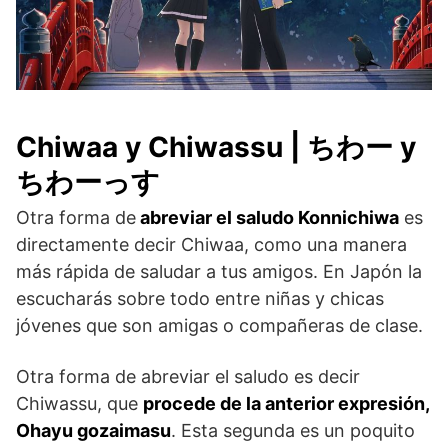
Chiwaa y Chiwassu | ちわー y
ちわーっす
Otra forma de
abreviar el saludo Konnichiwa
es
directamente decir Chiwaa, como una manera
más rápida de saludar a tus amigos. En Japón la
escucharás sobre todo entre niñas y chicas
jóvenes que son amigas o compañeras de clase.
Otra forma de abreviar el saludo es decir
Chiwassu, que
procede de la anterior expresión,
Ohayu gozaimasu
. Esta segunda es un poquito