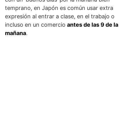
temprano, en Japón es común usar extra
expresión al entrar a clase, en el trabajo o
incluso en un comercio
antes de las 9 de la
mañana
.