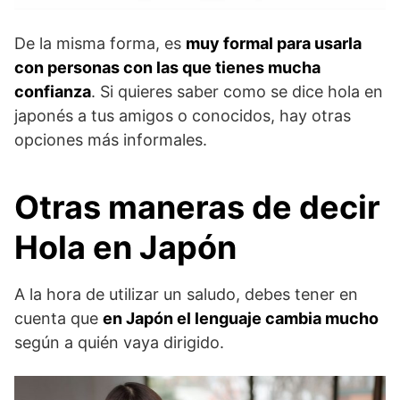
De la misma forma, es
muy formal para usarla
con personas con las que tienes mucha
confianza
. Si quieres saber como se dice hola en
japonés a tus amigos o conocidos, hay otras
opciones más informales.
Otras maneras de decir
Hola en Japón
A la hora de utilizar un saludo, debes tener en
cuenta que
en Japón el lenguaje cambia mucho
según a quién vaya dirigido.