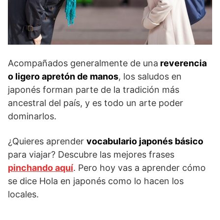
Acompañados generalmente de una
reverencia
o ligero apretón de manos
, los saludos en
japonés forman parte de la tradición más
ancestral del país, y es todo un arte poder
dominarlos.
¿Quieres aprender
vocabulario japonés básico
para viajar? Descubre las mejores frases
pinchando aqu
í
. Pero hoy vas a aprender cómo
se dice Hola en japonés como lo hacen los
locales.