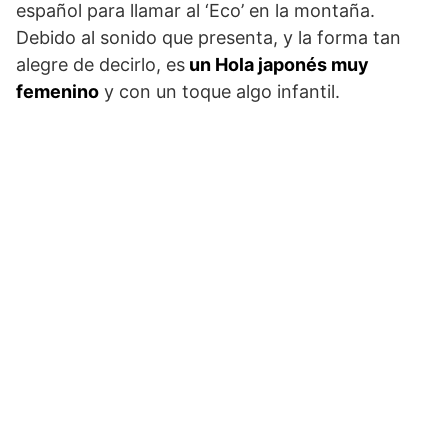
español para llamar al ‘Eco’ en la montaña.
Debido al sonido que presenta, y la forma tan
alegre de decirlo, es
un Hola japonés muy
femenino
y con un toque algo infantil.