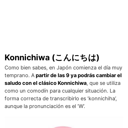
Konnichiwa (こんにちは)
Como bien sabes, en Japón comienza el día muy
temprano. A
partir de las 9 ya podrás cambiar el
saludo con el clásico Konnichiwa
, que se utiliza
como un comodín para cualquier situación. La
forma correcta de transcribirlo es ‘konnichiha’,
aunque la pronunciación es el ‘W’.