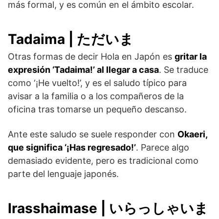
más formal, y es común en el ámbito escolar.
Tadaima | ただいま
Otras formas de decir Hola en Japón es
gritar la
expresión ‘Tadaima!’ al llegar a casa
. Se traduce
como ‘¡He vuelto!’, y es el saludo típico para
avisar a la familia o a los compañeros de la
oficina tras tomarse un pequeño descanso.
Ante este saludo se suele responder con
Okaeri,
que significa ‘¡Has regresado!’
. Parece algo
demasiado evidente, pero es tradicional como
parte del lenguaje japonés.
Irasshaimase | いらっしゃいま