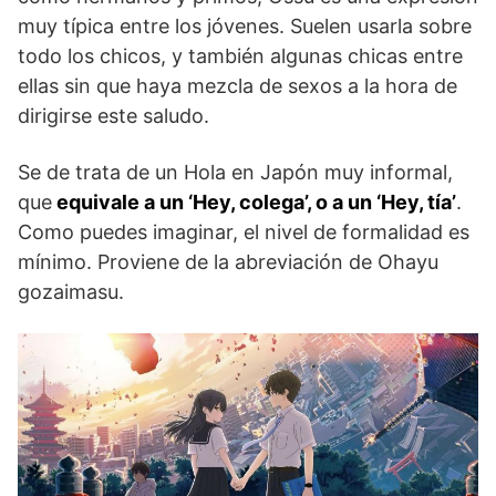
muy típica entre los jóvenes. Suelen usarla sobre
todo los chicos, y también algunas chicas entre
ellas sin que haya mezcla de sexos a la hora de
dirigirse este saludo.
Se de trata de un Hola en Japón muy informal,
que
equivale a un ‘Hey, colega’, o a un ‘Hey, tía’
.
Como puedes imaginar, el nivel de formalidad es
mínimo. Proviene de la abreviación de Ohayu
gozaimasu.