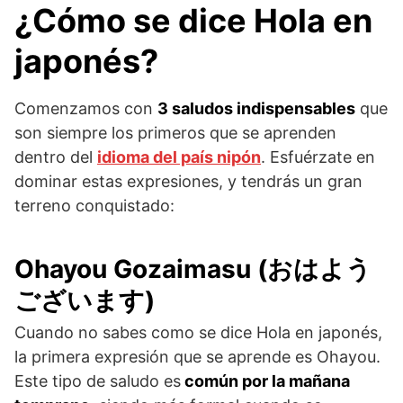
¿Cómo se dice Hola en
japonés?
Comenzamos con
3 saludos indispensables
que
son siempre los primeros que se aprenden
dentro del
idioma del país nipón
. Esfuérzate en
dominar estas expresiones, y tendrás un gran
terreno conquistado:
Ohayou Gozaimasu (おはよう
ございます)
Cuando no sabes como se dice Hola en japonés,
la primera expresión que se aprende es Ohayou.
Este tipo de saludo es
común por la mañana