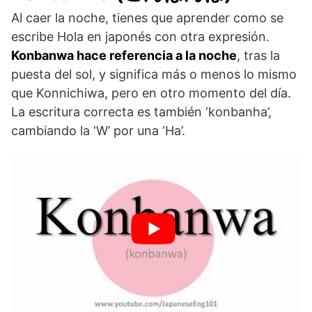
Al caer la noche, tienes que aprender como se
escribe Hola en japonés con otra expresión.
Konbanwa hace referencia a la noche
, tras la
puesta del sol, y significa más o menos lo mismo
que Konnichiwa, pero en otro momento del día.
La escritura correcta es también ‘konbanha’,
cambiando la ‘W’ por una ‘Ha’.