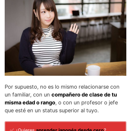
Por supuesto, no es lo mismo relacionarse con
un familiar, con un
compañero de clase de tu
misma edad o rango
, o con un profesor o jefe
que esté en un status superior al tuyo.
✅ ¿Quieres
aprender japonés desde cero
?