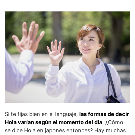
Si te fijas bien en el lenguaje,
las formas de decir
Hola varían según el momento del día
. ¿Cómo
se dice Hola en japonés entonces? Hay muchas