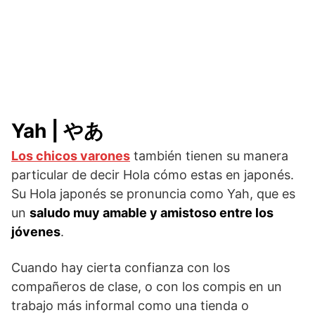
Yah | やあ
Los chicos varones
también tienen su manera
particular de decir Hola cómo estas en japonés.
Su Hola japonés se pronuncia como Yah, que es
un
saludo muy amable y amistoso entre los
jóvenes
.
Cuando hay cierta confianza con los
compañeros de clase, o con los compis en un
trabajo más informal como una tienda o