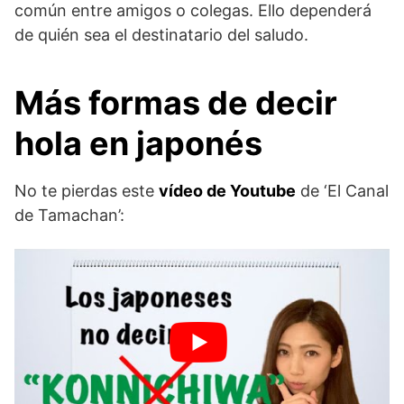
común entre amigos o colegas. Ello dependerá
de quién sea el destinatario del saludo.
Más formas de decir
hola en japonés
No te pierdas este
vídeo de Youtube
de ‘El Canal
de Tamachan’: