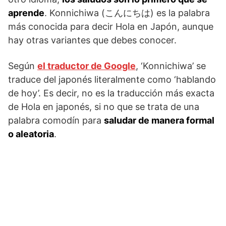
aprende
. Konnichiwa (こんにちは) es la palabra
más conocida para decir Hola en Japón, aunque
hay otras variantes que debes conocer.
Según
el traductor de Google
, ‘Konnichiwa’ se
traduce del japonés literalmente como ‘hablando
de hoy’. Es decir, no es la traducción más exacta
de Hola en japonés, si no que se trata de una
palabra comodín para
saludar de manera formal
o aleatoria
.