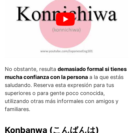
No obstante, resulta
demasiado formal si tienes
mucha confianza con la persona
a la que estás
saludando. Reserva esta expresión para tus
superiores o para gente poco conocida,
utilizando otras más informales con amigos y
familiares.
Konbanwa (こんばんは)