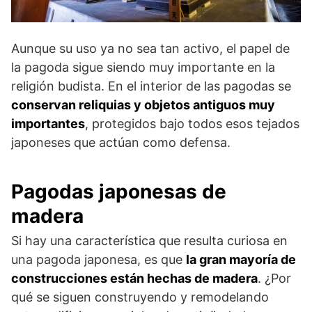
Aunque su uso ya no sea tan activo, el papel de
la pagoda sigue siendo muy importante en la
religión budista. En el interior de las pagodas se
conservan reliquias y objetos antiguos muy
importantes
, protegidos bajo todos esos tejados
japoneses que actúan como defensa.
Pagodas japonesas de
madera
Si hay una característica que resulta curiosa en
una pagoda japonesa, es que
la gran mayoría de
construcciones están hechas de madera
. ¿Por
qué se siguen construyendo y remodelando