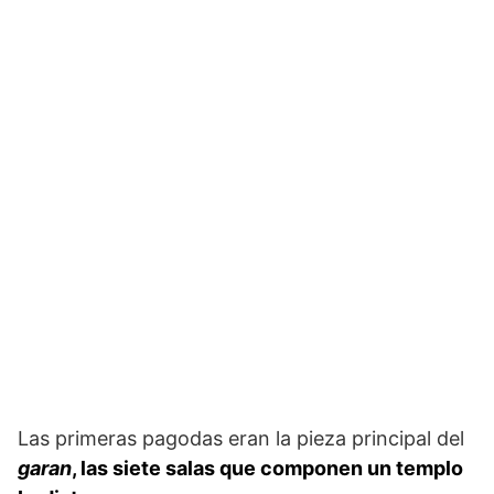
Las primeras pagodas eran la pieza principal del
garan
, las siete salas que componen un templo