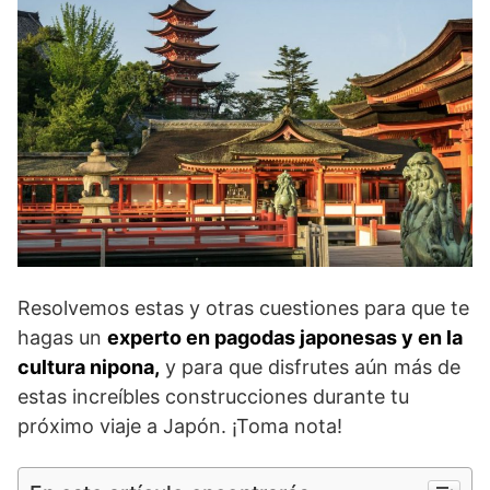
Resolvemos estas y otras cuestiones para que te
hagas un
experto en pagodas japonesas y en la
cultura nipona,
y para que disfrutes aún más de
estas increíbles construcciones durante tu
próximo viaje a Japón. ¡Toma nota!