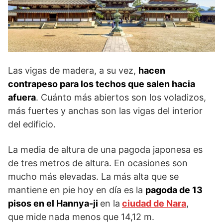
Las vigas de madera, a su vez,
hacen
contrapeso para los techos que salen hacia
afuera
. Cuánto más abiertos son los voladizos,
más fuertes y anchas son las vigas del interior
del edificio.
La media de altura de una pagoda japonesa es
de tres metros de altura. En ocasiones son
mucho más elevadas. La más alta que se
mantiene en pie hoy en día es la
pagoda de 13
pisos en el Hannya-ji
en la
ciudad de Nara
,
que mide nada menos que 14,12 m.