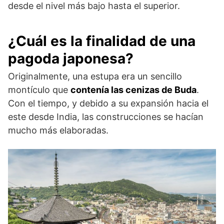
desde el nivel más bajo hasta el superior.
¿Cuál es la finalidad de una
pagoda japonesa?
Originalmente, una estupa era un sencillo
montículo que
contenía las cenizas de Buda
.
Con el tiempo, y debido a su expansión hacia el
este desde India, las construcciones se hacían
mucho más elaboradas.