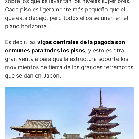
sobre los que se levantan los niveles superiores.
Cada piso es ligeramente más pequeño que el
que está debajo, pero todos ellos se unen en el
plano horizontal.
Es decir, las
vigas centrales de la pagoda son
comunes para todos los pisos
, y esto es otra
gran ventaja para que la estructura soporte los
movimientos de tierra de los grandes terremotos
que se dan en Japón.