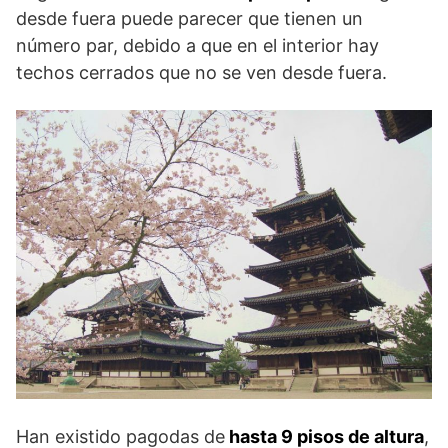
desde fuera puede parecer que tienen un
número par, debido a que en el interior hay
techos cerrados que no se ven desde fuera.
Han existido pagodas de
hasta 9 pisos de altura
,