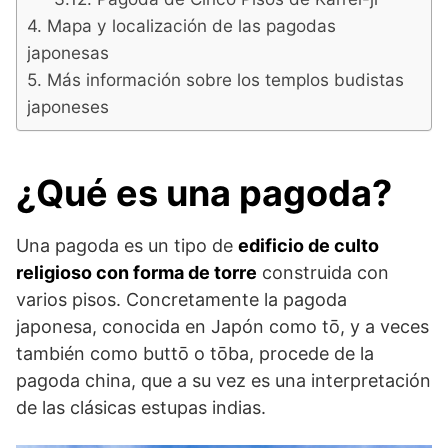
Mapa y localización de las pagodas
japonesas
Más información sobre los templos budistas
japoneses
¿Qué es una pagoda?
Una pagoda es un tipo de
edificio de culto
religioso con forma de torre
construida con
varios pisos. Concretamente la pagoda
japonesa, conocida en Japón como tō, y a veces
también como buttō o tōba, procede de la
pagoda china, que a su vez es una interpretación
de las clásicas estupas indias.