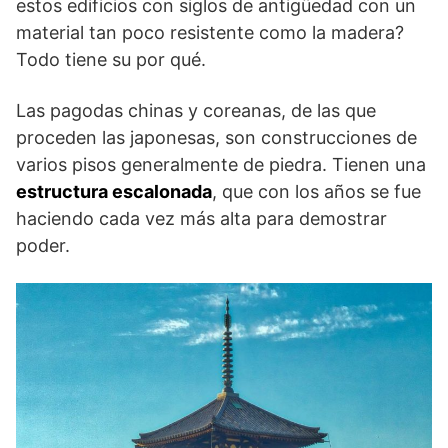
estos edificios con siglos de antigüedad con un
material tan poco resistente como la madera?
Todo tiene su por qué.
Las pagodas chinas y coreanas, de las que
proceden las japonesas, son construcciones de
varios pisos generalmente de piedra. Tienen una
estructura escalonada
, que con los años se fue
haciendo cada vez más alta para demostrar
poder.