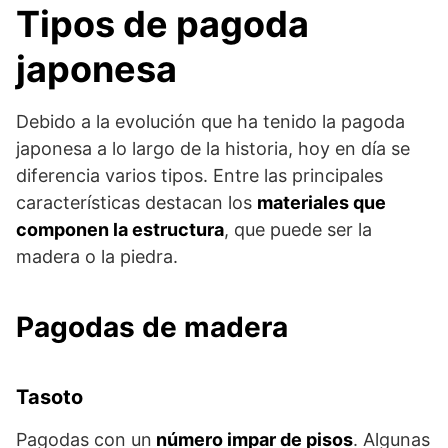
Tipos de pagoda
japonesa
Debido a la evolución que ha tenido la pagoda
japonesa a lo largo de la historia, hoy en día se
diferencia varios tipos. Entre las principales
características destacan los
materiales que
componen la estructura
, que puede ser la
madera o la piedra.
Pagodas de madera
Tasoto
Pagodas con un
número impar de pisos
. Algunas