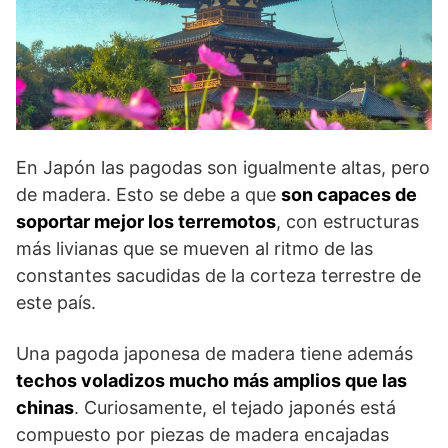
En Japón las pagodas son igualmente altas, pero
de madera. Esto se debe a que
son capaces de
soportar mejor los terremotos
, con estructuras
más livianas que se mueven al ritmo de las
constantes sacudidas de la corteza terrestre de
este país.
Una pagoda japonesa de madera tiene además
techos voladizos mucho más amplios que las
chinas
. Curiosamente, el tejado japonés está
compuesto por piezas de madera encajadas