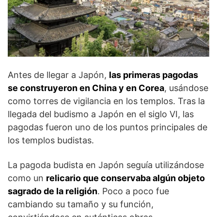
Antes de llegar a Japón,
las primeras pagodas
se construyeron en China y en Corea
, usándose
como torres de vigilancia en los templos. Tras la
llegada del budismo a Japón en el siglo VI, las
pagodas fueron uno de los puntos principales de
los templos budistas.
La pagoda budista en Japón seguía utilizándose
como un
relicario que conservaba algún objeto
sagrado de la religión
. Poco a poco fue
cambiando su tamaño y su función,