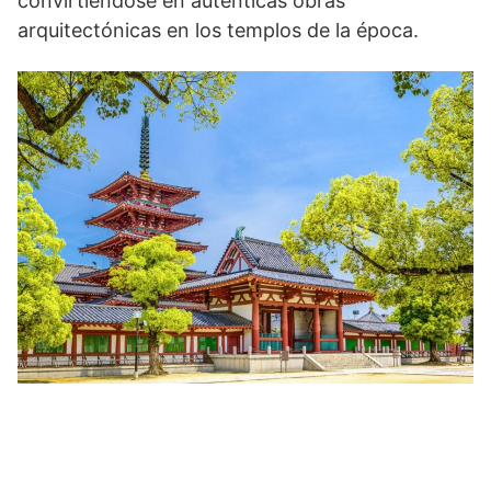
convirtiéndose en auténticas obras
arquitectónicas en los templos de la época.