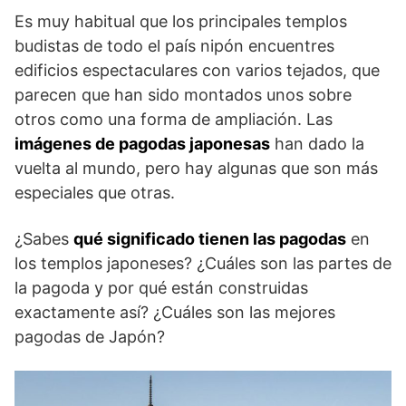
Es muy habitual que los principales templos
budistas de todo el país nipón encuentres
edificios espectaculares con varios tejados, que
parecen que han sido montados unos sobre
otros como una forma de ampliación. Las
imágenes de pagodas japonesas
han dado la
vuelta al mundo, pero hay algunas que son más
especiales que otras.
¿Sabes
qué significado tienen las pagodas
en
los templos japoneses? ¿Cuáles son las partes de
la pagoda y por qué están construidas
exactamente así? ¿Cuáles son las mejores
pagodas de Japón?