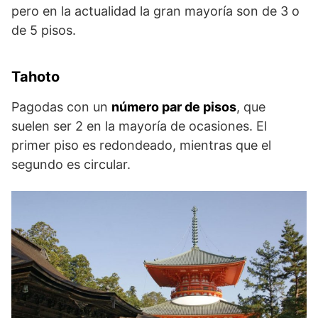
pero en la actualidad la gran mayoría son de 3 o
de 5 pisos.
Tahoto
Pagodas con un
número par de pisos
, que
suelen ser 2 en la mayoría de ocasiones. El
primer piso es redondeado, mientras que el
segundo es circular.