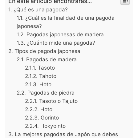
En este artículo encontrarás...
¿Qué es una pagoda?
¿Cuál es la finalidad de una pagoda
japonesa?
Pagodas japonesas de madera
¿Cuánto mide una pagoda?
Tipos de pagoda japonesa
Pagodas de madera
Tasoto
Tahoto
Hoto
Pagodas de piedra
Tasoto o Tajuto
Hoto
Gorinto
Hokyointo
La mejores pagodas de Japón que debes