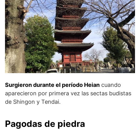
Surgieron durante el período Heian
cuando
aparecieron por primera vez las sectas budistas
de Shingon y Tendai.
Pagodas de piedra