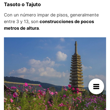
Tasoto o Tajuto
Con un número impar de pisos, generalmente
entre 3 y 13, son
construcciones de pocos
metros de altura
.