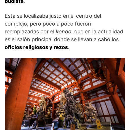
budista
.
Esta se localizaba justo en el centro del
complejo, pero poco a poco fueron
reemplazadas por el
kondo
, que en la actualidad
es el salón principal donde se llevan a cabo los
oficios religiosos y rezos
.