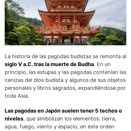
La historia de las pagodas budistas se remonta al
siglo V a.C. tras la muerte de Budha
. En un
principio, las estupas y las pagodas contenían las
cenizas del dios budista y algunos de sus objetos
personales y libros sagrados, expandiéndose por
toda Asia.
Las pagodas en Japón suelen tener 5 techos o
niveles
, que simbolizan los elementos: tierra,
agua, fuego, viento y espacio, en este orden