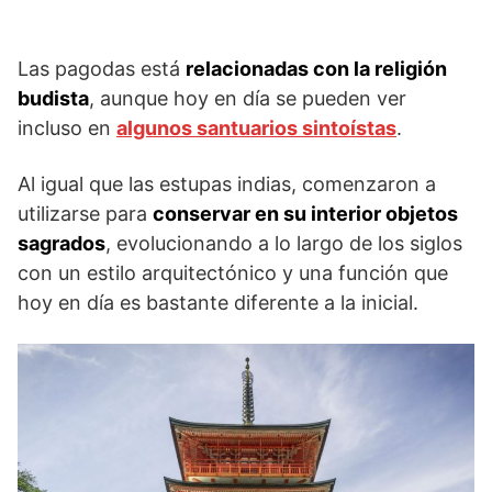
Las pagodas está
relacionadas con la religión
budista
, aunque hoy en día se pueden ver
incluso en
algunos santuarios sintoístas
.
Al igual que las estupas indias, comenzaron a
utilizarse para
conservar en su interior objetos
sagrados
, evolucionando a lo largo de los siglos
con un estilo arquitectónico y una función que
hoy en día es bastante diferente a la inicial.