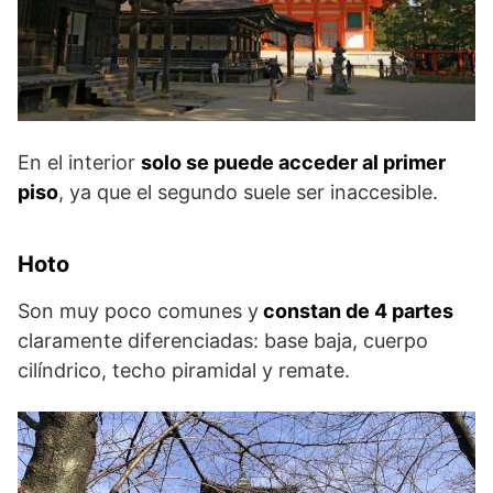
En el interior
solo se puede acceder al primer
piso
, ya que el segundo suele ser inaccesible.
Hoto
Son muy poco comunes y
constan de 4 partes
claramente diferenciadas: base baja, cuerpo
cilíndrico, techo piramidal y remate.