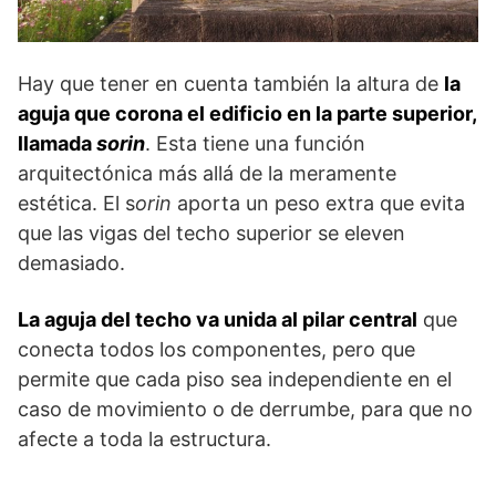
Hay que tener en cuenta también la altura de
la
aguja que corona el edificio en la parte superior,
llamada
sorin
. Esta tiene una función
arquitectónica más allá de la meramente
estética. El s
orin
aporta un peso extra que evita
que las vigas del techo superior se eleven
demasiado.
La aguja del techo va unida al pilar central
que
conecta todos los componentes, pero que
permite que cada piso sea independiente en el
caso de movimiento o de derrumbe, para que no
afecte a toda la estructura.