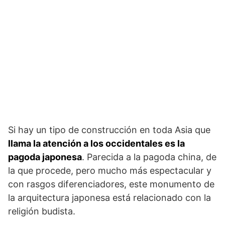
Si hay un tipo de construcción en toda Asia que
llama la atención a los occidentales es la
pagoda japonesa
. Parecida a la pagoda china, de
la que procede, pero mucho más espectacular y
con rasgos diferenciadores, este monumento de
la arquitectura japonesa está relacionado con la
religión budista.