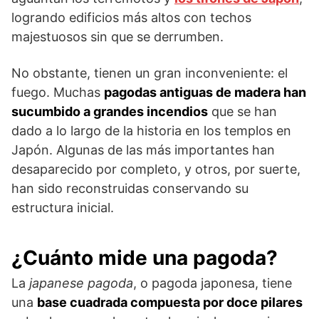
logrando edificios más altos con techos
majestuosos sin que se derrumben.
No obstante, tienen un gran inconveniente: el
fuego. Muchas
pagodas antiguas de madera han
sucumbido a grandes incendios
que se han
dado a lo largo de la historia en los templos en
Japón. Algunas de las más importantes han
desaparecido por completo, y otros, por suerte,
han sido reconstruidas conservando su
estructura inicial.
¿Cuánto mide una pagoda?
La
japanese pagoda
, o pagoda japonesa, tiene
una
base cuadrada compuesta por doce pilares