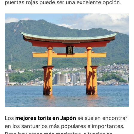
puertas rojas puede ser una excelente opción.
Los
mejores toriis en Japón
se suelen encontrar
en los santuarios más populares e importantes.