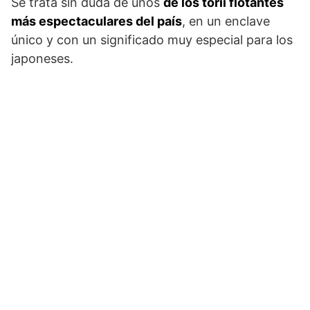
Se trata sin duda de unos
de los torii flotantes
más espectaculares del país
, en un enclave
único y con un significado muy especial para los
japoneses.