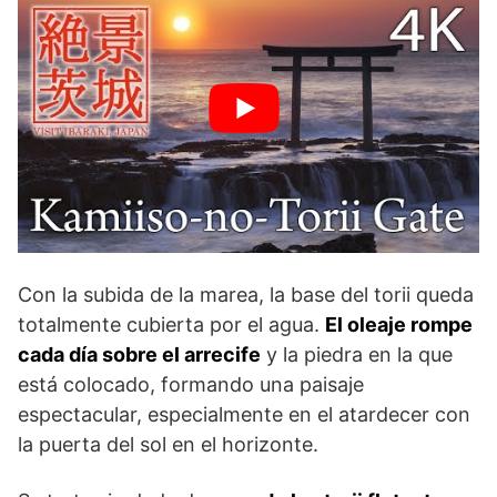
Con la subida de la marea, la base del torii queda
totalmente cubierta por el agua.
El oleaje rompe
cada día sobre el arrecife
y la piedra en la que
está colocado, formando una paisaje
espectacular, especialmente en el atardecer con
la puerta del sol en el horizonte.