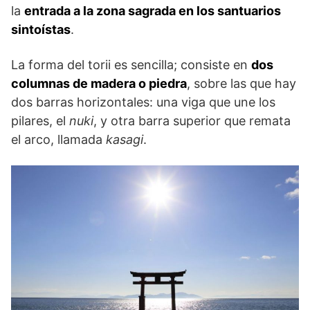
la
entrada a la zona sagrada en los santuarios
sintoístas
.
La forma del torii es sencilla; consiste en
dos
columnas de madera o piedra
, sobre las que hay
dos barras horizontales: una viga que une los
pilares, el
nuki
, y otra barra superior que remata
el arco, llamada
kasagi
.