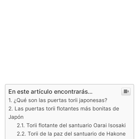
En este artículo encontrarás...
¿Qué son las puertas torii japonesas?
Las puertas torii flotantes más bonitas de
Japón
Torii flotante del santuario Oarai Isosaki
Torii de la paz del santuario de Hakone