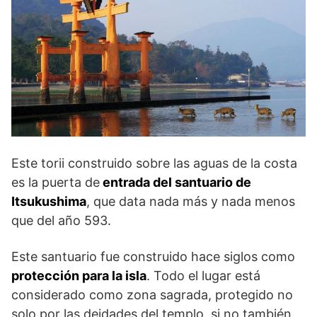
Este torii construido sobre las aguas de la costa
es la puerta de
entrada del santuario de
Itsukushima
, que data nada más y nada menos
que del año 593.
Este santuario fue construido hace siglos como
protección para la isla
. Todo el lugar está
considerado como zona sagrada, protegido no
solo por las deidades del templo, si no también