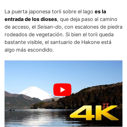
La puerta japonesa torii sobre el lago
es la
entrada de los dioses
, que deja paso al camino
de acceso, el
Seisan-do
, con escalones de piedra
rodeados de vegetación. Si bien el torii queda
bastante visible, el santuario de Hakone está
algo más escondido.