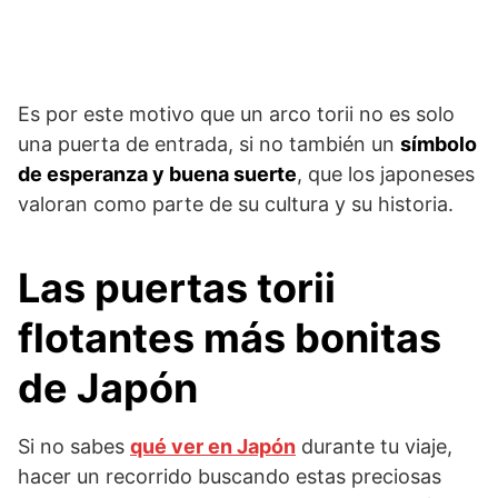
Es por este motivo que un arco torii no es solo
una puerta de entrada, si no también un
símbolo
de esperanza y buena suerte
, que los japoneses
valoran como parte de su cultura y su historia.
Las puertas torii
flotantes más bonitas
de Japón
Si no sabes
qué ver en Japón
durante tu viaje,
hacer un recorrido buscando estas preciosas