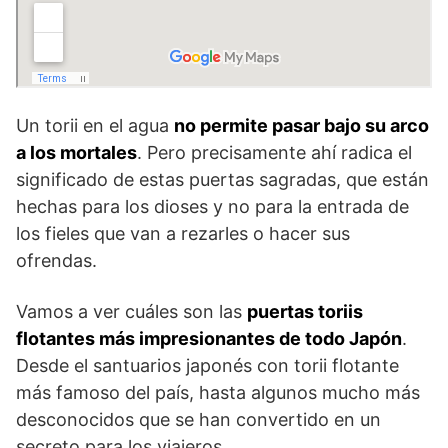
Un torii en el agua
no permite pasar bajo su arco
a los mortales
. Pero precisamente ahí radica el
significado de estas puertas sagradas, que están
hechas para los dioses y no para la entrada de
los fieles que van a rezarles o hacer sus
ofrendas.
Vamos a ver cuáles son las
puertas toriis
flotantes más impresionantes de todo Japón
.
Desde el santuarios japonés con torii flotante
más famoso del país, hasta algunos mucho más
desconocidos que se han convertido en un
secreto para los viajeros.