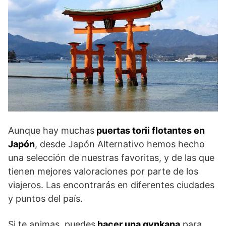
Aunque hay muchas
puertas torii flotantes en
Japón
, desde Japón Alternativo hemos hecho
una selección de nuestras favoritas, y de las que
tienen mejores valoraciones por parte de los
viajeros. Las encontrarás en diferentes ciudades
y puntos del país.
Si te animas, puedes
hacer una gynkana
para