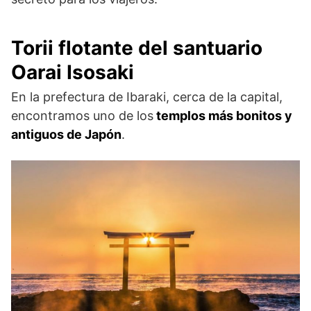
Torii flotante del santuario
Oarai Isosaki
En la prefectura de Ibaraki, cerca de la capital,
encontramos uno de los
templos más bonitos y
antiguos de Japón
.