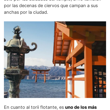
por las decenas de ciervos que campan a sus
anchas por la ciudad.
En cuanto al torii flotante, es
uno de los más