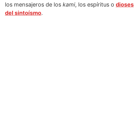
los mensajeros de los
kami
, los espíritus o
dioses
del sintoísmo
.