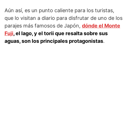
Aún así, es un punto caliente para los turistas,
que lo visitan a diario para disfrutar de uno de los
parajes más famosos de Japón,
dónde el Monte
Fuji
, el lago, y el torii que resalta sobre sus
aguas, son los principales protagonistas
.