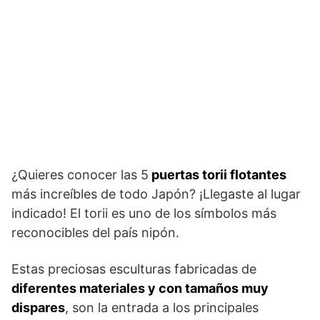
¿Quieres conocer las 5
puertas torii flotantes
más increíbles de todo Japón? ¡Llegaste al lugar
indicado! El torii es uno de los símbolos más
reconocibles del país nipón.
Estas preciosas esculturas fabricadas de
diferentes materiales y con tamaños muy
dispares
, son la entrada a los principales