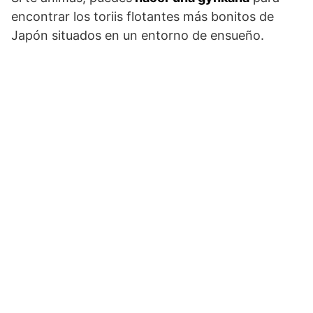
encontrar los toriis flotantes más bonitos de
Japón situados en un entorno de ensueño.