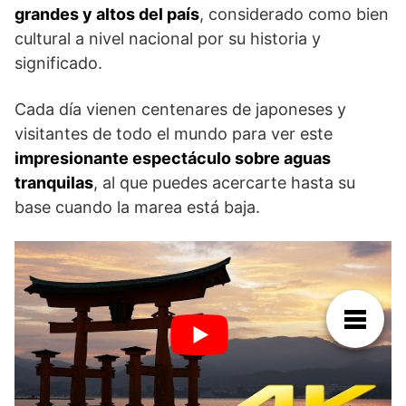
grandes y altos del país
, considerado como bien
cultural a nivel nacional por su historia y
significado.
Cada día vienen centenares de japoneses y
visitantes de todo el mundo para ver este
impresionante espectáculo sobre aguas
tranquilas
, al que puedes acercarte hasta su
base cuando la marea está baja.