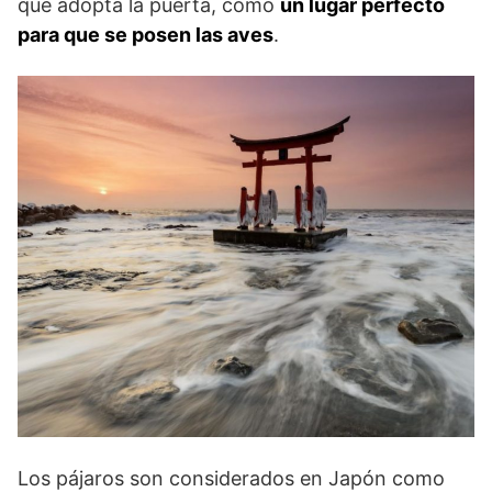
que adopta la puerta, como
un lugar perfecto
para que se posen las aves
.
Los pájaros son considerados en Japón como