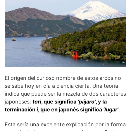
El origen del curioso nombre de estos arcos no
se sabe hoy en día a ciencia cierta. Una teoría
indica que puede ser la mezcla de dos caracteres
japoneses:
tori
, que significa
‘pájaro’
, y la
terminación
i
, que en japonés significa
‘lugar’
.
Esta sería una excelente explicación por la forma