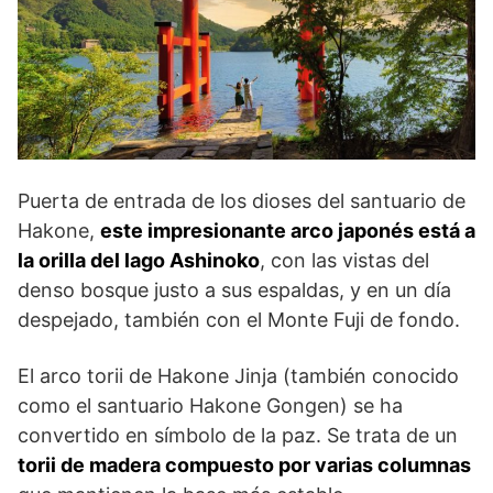
Puerta de entrada de los dioses del santuario de
Hakone,
este impresionante arco japonés está a
la orilla del lago Ashinoko
, con las vistas del
denso bosque justo a sus espaldas, y en un día
despejado, también con el Monte Fuji de fondo.
El arco torii de Hakone Jinja (también conocido
como el santuario Hakone Gongen) se ha
convertido en símbolo de la paz. Se trata de un
torii de madera compuesto por varias columnas