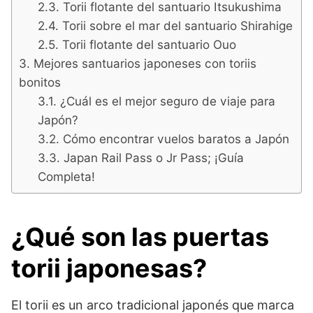
Torii flotante del santuario Itsukushima
Torii sobre el mar del santuario Shirahige
Torii flotante del santuario Ouo
Mejores santuarios japoneses con toriis
bonitos
¿Cuál es el mejor seguro de viaje para
Japón?
Cómo encontrar vuelos baratos a Japón
Japan Rail Pass o Jr Pass; ¡Guía
Completa!
¿Qué son las puertas
torii japonesas?
El torii es un arco tradicional japonés que marca