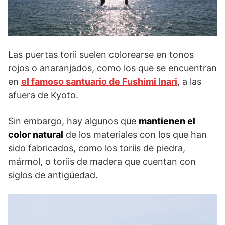
Las puertas torii suelen colorearse en tonos
rojos o anaranjados, como los que se encuentran
en
el famoso santuario de Fushimi Inari
, a las
afuera de Kyoto.
Sin embargo, hay algunos que
mantienen el
color natural
de los materiales con los que han
sido fabricados, como los toriis de piedra,
mármol, o toriis de madera que cuentan con
siglos de antigüedad.