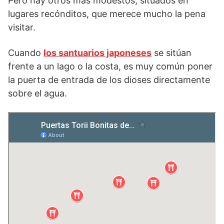
Pero hay otros más modestos, situados en
lugares recónditos, que merece mucho la pena
visitar.
Cuando
los santuarios japoneses
se sitúan
frente a un lago o la costa, es muy común poner
la puerta de entrada de los dioses directamente
sobre el agua.