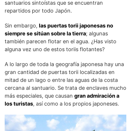
santuarios sintoístas que se encuentran
repartidos por todo Japón.
Sin embargo,
las puertas torii japonesas no
siempre se sitúan sobre la tierra
; algunas
también parecen flotar en el agua. ¿Has visto
alguna vez uno de estos toriis flotantes?
A lo largo de toda la geografía japonesa hay una
gran cantidad de puertas torii localizadas en
mitad de un lago o entre las aguas de la costa
cercana al santuario. Se trata de enclaves mucho
más especiales, que causan
gran admiración a
los turistas
, así como a los propios japoneses.