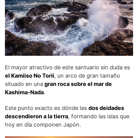
El mayor atractivo de este santuario sin duda es
el Kamiiso No Torii
, un arco de gran tamaño
situado en una
gran roca sobre el mar de
Kashima-Nada
.
Este punto exacto es dónde las
dos deidades
descendieron a la tierra
, formando las islas que
hoy en día componen Japón.