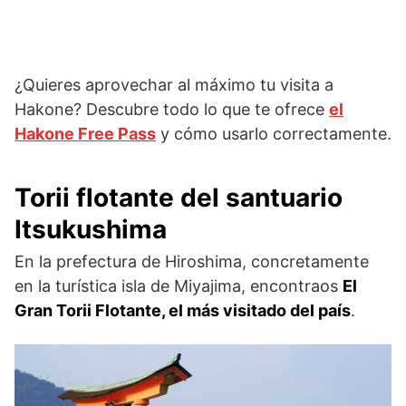
¿Quieres aprovechar al máximo tu visita a
Hakone? Descubre todo lo que te ofrece
el
Hakone Free Pass
y cómo usarlo correctamente.
Torii flotante del santuario
Itsukushima
En la prefectura de Hiroshima, concretamente
en la turística isla de Miyajima, encontraos
El
Gran Torii Flotante, el más visitado del país
.