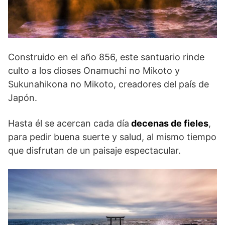
Construido en el año 856, este santuario rinde
culto a los dioses Onamuchi no Mikoto y
Sukunahikona no Mikoto, creadores del país de
Japón.
Hasta él se acercan cada día
decenas de fieles
,
para pedir buena suerte y salud, al mismo tiempo
que disfrutan de un paisaje espectacular.