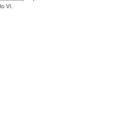
lo VI.