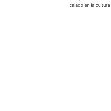
calado en la cultura