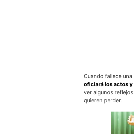
Cuando fallece una 
oficiará los actos 
ver algunos reflejos
quieren perder.