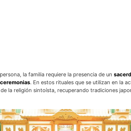
persona, la familia requiere la presencia de un
sacerd
y ceremonias
. En estos rituales que se utilizan en la
 de la religión sintoísta, recuperando tradiciones jap