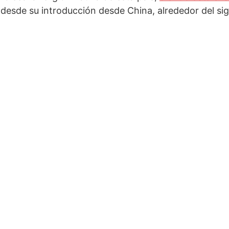
 desde su introducción desde China, alrededor del sig