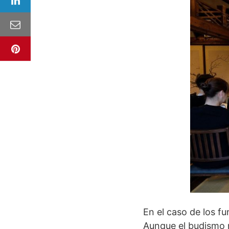
En el caso de los f
Aunque el budismo n