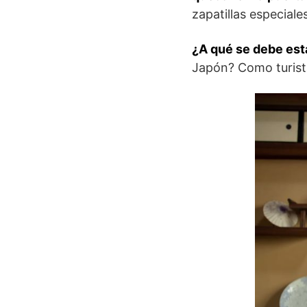
zapatillas especiales
¿A qué se debe es
Japón? Como turist