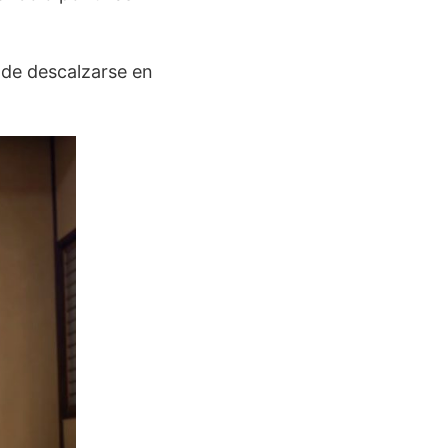
 de descalzarse en