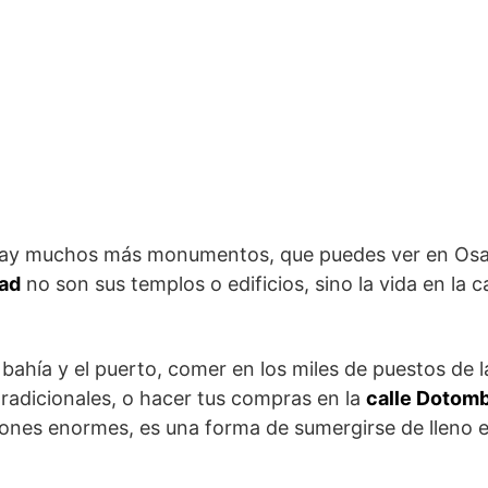
hay muchos más monumentos, que puedes ver en Osa
dad
no son sus templos o edificios, sino la vida en la c
 bahía y el puerto, comer en los miles de puestos de 
radicionales, o hacer tus compras en la
calle Dotom
ones enormes, es una forma de sumergirse de lleno 