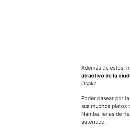
Además de estos, 
atractivo de la ciu
Osaka.
Poder pasear por la
sus muchos platos t
Namba llenas de ne
auténtico.