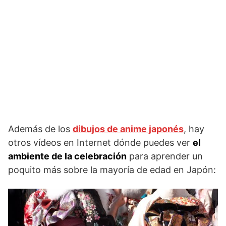
Además de los
dibujos de anime japonés
, hay
otros vídeos en Internet dónde puedes ver
el
ambiente de la celebración
para aprender un
poquito más sobre la mayoría de edad en Japón: