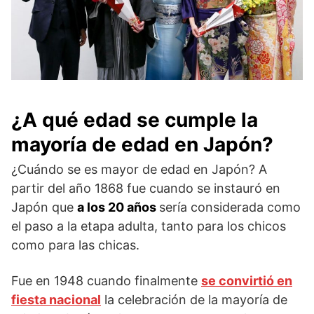
¿A qué edad se cumple la
mayoría de edad en Japón?
¿Cuándo se es mayor de edad en Japón? A
partir del año 1868 fue cuando se instauró en
Japón que
a los 20 años
sería considerada como
el paso a la etapa adulta, tanto para los chicos
como para las chicas.
Fue en 1948 cuando finalmente
se convirtió en
fiesta nacional
la celebración de la mayoría de