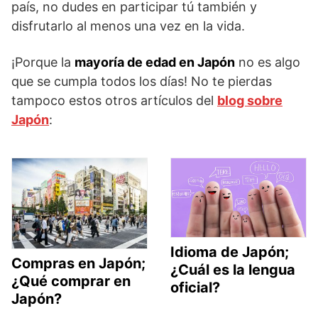
país, no dudes en participar tú también y
disfrutarlo al menos una vez en la vida.
¡Porque la
mayoría de edad en Japón
no es algo
que se cumpla todos los días! No te pierdas
tampoco estos otros artículos del
blog sobre
Japón
:
Idioma de Japón;
Compras en Japón;
¿Cuál es la lengua
¿Qué comprar en
oficial?
Japón?