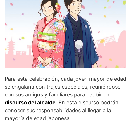
Para esta celebración, cada joven mayor de edad
se engalana con trajes especiales, reuniéndose
con sus amigos y familiares para recibir un
discurso del alcalde
. En esta discurso podrán
conocer sus responsabilidades al llegar a la
mayoría de edad japonesa.