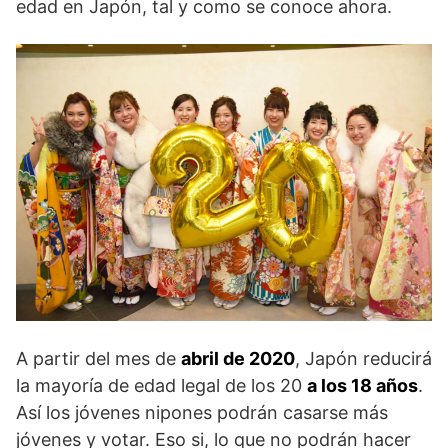
edad en Japón, tal y como se conoce ahora.
A partir del mes de
abril de 2020
, Japón reducirá
la mayoría de edad legal de los 20
a los 18 años
.
Así los jóvenes nipones podrán casarse más
jóvenes y votar. Eso si, lo que no podrán hacer