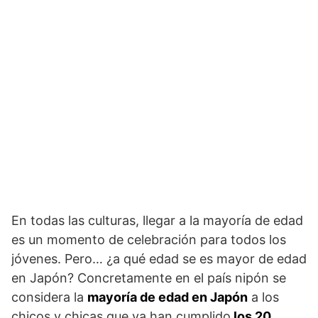
En todas las culturas, llegar a la mayoría de edad
es un momento de celebración para todos los
jóvenes. Pero… ¿a qué edad se es mayor de edad
en Japón? Concretamente en el país nipón se
considera la
mayoría de edad en Japón
a los
chicos y chicas que ya han cumplido
los 20