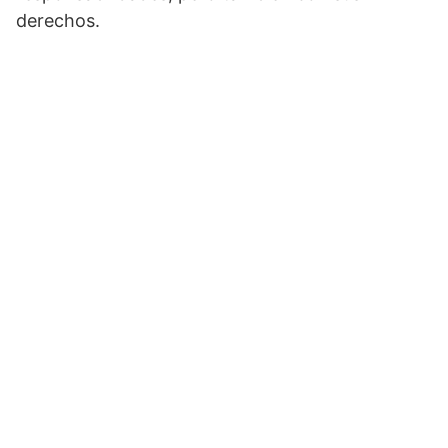
derechos.