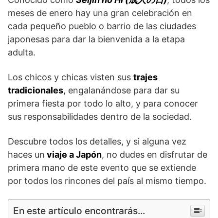
meses de enero hay una gran celebración en
cada pequeño pueblo o barrio de las ciudades
japonesas para dar la bienvenida a la etapa
adulta.
Los chicos y chicas visten sus
trajes
tradicionales
, engalanándose para dar su
primera fiesta por todo lo alto, y para conocer
sus responsabilidades dentro de la sociedad.
Descubre todos los detalles, y si alguna vez
haces un
viaje a Japón
, no dudes en disfrutar de
primera mano de este evento que se extiende
por todos los rincones del país al mismo tiempo.
En este artículo encontrarás...