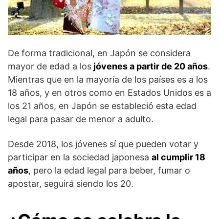
De forma tradicional, en Japón se considera
mayor de edad a los
jóvenes a partir de 20 años
.
Mientras que en la mayoría de los países es a los
18 años, y en otros como en Estados Unidos es a
los 21 años, en Japón se estableció esta edad
legal para pasar de menor a adulto.
Desde 2018, los jóvenes sí que pueden votar y
participar en la sociedad japonesa
al cumplir 18
años
, pero la edad legal para beber, fumar o
apostar, seguirá siendo los 20.