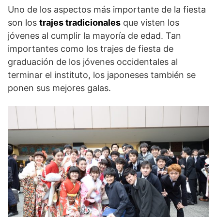
Uno de los aspectos más importante de la fiesta
son los
trajes tradicionales
que visten los
jóvenes al cumplir la mayoría de edad. Tan
importantes como los trajes de fiesta de
graduación de los jóvenes occidentales al
terminar el instituto, los japoneses también se
ponen sus mejores galas.