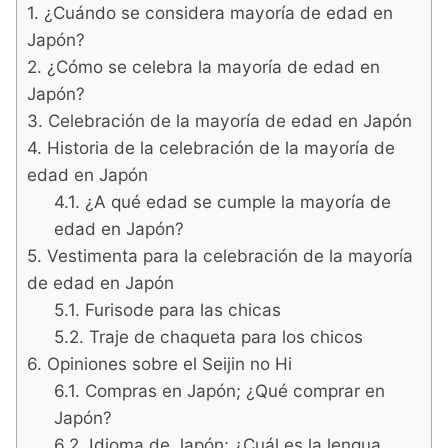
¿Cuándo se considera mayoría de edad en
Japón?
¿Cómo se celebra la mayoría de edad en
Japón?
Celebración de la mayoría de edad en Japón
Historia de la celebración de la mayoría de
edad en Japón
¿A qué edad se cumple la mayoría de
edad en Japón?
Vestimenta para la celebración de la mayoría
de edad en Japón
Furisode para las chicas
Traje de chaqueta para los chicos
Opiniones sobre el Seijin no Hi
Compras en Japón; ¿Qué comprar en
Japón?
Idioma de Japón; ¿Cuál es la lengua