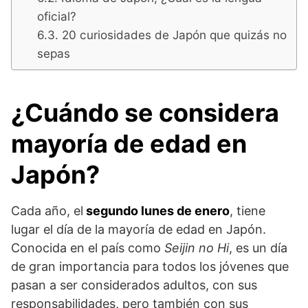
oficial?
20 curiosidades de Japón que quizás no
sepas
¿Cuándo se considera
mayoría de edad en
Japón?
Cada año, el
segundo lunes de enero
, tiene
lugar el día de la mayoría de edad en Japón.
Conocida en el país como
Seijin no Hi
, es un día
de gran importancia para todos los jóvenes que
pasan a ser considerados adultos, con sus
responsabilidades, pero también con sus