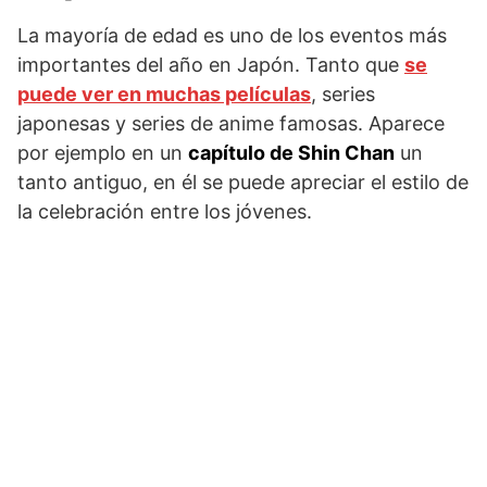
La mayoría de edad es uno de los eventos más
importantes del año en Japón. Tanto que
se
puede ver en muchas películas
, series
japonesas y series de anime famosas. Aparece
por ejemplo en un
capítulo de Shin Chan
un
tanto antiguo, en él se puede apreciar el estilo de
la celebración entre los jóvenes.