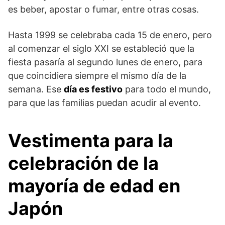
es beber, apostar o fumar, entre otras cosas.
Hasta 1999 se celebraba cada 15 de enero, pero
al comenzar el siglo XXI se estableció que la
fiesta pasaría al segundo lunes de enero, para
que coincidiera siempre el mismo día de la
semana. Ese
día es festivo
para todo el mundo,
para que las familias puedan acudir al evento.
Vestimenta para la
celebración de la
mayoría de edad en
Japón