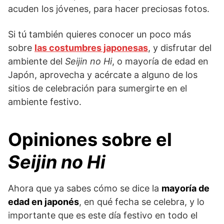
acuden los jóvenes, para hacer preciosas fotos.
Si tú también quieres conocer un poco más
sobre
las costumbres japonesas
, y disfrutar del
ambiente del
Seijin no Hi
, o mayoría de edad en
Japón, aprovecha y acércate a alguno de los
sitios de celebración para sumergirte en el
ambiente festivo.
Opiniones sobre el
Seijin no Hi
Ahora que ya sabes cómo se dice la
mayoría de
edad en japonés
, en qué fecha se celebra, y lo
importante que es este día festivo en todo el