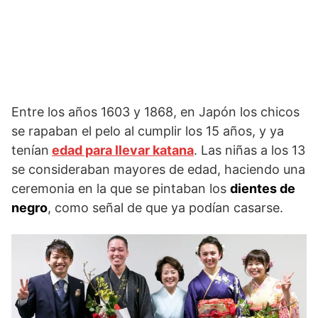
Entre los años 1603 y 1868, en Japón los chicos
se rapaban el pelo al cumplir los 15 años, y ya
tenían
edad para llevar katana
. Las niñas a los 13
se consideraban mayores de edad, haciendo una
ceremonia en la que se pintaban los
dientes de
negro
, como señal de que ya podían casarse.