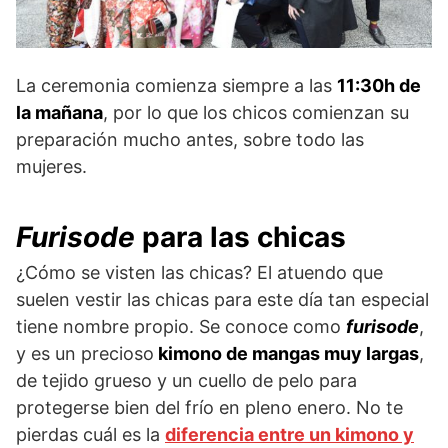
La ceremonia comienza siempre a las
11:30h de
la mañana
, por lo que los chicos comienzan su
preparación mucho antes, sobre todo las
mujeres.
Furisode
para las chicas
¿Cómo se visten las chicas? El atuendo que
suelen vestir las chicas para este día tan especial
tiene nombre propio. Se conoce como
furisode
,
y es un precioso
kimono de mangas muy largas
,
de tejido grueso y un cuello de pelo para
protegerse bien del frío en pleno enero. No te
pierdas cuál es la
diferencia entre un kimono y