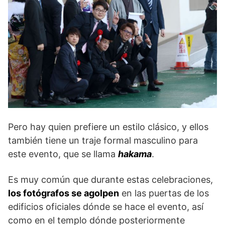
Pero hay quien prefiere un estilo clásico, y ellos
también tiene un traje formal masculino para
este evento, que se llama
hakama
.
Es muy común que durante estas celebraciones,
los fotógrafos se agolpen
en las puertas de los
edificios oficiales dónde se hace el evento, así
como en el templo dónde posteriormente