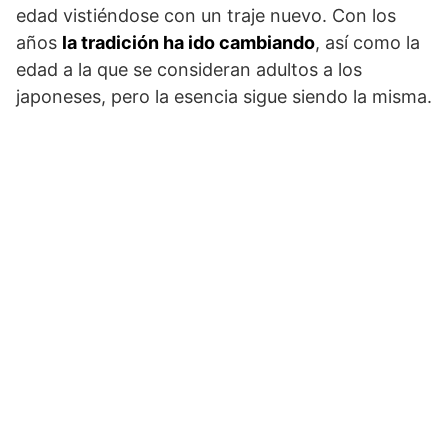
edad vistiéndose con un traje nuevo. Con los
años
la tradición ha ido cambiando
, así como la
edad a la que se consideran adultos a los
japoneses, pero la esencia sigue siendo la misma.