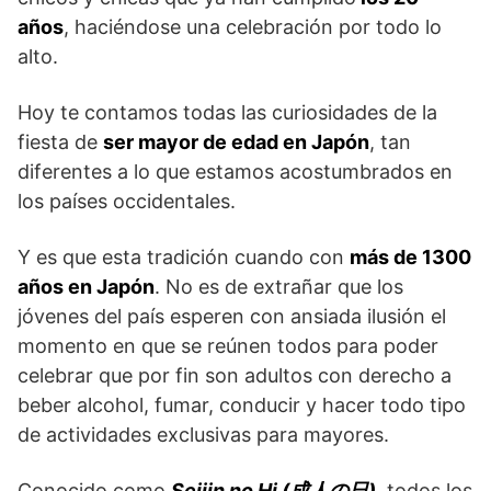
años
, haciéndose una celebración por todo lo
alto.
Hoy te contamos todas las curiosidades de la
fiesta de
ser mayor de edad en Japón
, tan
diferentes a lo que estamos acostumbrados en
los países occidentales.
Y es que esta tradición cuando con
más de 1300
años en Japón
. No es de extrañar que los
jóvenes del país esperen con ansiada ilusión el
momento en que se reúnen todos para poder
celebrar que por fin son adultos con derecho a
beber alcohol, fumar, conducir y hacer todo tipo
de actividades exclusivas para mayores.
Conocido como
Seijin no Hi (成人の日)
, todos los