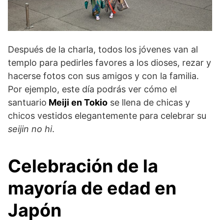
Después de la charla, todos los jóvenes van al
templo para pedirles favores a los dioses, rezar y
hacerse fotos con sus amigos y con la familia.
Por ejemplo, este día podrás ver cómo el
santuario
Meiji en Tokio
se llena de chicas y
chicos vestidos elegantemente para celebrar su
seijin no hi
.
Celebración de la
mayoría de edad en
Japón