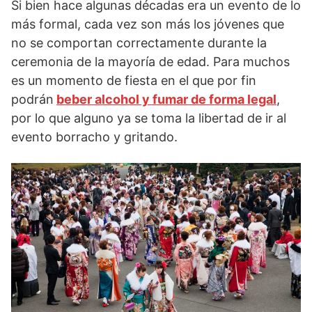
Si bien hace algunas décadas era un evento de lo
más formal, cada vez son más los jóvenes que
no se comportan correctamente durante la
ceremonia de la mayoría de edad. Para muchos
es un momento de fiesta en el que por fin
podrán
beber alcohol y fumar de forma legal
,
por lo que alguno ya se toma la libertad de ir al
evento borracho y gritando.