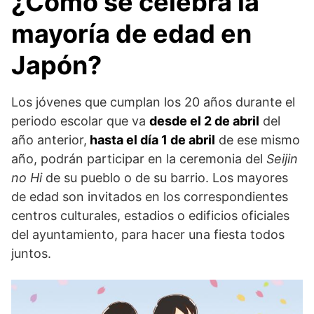
¿Cómo se celebra la
mayoría de edad en
Japón?
Los jóvenes que cumplan los 20 años durante el
periodo escolar que va
desde el 2 de abril
del
año anterior,
hasta el día 1 de abril
de ese mismo
año, podrán participar en la ceremonia del
Seijin
no Hi
de su pueblo o de su barrio. Los mayores
de edad son invitados en los correspondientes
centros culturales, estadios o edificios oficiales
del ayuntamiento, para hacer una fiesta todos
juntos.