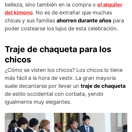
belleza, sino también en la compra o
el alquiler
del kimono
. No es de extrañar que muchas
chicas y sus familias
ahorren durante años
para
poder costearse los lujos de esta celebración.
Traje de chaqueta para los
chicos
¿Cómo se visten los chicos? Los chicos lo tiene
más fácil a la hora de vestir. La gran mayoría
suele decantarse por llevar un
traje de chaqueta
de estilo occidental con corbata, yendo
igualmente muy elegantes.