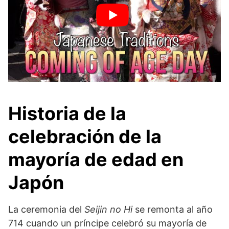
Historia de la
celebración de la
mayoría de edad en
Japón
La ceremonia del
Seijin no Hi
se remonta al año
714 cuando un príncipe celebró su mayoría de