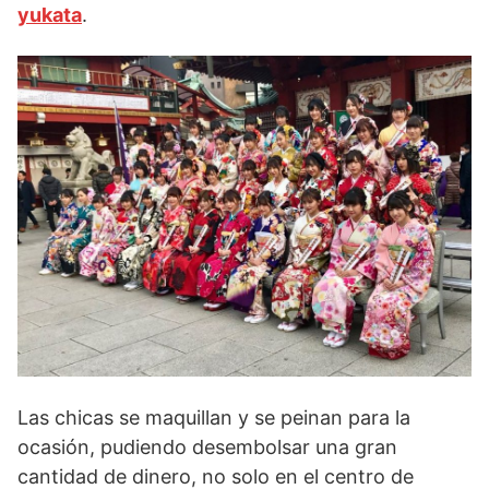
yukata
.
Las chicas se maquillan y se peinan para la
ocasión, pudiendo desembolsar una gran
cantidad de dinero, no solo en el centro de