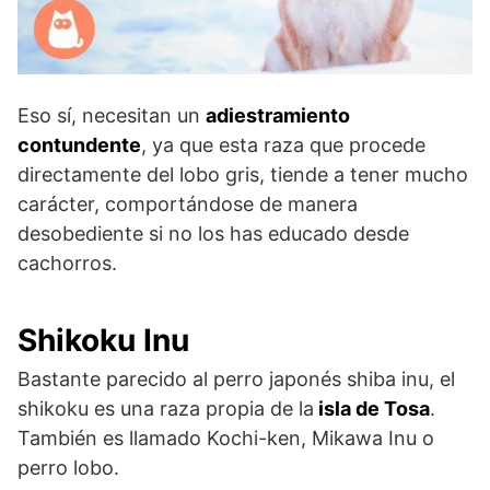
Eso sí, necesitan un
adiestramiento
contundente
, ya que esta raza que procede
directamente del lobo gris, tiende a tener mucho
carácter, comportándose de manera
desobediente si no los has educado desde
cachorros.
Shikoku Inu
Bastante parecido al perro japonés shiba inu, el
shikoku es una raza propia de la
isla de Tosa
.
También es llamado Kochi-ken, Mikawa Inu o
perro lobo.