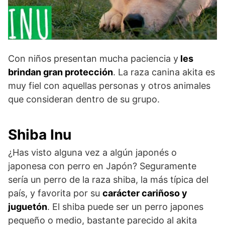
Con niños presentan mucha paciencia y
les
brindan gran protección
. La raza canina akita es
muy fiel con aquellas personas y otros animales
que consideran dentro de su grupo.
Shiba Inu
¿Has visto alguna vez a algún japonés o
japonesa con perro en Japón? Seguramente
sería un perro de la raza shiba, la más típica del
país, y favorita por su
carácter cariñoso y
juguetón
. El shiba puede ser un perro japones
pequeño o medio, bastante parecido al akita