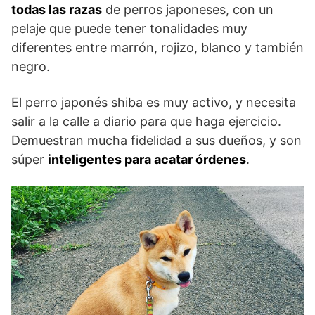
todas las razas
de perros japoneses, con un
pelaje que puede tener tonalidades muy
diferentes entre marrón, rojizo, blanco y también
negro.
El perro japonés shiba es muy activo, y necesita
salir a la calle a diario para que haga ejercicio.
Demuestran mucha fidelidad a sus dueños, y son
súper
inteligentes para acatar órdenes
.