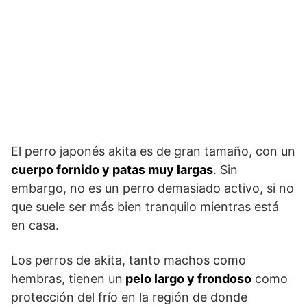
El perro japonés akita es de gran tamaño, con un
cuerpo fornido y patas muy largas
. Sin
embargo, no es un perro demasiado activo, si no
que suele ser más bien tranquilo mientras está
en casa.
Los perros de akita, tanto machos como
hembras, tienen un
pelo largo y frondoso
como
protección del frío en la región de donde