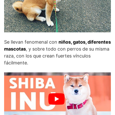
Se llevan fenomenal con
niños, gatos, diferentes
mascotas
, y sobre todo con perros de su misma
raza, con los que crean fuertes vínculos
fácilmente.