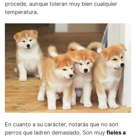
procede, aunque toleran muy bien cualquier
temperatura.
En cuanto a su carácter, notarás que no son
perros que ladren demasiado. Son muy
fieles a