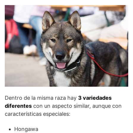
Dentro de la misma raza hay
3 variedades
diferentes
con un aspecto similar, aunque con
características especiales:
Hongawa