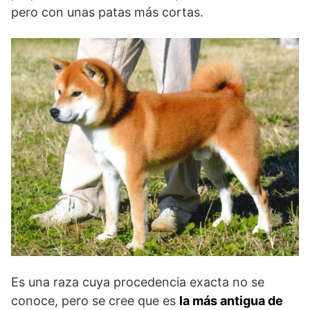
pero con unas patas más cortas.
Es una raza cuya procedencia exacta no se
conoce, pero se cree que es
la más antigua de