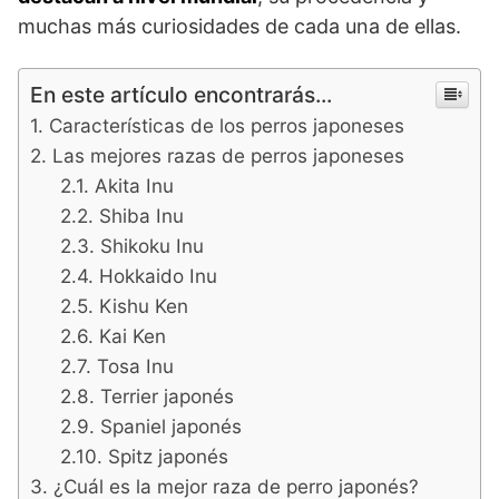
muchas más curiosidades de cada una de ellas.
En este artículo encontrarás...
Características de los perros japoneses
Las mejores razas de perros japoneses
Akita Inu
Shiba Inu
Shikoku Inu
Hokkaido Inu
Kishu Ken
Kai Ken
Tosa Inu
Terrier japonés
Spaniel japonés
Spitz japonés
¿Cuál es la mejor raza de perro japonés?