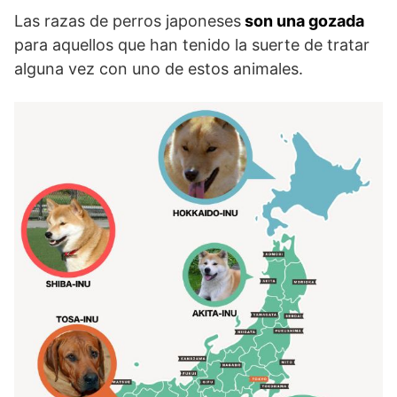
Las razas de perros japoneses
son una gozada
para aquellos que han tenido la suerte de tratar
alguna vez con uno de estos animales.