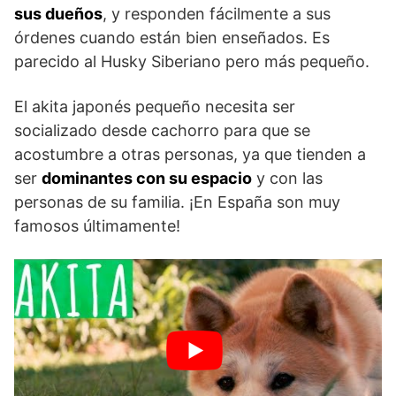
sus dueños
, y responden fácilmente a sus
órdenes cuando están bien enseñados. Es
parecido al Husky Siberiano pero más pequeño.
El akita japonés pequeño necesita ser
socializado desde cachorro para que se
acostumbre a otras personas, ya que tienden a
ser
dominantes con su espacio
y con las
personas de su familia. ¡En España son muy
famosos últimamente!