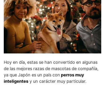
Hoy en día, estas se han convertido en algunas
de las mejores razas de mascotas de compañía,
ya que Japón es un país con
perros muy
inteligentes
y un carácter muy particular.