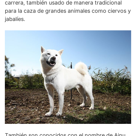
carrera, también usado de manera tradicional
para la caza de grandes animales como ciervos y
jabalíes.
También son conocidos con el nombre de Ainu