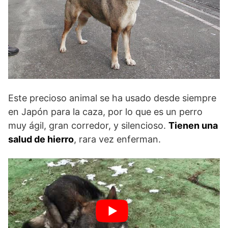
Este precioso animal se ha usado desde siempre
en Japón para la caza, por lo que es un perro
muy ágil, gran corredor, y silencioso.
Tienen una
salud de hierro
, rara vez enferman.