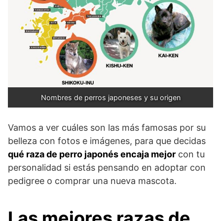
Nombres de perros japoneses y su origen
Vamos a ver cuáles son las más famosas por su
belleza con fotos e imágenes, para que decidas
qué raza de perro japonés encaja mejor
con tu
personalidad si estás pensando en adoptar con
pedigree o comprar una nueva mascota.
Las mejores razas de