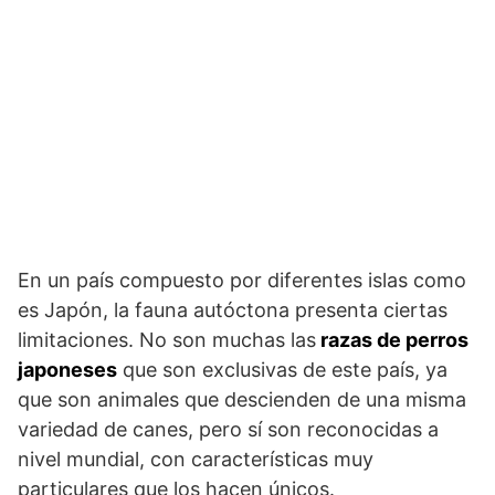
En un país compuesto por diferentes islas como
es Japón, la fauna autóctona presenta ciertas
limitaciones. No son muchas las
razas de perros
japoneses
que son exclusivas de este país, ya
que son animales que descienden de una misma
variedad de canes, pero sí son reconocidas a
nivel mundial, con características muy
particulares que los hacen únicos.