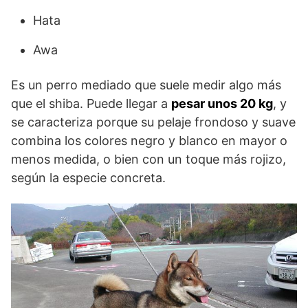
Hata
Awa
Es un perro mediado que suele medir algo más
que el shiba. Puede llegar a
pesar unos 20 kg
, y
se caracteriza porque su pelaje frondoso y suave
combina los colores negro y blanco en mayor o
menos medida, o bien con un toque más rojizo,
según la especie concreta.