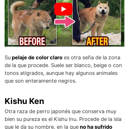
Su
pelaje de color claro
es otra seña de la zona
de la que procede. Suele ser blanco, beige o con
tonos atigrados, aunque hay algunos animales
que son enteramente negros.
Kishu Ken
Otra raza de perro japonés que conserva muy
bien su pureza es el Kishu Inu. Procede de la isla
que le da su nombre, en la que
no ha sufrido