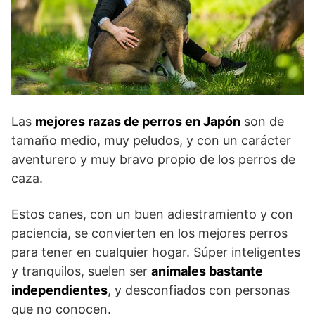
Las
mejores razas de perros en Japón
son de
tamaño medio, muy peludos, y con un carácter
aventurero y muy bravo propio de los perros de
caza.
Estos canes, con un buen adiestramiento y con
paciencia, se convierten en los mejores perros
para tener en cualquier hogar. Súper inteligentes
y tranquilos, suelen ser
animales bastante
independientes
, y desconfiados con personas
que no conocen.