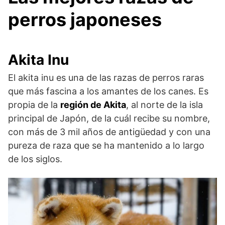
perros japoneses
Akita Inu
El akita inu es una de las razas de perros raras
que más fascina a los amantes de los canes. Es
propia de la
región de Akita
, al norte de la isla
principal de Japón, de la cuál recibe su nombre,
con más de 3 mil años de antigüedad y con una
pureza de raza que se ha mantenido a lo largo
de los siglos.