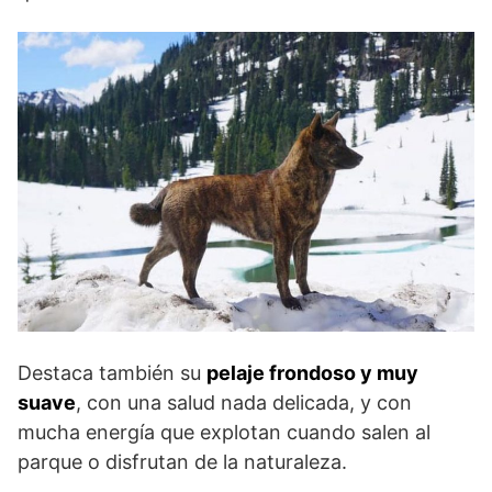
Destaca también su
pelaje frondoso y muy
suave
, con una salud nada delicada, y con
mucha energía que explotan cuando salen al
parque o disfrutan de la naturaleza.