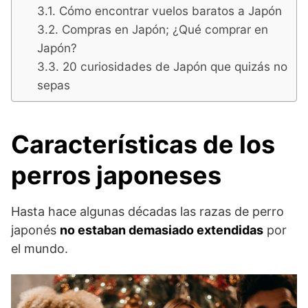
Cómo encontrar vuelos baratos a Japón
Compras en Japón; ¿Qué comprar en
Japón?
20 curiosidades de Japón que quizás no
sepas
Características de los
perros japoneses
Hasta hace algunas décadas las razas de perro
japonés
no estaban demasiado extendidas
por
el mundo.