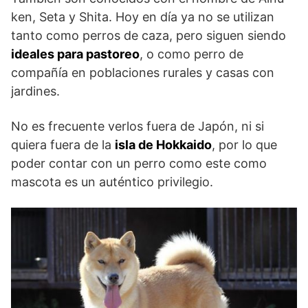
ken, Seta y Shita. Hoy en día ya no se utilizan
tanto como perros de caza, pero siguen siendo
ideales para pastoreo
, o como perro de
compañía en poblaciones rurales y casas con
jardines.
No es frecuente verlos fuera de Japón, ni si
quiera fuera de la
isla de Hokkaido
, por lo que
poder contar con un perro como este como
mascota es un auténtico privilegio.