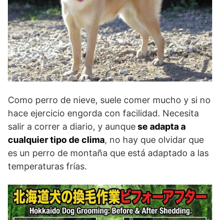
Como perro de nieve, suele comer mucho y si no
hace ejercicio engorda con facilidad. Necesita
salir a correr a diario, y aunque
se adapta a
cualquier tipo de clima
, no hay que olvidar que
es un perro de montaña que está adaptado a las
temperaturas frías.