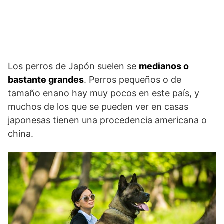
Los perros de Japón suelen se
medianos o
bast
ante grandes
. Perros pequeños o de
tamaño enano hay muy pocos en este país, y
muchos de los que se pueden ver en casas
japonesas tienen una procedencia americana o
china.