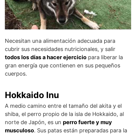
Necesitan una alimentación adecuada para
cubrir sus necesidades nutricionales, y salir
todos los días a hacer ejercicio
para liberar la
gran energía que contienen en sus pequeños
cuerpos.
Hokkaido Inu
A medio camino entre el tamaño del akita y el
shiba, el perro propio de la isla de Hokkaido, al
norte de Japón, es un
perro fuerte y muy
musculoso
. Sus patas están preparadas para la