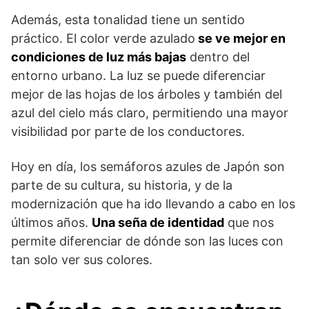
Además, esta tonalidad tiene un sentido
práctico. El color verde azulado
se ve mejor en
condiciones de luz más bajas
dentro del
entorno urbano. La luz se puede diferenciar
mejor de las hojas de los árboles y también del
azul del cielo más claro, permitiendo una mayor
visibilidad por parte de los conductores.
Hoy en día, los semáforos azules de Japón son
parte de su cultura, su historia, y de la
modernización que ha ido llevando a cabo en los
últimos años.
Una seña de identidad
que nos
permite diferenciar de dónde son las luces con
tan solo ver sus colores.