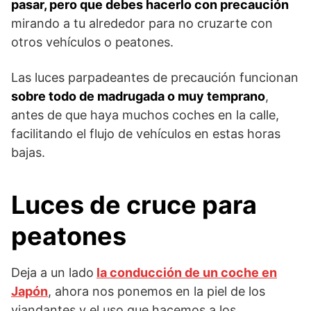
pasar, pero que debes hacerlo con precaución
mirando a tu alrededor para no cruzarte con
otros vehículos o peatones.
Las luces parpadeantes de precaución funcionan
sobre todo de madrugada o muy temprano
,
antes de que haya muchos coches en la calle,
facilitando el flujo de vehículos en estas horas
bajas.
Luces de cruce para
peatones
Deja a un lado
la conducción de un coche en
Japón
, ahora nos ponemos en la piel de los
viandantes y el uso que hacemos a los