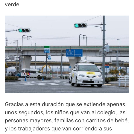
verde.
Gracias a esta duración que se extiende apenas
unos segundos, los niños que van al colegio, las
personas mayores, familias con carritos de bebé,
y los trabajadores que van corriendo a sus