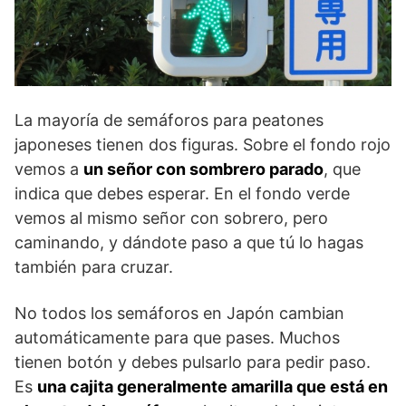
La mayoría de semáforos para peatones
japoneses tienen dos figuras. Sobre el fondo rojo
vemos a
un señor con sombrero parado
, que
indica que debes esperar. En el fondo verde
vemos al mismo señor con sobrero, pero
caminando, y dándote paso a que tú lo hagas
también para cruzar.
No todos los semáforos en Japón cambian
automáticamente para que pases. Muchos
tienen botón y debes pulsarlo para pedir paso.
Es
una cajita generalmente amarilla que está en