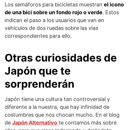
Los semáforos para bicicletas muestran
el icono
de una bici sobre un fondo rojo o verde
. Estos
indican el paso a los usuarios que van en
vehículos de dos ruedas sobre las vías
correspondientes para ello.
Otras curiosidades de
Japón que te
sorprenderán
Japón tiene una cultura tan controversial y
diferente a la nuestra, que hay infinidad de
costumbres que nos chocan mucho. En el blog
de
Japón Alternativo
te contamos más sobre