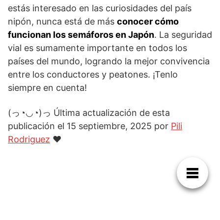
estás interesado en las curiosidades del país
nipón, nunca está de más
conocer cómo
funcionan los semáforos en Japón
. La seguridad
vial es sumamente importante en todos los
países del mundo, logrando la mejor convivencia
entre los conductores y peatones. ¡Tenlo
siempre en cuenta!
(っ◔◡◔)っ Última actualización de esta
publicación el 15 septiembre, 2025 por
Pili
Rodriguez
♥