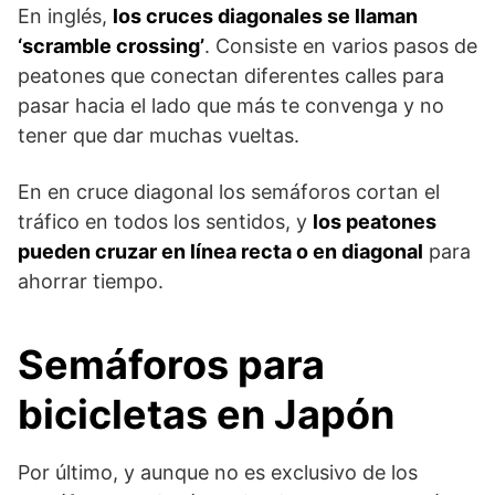
En inglés,
los cruces diagonales se llaman
‘scramble crossing’
. Consiste en varios pasos de
peatones que conectan diferentes calles para
pasar hacia el lado que más te convenga y no
tener que dar muchas vueltas.
En en cruce diagonal los semáforos cortan el
tráfico en todos los sentidos, y
los peatones
pueden cruzar en línea recta o en diagonal
para
ahorrar tiempo.
Semáforos para
bicicletas en Japón
Por último, y aunque no es exclusivo de los