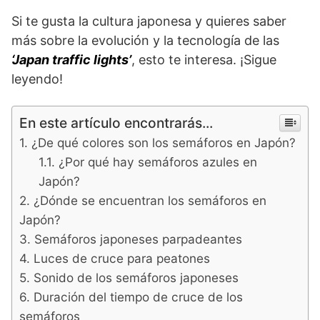
Si te gusta la cultura japonesa y quieres saber
más sobre la evolución y la tecnología de las
‘Japan traffic lights’
, esto te interesa. ¡Sigue
leyendo!
En este artículo encontrarás...
¿De qué colores son los semáforos en Japón?
¿Por qué hay semáforos azules en
Japón?
¿Dónde se encuentran los semáforos en
Japón?
Semáforos japoneses parpadeantes
Luces de cruce para peatones
Sonido de los semáforos japoneses
Duración del tiempo de cruce de los
semáforos