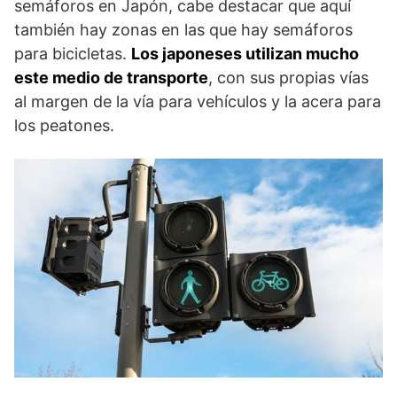
semáforos en Japón, cabe destacar que aquí
también hay zonas en las que hay semáforos
para bicicletas.
Los japoneses utilizan mucho
este medio de transporte
, con sus propias vías
al margen de la vía para vehículos y la acera para
los peatones.