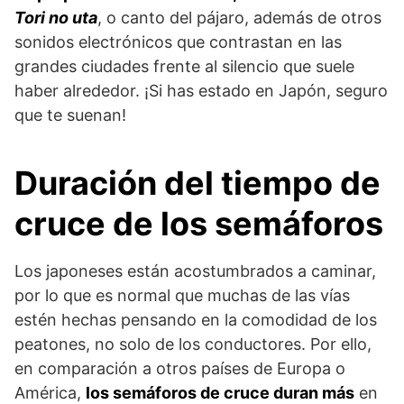
Tori no uta
, o canto del pájaro, además de otros
sonidos electrónicos que contrastan en las
grandes ciudades frente al silencio que suele
haber alrededor. ¡Si has estado en Japón, seguro
que te suenan!
Duración del tiempo de
cruce de los semáforos
Los japoneses están acostumbrados a caminar,
por lo que es normal que muchas de las vías
estén hechas pensando en la comodidad de los
peatones, no solo de los conductores. Por ello,
en comparación a otros países de Europa o
América,
los semáforos de cruce duran más
en