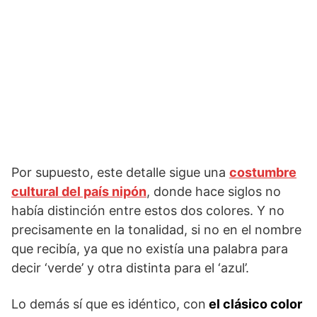
Por supuesto, este detalle sigue una
costumbre
cultural del país nipón
, donde hace siglos no
había distinción entre estos dos colores. Y no
precisamente en la tonalidad, si no en el nombre
que recibía, ya que no existía una palabra para
decir ‘verde’ y otra distinta para el ‘azul’.
Lo demás sí que es idéntico, con
el clásico color