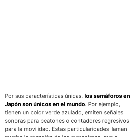
Por sus características únicas,
los semáforos en
Japón son únicos en el mundo
. Por ejemplo,
tienen un color verde azulado, emiten señales
sonoras para peatones o contadores regresivos
para la movilidad. Estas particularidades llaman