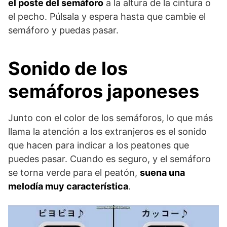
el poste del semáforo
a la altura de la cintura o
el pecho. Púlsala y espera hasta que cambie el
semáforo y puedas pasar.
Sonido de los
semáforos japoneses
Junto con el color de los semáforos, lo que más
llama la atención a los extranjeros es el sonido
que hacen para indicar a los peatones que
puedes pasar. Cuando es seguro, y el semáforo
se torna verde para el peatón,
suena una
melodía muy característica
.