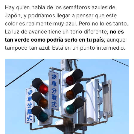
Hay quien habla de los semáforos azules de
Japón, y podríamos llegar a pensar que este
color es realmente muy azul. Pero no lo es tanto.
La luz de avance tiene un tono diferente,
no es
tan verde como podría serlo en tu país
, aunque
tampoco tan azul. Está en un punto intermedio.