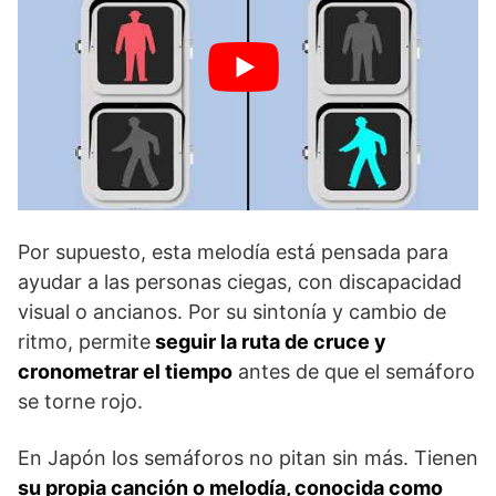
Por supuesto, esta melodía está pensada para
ayudar a las personas ciegas, con discapacidad
visual o ancianos. Por su sintonía y cambio de
ritmo, permite
seguir la ruta de cruce y
cronometrar el tiempo
antes de que el semáforo
se torne rojo.
En Japón los semáforos no pitan sin más. Tienen
su propia canción o melodía, conocida como