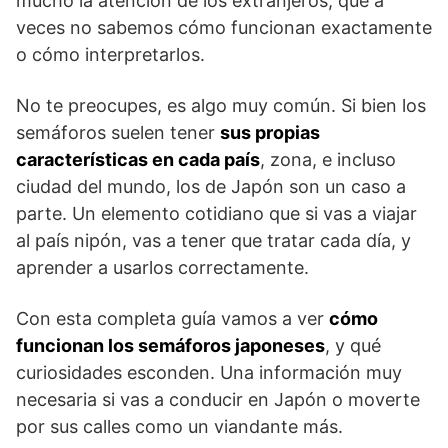
mucho la atención de los extranjeros, que a
veces no sabemos cómo funcionan exactamente
o cómo interpretarlos.
No te preocupes, es algo muy común. Si bien los
semáforos suelen tener
sus propias
características en cada país
, zona, e incluso
ciudad del mundo, los de Japón son un caso a
parte. Un elemento cotidiano que si vas a viajar
al país nipón, vas a tener que tratar cada día, y
aprender a usarlos correctamente.
Con esta completa guía vamos a ver
cómo
funcionan los semáforos japoneses
, y qué
curiosidades esconden. Una información muy
necesaria si vas a conducir en Japón o moverte
por sus calles como un viandante más.