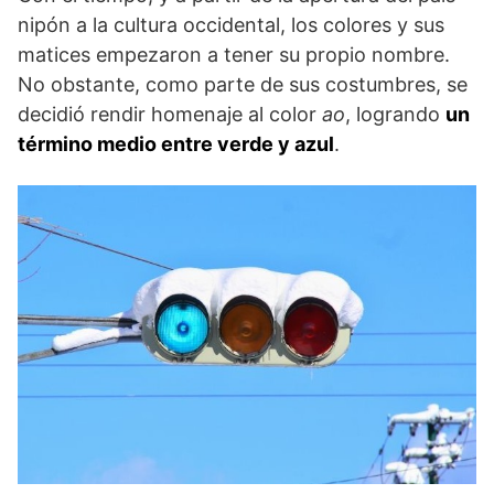
nipón a la cultura occidental, los colores y sus
matices empezaron a tener su propio nombre.
No obstante, como parte de sus costumbres, se
decidió rendir homenaje al color
ao
, logrando
un
término medio entre verde y azul
.