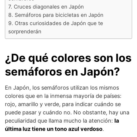
Cruces diagonales en Japón
Semáforos para bicicletas en Japón
Otras curiosidades de Japón que te
sorprenderán
¿De qué colores son los
semáforos en Japón?
En Japón, los semáforos utilizan los mismos
colores que en la inmensa mayoría de países:
rojo, amarillo y verde, para indicar cuándo se
puede pasar y cuándo no. No obstante, hay una
peculiaridad que llama mucho la atención:
la
última luz tiene un tono azul verdoso
.