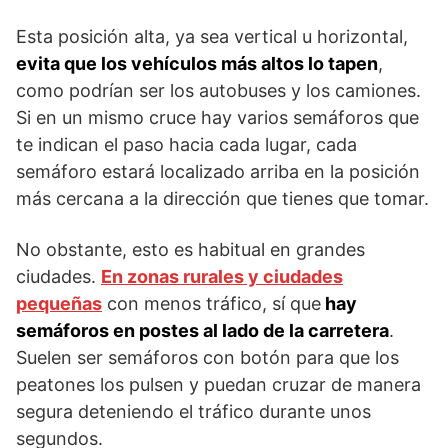
Esta posición alta, ya sea vertical u horizontal,
evita que los vehículos más altos lo tapen
,
como podrían ser los autobuses y los camiones.
Si en un mismo cruce hay varios semáforos que
te indican el paso hacia cada lugar, cada
semáforo estará localizado arriba en la posición
más cercana a la dirección que tienes que tomar.
No obstante, esto es habitual en grandes
ciudades.
En zonas rurales y ciudades
pequeñas
con menos tráfico, sí que
hay
semáforos en postes al lado de la carretera
.
Suelen ser semáforos con botón para que los
peatones los pulsen y puedan cruzar de manera
segura deteniendo el tráfico durante unos
segundos.