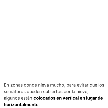
En zonas donde nieva mucho, para evitar que los
semáforos queden cubiertos por la nieve,
algunos están
colocados en vertical en lugar de
horizontalmente
.