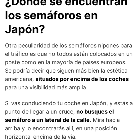
¿Dónde se encuentran
los semáforos en
Japón?
Otra peculiaridad de los semáforos nipones para
el tráfico es que no todos están colocados en un
poste como en la mayoría de países europeos.
Se podría decir que siguen más bien la estética
americana,
situados por encima de los coches
para una visibilidad más amplia.
Si vas conduciendo tu coche en Japón, y estás a
punto de llegar a un cruce,
no busques el
semáforo a un lateral de la calle
. Mira hacia
arriba y lo encontrarás allí, en una posición
horizontal encima de la vía.