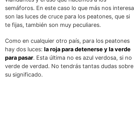
semáforos. En este caso lo que más nos interesa
son las luces de cruce para los peatones, que si
te fijas, también son muy peculiares.
Como en cualquier otro país, para los peatones
hay dos luces:
la roja para detenerse y la verde
para pasar
. Esta última no es azul verdosa, si no
verde de verdad. No tendrás tantas dudas sobre
su significado.