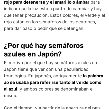
rojo para detenerse y el amarillo o ámbar
para
indicar que la luz está a punto de cambiar y hay
que tener precaución. Estos colores, el verde y el
rojo están en los semáforos de los peatones,
para dar paso o pedir que se detengan.
¿Por qué hay semáforos
azules en Japón?
El motivo por el que hay semáforos azules en
Japón tiene que ver con una peculiaridad
fonológica. En japonés, antiguamente
la palabra
ao
se usaba para referirse tanto al verde como
al azul
, y ambos colores se denominaban el
mismo.
Con el tiempo, y a partir de la apertura del país