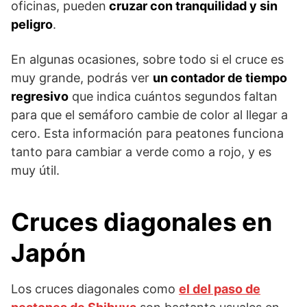
oficinas, pueden
cruzar con tranquilidad y sin
peligro
.
En algunas ocasiones, sobre todo si el cruce es
muy grande, podrás ver
un contador de tiempo
regresivo
que indica cuántos segundos faltan
para que el semáforo cambie de color al llegar a
cero. Esta información para peatones funciona
tanto para cambiar a verde como a rojo, y es
muy útil.
Cruces diagonales en
Japón
Los cruces diagonales como
el del paso de