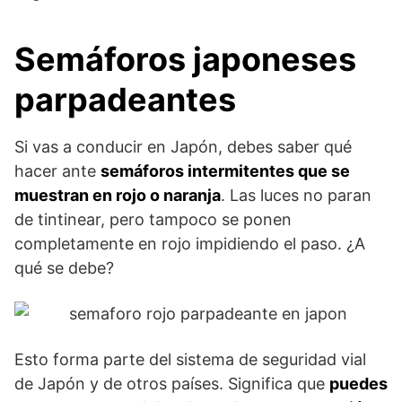
Semáforos japoneses
parpadeantes
Si vas a conducir en Japón, debes saber qué
hacer ante
semáforos intermitentes que se
muestran en rojo o naranja
. Las luces no paran
de tintinear, pero tampoco se ponen
completamente en rojo impidiendo el paso. ¿A
qué se debe?
Esto forma parte del sistema de seguridad vial
de Japón y de otros países. Significa que
puedes