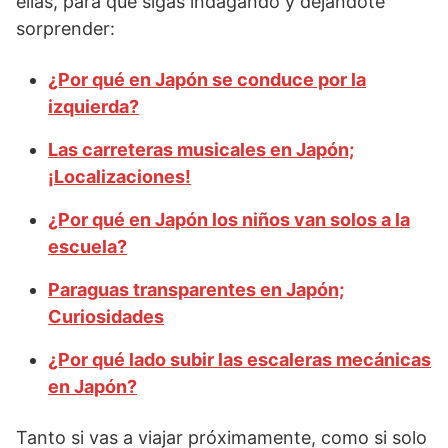
ellas, para que sigas indagando y dejándote
sorprender:
¿Por qué en Japón se conduce por la
izquierda?
Las carreteras musicales en Japón;
¡Localizaciones!
¿Por qué en Japón los niños van solos a la
escuela?
Paraguas transparentes en Japón;
Curiosidades
¿Por qué lado subir las escaleras mecánicas
en Japón?
Tanto si vas a viajar próximamente, como si solo