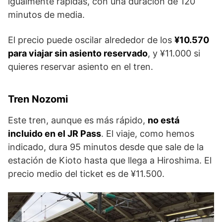
igualmente rápidas, con una duración de 120
minutos de media.
El precio puede oscilar alrededor de los
¥10.570
para viajar sin asiento reservado
, y ¥11.000 si
quieres reservar asiento en el tren.
Tren Nozomi
Este tren, aunque es más rápido,
no está
incluido en el JR Pass
. El viaje, como hemos
indicado, dura 95 minutos desde que sale de la
estación de Kioto hasta que llega a Hiroshima. El
precio medio del ticket es de ¥11.500.