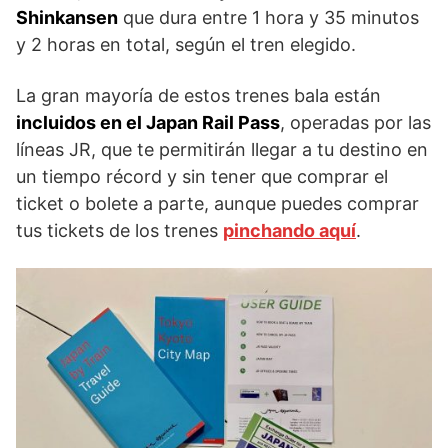
Shinkansen
que dura entre 1 hora y 35 minutos
y 2 horas en total, según el tren elegido.
La gran mayoría de estos trenes bala están
incluidos en el Japan Rail Pass
, operadas por las
líneas JR, que te permitirán llegar a tu destino en
un tiempo récord y sin tener que comprar el
ticket o bolete a parte, aunque puedes comprar
tus tickets de los trenes
pinchando aquí
.