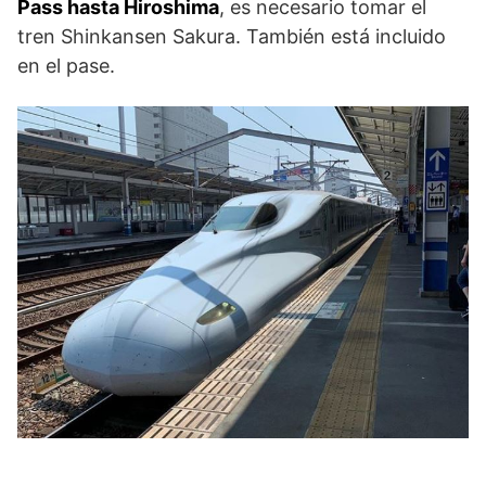
Pass hasta Hiroshima
, es necesario tomar el
tren Shinkansen Sakura. También está incluido
en el pase.