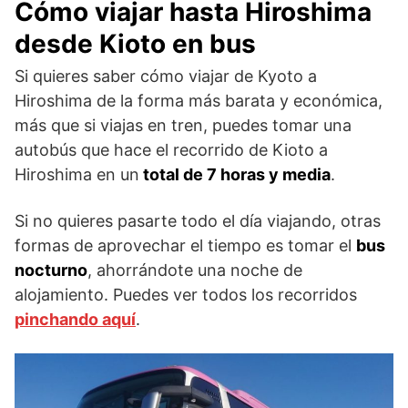
Cómo viajar hasta Hiroshima
desde Kioto en bus
Si quieres saber cómo viajar de Kyoto a
Hiroshima de la forma más barata y económica,
más que si viajas en tren, puedes tomar una
autobús que hace el recorrido de Kioto a
Hiroshima en un
total de 7 horas y media
.
Si no quieres pasarte todo el día viajando, otras
formas de aprovechar el tiempo es tomar el
bus
nocturno
, ahorrándote una noche de
alojamiento. Puedes ver todos los recorridos
pinchando aquí
.