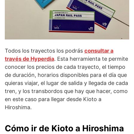
Todos los trayectos los podrás
consultar a
través de Hyperdia
. Esta herramienta te permite
conocer los precios de cada trayecto, el tiempo
de duración, horarios disponibles para el día que
quieras viajar, el lugar de salida y llegada de cada
tren, y los transbordos que hay que hacer, como
en este caso para llegar desde Kioto a
Hiroshima.
Cómo ir de Kioto a Hiroshima