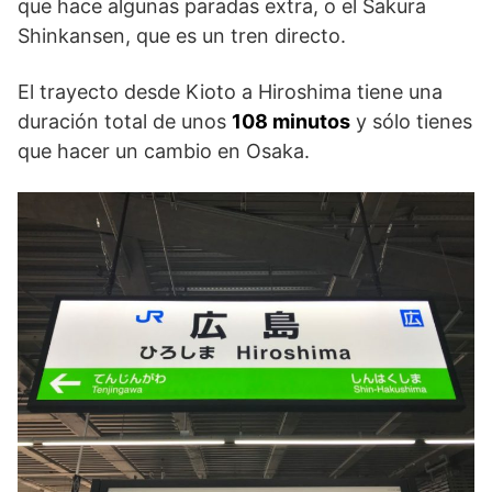
que hace algunas paradas extra, o el Sakura
Shinkansen, que es un tren directo.
El trayecto desde Kioto a Hiroshima tiene una
duración total de unos
108 minutos
y sólo tienes
que hacer un cambio en Osaka.