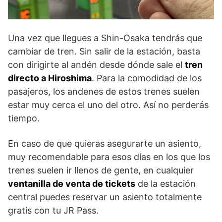
Una vez que llegues a Shin-Osaka tendrás que
cambiar de tren. Sin salir de la estación, basta
con dirigirte al andén desde dónde sale el
tren
directo a Hiroshima
. Para la comodidad de los
pasajeros, los andenes de estos trenes suelen
estar muy cerca el uno del otro. Así no perderás
tiempo.
En caso de que quieras asegurarte un asiento,
muy recomendable para esos días en los que los
trenes suelen ir llenos de gente, en cualquier
ventanilla de venta de tickets
de la estación
central puedes reservar un asiento totalmente
gratis con tu JR Pass.