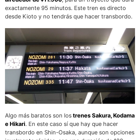
exactamente 95 minutos. Este tren es directo
desde Kioto y no tendrás que hacer transbordo.
Algo más baratos son los
trenes Sakura, Kodama
e Hikari
. En este caso sí que hay que hacer
transbordo en Shin-Osaka, aunque son opciones