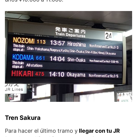
Tren Sakura
Para hacer el último tramo y
llegar con tu JR