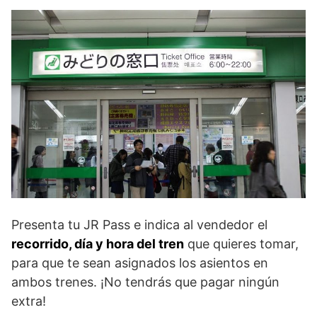
Presenta tu JR Pass e indica al vendedor el
recorrido, día y hora del tren
que quieres tomar,
para que te sean asignados los asientos en
ambos trenes. ¡No tendrás que pagar ningún
extra!