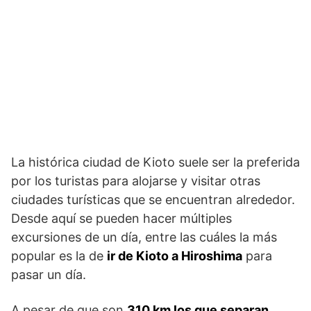
La histórica ciudad de Kioto suele ser la preferida
por los turistas para alojarse y visitar otras
ciudades turísticas que se encuentran alrededor.
Desde aquí se pueden hacer múltiples
excursiones de un día, entre las cuáles la más
popular es la de
ir de Kioto a Hiroshima
para
pasar un día.
A pesar de que son
310 km los que separan