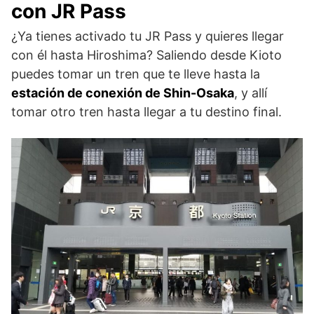
con JR Pass
¿Ya tienes activado tu JR Pass y quieres llegar
con él hasta Hiroshima? Saliendo desde Kioto
puedes tomar un tren que te lleve hasta la
estación de conexión de Shin-Osaka
, y allí
tomar otro tren hasta llegar a tu destino final.