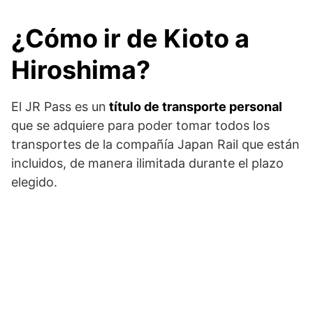
¿Cómo ir de Kioto a
Hiroshima?
El JR Pass es un
título de transporte personal
que se adquiere para poder tomar todos los
transportes de la compañía Japan Rail que están
incluidos, de manera ilimitada durante el plazo
elegido.