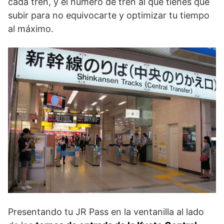
cada tren, y el número de tren al que tienes que
subir para no equivocarte y optimizar tu tiempo
al máximo.
Presentando tu JR Pass en la ventanilla al lado