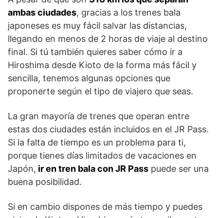
ambas ciudades
, gracias a los trenes bala
japoneses es muy fácil salvar las distancias,
llegando en menos de 2 horas de viaje al destino
final. Si tú también quieres saber cómo ir a
Hiroshima desde Kioto de la forma más fácil y
sencilla, tenemos algunas opciones que
proponerte según el tipo de viajero que seas.
La gran mayoría de trenes que operan entre
estas dos ciudades están incluidos en el JR Pass.
Si la falta de tiempo es un problema para ti,
porque tienes días limitados de vacaciones en
Japón,
ir en tren bala con JR Pass
puede ser una
buena posibilidad.
Si en cambio dispones de más tiempo y puedes