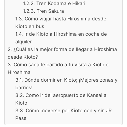
Tren Kodama e Hikari
Tren Sakura
Cómo viajar hasta Hiroshima desde
Kioto en bus
Ir de Kioto a Hiroshima en coche de
alquiler
¿Cuál es la mejor forma de llegar a Hiroshima
desde Kioto?
Cómo sacarle partido a tu visita a Kioto e
Hiroshima
Dónde dormir en Kioto; ¡Mejores zonas y
barrios!
Como ir del aeropuerto de Kansai a
Kioto
Cómo moverse por Kioto con y sin JR
Pass