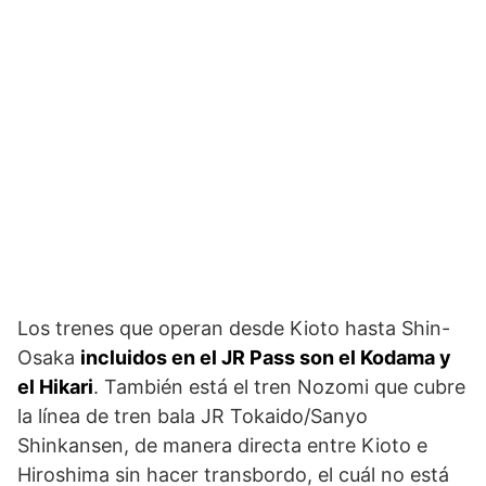
Los trenes que operan desde Kioto hasta Shin-
Osaka
incluidos en el JR Pass son el Kodama y
el Hikari
. También está el tren Nozomi que cubre
la línea de tren bala JR Tokaido/Sanyo
Shinkansen, de manera directa entre Kioto e
Hiroshima sin hacer transbordo, el cuál no está