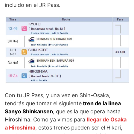
incluido en el JR Pass.
Con tu JR Pass, y una vez en Shin-Osaka,
tendrás que tomar el siguiente
tren de la línea
Sanyo Shinkansen
, que es la que opera hasta
Hiroshima. Como ya vimos para
llegar de Osaka
a Hiroshima
, estos trenes pueden ser el Hikari,