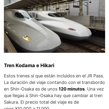
Tren Kodama e Hikari
Estos trenes sí que están incluidos en el JR Pass.
La duración del viaje contando con el transbordo
en Shin-Osaka es de unos
120 minutos
. Una vez
que llegas a Shin-Osaka hay que cambiar al tren
Sakura. El precio total del viaje es de
unos ¥10.000 a 11.000.