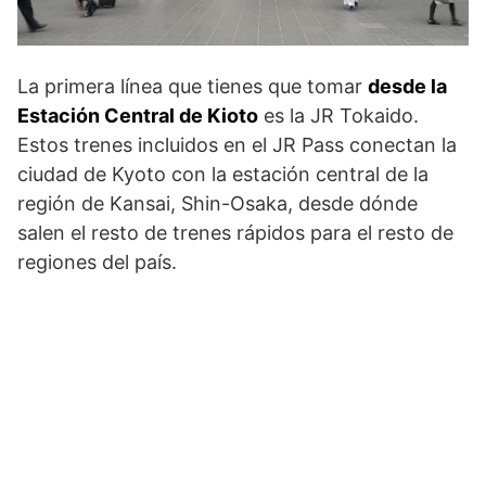
La primera línea que tienes que tomar
desde la
Estación Central de Kioto
es la JR Tokaido.
Estos trenes incluidos en el JR Pass conectan la
ciudad de Kyoto con la estación central de la
región de Kansai, Shin-Osaka, desde dónde
salen el resto de trenes rápidos para el resto de
regiones del país.