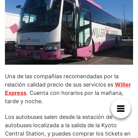
Una de las compañías recomendadas por la
relación calidad precio de sus servicios es
Willer
Express
. Cuenta con horarios por la mañana,
tarde y noche.
Los autobuses salen desde la estación de
autobuses localizada a la salida de la Kyoto
Central Station, y puedes comprar los tickets en