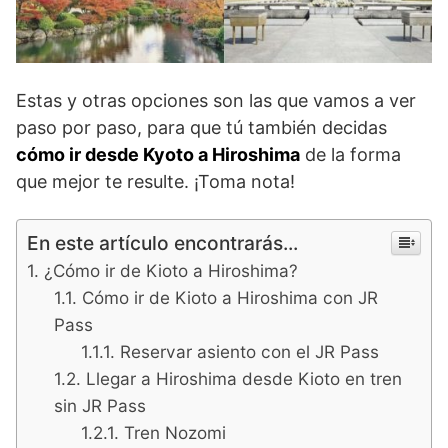
Estas y otras opciones son las que vamos a ver
paso por paso, para que tú también decidas
cómo ir desde Kyoto a Hiroshima
de la forma
que mejor te resulte. ¡Toma nota!
En este artículo encontrarás...
¿Cómo ir de Kioto a Hiroshima?
Cómo ir de Kioto a Hiroshima con JR
Pass
Reservar asiento con el JR Pass
Llegar a Hiroshima desde Kioto en tren
sin JR Pass
Tren Nozomi