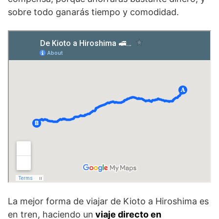
sobre todo ganarás tiempo y comodidad.
La mejor forma de viajar de Kioto a Hiroshima es
en tren, haciendo un
viaje directo en