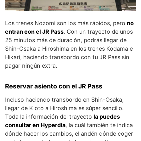
Los trenes Nozomi son los más rápidos, pero
no
entran con el JR Pass
. Con un trayecto de unos
25 minutos más de duración, podrás llegar de
Shin-Osaka a Hiroshima en los trenes Kodama e
Hikari, haciendo transbordo con tu JR Pass sin
pagar ningún extra.
Reservar asiento con el JR Pass
Incluso haciendo transbordo en Shin-Osaka,
llegar de Kioto a Hiroshima es súper sencillo.
Toda la información del trayecto
la puedes
consultar en Hyperdia
, la cuál también te indica
dónde hacer los cambios, el andén dónde coger