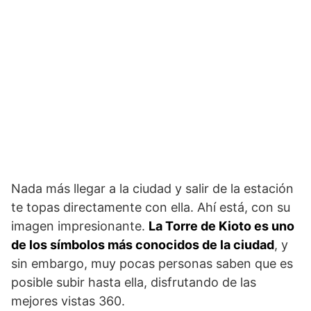
Nada más llegar a la ciudad y salir de la estación
te topas directamente con ella. Ahí está, con su
imagen impresionante.
La Torre de Kioto es uno
de los símbolos más conocidos de la ciudad
, y
sin embargo, muy pocas personas saben que es
posible subir hasta ella, disfrutando de las
mejores vistas 360.