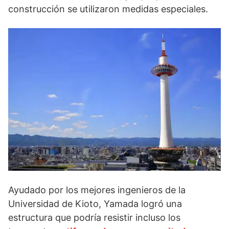
construcción se utilizaron medidas especiales.
Ayudado por los mejores ingenieros de la
Universidad de Kioto, Yamada logró una
estructura que podría resistir incluso los