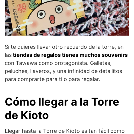
Si te quieres llevar otro recuerdo de la torre, en
las
tiendas de regalos tienes muchos souvenirs
con Tawawa como protagonista. Galletas,
peluches, llaveros, y una infinidad de detallitos
para comprarte para ti o para regalar.
Cómo llegar a la Torre
de Kioto
Llegar hasta la Torre de Kioto es tan fácil como