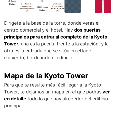
Dirígete a la base de la torre, donde verás el
centro comercial y el hotel. Hay
dos puertas
principales para entrar al completo de la Kyoto
Tower
; una es la puerta frente a la estación, y la
otra es la entrada que se sitúa en el lado
izquierdo, bordeando el edificio.
Mapa de la Kyoto Tower
Para que te resulte más fácil llegar a la Kyoto
Tower, te dejamos un mapa en el que podrás
ver
en detalle
todo lo que hay alrededor del edificio
principal: