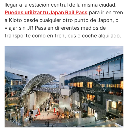
llegar a la estación central de la misma ciudad.
Puedes utilizar tu Japan Rail Pass
para ir en tren
a Kioto desde cualquier otro punto de Japón, o
viajar sin JR Pass en diferentes medios de
transporte como en tren, bus o coche alquilado.