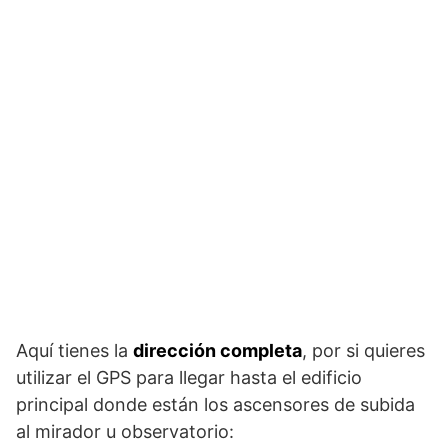
Aquí tienes la
dirección completa
, por si quieres
utilizar el GPS para llegar hasta el edificio
principal donde están los ascensores de subida
al mirador u observatorio: