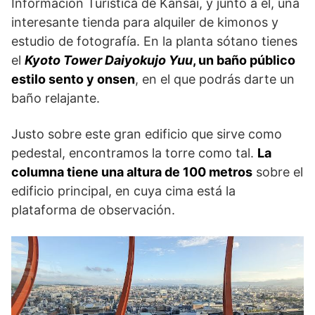
Información Turística de Kansai, y junto a él, una
interesante tienda para alquiler de kimonos y
estudio de fotografía. En la planta sótano tienes
el
Kyoto Tower Daiyokujo Yuu
, un baño público
estilo sento y onsen
, en el que podrás darte un
baño relajante.
Justo sobre este gran edificio que sirve como
pedestal, encontramos la torre como tal.
La
columna tiene una altura de 100 metros
sobre el
edificio principal, en cuya cima está la
plataforma de observación.