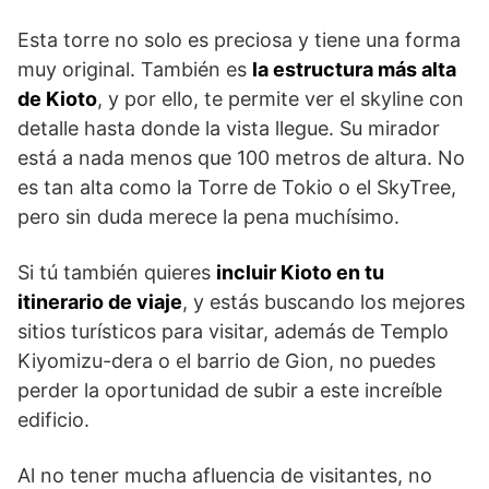
Esta torre no solo es preciosa y tiene una forma
muy original. También es
la estructura más alta
de Kioto
, y por ello, te permite ver el skyline con
detalle hasta donde la vista llegue. Su mirador
está a nada menos que 100 metros de altura. No
es tan alta como la Torre de Tokio o el SkyTree,
pero sin duda merece la pena muchísimo.
Si tú también quieres
incluir Kioto en tu
itinerario de viaje
, y estás buscando los mejores
sitios turísticos para visitar, además de Templo
Kiyomizu-dera o el barrio de Gion, no puedes
perder la oportunidad de subir a este increíble
edificio.
Al no tener mucha afluencia de visitantes, no