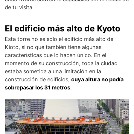
de tu visita.
El edificio más alto de Kyoto
Esta torre no es solo el edificio más alto de
Kioto, si no que también tiene algunas
características que lo hacen único. En el
momento de su construcción, toda la ciudad
estaba sometida a una limitación en la
construcción de edificios,
cuya altura no podía
sobrepasar los 31 metros
.