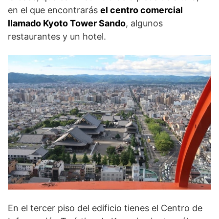
en el que encontrarás
el centro comercial
llamado Kyoto Tower Sando
, algunos
restaurantes y un hotel.
En el tercer piso del edificio tienes el Centro de