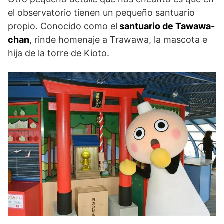
el observatorio tienen un pequeño santuario
propio. Conocido como el
santuario de Tawawa-
chan
, rinde homenaje a Trawawa, la mascota e
hija de la torre de Kioto.