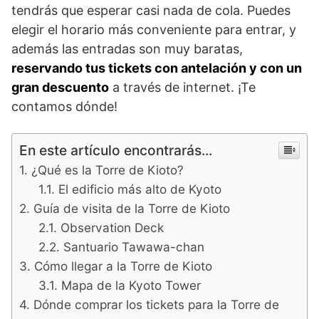
tendrás que esperar casi nada de cola. Puedes
elegir el horario más conveniente para entrar, y
además las entradas son muy baratas,
reservando tus tickets con antelación y con un
gran descuento
a través de internet. ¡Te
contamos dónde!
En este artículo encontrarás...
¿Qué es la Torre de Kioto?
El edificio más alto de Kyoto
Guía de visita de la Torre de Kioto
Observation Deck
Santuario Tawawa-chan
Cómo llegar a la Torre de Kioto
Mapa de la Kyoto Tower
Dónde comprar los tickets para la Torre de