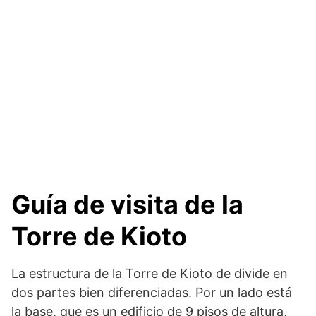
Guía de visita de la
Torre de Kioto
La estructura de la Torre de Kioto de divide en
dos partes bien diferenciadas. Por un lado está
la base, que es un edificio de 9 pisos de altura,