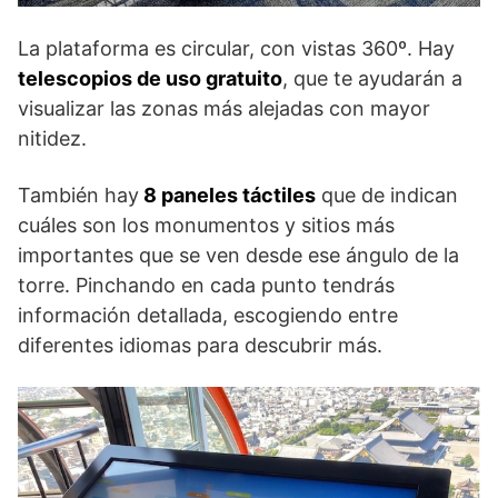
La plataforma es circular, con vistas 360º. Hay
telescopios de uso gratuito
, que te ayudarán a
visualizar las zonas más alejadas con mayor
nitidez.
También hay
8 paneles táctiles
que de indican
cuáles son los monumentos y sitios más
importantes que se ven desde ese ángulo de la
torre. Pinchando en cada punto tendrás
información detallada, escogiendo entre
diferentes idiomas para descubrir más.