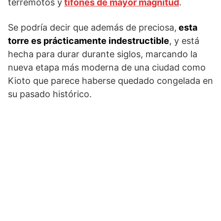
terremotos y
tifones de mayor magnitud
.
Se podría decir que además de preciosa,
esta
torre es prácticamente indestructible
, y está
hecha para durar durante siglos, marcando la
nueva etapa más moderna de una ciudad como
Kioto que parece haberse quedado congelada en
su pasado histórico.