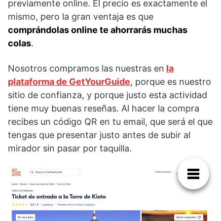
previamente online. El precio es exactamente el
mismo, pero la gran ventaja es que
comprándolas online te ahorrarás muchas
colas
.
Nosotros compramos las nuestras en
la
plataforma de GetYourGuide
, porque es nuestro
sitio de confianza, y porque justo esta actividad
tiene muy buenas reseñas. Al hacer la compra
recibes un código QR en tu email, que será el que
tengas que presentar justo antes de subir al
mirador sin pasar por taquilla.