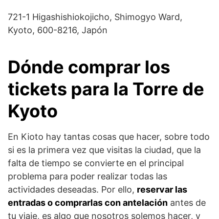
721-1 Higashishiokojicho, Shimogyo Ward,
Kyoto, 600-8216, Japón
Dónde comprar los
tickets para la Torre de
Kyoto
En Kioto hay tantas cosas que hacer, sobre todo
si es la primera vez que visitas la ciudad, que la
falta de tiempo se convierte en el principal
problema para poder realizar todas las
actividades deseadas. Por ello,
reservar las
entradas o comprarlas con antelación
antes de
tu viaje, es algo que nosotros solemos hacer, y