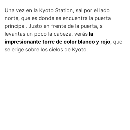
Una vez en la Kyoto Station, sal por el lado
norte, que es donde se encuentra la puerta
principal. Justo en frente de la puerta, si
levantas un poco la cabeza, verás
la
impresionante torre de color blanco y rojo
, que
se erige sobre los cielos de Kyoto.