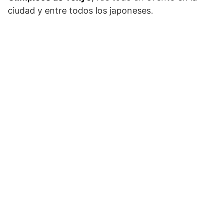
ciudad y entre todos los japoneses.