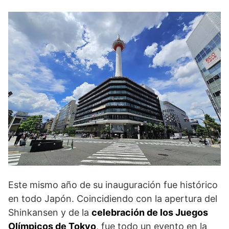
Este mismo año de su inauguración fue histórico
en todo Japón. Coincidiendo con la apertura del
Shinkansen y de la
celebración de los Juegos
Olímpicos de Tokyo
, fue todo un evento en la