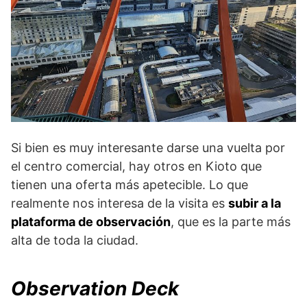
Si bien es muy interesante darse una vuelta por
el centro comercial, hay otros en Kioto que
tienen una oferta más apetecible. Lo que
realmente nos interesa de la visita es
subir a la
plataforma de observación
, que es la parte más
alta de toda la ciudad.
Observation Deck