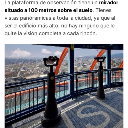
La plataforma de observación tiene un
mirador
situado a 100 metros sobre el suelo
. Tienes
vistas panóramicas a toda la ciudad, ya que al
ser el edificio más alto, no hay ninguno que le
quite la visión completa a cada rincón.