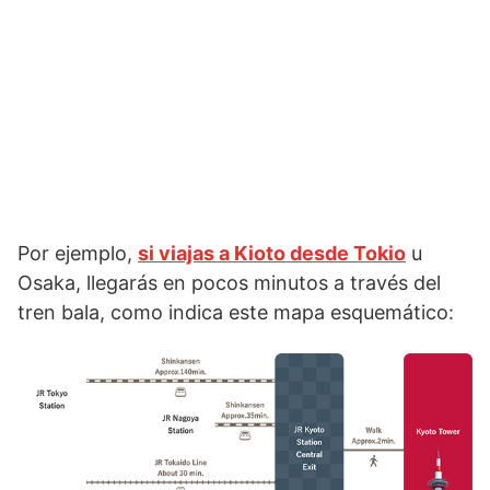
Por ejemplo,
si viajas a Kioto desde Tokio
u
Osaka, llegarás en pocos minutos a través del
tren bala, como indica este mapa esquemático: