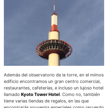
Además del observatorio de la torre, en el mimos
edificio encontramos un gran centro comercial,
restaurantes, cafeterías, e incluso un lujoso hotel
llamado
Kyoto Tower Hotel
. Como no, también
tiene varias tiendas de regalos, en las que
encontrarás souvenirs especiales como recuerdo