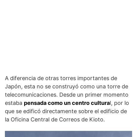
A diferencia de otras torres importantes de
Japón, esta no se construyó como una torre de
telecomunicaciones. Desde un primer momento
estaba
pensada como un centro cultura
l, por lo
que se edificó directamente sobre el edificio de
la Oficina Central de Correos de Kioto.