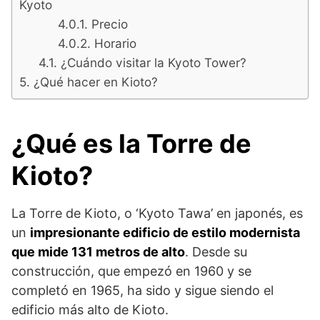
Kyoto
Precio
Horario
¿Cuándo visitar la Kyoto Tower?
¿Qué hacer en Kioto?
¿Qué es la Torre de
Kioto?
La Torre de Kioto, o ‘Kyoto Tawa’ en japonés, es
un
impresionante edificio de estilo modernista
que mide 131 metros de alto
. Desde su
construcción, que empezó en 1960 y se
completó en 1965, ha sido y sigue siendo el
edificio más alto de Kioto.