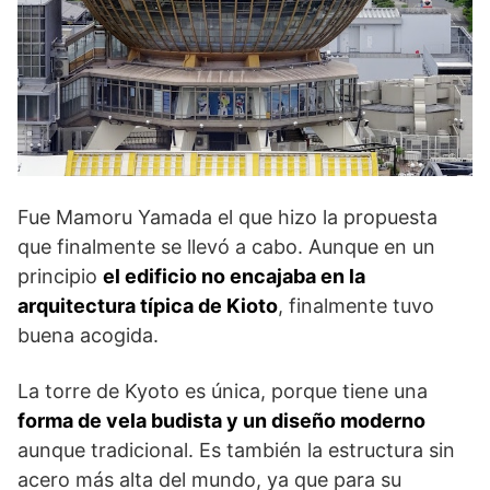
Fue Mamoru Yamada el que hizo la propuesta
que finalmente se llevó a cabo. Aunque en un
principio
el edificio no encajaba en la
arquitectura típica de Kioto
, finalmente tuvo
buena acogida.
La torre de Kyoto es única, porque tiene una
forma de vela budista y un diseño moderno
aunque tradicional. Es también la estructura sin
acero más alta del mundo, ya que para su