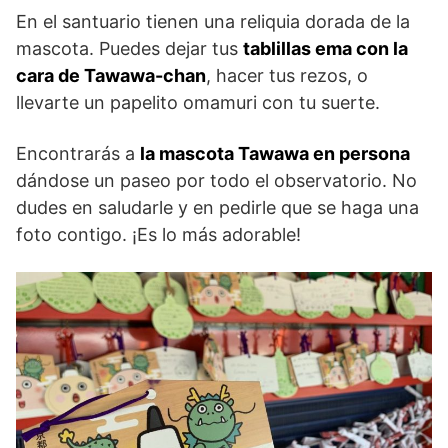
En el santuario tienen una reliquia dorada de la
mascota. Puedes dejar tus
tablillas ema con la
cara de Tawawa-chan
, hacer tus rezos, o
llevarte un papelito omamuri con tu suerte.
Encontrarás a
la mascota Tawawa en persona
dándose un paseo por todo el observatorio. No
dudes en saludarle y en pedirle que se haga una
foto contigo. ¡Es lo más adorable!