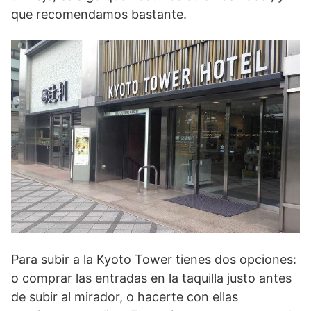
que recomendamos bastante.
Para subir a la Kyoto Tower tienes dos opciones:
o comprar las entradas en la taquilla justo antes
de subir al mirador, o hacerte con ellas