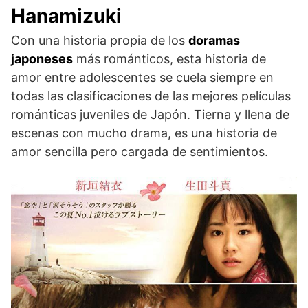
Hanamizuki
Con una historia propia de los
doramas
japoneses
más románticos, esta historia de
amor entre adolescentes se cuela siempre en
todas las clasificaciones de las mejores películas
románticas juveniles de Japón. Tierna y llena de
escenas con mucho drama, es una historia de
amor sencilla pero cargada de sentimientos.