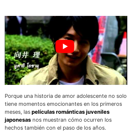
Porque una historia de amor adolescente no solo
tiene momentos emocionantes en los primeros
meses, las
películas románticas juveniles
japonesas
nos muestran cómo ocurren los
hechos también con el paso de los años.