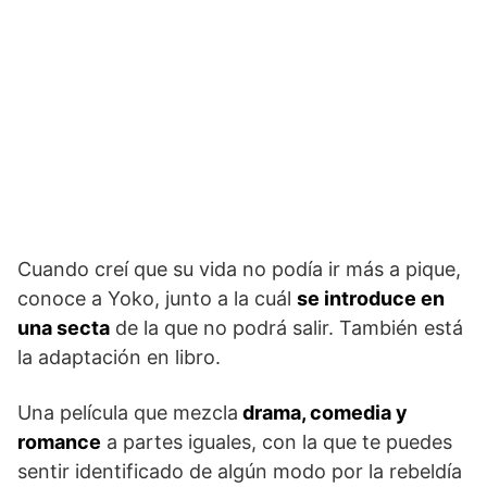
Cuando creí que su vida no podía ir más a pique,
conoce a Yoko, junto a la cuál
se introduce en
una secta
de la que no podrá salir. También está
la adaptación en libro.
Una película que mezcla
drama, comedia y
romance
a partes iguales, con la que te puedes
sentir identificado de algún modo por la rebeldía