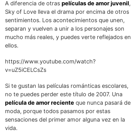
A diferencia de otras
películas de amor juvenil
,
Sky of Love lleva el drama por encima de otros
sentimientos. Los acontecimientos que unen,
separan y vuelven a unir a los personajes son
mucho más reales, y puedes verte reflejados en
ellos.
https://www.youtube.com/watch?
v=uZ5iCELCsZs
Si te gustan las películas románticas escolares,
no te puedes perder este título de 2007. Una
película de amor reciente
que nunca pasará de
moda, porque todos pasamos por estas
sensaciones del primer amor alguna vez en la
vida.