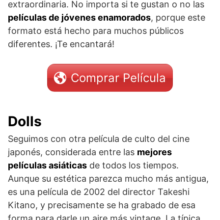
extraordinaria. No importa si te gustan o no las
películas de jóvenes enamorados
, porque este
formato está hecho para muchos públicos
diferentes. ¡Te encantará!
Comprar Película
Dolls
Seguimos con otra película de culto del cine
japonés, considerada entre las
mejores
películas asiáticas
de todos los tiempos.
Aunque su estética parezca mucho más antigua,
es una película de 2002 del director Takeshi
Kitano, y precisamente se ha grabado de esa
forma para darle un aire más vintage. La típica