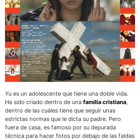
Yu es un adolescente que tiene una doble vida.
Ha sido criado dentro de una
familia cristiana
,
dentro de las cuáles tiene que seguir unas
estrictas normas que le dicta su padre. Pero
fuera de casa, es famoso por su depurada
técnica para hacer fotos por debajo de las faldas