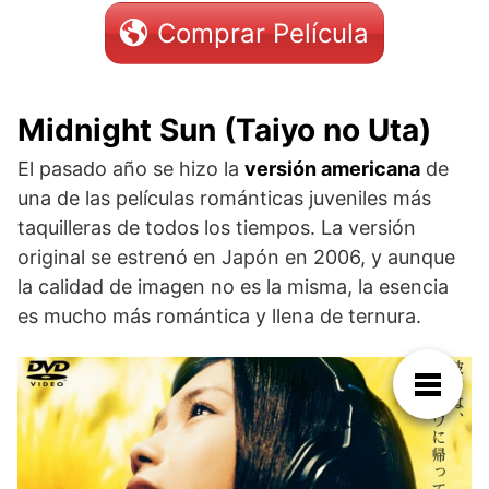
Comprar Película
Midnight Sun (Taiyo no Uta)
El pasado año se hizo la
versión americana
de
una de las películas románticas juveniles más
taquilleras de todos los tiempos. La versión
original se estrenó en Japón en 2006, y aunque
la calidad de imagen no es la misma, la esencia
es mucho más romántica y llena de ternura.