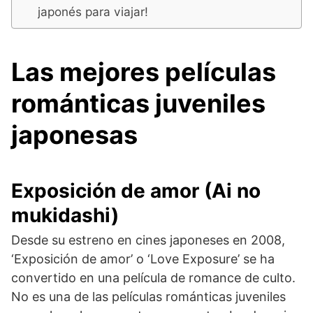
japonés para viajar!
Las mejores películas
románticas juveniles
japonesas
Exposición de amor (Ai no
mukidashi)
Desde su estreno en cines japoneses en 2008,
‘Exposición de amor’ o ‘Love Exposure’ se ha
convertido en una película de romance de culto.
No es una de las películas románticas juveniles