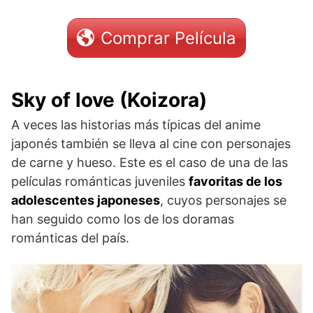
Comprar Película
Sky of love (Koizora)
A veces las historias más típicas del anime
japonés también se lleva al cine con personajes
de carne y hueso. Este es el caso de una de las
películas románticas juveniles
favoritas de los
adolescentes japoneses
, cuyos personajes se
han seguido como los de los doramas
románticas del país.