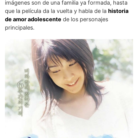
imágenes son de una familia ya formada, hasta
que la película da la vuelta y habla de la
historia
de amor adolescente
de los personajes
principales.