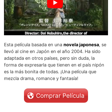
Esta película basada en una
novela japonesa
, se
llevó al cine en Japón en el año 2004. Ha sido
adaptada en otros países, pero sin duda, la
forma de expresarla que tienen en el país nipón
es la más bonita de todas. ¡Una película que
mezcla drama, romance y fantasía!
Comprar Película