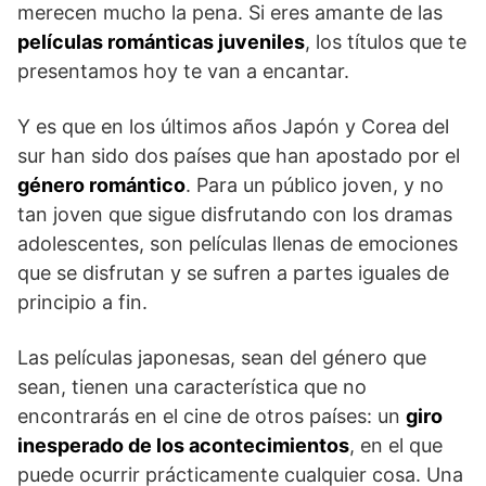
merecen mucho la pena. Si eres amante de las
películas románticas juveniles
, los títulos que te
presentamos hoy te van a encantar.
Y es que en los últimos años Japón y Corea del
sur han sido dos países que han apostado por el
género romántico
. Para un público joven, y no
tan joven que sigue disfrutando con los dramas
adolescentes, son películas llenas de emociones
que se disfrutan y se sufren a partes iguales de
principio a fin.
Las películas japonesas, sean del género que
sean, tienen una característica que no
encontrarás en el cine de otros países: un
giro
inesperado de los acontecimientos
, en el que
puede ocurrir prácticamente cualquier cosa. Una