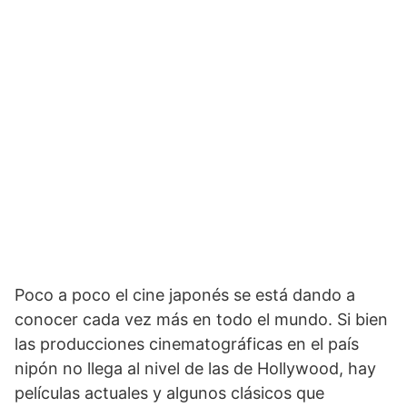
Poco a poco el cine japonés se está dando a
conocer cada vez más en todo el mundo. Si bien
las producciones cinematográficas en el país
nipón no llega al nivel de las de Hollywood, hay
películas actuales y algunos clásicos que