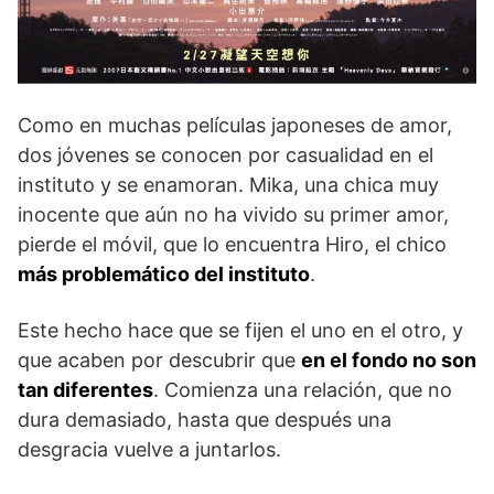
Como en muchas películas japoneses de amor,
dos jóvenes se conocen por casualidad en el
instituto y se enamoran. Mika, una chica muy
inocente que aún no ha vivido su primer amor,
pierde el móvil, que lo encuentra Hiro, el chico
más problemático del instituto
.
Este hecho hace que se fijen el uno en el otro, y
que acaben por descubrir que
en el fondo no son
tan diferentes
. Comienza una relación, que no
dura demasiado, hasta que después una
desgracia vuelve a juntarlos.