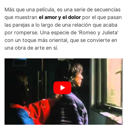
Más que una película, es una serie de secuencias
que muestran
el amor y el dolor
por el que pasan
las parejas a lo largo de una relación que acaba
por romperse. Una especie de ‘Romeo y Julieta’
con un toque más oriental, que se convierte en
una obra de arte en sí.