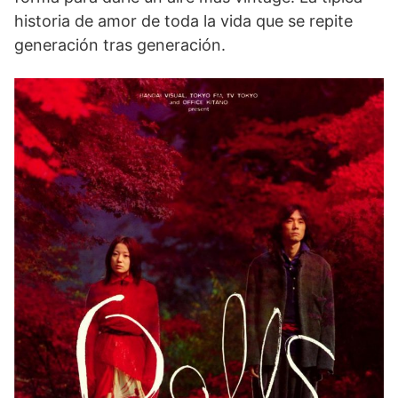
historia de amor de toda la vida que se repite
generación tras generación.