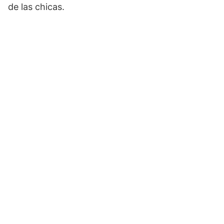
de las chicas.