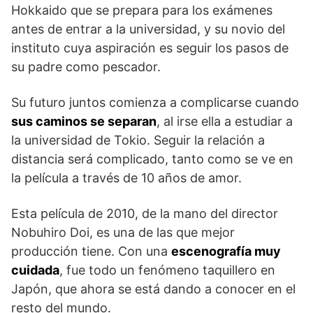
Hokkaido que se prepara para los exámenes
antes de entrar a la universidad, y su novio del
instituto cuya aspiración es seguir los pasos de
su padre como pescador.
Su futuro juntos comienza a complicarse cuando
sus caminos se separan
, al irse ella a estudiar a
la universidad de Tokio. Seguir la relación a
distancia será complicado, tanto como se ve en
la película a través de 10 años de amor.
Esta película de 2010, de la mano del director
Nobuhiro Doi, es una de las que mejor
producción tiene. Con una
escenografía muy
cuidada
, fue todo un fenómeno taquillero en
Japón, que ahora se está dando a conocer en el
resto del mundo.