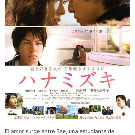
El amor surge entre Sae, una estudiante de