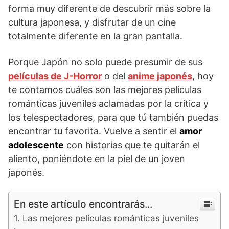
forma muy diferente de descubrir más sobre la
cultura japonesa, y disfrutar de un cine
totalmente diferente en la gran pantalla.
Porque Japón no solo puede presumir de sus
películas de J-Horror
o del
anime japonés
, hoy
te contamos cuáles son las mejores películas
románticas juveniles aclamadas por la crítica y
los telespectadores, para que tú también puedas
encontrar tu favorita. Vuelve a sentir el
amor
adolescente
con historias que te quitarán el
aliento, poniéndote en la piel de un joven
japonés.
En este artículo encontrarás...
Las mejores películas románticas juveniles