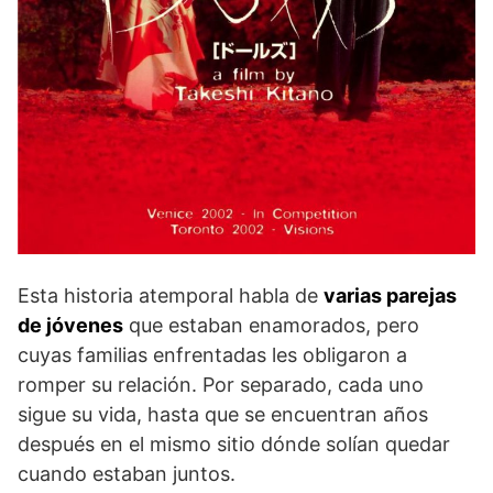
Esta historia atemporal habla de
varias parejas
de jóvenes
que estaban enamorados, pero
cuyas familias enfrentadas les obligaron a
romper su relación. Por separado, cada uno
sigue su vida, hasta que se encuentran años
después en el mismo sitio dónde solían quedar
cuando estaban juntos.