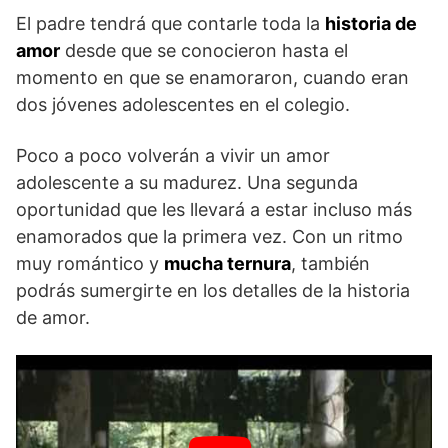
El padre tendrá que contarle toda la
historia de
amor
desde que se conocieron hasta el
momento en que se enamoraron, cuando eran
dos jóvenes adolescentes en el colegio.
Poco a poco volverán a vivir un amor
adolescente a su madurez. Una segunda
oportunidad que les llevará a estar incluso más
enamorados que la primera vez. Con un ritmo
muy romántico y
mucha ternura
, también
podrás sumergirte en los detalles de la historia
de amor.