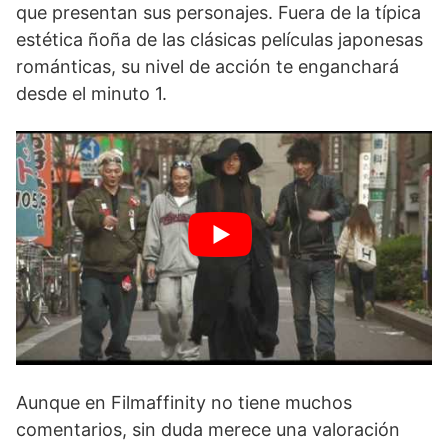
que presentan sus personajes. Fuera de la típica
estética ñoña de las clásicas películas japonesas
románticas, su nivel de acción te enganchará
desde el minuto 1.
Aunque en Filmaffinity no tiene muchos
comentarios, sin duda merece una valoración