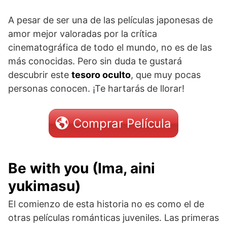
A pesar de ser una de las películas japonesas de
amor mejor valoradas por la crítica
cinematográfica de todo el mundo, no es de las
más conocidas. Pero sin duda te gustará
descubrir este
tesoro oculto
, que muy pocas
personas conocen. ¡Te hartarás de llorar!
Comprar Película
Be with you (Ima, aini
yukimasu)
El comienzo de esta historia no es como el de
otras películas románticas juveniles. Las primeras