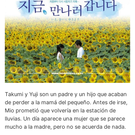
Takumi y Yuji son un padre y un hijo que acaban
de perder a la mamá del pequeño. Antes de irse,
Mio prometió que volvería en la estación de
lluvias. Un día aparece una mujer que se parece
mucho a la madre, pero no se acuerda de nada.